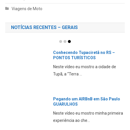
Viagens de Moto
NOTÍCIAS RECENTES – GERAIS
Conhecendo Tupaciretã no RS –
PONTOS TURÍSTICOS
Neste vídeo eu mostro a cidade de
Tupã, a “Terra ...
Pegando um AIRBnB em São Paulo
GUARULHOS
Neste vídeo eu mostro minha primeira
experiência ao che...