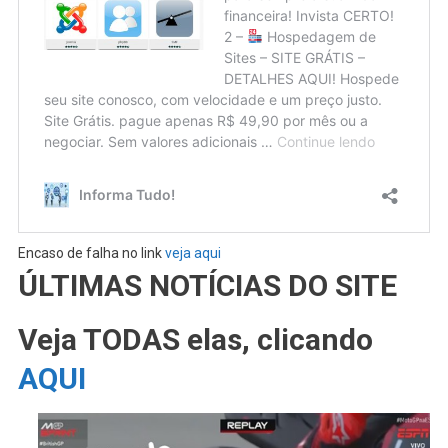
Encaso de falha no link
veja aqui
ÚLTIMAS NOTÍCIAS DO SITE
Veja TODAS elas, clicando
AQUI