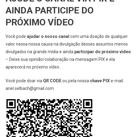
AINDA PARTICIPE DO
PRÓXIMO VÍDEO
Você pode
ajudar o nosso canal
com uma doação de qualquer
valor nessa nossa causa na divulgação desses assuntos menos
divulgados na grande mídia e ainda
participar do próximo vídeo
– Deixe sua opinião/colaboração na mensagem PIX e ela
aparecerá no próximo vídeo .
Você pode doar via
QR CODE
ou pela nossa
chave PIX
e-mail:
ariel.selbach@gmail.com