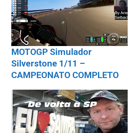
MOTOGP Simulador
Silverstone 1/11 –
CAMPEONATO COMPLETO