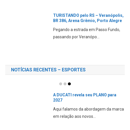
TURISTANDO pelo RS – Veranópolis,
BR 386, Arena Grêmio, Porto Alegre
Pegando a estrada em Passo Fundo,
passando por Veranópo...
NOTÍCIAS RECENTES – ESPORTES
A DUCATI revela seu PLANO para
2027
Aqui falamos da abordagem da marca
em relação aos novos...