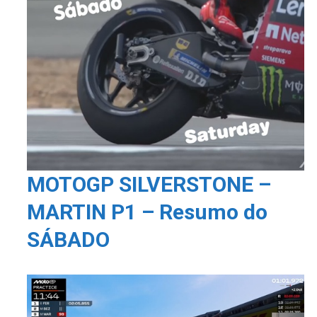
MOTOGP SILVERSTONE –
MARTIN P1 – Resumo do
SÁBADO