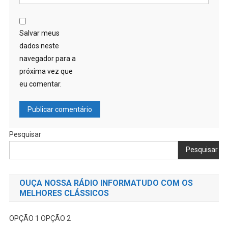
Salvar meus
dados neste
navegador para a
próxima vez que
eu comentar.
Pesquisar
Pesquisar
OUÇA NOSSA RÁDIO INFORMATUDO COM OS
MELHORES CLÁSSICOS
OPÇÃO 1
OPÇÃO 2