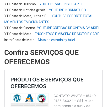
YT Gosta de Turismo –
YOUTUBE VIAGENS DE ARIEL
YT Gosta de Notícias gerais –
YOUTUBE INORMATUDO
YT Gosta de Moto, Lutas e F1 –
YOUTUBE ESPORTE TOTAL
MOMENTOS EMOCIONANTES
YT Gosta de Cinema-
YOUTUBE CRÍTICAS DE CINEMA BY ARIEL
YT Gosta de Moto –
ENCONTROS E VIAGENS DE MOTO BY ARIEL
Insta Gosta de Moto –
Moto na estrada by Ariel
Confira SERVIÇOS QUE
OFERECEMOS