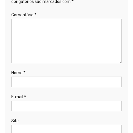
obrigatórios são marcados com
*
Comentário
*
Nome
*
E-mail
*
Site