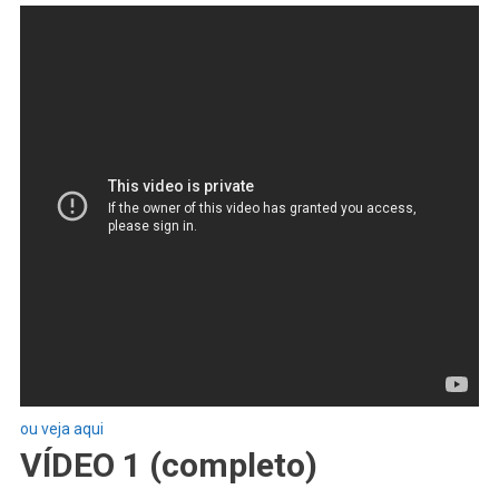
ou veja aqui
VÍDEO 1 (completo)