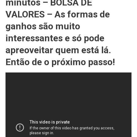
minutos – BOLSA DE
VALORES – As formas de
ganhos são muito
interessantes e só pode
apreoveitar quem está lá.
Então de o próximo passo!