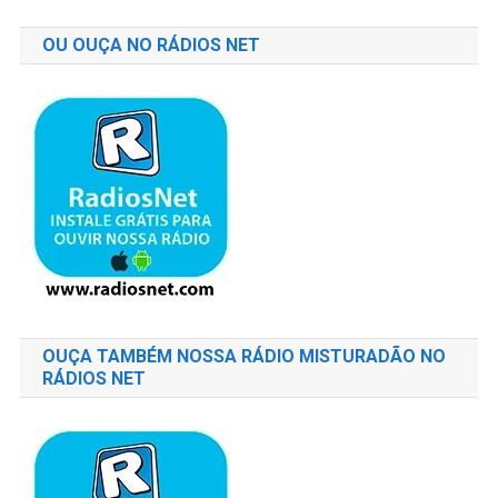
OU OUÇA NO RÁDIOS NET
OUÇA TAMBÉM NOSSA RÁDIO MISTURADÃO NO
RÁDIOS NET