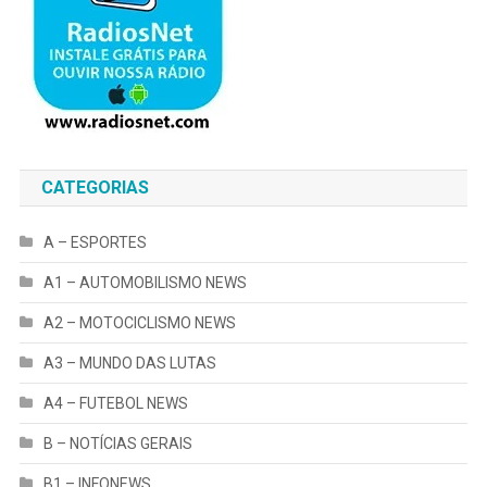
CATEGORIAS
A – ESPORTES
A1 – AUTOMOBILISMO NEWS
A2 – MOTOCICLISMO NEWS
A3 – MUNDO DAS LUTAS
A4 – FUTEBOL NEWS
B – NOTÍCIAS GERAIS
B1 – INFONEWS