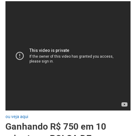
ou veja aqui
Ganhando R$ 750 em 10