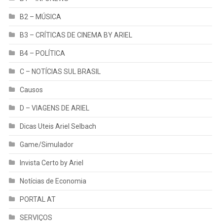
B2 – MÚSICA
B3 – CRÍTICAS DE CINEMA BY ARIEL
B4 – POLÍTICA
C – NOTÍCIAS SUL BRASIL
Causos
D – VIAGENS DE ARIEL
Dicas Uteis Ariel Selbach
Game/Simulador
Invista Certo by Ariel
Notícias de Economia
PORTAL AT
SERVIÇOS