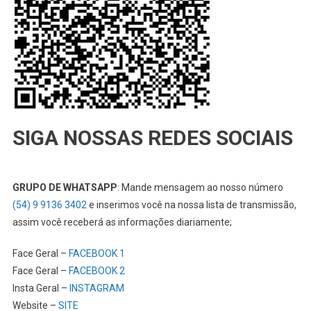
SIGA NOSSAS REDES SOCIAIS
GRUPO DE WHATSAPP
: Mande mensagem ao nosso número
(54) 9 9136 3402
e inserimos você na nossa lista de transmissão,
assim você receberá as informações diariamente;
Face Geral –
FACEBOOK 1
Face Geral –
FACEBOOK 2
Insta Geral –
INSTAGRAM
Website –
SITE