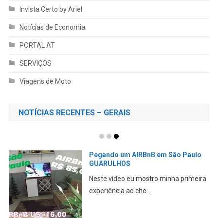
Invista Certo by Ariel
Notícias de Economia
PORTAL AT
SERVIÇOS
Viagens de Moto
NOTÍCIAS RECENTES – GERAIS
Pegando um AIRBnB em São Paulo
GUARULHOS
Neste vídeo eu mostro minha primeira
experiência ao che...