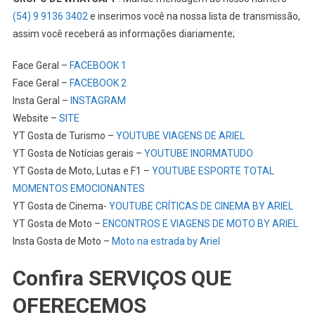
(54) 9 9136 3402
e inserimos você na nossa lista de transmissão,
assim você receberá as informações diariamente;
Face Geral –
FACEBOOK 1
Face Geral –
FACEBOOK 2
Insta Geral –
INSTAGRAM
Website –
SITE
YT Gosta de Turismo –
YOUTUBE VIAGENS DE ARIEL
YT Gosta de Notícias gerais –
YOUTUBE INORMATUDO
YT Gosta de Moto, Lutas e F1 –
YOUTUBE ESPORTE TOTAL
MOMENTOS EMOCIONANTES
YT Gosta de Cinema-
YOUTUBE CRÍTICAS DE CINEMA BY ARIEL
YT Gosta de Moto –
ENCONTROS E VIAGENS DE MOTO BY ARIEL
Insta Gosta de Moto –
Moto na estrada by Ariel
Confira SERVIÇOS QUE
OFERECEMOS