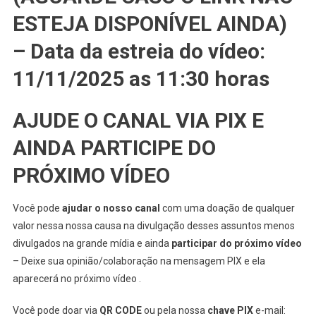
ESTEJA DISPONÍVEL AINDA)
– Data da estreia do vídeo:
11/11/2025 as 11:30 horas
AJUDE O CANAL VIA PIX E
AINDA PARTICIPE DO
PRÓXIMO VÍDEO
Você pode
ajudar o nosso canal
com uma doação de qualquer
valor nessa nossa causa na divulgação desses assuntos menos
divulgados na grande mídia e ainda
participar do próximo vídeo
– Deixe sua opinião/colaboração na mensagem PIX e ela
aparecerá no próximo vídeo .
Você pode doar via
QR CODE
ou pela nossa
chave PIX
e-mail: