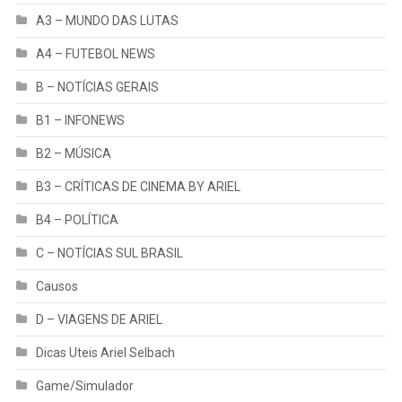
A3 – MUNDO DAS LUTAS
A4 – FUTEBOL NEWS
B – NOTÍCIAS GERAIS
B1 – INFONEWS
B2 – MÚSICA
B3 – CRÍTICAS DE CINEMA BY ARIEL
B4 – POLÍTICA
C – NOTÍCIAS SUL BRASIL
Causos
D – VIAGENS DE ARIEL
Dicas Uteis Ariel Selbach
Game/Simulador