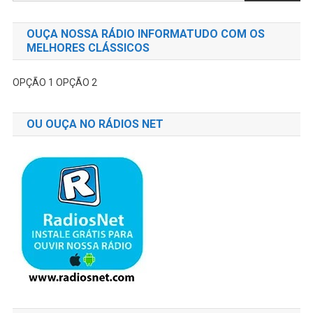
OUÇA NOSSA RÁDIO INFORMATUDO COM OS
MELHORES CLÁSSICOS
OPÇÃO 1
OPÇÃO 2
OU OUÇA NO RÁDIOS NET