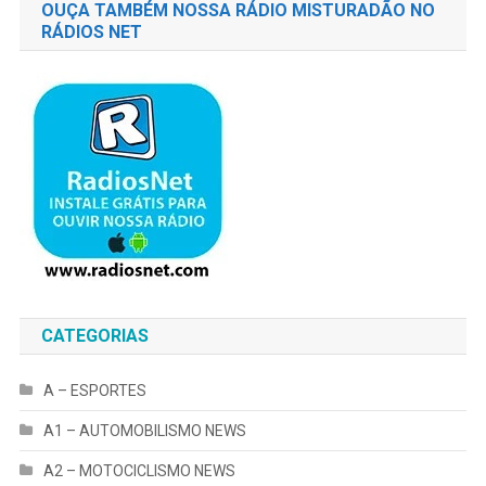
OUÇA TAMBÉM NOSSA RÁDIO MISTURADÃO NO
RÁDIOS NET
CATEGORIAS
A – ESPORTES
A1 – AUTOMOBILISMO NEWS
A2 – MOTOCICLISMO NEWS