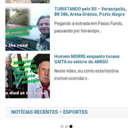
TURISTANDO pelo RS – Veranópolis,
BR 386, Arena Grêmio, Porto Alegre
Pegando a estrada em Passo Fundo,
passando por Veranópo...
Homem MORRE enquanto tocava
GAITA no velório do AMIGO
Neste vídeo, eu conto esta história
incrível ocorrida n...
NOTÍCIAS RECENTES – ESPORTES