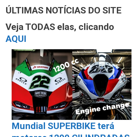
ÚLTIMAS NOTÍCIAS DO SITE
Veja TODAS elas, clicando
AQUI
Mundial SUPERBIKE terá