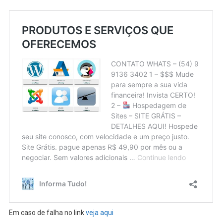
Em caso de falha no link
veja aqui