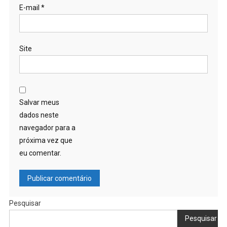
E-mail
*
Site
Salvar meus
dados neste
navegador para a
próxima vez que
eu comentar.
Pesquisar
Pesquisar