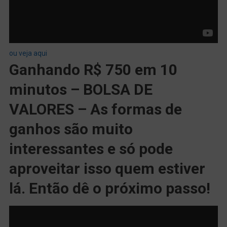
ou veja aqui
Ganhando R$ 750 em 10
minutos – BOLSA DE
VALORES – As formas de
ganhos são muito
interessantes e só pode
aproveitar isso quem estiver
lá. Então dê o próximo passo!