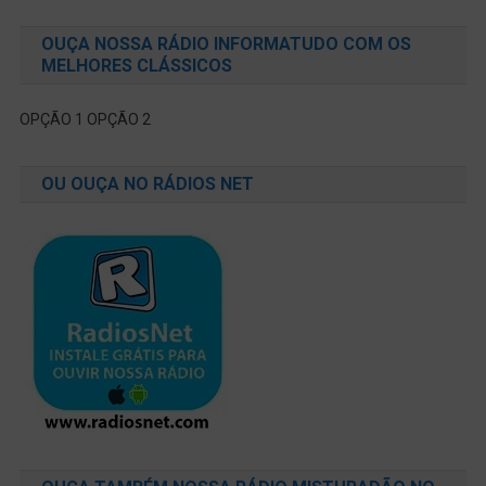
OUÇA NOSSA RÁDIO INFORMATUDO COM OS
MELHORES CLÁSSICOS
OPÇÃO 1
OPÇÃO 2
OU OUÇA NO RÁDIOS NET