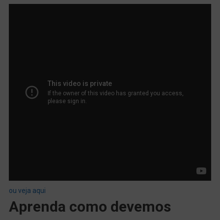
ou veja aqui
Aprenda como devemos