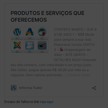
Encaso de falha no link
veja aqui