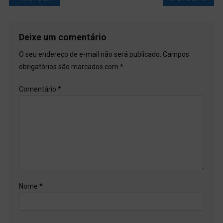
de
Post
Deixe um comentário
O seu endereço de e-mail não será publicado.
Campos
obrigatórios são marcados com
*
Comentário
*
Nome
*