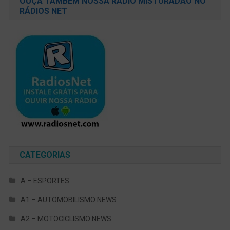
OUÇA TAMBÉM NOSSA RÁDIO MISTURADÃO NO
RÁDIOS NET
CATEGORIAS
A – ESPORTES
A1 – AUTOMOBILISMO NEWS
A2 – MOTOCICLISMO NEWS