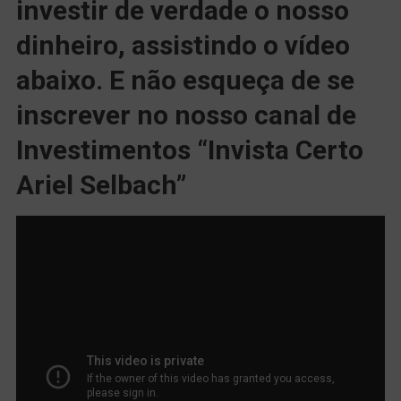
investir de verdade o nosso
dinheiro, assistindo o vídeo
abaixo. E não esqueça de se
inscrever no nosso canal de
Investimentos “Invista Certo
Ariel Selbach”