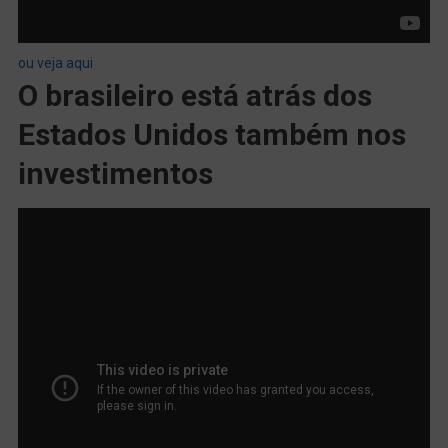
ou veja aqui
O brasileiro está atrás dos
Estados Unidos também nos
investimentos