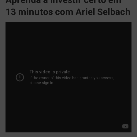
13 minutos com Ariel Selbach