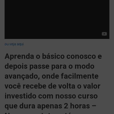
ou veja aqui
Aprenda o básico conosco e
depois passe para o modo
avançado, onde facilmente
você recebe de volta o valor
investido com nosso curso
que dura apenas 2 horas –