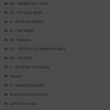
A3 – MUNDO DAS LUTAS
A4 – FUTEBOL NEWS
B – NOTÍCIAS GERAIS
B1 – INFONEWS
B2 – MÚSICA
B3 – CRÍTICAS DE CINEMA BY ARIEL
B4 – POLÍTICA
C – NOTÍCIAS SUL BRASIL
Causos
D – VIAGENS DE ARIEL
Dicas Uteis Ariel Selbach
Game/Simulador