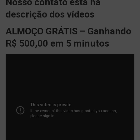
Nosso contato está na
descrição dos vídeos
ALMOÇO GRÁTIS – Ganhando
R$ 500,00 em 5 minutos