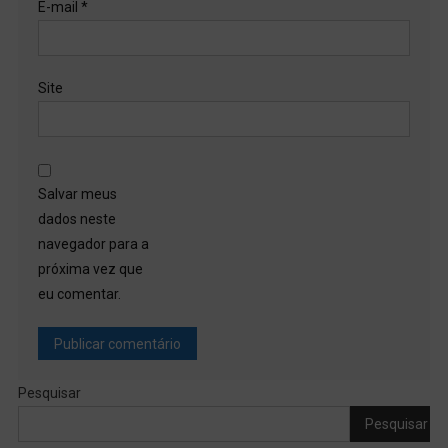
E-mail
*
Site
Salvar meus
dados neste
navegador para a
próxima vez que
eu comentar.
Pesquisar
Pesquisar