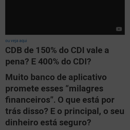
ou veja aqui
CDB de 150% do CDI vale a
pena? E 400% do CDI?
Muito banco de aplicativo
promete esses “milagres
financeiros”. O que está por
trás disso? E o principal, o seu
dinheiro está seguro?