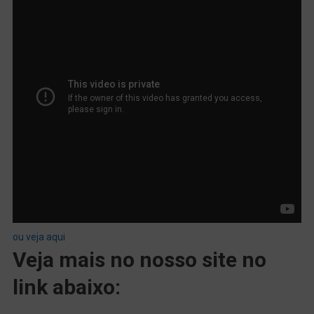
ou veja aqui
Veja mais no nosso site no
link abaixo: