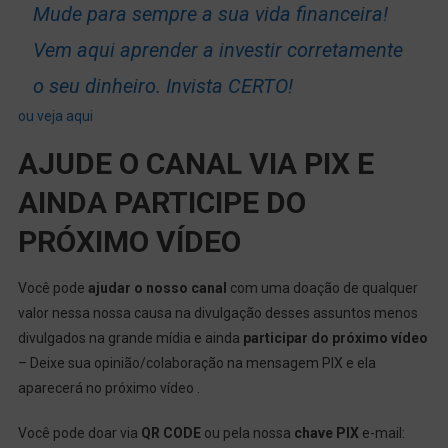
Mude para sempre a sua vida financeira!
Vem aqui aprender a investir corretamente
o seu dinheiro. Invista CERTO!
ou veja aqui
AJUDE O CANAL VIA PIX E
AINDA PARTICIPE DO
PRÓXIMO VÍDEO
Você pode
ajudar o nosso canal
com uma doação de qualquer
valor nessa nossa causa na divulgação desses assuntos menos
divulgados na grande mídia e ainda
participar do próximo vídeo
– Deixe sua opinião/colaboração na mensagem PIX e ela
aparecerá no próximo vídeo .
Você pode doar via
QR CODE
ou pela nossa
chave PIX
e-mail: