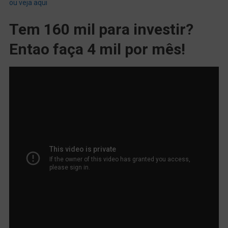
ou veja aqui
Tem 160 mil para investir?
Entao faça 4 mil por mês!