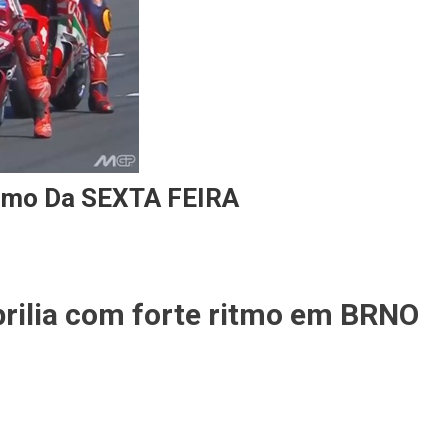
mo Da SEXTA FEIRA
prilia com forte ritmo em BRNO