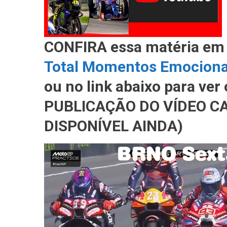
CONFIRA essa matéria em
Total Momentos Emocion
ou no link abaixo para ve
PUBLICAÇÃO DO VÍDEO CA
DISPONÍVEL AINDA)