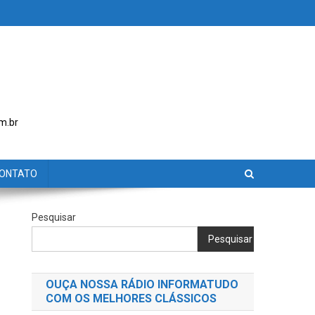
m.br
ONTATO
Pesquisar
Pesquisar
OUÇA NOSSA RÁDIO INFORMATUDO
COM OS MELHORES CLÁSSICOS