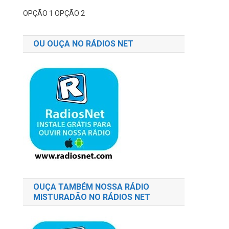
OPÇÃO 1
OPÇÃO 2
OU OUÇA NO RÁDIOS NET
OUÇA TAMBÉM NOSSA RÁDIO
MISTURADÃO NO RÁDIOS NET