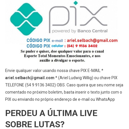
Envie qualquer valor usando nossa chave PIX E-MAIL *
ariel.selbach@gmail.com
* (Ariel Ludwig Willig) ou chave PIX
TELEFONE (54 9 9136 3402) OBS. Caso queira que seu nome seja
comentado no próximo boletim, basta inserir o texto junto com o
PIX ou enviando no próprio endereço de e-mail ou WhatsApp
PERDEU A ÚLTIMA LIVE
SOBRE LUTAS?