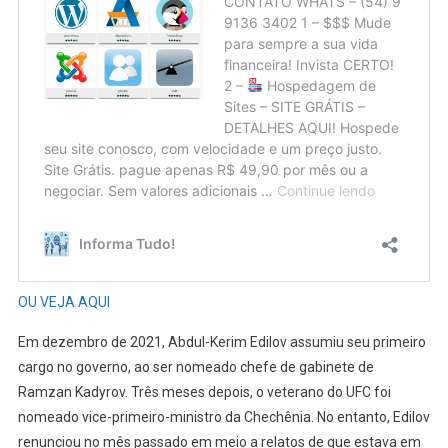
OU VEJA AQUI
Em dezembro de 2021, Abdul-Kerim Edilov assumiu seu primeiro
cargo no governo, ao ser nomeado chefe de gabinete de
Ramzan Kadyrov. Três meses depois, o veterano do UFC foi
nomeado vice-primeiro-ministro da Chechênia. No entanto, Edilov
renunciou no mês passado em meio a relatos de que estava em