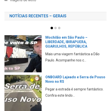
NOTÍCIAS RECENTES – GERAIS
Mochilão em São Paulo –
LIBERDADE, IBIRAPUERA,
GUARULHOS, REPÚBLICA
Mais uma viagem fantástica a Dão
Paulo. Acompanhe nos c...
ONBOARD Lajeado e Serra de Pouso
Novo no RS
Pegar a estrada é sempre fantástico.
Confira este lindo...