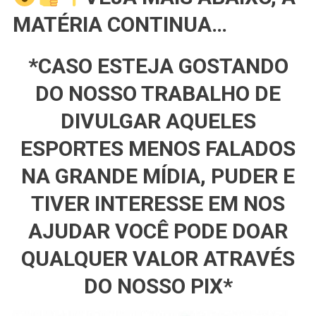
MATÉRIA CONTINUA…
*CASO ESTEJA GOSTANDO
DO NOSSO TRABALHO DE
DIVULGAR AQUELES
ESPORTES MENOS FALADOS
NA GRANDE MÍDIA, PUDER E
TIVER INTERESSE EM NOS
AJUDAR VOCÊ PODE DOAR
QUALQUER VALOR ATRAVÉS
DO NOSSO PIX*