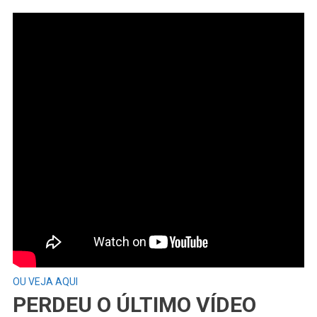
OU VEJA AQUI
PERDEU O ÚLTIMO VÍDEO