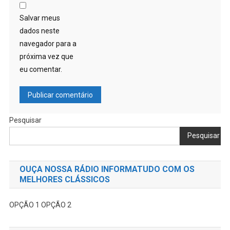
Salvar meus
dados neste
navegador para a
próxima vez que
eu comentar.
Pesquisar
Pesquisar
OUÇA NOSSA RÁDIO INFORMATUDO COM OS
MELHORES CLÁSSICOS
OPÇÃO 1
OPÇÃO 2