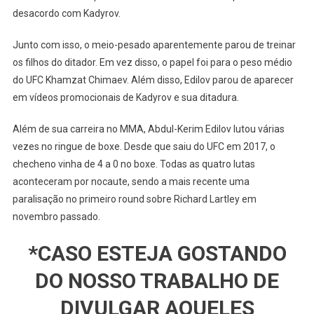
desacordo com Kadyrov.
Junto com isso, o meio-pesado aparentemente parou de treinar
os filhos do ditador. Em vez disso, o papel foi para o peso médio
do UFC Khamzat Chimaev. Além disso, Edilov parou de aparecer
em vídeos promocionais de Kadyrov e sua ditadura.
Além de sua carreira no MMA, Abdul-Kerim Edilov lutou várias
vezes no ringue de boxe. Desde que saiu do UFC em 2017, o
checheno vinha de 4 a 0 no boxe. Todas as quatro lutas
aconteceram por nocaute, sendo a mais recente uma
paralisação no primeiro round sobre Richard Lartley em
novembro passado.
*CASO ESTEJA GOSTANDO
DO NOSSO TRABALHO DE
DIVULGAR AQUELES