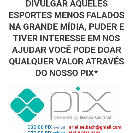
DIVULGAR AQUELES
ESPORTES MENOS FALADOS
NA GRANDE MÍDIA, PUDER E
TIVER INTERESSE EM NOS
AJUDAR VOCÊ PODE DOAR
QUALQUER VALOR ATRAVÉS
DO NOSSO PIX*