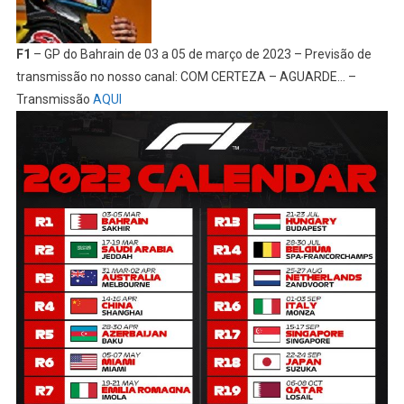
F1
– GP do Bahrain de 03 a 05 de março de 2023 – Previsão de
transmissão no nosso canal: COM CERTEZA – AGUARDE… –
Transmissão
AQUI