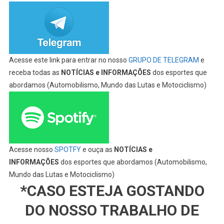
Acesse este link para entrar no nosso
GRUPO DE TELEGRAM
e
receba todas as
NOTÍCIAS e INFORMAÇÕES
dos esportes que
abordamos (Automobilismo, Mundo das Lutas e Motociclismo)
Acesse nosso
SPOTFY
e ouça as
NOTÍCIAS e
INFORMAÇÕES
dos esportes que abordamos (Automobilismo,
Mundo das Lutas e Motociclismo)
*CASO ESTEJA GOSTANDO
DO NOSSO TRABALHO DE