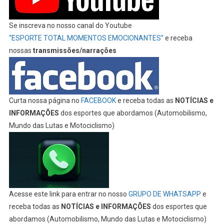
Se inscreva no nosso canal do Youtube
“ESPORTE TOTAL MOMENTOS EMOCIONANTES”
e receba
nossas
transmissões/narrações
Curta nossa página no
FACEBOOK
e receba todas as
NOTÍCIAS e
INFORMAÇÕES
dos esportes que abordamos (Automobilismo,
Mundo das Lutas e Motociclismo)
Acesse este link para entrar no nosso
GRUPO DE WHATSAPP
e
receba todas as
NOTÍCIAS e INFORMAÇÕES
dos esportes que
abordamos (Automobilismo, Mundo das Lutas e Motociclismo)