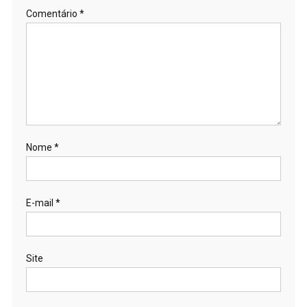
Comentário
*
Nome
*
E-mail
*
Site