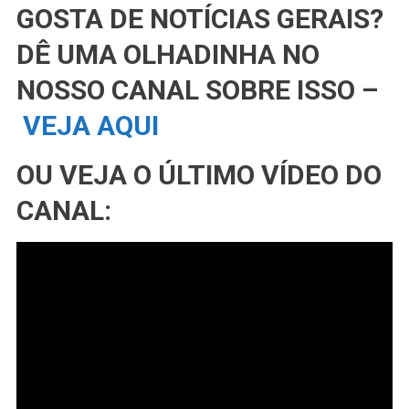
GOSTA DE NOTÍCIAS GERAIS?
DÊ UMA OLHADINHA NO
NOSSO CANAL SOBRE ISSO –
VEJA AQUI
OU VEJA O ÚLTIMO VÍDEO DO
CANAL: