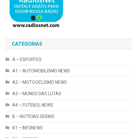
CATEGORIAS
A – ESPORTES
A1 – AUTOMOBILISMO NEWS
A2 – MOTOCICLISMO NEWS
A3 – MUNDO DAS LUTAS
A4 – FUTEBOL NEWS
B – NOTÍCIAS GERAIS
B1 – INFONEWS