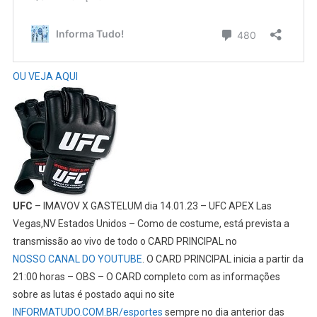
OU VEJA AQUI
UFC
– IMAVOV X GASTELUM dia 14.01.23 – UFC APEX Las
Vegas,NV Estados Unidos – Como de costume, está prevista a
transmissão ao vivo de todo o CARD PRINCIPAL no
NOSSO CANAL DO YOUTUBE
. O CARD PRINCIPAL inicia a partir da
21:00 horas – OBS – O CARD completo com as informações
sobre as lutas é postado aqui no site
INFORMATUDO.COM.BR/esportes
sempre no dia anterior das