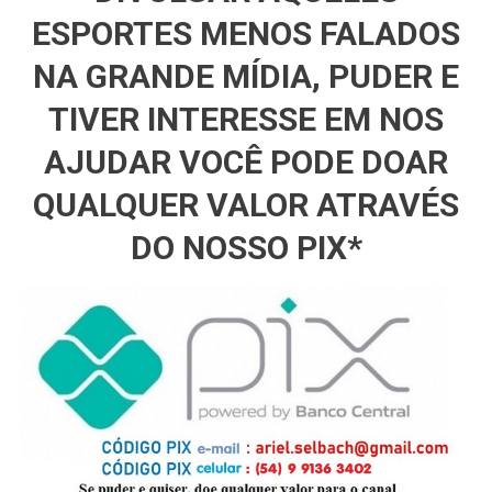
ESPORTES MENOS FALADOS
NA GRANDE MÍDIA, PUDER E
TIVER INTERESSE EM NOS
AJUDAR VOCÊ PODE DOAR
QUALQUER VALOR ATRAVÉS
DO NOSSO PIX*