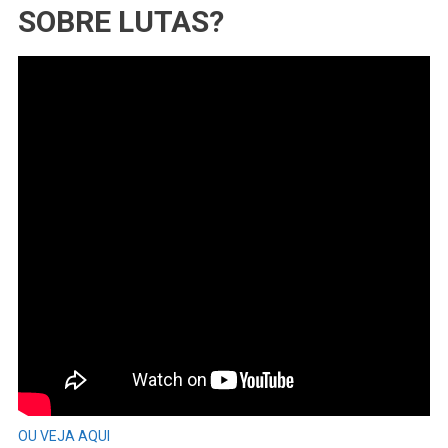
SOBRE LUTAS?
OU VEJA AQUI