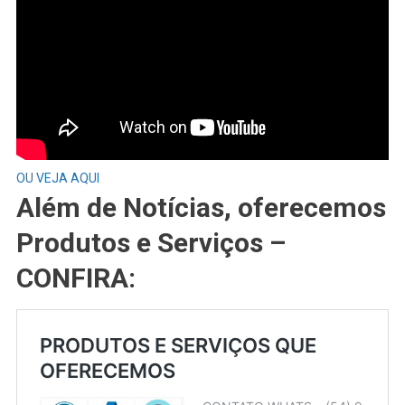
OU VEJA AQUI
Além de Notícias, oferecemos
Produtos e Serviços –
CONFIRA: