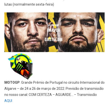
lutas (normalmente sexta-feira)
MOTOGP
: Grande Prêmio de Portugal no circuito Internacional do
Algarve – de 24 a 26 de março de 2022: Previsão de transmissão
no nosso canal: COM CERTEZA – AGUARDE… – Transmissão
AQUI