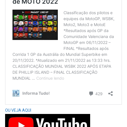
OU VEJA AQUI