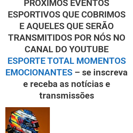
PRÓXIMOS EVENTOS
ESPORTIVOS QUE COBRIMOS
E AQUELES QUE SERÃO
TRANSMITIDOS POR NÓS NO
CANAL DO YOUTUBE
ESPORTE TOTAL MOMENTOS
EMOCIONANTES
– se inscreva
e receba as notícias e
transmissões