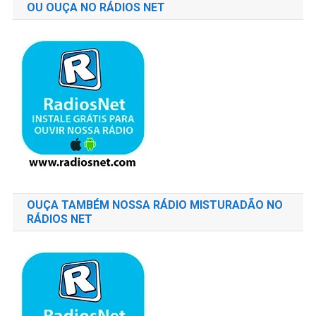
OU OUÇA NO RÁDIOS NET
OUÇA TAMBÉM NOSSA RÁDIO MISTURADÃO NO
RÁDIOS NET