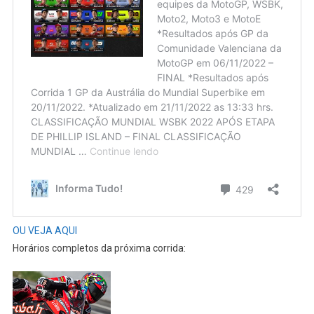
OU VEJA AQUI
Horários completos da próxima corrida: