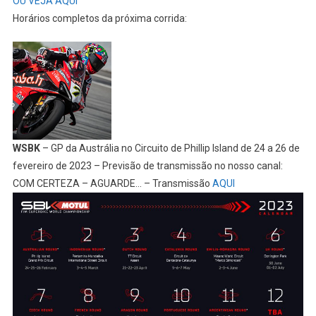
OU VEJA AQUI
Horários completos da próxima corrida:
WSBK
– GP da Austrália no Circuito de Phillip Island de 24 a 26 de
fevereiro de 2023 – Previsão de transmissão no nosso canal:
COM CERTEZA – AGUARDE… – Transmissão
AQUI