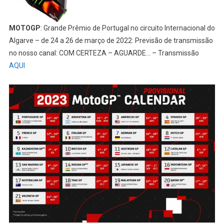
MOTOGP
: Grande Prêmio de Portugal no circuito Internacional do
Algarve – de 24 a 26 de março de 2022: Previsão de transmissão
no nosso canal: COM CERTEZA – AGUARDE… – Transmissão
AQUI