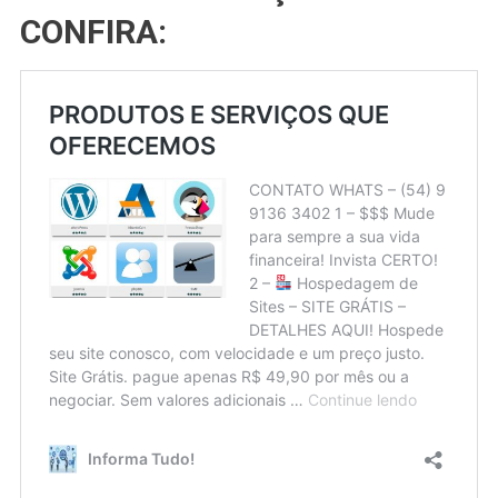
CONFIRA: