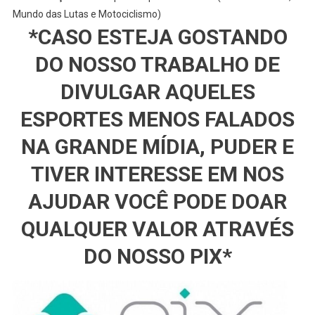
Mundo das Lutas e Motociclismo)
*CASO ESTEJA GOSTANDO
DO NOSSO TRABALHO DE
DIVULGAR AQUELES
ESPORTES MENOS FALADOS
NA GRANDE MÍDIA, PUDER E
TIVER INTERESSE EM NOS
AJUDAR VOCÊ PODE DOAR
QUALQUER VALOR ATRAVÉS
DO NOSSO PIX*