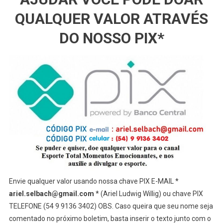
QUALQUER VALOR ATRAVÉS
DO NOSSO PIX*
Envie qualquer valor usando nossa chave PIX E-MAIL *
ariel.selbach@gmail.com
* (Ariel Ludwig Willig) ou chave PIX
TELEFONE (54 9 9136 3402) OBS. Caso queira que seu nome seja
comentado no próximo boletim, basta inserir o texto junto com o