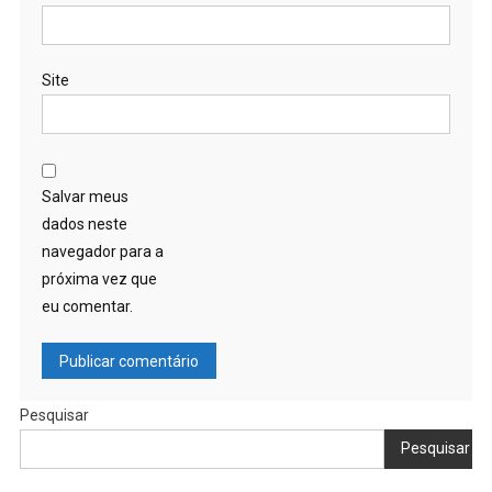
Site
Salvar meus
dados neste
navegador para a
próxima vez que
eu comentar.
Pesquisar
Pesquisar