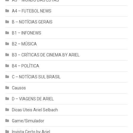
A4 – FUTEBOL NEWS
B – NOTÍCIAS GERAIS
B1 – INFONEWS
B2 – MÚSICA
B3 – CRÍTICAS DE CINEMA BY ARIEL
B4 – POLÍTICA
C – NOTÍCIAS SUL BRASIL
Causos
D – VIAGENS DE ARIEL
Dicas Uteis Ariel Selbach
Game/Simulador
Invista Certo by Ariel