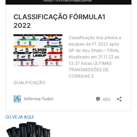
OU VEJA AQUI