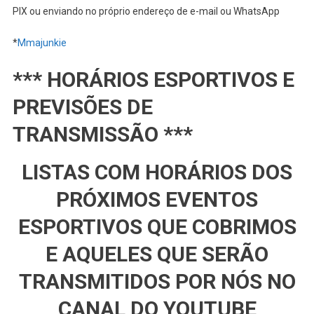
PIX ou enviando no próprio endereço de e-mail ou WhatsApp
*
Mmajunkie
*** HORÁRIOS ESPORTIVOS E
PREVISÕES DE
TRANSMISSÃO ***
LISTAS COM HORÁRIOS DOS
PRÓXIMOS EVENTOS
ESPORTIVOS QUE COBRIMOS
E AQUELES QUE SERÃO
TRANSMITIDOS POR NÓS NO
CANAL DO YOUTUBE