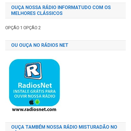
OUÇA NOSSA RÁDIO INFORMATUDO COM OS
MELHORES CLÁSSICOS
OPÇÃO 1
OPÇÃO 2
OU OUÇA NO RÁDIOS NET
OUÇA TAMBÉM NOSSA RÁDIO MISTURADÃO NO