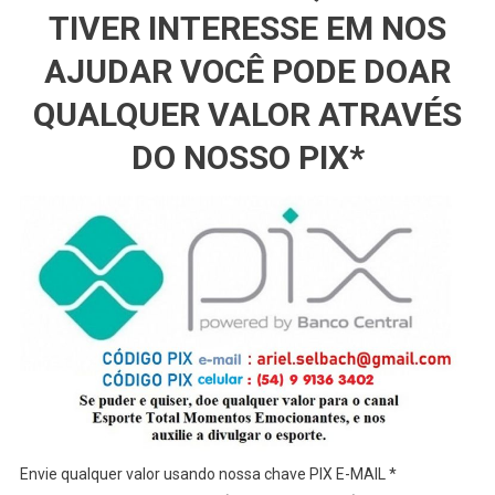
TIVER INTERESSE EM NOS
AJUDAR VOCÊ PODE DOAR
QUALQUER VALOR ATRAVÉS
DO NOSSO PIX*
Envie qualquer valor usando nossa chave PIX E-MAIL *