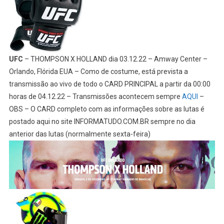
UFC
– THOMPSON X HOLLAND dia 03.12.22 – Amway Center –
Orlando, Flórida EUA – Como de costume, está prevista a
transmissão ao vivo de todo o CARD PRINCIPAL a partir da 00:00
horas de 04.12.22 – Transmissões acontecem sempre
AQUI
–
OBS – O CARD completo com as informações sobre as lutas é
postado aqui no site INFORMATUDO.COM.BR sempre no dia
anterior das lutas (normalmente sexta-feira)