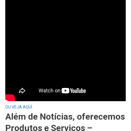
OU VEJA AQUI
Além de Notícias, oferecemos
Produtos e Serviços –