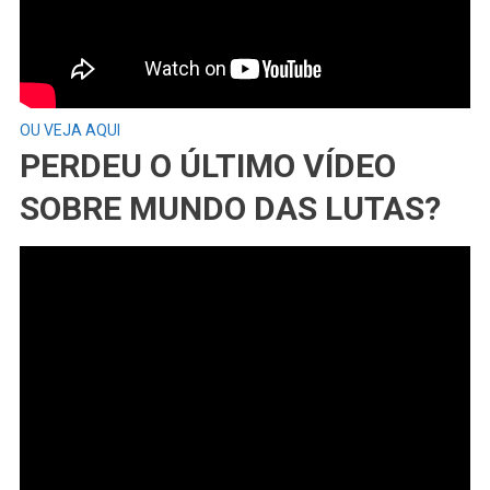
OU VEJA AQUI
PERDEU O ÚLTIMO VÍDEO
SOBRE MUNDO DAS LUTAS?