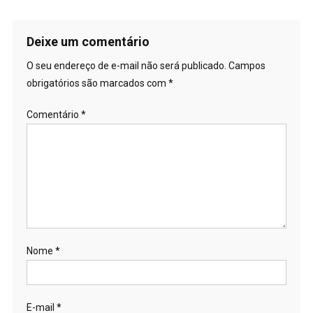
de
Post
Deixe um comentário
O seu endereço de e-mail não será publicado.
Campos
obrigatórios são marcados com
*
Comentário
*
Nome
*
E-mail
*