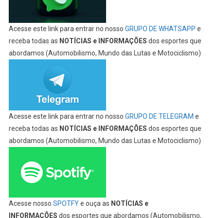
Acesse este link para entrar no nosso
GRUPO DE WHATSAPP
e
receba todas as
NOTÍCIAS e INFORMAÇÕES
dos esportes que
abordamos (Automobilismo, Mundo das Lutas e Motociclismo)
Acesse este link para entrar no nosso
GRUPO DE TELEGRAM
e
receba todas as
NOTÍCIAS e INFORMAÇÕES
dos esportes que
abordamos (Automobilismo, Mundo das Lutas e Motociclismo)
Acesse nosso
SPOTFY
e ouça as
NOTÍCIAS e
INFORMAÇÕES
dos esportes que abordamos (Automobilismo,