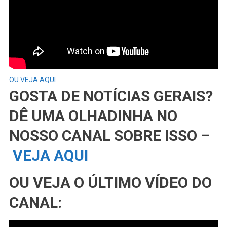
OU VEJA AQUI
GOSTA DE NOTÍCIAS GERAIS?
DÊ UMA OLHADINHA NO
NOSSO CANAL SOBRE ISSO –
VEJA AQUI
OU VEJA O ÚLTIMO VÍDEO DO
CANAL: