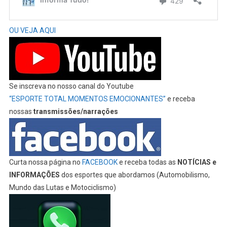
OU VEJA AQUI
Se inscreva no nosso canal do Youtube
“ESPORTE TOTAL MOMENTOS EMOCIONANTES”
e receba
nossas
transmissões/narrações
Curta nossa página no
FACEBOOK
e receba todas as
NOTÍCIAS e
INFORMAÇÕES
dos esportes que abordamos (Automobilismo,
Mundo das Lutas e Motociclismo)