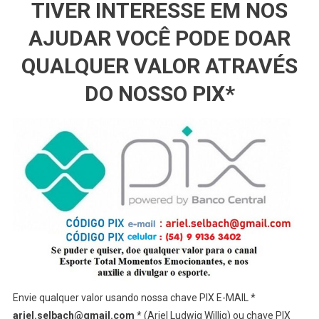
TIVER INTERESSE EM NOS
AJUDAR VOCÊ PODE DOAR
QUALQUER VALOR ATRAVÉS
DO NOSSO PIX*
Envie qualquer valor usando nossa chave PIX E-MAIL *
ariel.selbach@gmail.com
* (Ariel Ludwig Willig) ou chave PIX