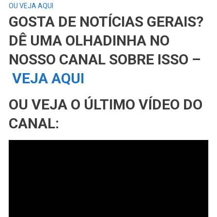
OU VEJA AQUI
GOSTA DE NOTÍCIAS GERAIS?
DÊ UMA OLHADINHA NO
NOSSO CANAL SOBRE ISSO –
VEJA AQUI
OU VEJA O ÚLTIMO VÍDEO DO
CANAL: