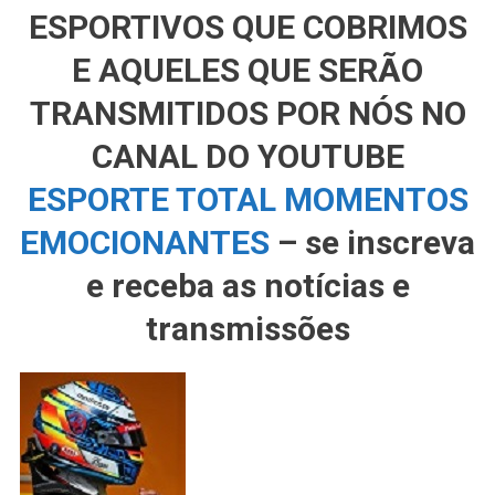
ESPORTIVOS QUE COBRIMOS
E AQUELES QUE SERÃO
TRANSMITIDOS POR NÓS NO
CANAL DO YOUTUBE
ESPORTE TOTAL MOMENTOS
EMOCIONANTES
– se inscreva
e receba as notícias e
transmissões