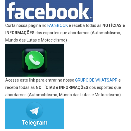
Curta nossa página no
FACEBOOK
e receba todas as
NOTÍCIAS e
INFORMAÇÕES
dos esportes que abordamos (Automobilismo,
Mundo das Lutas e Motociclismo)
Acesse este link para entrar no nosso
GRUPO DE WHATSAPP
e
receba todas as
NOTÍCIAS e INFORMAÇÕES
dos esportes que
abordamos (Automobilismo, Mundo das Lutas e Motociclismo)