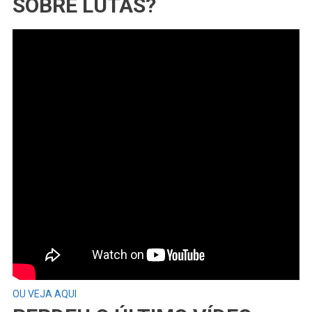
SOBRE LUTAS?
OU VEJA AQUI