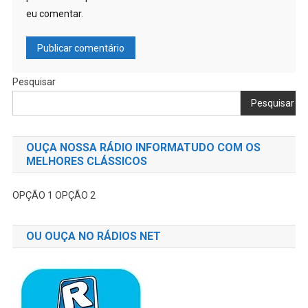
eu comentar.
Pesquisar
Pesquisar
OUÇA NOSSA RÁDIO INFORMATUDO COM OS
MELHORES CLÁSSICOS
OPÇÃO 1
OPÇÃO 2
OU OUÇA NO RÁDIOS NET