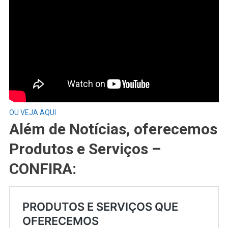
OU VEJA AQUI
Além de Notícias, oferecemos
Produtos e Serviços –
CONFIRA: