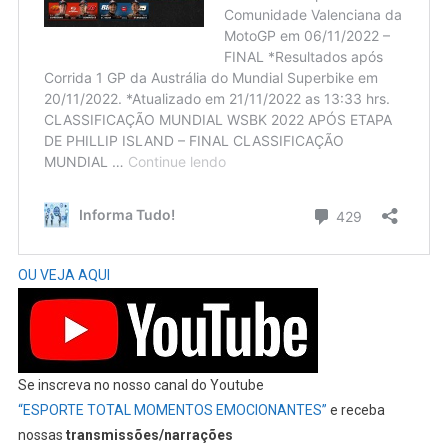
OU VEJA AQUI
Se inscreva no nosso canal do Youtube
“ESPORTE TOTAL MOMENTOS EMOCIONANTES”
e receba
nossas
transmissões/narrações