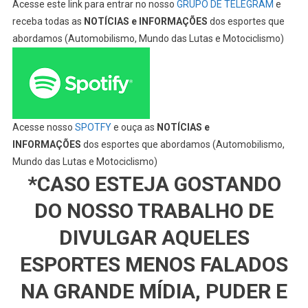
Acesse este link para entrar no nosso
GRUPO DE TELEGRAM
e
receba todas as
NOTÍCIAS e INFORMAÇÕES
dos esportes que
abordamos (Automobilismo, Mundo das Lutas e Motociclismo)
Acesse nosso
SPOTFY
e ouça as
NOTÍCIAS e
INFORMAÇÕES
dos esportes que abordamos (Automobilismo,
Mundo das Lutas e Motociclismo)
*CASO ESTEJA GOSTANDO
DO NOSSO TRABALHO DE
DIVULGAR AQUELES
ESPORTES MENOS FALADOS
NA GRANDE MÍDIA, PUDER E