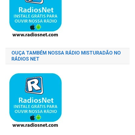
OUÇA TAMBÉM NOSSA RÁDIO MISTURADÃO NO
RÁDIOS NET