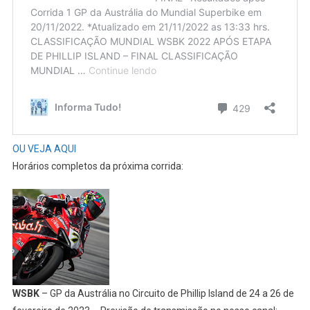
OU VEJA AQUI
Horários completos da próxima corrida:
WSBK
– GP da Austrália no Circuito de Phillip Island de 24 a 26 de