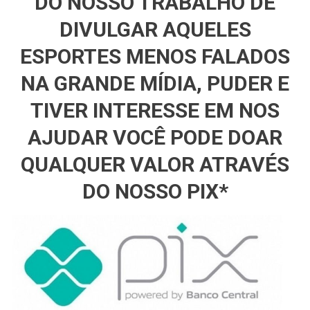
DO NOSSO TRABALHO DE
DIVULGAR AQUELES
ESPORTES MENOS FALADOS
NA GRANDE MÍDIA, PUDER E
TIVER INTERESSE EM NOS
AJUDAR VOCÊ PODE DOAR
QUALQUER VALOR ATRAVÉS
DO NOSSO PIX*