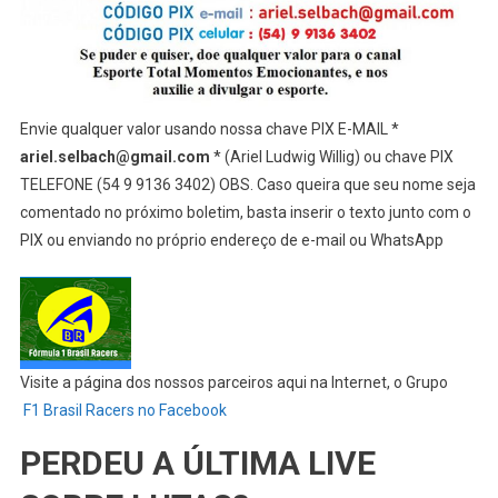
Envie qualquer valor usando nossa chave PIX E-MAIL *
ariel.selbach@gmail.com
* (Ariel Ludwig Willig) ou chave PIX
TELEFONE (54 9 9136 3402) OBS. Caso queira que seu nome seja
comentado no próximo boletim, basta inserir o texto junto com o
PIX ou enviando no próprio endereço de e-mail ou WhatsApp
Visite a página dos nossos parceiros aqui na Internet, o Grupo
F1 Brasil Racers no Facebook
PERDEU A ÚLTIMA LIVE