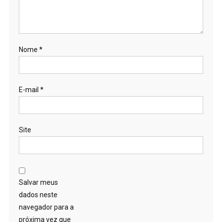
Nome
*
E-mail
*
Site
Salvar meus
dados neste
navegador para a
próxima vez que