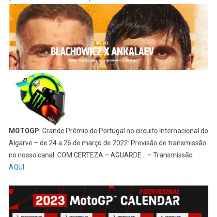
MOTOGP
: Grande Prêmio de Portugal no circuito Internacional do
Algarve – de 24 a 26 de março de 2022: Previsão de transmissão
no nosso canal: COM CERTEZA – AGUARDE… – Transmissão
AQUI