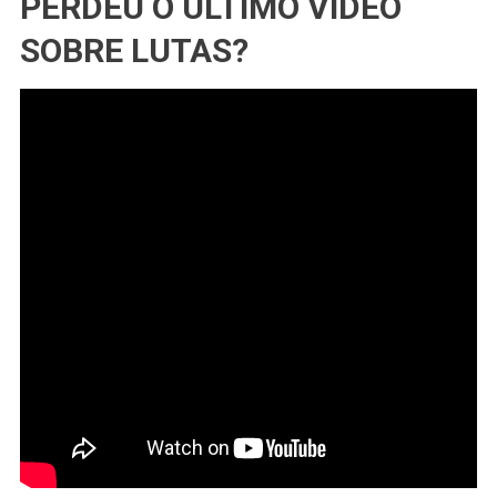
PERDEU O ÚLTIMO VÍDEO
SOBRE LUTAS?