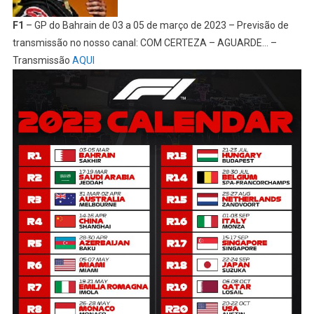
F1
– GP do Bahrain de 03 a 05 de março de 2023 – Previsão de
transmissão no nosso canal: COM CERTEZA – AGUARDE… –
Transmissão
AQUI