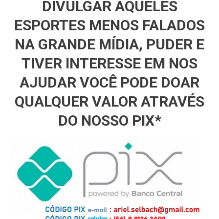
DIVULGAR AQUELES
ESPORTES MENOS FALADOS
NA GRANDE MÍDIA, PUDER E
TIVER INTERESSE EM NOS
AJUDAR VOCÊ PODE DOAR
QUALQUER VALOR ATRAVÉS
DO NOSSO PIX*