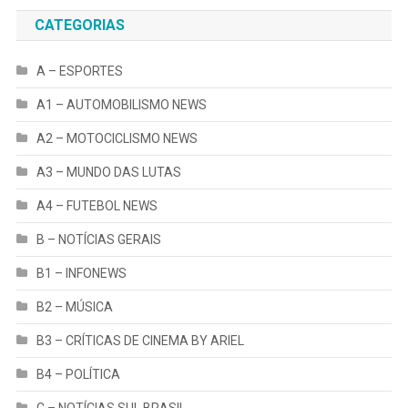
CATEGORIAS
A – ESPORTES
A1 – AUTOMOBILISMO NEWS
A2 – MOTOCICLISMO NEWS
A3 – MUNDO DAS LUTAS
A4 – FUTEBOL NEWS
B – NOTÍCIAS GERAIS
B1 – INFONEWS
B2 – MÚSICA
B3 – CRÍTICAS DE CINEMA BY ARIEL
B4 – POLÍTICA