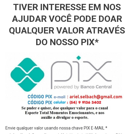
TIVER INTERESSE EM NOS
AJUDAR VOCÊ PODE DOAR
QUALQUER VALOR ATRAVÉS
DO NOSSO PIX*
Envie qualquer valor usando nossa chave PIX E-MAIL *