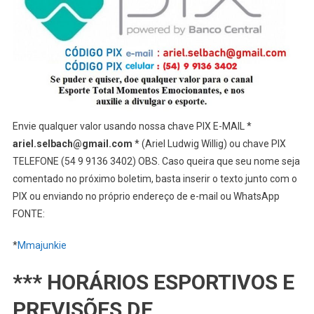
Envie qualquer valor usando nossa chave PIX E-MAIL *
ariel.selbach@gmail.com
* (Ariel Ludwig Willig) ou chave PIX
TELEFONE (54 9 9136 3402) OBS. Caso queira que seu nome seja
comentado no próximo boletim, basta inserir o texto junto com o
PIX ou enviando no próprio endereço de e-mail ou WhatsApp
FONTE:
*
Mmajunkie
*** HORÁRIOS ESPORTIVOS E
PREVISÕES DE