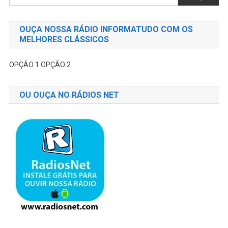
OUÇA NOSSA RÁDIO INFORMATUDO COM OS
MELHORES CLÁSSICOS
OPÇÃO 1
OPÇÃO 2
OU OUÇA NO RÁDIOS NET