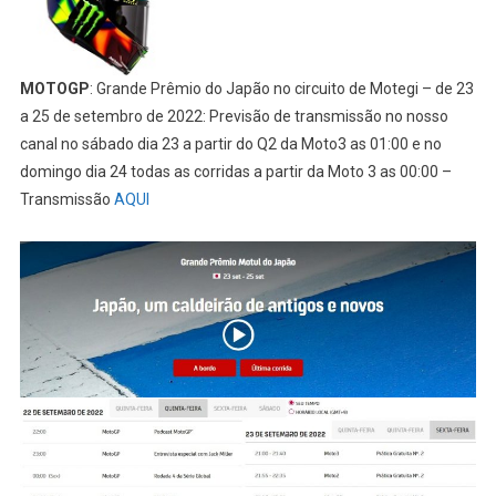
MOTOGP
: Grande Prêmio do Japão no circuito de Motegi – de 23
a 25 de setembro de 2022: Previsão de transmissão no nosso
canal no sábado dia 23 a partir do Q2 da Moto3 as 01:00 e no
domingo dia 24 todas as corridas a partir da Moto 3 as 00:00 –
Transmissão
AQUI