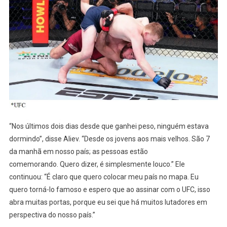
“Nos últimos dois dias desde que ganhei peso, ninguém estava
dormindo”, disse Aliev. “Desde os jovens aos mais velhos. São 7
da manhã em nosso país; as pessoas estão
comemorando. Quero dizer, é simplesmente louco.” Ele
continuou: “É claro que quero colocar meu país no mapa. Eu
quero torná-lo famoso e espero que ao assinar com o UFC, isso
abra muitas portas, porque eu sei que há muitos lutadores em
perspectiva do nosso país.”