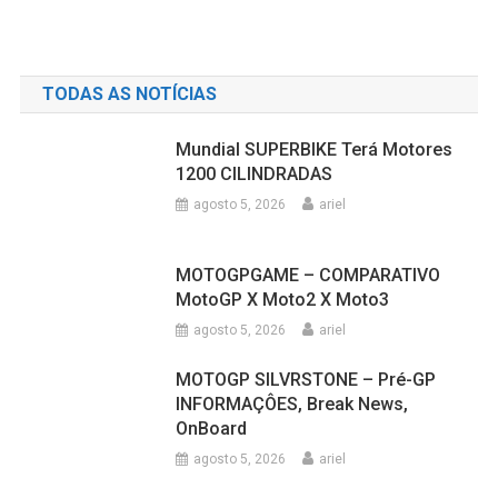
TODAS AS NOTÍCIAS
Mundial SUPERBIKE Terá Motores
1200 CILINDRADAS
agosto 5, 2026
ariel
MOTOGPGAME – COMPARATIVO
MotoGP X Moto2 X Moto3
agosto 5, 2026
ariel
MOTOGP SILVRSTONE – Pré-GP
INFORMAÇÔES, Break News,
OnBoard
agosto 5, 2026
ariel