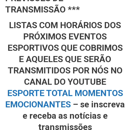
TRANSMISSÃO ***
LISTAS COM HORÁRIOS DOS
PRÓXIMOS EVENTOS
ESPORTIVOS QUE COBRIMOS
E AQUELES QUE SERÃO
TRANSMITIDOS POR NÓS NO
CANAL DO YOUTUBE
ESPORTE TOTAL MOMENTOS
EMOCIONANTES
– se inscreva
e receba as notícias e
transmissões