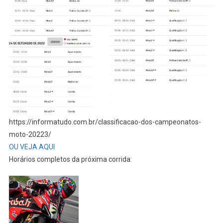
https://informatudo.com.br/classificacao-dos-campeonatos-
moto-20223/
OU VEJA AQUI
Horários completos da próxima corrida: