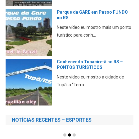
Parque da GARE em Passo FUNDO
no RS
Neste vídeo eu mostro mais um ponto
turístico para conh...
Conhecendo Tupaciretã no RS –
PONTOS TURÍSTICOS
Neste vídeo eu mostro a cidade de
Tupã, a “Terra ...
NOTÍCIAS RECENTES – ESPORTES