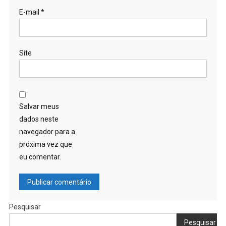
E-mail
*
Site
Salvar meus
dados neste
navegador para a
próxima vez que
eu comentar.
Pesquisar
Pesquisar