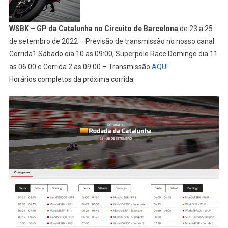
WSBK
–
GP da Catalunha no Circuito de Barcelona
de 23 a 25
de setembro de 2022 – Previsão de transmissão no nosso canal:
Corrida1 Sábado dia 10 as 09:00, Superpole Race Domingo dia 11
as 06:00 e Corrida 2 as 09:00 – Transmissão
AQUI
Horários completos da próxima corrida: