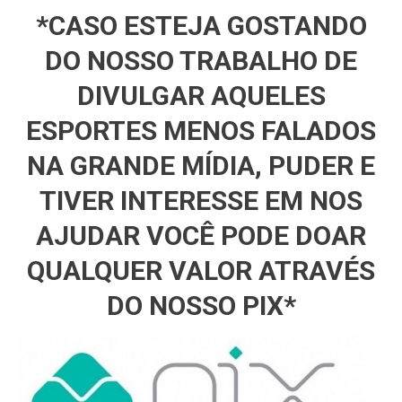
*CASO ESTEJA GOSTANDO
DO NOSSO TRABALHO DE
DIVULGAR AQUELES
ESPORTES MENOS FALADOS
NA GRANDE MÍDIA, PUDER E
TIVER INTERESSE EM NOS
AJUDAR VOCÊ PODE DOAR
QUALQUER VALOR ATRAVÉS
DO NOSSO PIX*