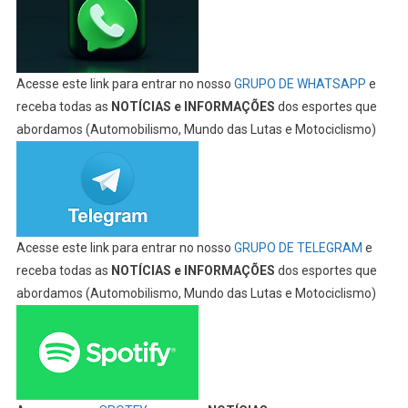
Acesse este link para entrar no nosso
GRUPO DE WHATSAPP
e
receba todas as
NOTÍCIAS e INFORMAÇÕES
dos esportes que
abordamos (Automobilismo, Mundo das Lutas e Motociclismo)
Acesse este link para entrar no nosso
GRUPO DE TELEGRAM
e
receba todas as
NOTÍCIAS e INFORMAÇÕES
dos esportes que
abordamos (Automobilismo, Mundo das Lutas e Motociclismo)