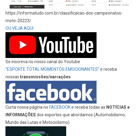
https://informatudo.com.br/classificacao-dos-campeonatos-
moto-20223/
OU VEJA AQUI
Se inscreva no nosso canal do Youtube
“ESPORTE TOTAL MOMENTOS EMOCIONANTES”
e receba
nossas
transmissões/narrações
Curta nossa página no
FACEBOOK
e receba todas as
NOTÍCIAS e
INFORMAÇÕES
dos esportes que abordamos (Automobilismo,
Mundo das Lutas e Motociclismo)