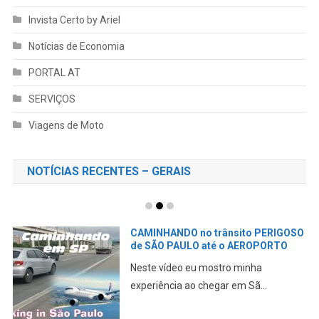
Invista Certo by Ariel
Notícias de Economia
PORTAL AT
SERVIÇOS
Viagens de Moto
NOTÍCIAS RECENTES – GERAIS
CAMINHANDO no trânsito PERIGOSO
de SÃO PAULO até o AEROPORTO
Neste vídeo eu mostro minha
experiência ao chegar em Sã...