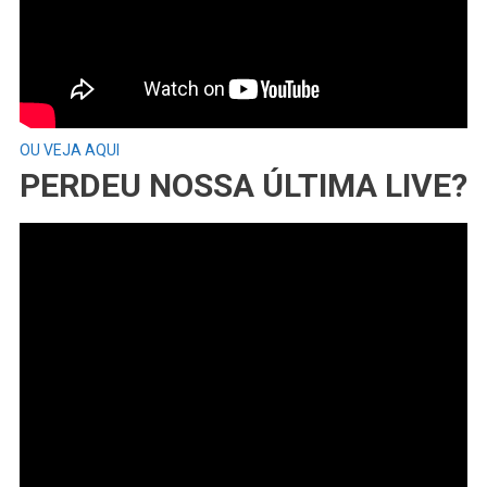
OU VEJA AQUI
PERDEU NOSSA ÚLTIMA LIVE?