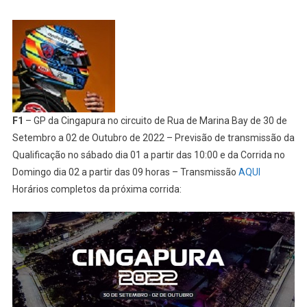
F1
– GP da Cingapura no circuito de Rua de Marina Bay de 30 de
Setembro a 02 de Outubro de 2022 – Previsão de transmissão da
Qualificação no sábado dia 01 a partir das 10:00 e da Corrida no
Domingo dia 02 a partir das 09 horas – Transmissão
AQUI
Horários completos da próxima corrida: