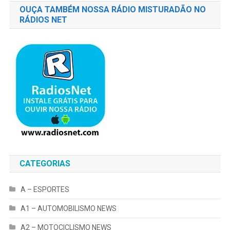
OUÇA TAMBÉM NOSSA RÁDIO MISTURADÃO NO
RÁDIOS NET
CATEGORIAS
A – ESPORTES
A1 – AUTOMOBILISMO NEWS
A2 – MOTOCICLISMO NEWS