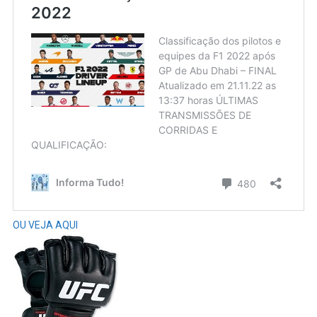
OU VEJA AQUI