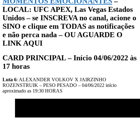
MOMENTOS EMOCIONANTES
–
LOCAL: UFC APEX, Las Vegas Estados
Unidos – se INSCREVA no canal, acione o
SINO e clique em TODAS as notificações
e não perca nada – OU AGUARDE O
LINK AQUI
CARD PRINCIPAL – Início 04/06/2022 às
17 horas
Luta 6
: ALEXANDER VOLKOV X JAIRZINHO
ROZENSTRUIK – PESO PESADO – 04/06/2022 início
aproximado as 19:30 HORAS