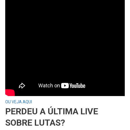
OU VEJA AQUI
PERDEU A ÚLTIMA LIVE
SOBRE LUTAS?