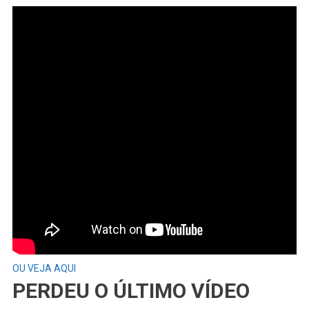
OU VEJA AQUI
PERDEU O ÚLTIMO VÍDEO