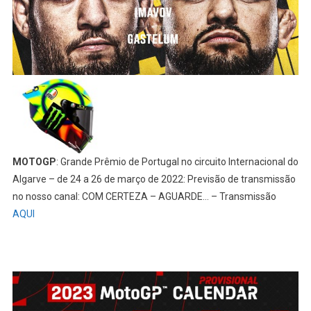
MOTOGP
: Grande Prêmio de Portugal no circuito Internacional do
Algarve – de 24 a 26 de março de 2022: Previsão de transmissão
no nosso canal: COM CERTEZA – AGUARDE… – Transmissão
AQUI