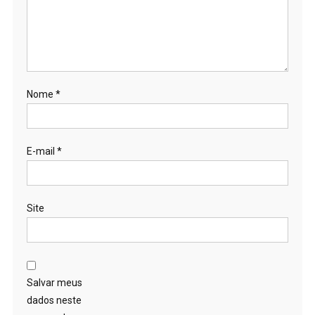
Nome
*
E-mail
*
Site
Salvar meus
dados neste