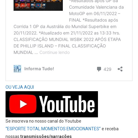
OU VEJA AQUI
Se inscreva no nosso canal do Youtube
“ESPORTE TOTAL MOMENTOS EMOCIONANTES”
e receba
nossas
transmissões/narrações