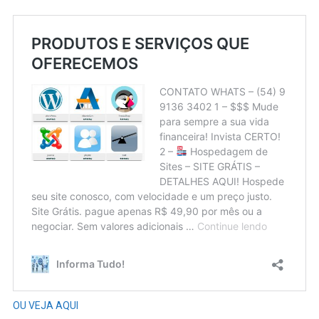
OU VEJA AQUI