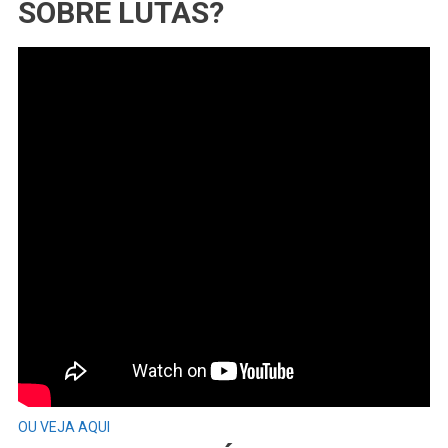
SOBRE LUTAS?
OU VEJA AQUI