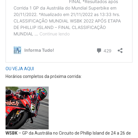
OU VEJA AQUI
Horários completos da próxima corrida:
WSBK
– GP da Austrália no Circuito de Phillip Island de 24 a 26 de