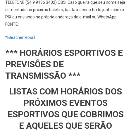
TELEFONE (54 9 9136 3402) OBS. Caso queira que seu nome seja
comentado no próximo boletim, basta inserir o texto junto com o
PIX ou enviando no próprio endereço de e-mail ou WhatsApp
FONTE:
*
Bleacherreport
*** HORÁRIOS ESPORTIVOS E
PREVISÕES DE
TRANSMISSÃO ***
LISTAS COM HORÁRIOS DOS
PRÓXIMOS EVENTOS
ESPORTIVOS QUE COBRIMOS
E AQUELES QUE SERÃO