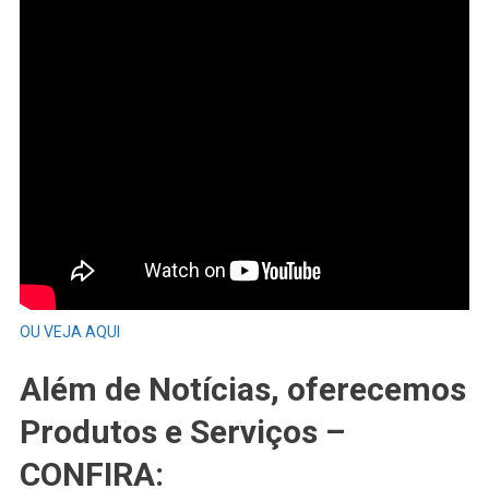
OU VEJA AQUI
Além de Notícias, oferecemos
Produtos e Serviços –
CONFIRA: