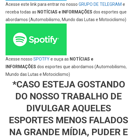
Acesse este link para entrar no nosso
GRUPO DE TELEGRAM
e
receba todas as
NOTÍCIAS e INFORMAÇÕES
dos esportes que
abordamos (Automobilismo, Mundo das Lutas e Motociclismo)
Acesse nosso
SPOTFY
e ouça as
NOTÍCIAS e
INFORMAÇÕES
dos esportes que abordamos (Automobilismo,
Mundo das Lutas e Motociclismo)
*CASO ESTEJA GOSTANDO
DO NOSSO TRABALHO DE
DIVULGAR AQUELES
ESPORTES MENOS FALADOS
NA GRANDE MÍDIA, PUDER E