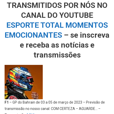
TRANSMITIDOS POR NÓS NO
CANAL DO YOUTUBE
ESPORTE TOTAL MOMENTOS
EMOCIONANTES
– se inscreva
e receba as notícias e
transmissões
F1
– GP do Bahrain de 03 a 05 de março de 2023 – Previsão de
transmissão no nosso canal: COM CERTEZA – AGUARDE… –