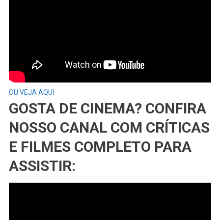
OU VEJA AQUI
GOSTA DE CINEMA? CONFIRA
NOSSO CANAL COM CRÍTICAS
E FILMES COMPLETO PARA
ASSISTIR: