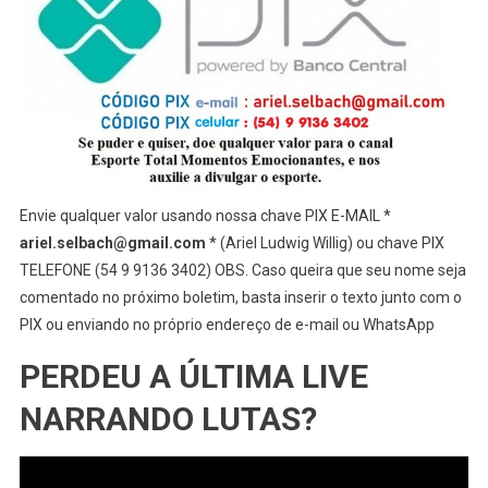
Envie qualquer valor usando nossa chave PIX E-MAIL *
ariel.selbach@gmail.com
* (Ariel Ludwig Willig) ou chave PIX
TELEFONE (54 9 9136 3402) OBS. Caso queira que seu nome seja
comentado no próximo boletim, basta inserir o texto junto com o
PIX ou enviando no próprio endereço de e-mail ou WhatsApp
PERDEU A ÚLTIMA LIVE
NARRANDO LUTAS?