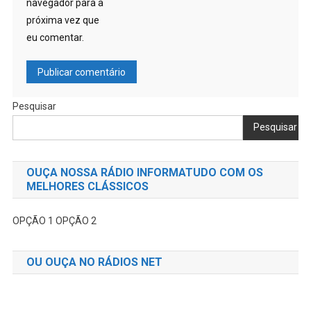
navegador para a
próxima vez que
eu comentar.
Pesquisar
Pesquisar
OUÇA NOSSA RÁDIO INFORMATUDO COM OS
MELHORES CLÁSSICOS
OPÇÃO 1
OPÇÃO 2
OU OUÇA NO RÁDIOS NET