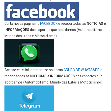
Curta nossa página no
FACEBOOK
e receba todas as
NOTÍCIAS e
INFORMAÇÕES
dos esportes que abordamos (Automobilismo,
Mundo das Lutas e Motociclismo)
Acesse este link para entrar no nosso
GRUPO DE WHATSAPP
e
receba todas as
NOTÍCIAS e INFORMAÇÕES
dos esportes que
abordamos (Automobilismo, Mundo das Lutas e Motociclismo)