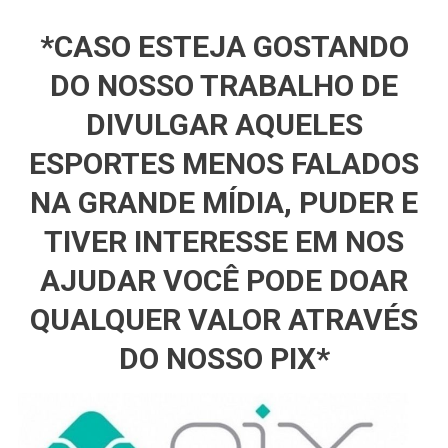
*CASO ESTEJA GOSTANDO
DO NOSSO TRABALHO DE
DIVULGAR AQUELES
ESPORTES MENOS FALADOS
NA GRANDE MÍDIA, PUDER E
TIVER INTERESSE EM NOS
AJUDAR VOCÊ PODE DOAR
QUALQUER VALOR ATRAVÉS
DO NOSSO PIX*