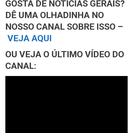
GOSTA DE NOTÍCIAS GERAIS?
DÊ UMA OLHADINHA NO
NOSSO CANAL SOBRE ISSO –
VEJA AQUI
OU VEJA O ÚLTIMO VÍDEO DO
CANAL: