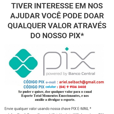
TIVER INTERESSE EM NOS
AJUDAR VOCÊ PODE DOAR
QUALQUER VALOR ATRAVÉS
DO NOSSO PIX*
Envie qualquer valor usando nossa chave PIX E-MAIL *