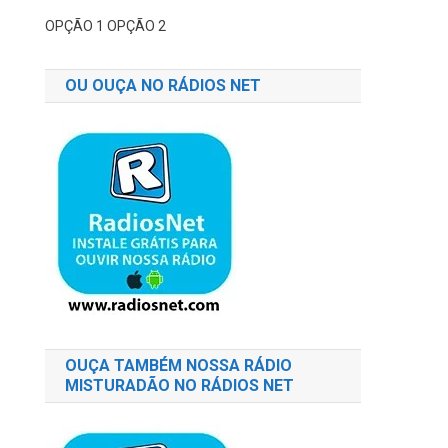
OPÇÃO 1
OPÇÃO 2
OU OUÇA NO RÁDIOS NET
OUÇA TAMBÉM NOSSA RÁDIO
MISTURADÃO NO RÁDIOS NET