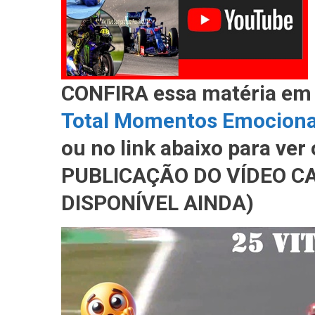
CONFIRA essa matéria em
Total Momentos Emocion
ou no link abaixo para ve
PUBLICAÇÃO DO VÍDEO CA
DISPONÍVEL AINDA)