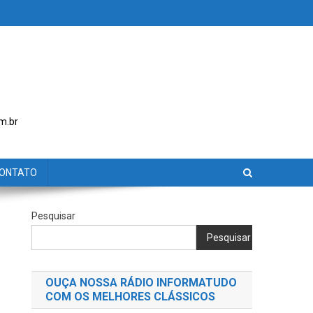
m.br
ONTATO
Pesquisar
Pesquisar
OUÇA NOSSA RÁDIO INFORMATUDO
COM OS MELHORES CLÁSSICOS