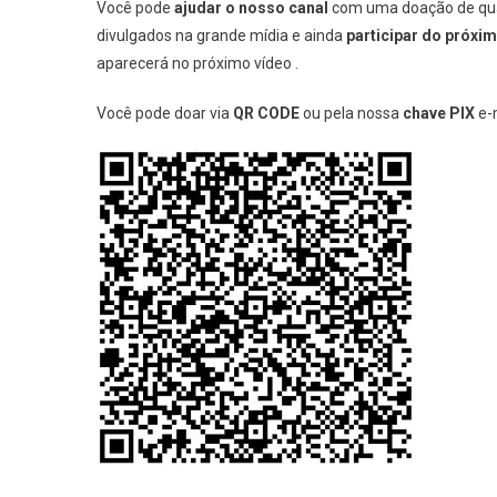
Você pode
ajudar o nosso canal
com uma doação de qual
divulgados na grande mídia e ainda
participar do próxi
aparecerá no próximo vídeo .
Você pode doar via
QR CODE
ou pela nossa
chave PIX
e-