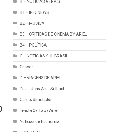
B – NOTÍCIAS GERAIS
B1 – INFONEWS
B2 – MÚSICA
B3 – CRÍTICAS DE CINEMA BY ARIEL
B4 – POLÍTICA
C – NOTÍCIAS SUL BRASIL
Causos
D – VIAGENS DE ARIEL
Dicas Uteis Ariel Selbach
Game/Simulador
O
Invista Certo by Ariel
Notícias de Economia