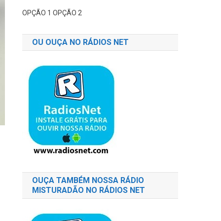
OPÇÃO 1
OPÇÃO 2
OU OUÇA NO RÁDIOS NET
OUÇA TAMBÉM NOSSA RÁDIO
MISTURADÃO NO RÁDIOS NET