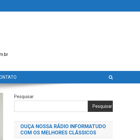
m.br
ONTATO
Pesquisar
Pesquisar
OUÇA NOSSA RÁDIO INFORMATUDO
COM OS MELHORES CLÁSSICOS