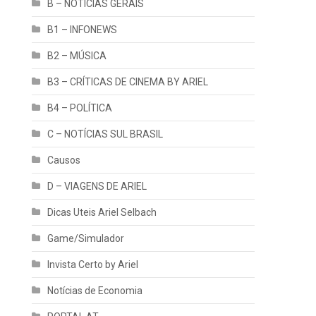
B – NOTÍCIAS GERAIS
B1 – INFONEWS
B2 – MÚSICA
B3 – CRÍTICAS DE CINEMA BY ARIEL
B4 – POLÍTICA
C – NOTÍCIAS SUL BRASIL
Causos
D – VIAGENS DE ARIEL
Dicas Uteis Ariel Selbach
Game/Simulador
Invista Certo by Ariel
Notícias de Economia