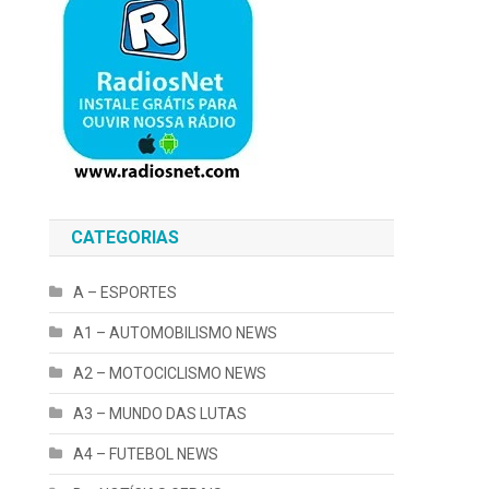
CATEGORIAS
A – ESPORTES
A1 – AUTOMOBILISMO NEWS
A2 – MOTOCICLISMO NEWS
A3 – MUNDO DAS LUTAS
A4 – FUTEBOL NEWS