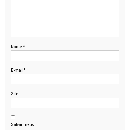
Nome
*
E-mail
*
Site
Salvar meus