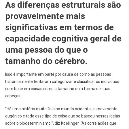
As diferenças estruturais são
provavelmente mais
significativas em termos de
capacidade cognitiva geral de
uma pessoa do que o
tamanho do cérebro.
Isso é importante em parte por causa de como as pessoas
historicamente tentaram categorizar e classificar os indivíduos
com base em coisas como o tamanho ou a forma de suas
cabeças.
“Há uma história muito feia no mundo ocidental, o movimento
eugênico e todo esse tipo de coisa que se baseou nessas ideias
sobre o biodeterminismo ”, diz Koellinger. “As correlações que