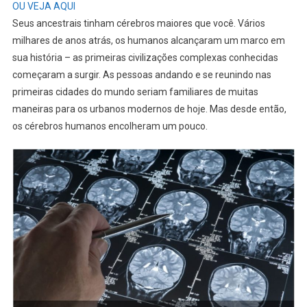
OU VEJA AQUI
Seus ancestrais tinham cérebros maiores que você. Vários
milhares de anos atrás, os humanos alcançaram um marco em
sua história – as primeiras civilizações complexas conhecidas
começaram a surgir. As pessoas andando e se reunindo nas
primeiras cidades do mundo seriam familiares de muitas
maneiras para os urbanos modernos de hoje. Mas desde então,
os cérebros humanos encolheram um pouco.