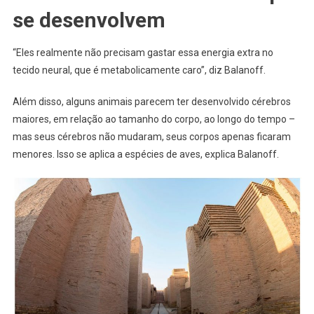
se desenvolvem
“Eles realmente não precisam gastar essa energia extra no
tecido neural, que é metabolicamente caro”, diz Balanoff.
Além disso, alguns animais parecem ter desenvolvido cérebros
maiores, em relação ao tamanho do corpo, ao longo do tempo –
mas seus cérebros não mudaram, seus corpos apenas ficaram
menores. Isso se aplica a espécies de aves, explica Balanoff.