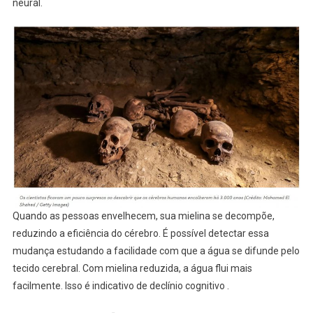
neural.
Quando as pessoas envelhecem, sua mielina se decompõe,
reduzindo a eficiência do cérebro. É possível detectar essa
mudança estudando a facilidade com que a água se difunde pelo
tecido cerebral. Com mielina reduzida, a água flui mais
facilmente. Isso é indicativo de declínio cognitivo .