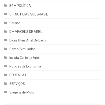
B4 – POLÍTICA
C – NOTÍCIAS SUL BRASIL
Causos
D – VIAGENS DE ARIEL
Dicas Uteis Ariel Selbach
Game/Simulador
Invista Certo by Ariel
Notícias de Economia
PORTAL AT
SERVIÇOS
Viagens de Moto