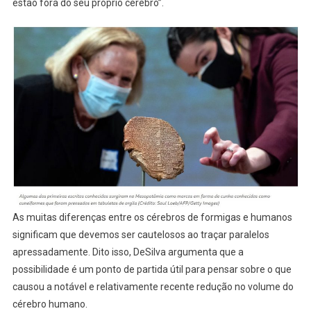
estão fora do seu próprio cérebro”.
As muitas diferenças entre os cérebros de formigas e humanos
significam que devemos ser cautelosos ao traçar paralelos
apressadamente. Dito isso, DeSilva argumenta que a
possibilidade é um ponto de partida útil para pensar sobre o que
causou a notável e relativamente recente redução no volume do
cérebro humano.