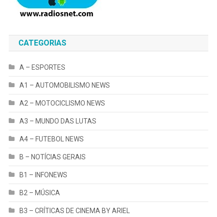
CATEGORIAS
A – ESPORTES
A1 – AUTOMOBILISMO NEWS
A2 – MOTOCICLISMO NEWS
A3 – MUNDO DAS LUTAS
A4 – FUTEBOL NEWS
B – NOTÍCIAS GERAIS
B1 – INFONEWS
B2 – MÚSICA
B3 – CRÍTICAS DE CINEMA BY ARIEL