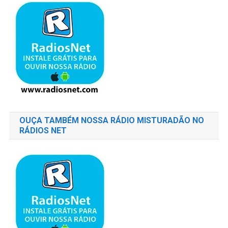
OUÇA TAMBÉM NOSSA RÁDIO MISTURADÃO NO
RÁDIOS NET