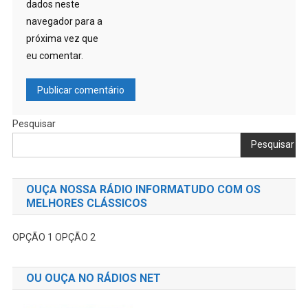
dados neste
navegador para a
próxima vez que
eu comentar.
Pesquisar
Pesquisar
OUÇA NOSSA RÁDIO INFORMATUDO COM OS
MELHORES CLÁSSICOS
OPÇÃO 1
OPÇÃO 2
OU OUÇA NO RÁDIOS NET