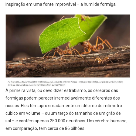
inspiração em uma fonte improvável – a humilde formiga.
À primeira vista, ou devo dizer estrabismo, os cérebros das
formigas podem parecer irremediavelmente diferentes dos
nossos. Eles têm aproximadamente um décimo de milímetro
cúbico em volume – ou um terço do tamanho de um grão de
sal – e contêm apenas 250.000 neurônios. Um cérebro humano,
em comparação, tem cerca de 86 bilhões.