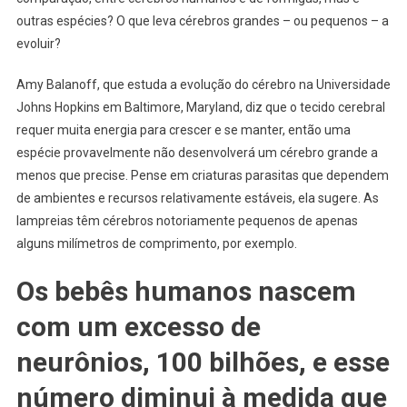
outras espécies? O que leva cérebros grandes – ou pequenos – a
evoluir?
Amy Balanoff, que estuda a evolução do cérebro na Universidade
Johns Hopkins em Baltimore, Maryland, diz que o tecido cerebral
requer muita energia para crescer e se manter, então uma
espécie provavelmente não desenvolverá um cérebro grande a
menos que precise. Pense em criaturas parasitas que dependem
de ambientes e recursos relativamente estáveis, ela sugere. As
lampreias têm cérebros notoriamente pequenos de apenas
alguns milímetros de comprimento, por exemplo.
Os bebês humanos nascem
com um excesso de
neurônios, 100 bilhões, e esse
número diminui à medida que