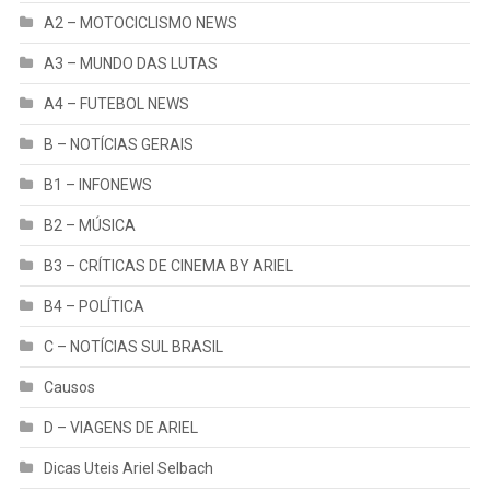
A2 – MOTOCICLISMO NEWS
A3 – MUNDO DAS LUTAS
A4 – FUTEBOL NEWS
B – NOTÍCIAS GERAIS
B1 – INFONEWS
B2 – MÚSICA
B3 – CRÍTICAS DE CINEMA BY ARIEL
B4 – POLÍTICA
C – NOTÍCIAS SUL BRASIL
Causos
D – VIAGENS DE ARIEL
Dicas Uteis Ariel Selbach