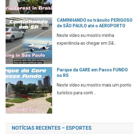
CAMINHANDO no trânsito PERIGOSO
de SÃO PAULO até o AEROPORTO
Neste vídeo eu mostro minha
experiência ao chegar em Sã...
Parque da GARE em Passo FUNDO
no RS
Neste vídeo eu mostro mais um ponto
turístico para conh...
NOTÍCIAS RECENTES – ESPORTES