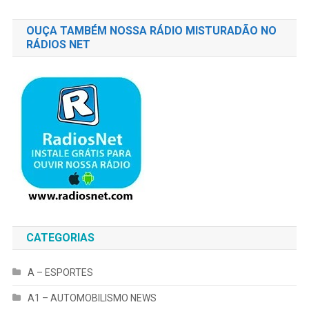
OUÇA TAMBÉM NOSSA RÁDIO MISTURADÃO NO
RÁDIOS NET
CATEGORIAS
A – ESPORTES
A1 – AUTOMOBILISMO NEWS