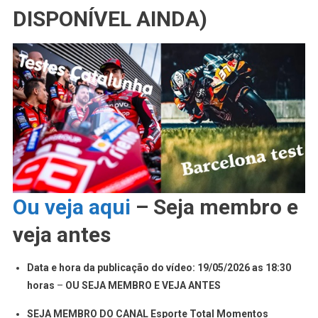
DISPONÍVEL AINDA)
Ou veja aqui
– Seja membro e
veja antes
Data e hora da publicação do vídeo: 19/05/2026 as 18:30
horas
–
OU SEJA MEMBRO E VEJA ANTES
SEJA MEMBRO DO CANAL Esporte Total Momentos