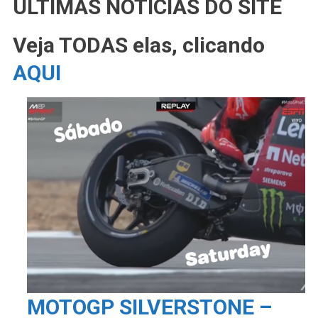
ÚLTIMAS NOTÍCIAS DO SITE
Veja TODAS elas, clicando
AQUI
MOTOGP SILVERSTONE –