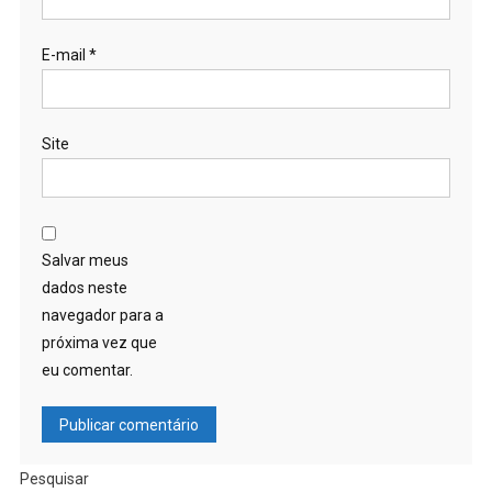
E-mail
*
Site
Salvar meus
dados neste
navegador para a
próxima vez que
eu comentar.
Pesquisar