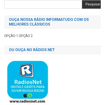
Pesquisar
OUÇA NOSSA RÁDIO INFORMATUDO COM OS
MELHORES CLÁSSICOS
OPÇÃO 1
OPÇÃO 2
OU OUÇA NO RÁDIOS NET