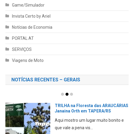
Game/Simulador
Invista Certo by Ariel
Notícias de Economia
PORTAL AT
SERVIÇOS
Viagens de Moto
NOTÍCIAS RECENTES – GERAIS
TRILHA na Floresta das ARAUCÁRIAS
Janaina Orth em TAPERA/RS
Aqui mostro um lugar muito bonito e
que vale a pena vis...