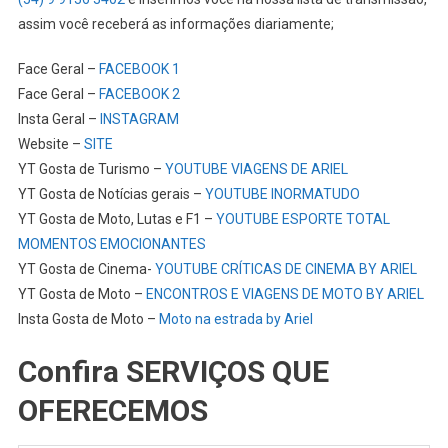
assim você receberá as informações diariamente;
Face Geral –
FACEBOOK 1
Face Geral –
FACEBOOK 2
Insta Geral –
INSTAGRAM
Website –
SITE
YT Gosta de Turismo –
YOUTUBE VIAGENS DE ARIEL
YT Gosta de Notícias gerais –
YOUTUBE INORMATUDO
YT Gosta de Moto, Lutas e F1 –
YOUTUBE ESPORTE TOTAL
MOMENTOS EMOCIONANTES
YT Gosta de Cinema-
YOUTUBE CRÍTICAS DE CINEMA BY ARIEL
YT Gosta de Moto –
ENCONTROS E VIAGENS DE MOTO BY ARIEL
Insta Gosta de Moto –
Moto na estrada by Ariel
Confira SERVIÇOS QUE
OFERECEMOS