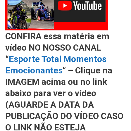
CONFIRA essa matéria em
vídeo NO NOSSO CANAL
“
Esporte Total Momentos
Emocionantes
” – Clique na
IMAGEM acima ou no link
abaixo para ver o vídeo
(AGUARDE A DATA DA
PUBLICAÇÃO DO VÍDEO CASO
O LINK NÃO ESTEJA