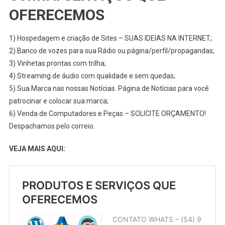
OFERECEMOS
1) Hospedagem e criação de Sites – SUAS IDEIAS NA INTERNET;
2) Banco de vozes para sua Rádio ou página/perfil/propagandas;
3) Vinhetas prontas com trilha;
4) Streaming de áudio com qualidade e sem quedas;
5) Sua Marca nas nossas Notícias. Página de Notícias para você
patrocinar e colocar sua marca;
6) Venda de Computadores e Peças – SOLICITE ORÇAMENTO!
Despachamos pelo correio.
VEJA MAIS AQUI: