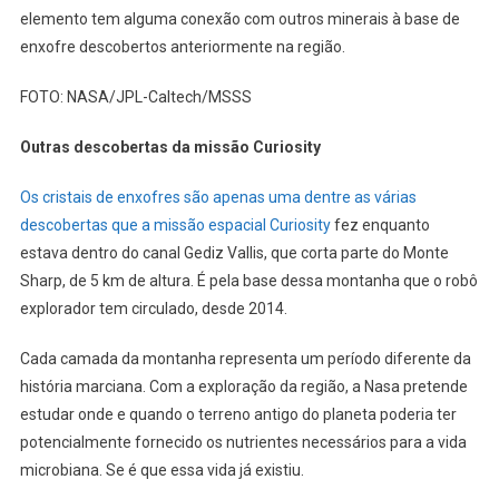
elemento tem alguma conexão com outros minerais à base de
enxofre descobertos anteriormente na região.
FOTO: NASA/JPL-Caltech/MSSS
Outras descobertas da missão Curiosity
Os cristais de enxofres são apenas uma dentre as várias
descobertas que a missão espacial Curiosity
fez enquanto
estava dentro do canal Gediz Vallis, que corta parte do Monte
Sharp, de 5 km de altura. É pela base dessa montanha que o robô
explorador tem circulado, desde 2014.
Cada camada da montanha representa um período diferente da
história marciana. Com a exploração da região, a Nasa pretende
estudar onde e quando o terreno antigo do planeta poderia ter
potencialmente fornecido os nutrientes necessários para a vida
microbiana. Se é que essa vida já existiu.