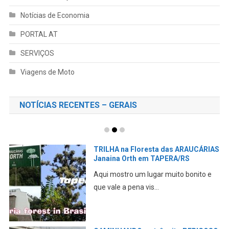
Notícias de Economia
PORTAL AT
SERVIÇOS
Viagens de Moto
NOTÍCIAS RECENTES – GERAIS
TRILHA na Floresta das ARAUCÁRIAS
Janaina Orth em TAPERA/RS
Aqui mostro um lugar muito bonito e
que vale a pena vis...