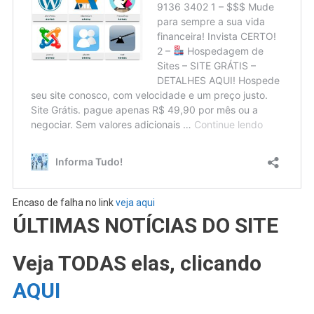
Encaso de falha no link
veja aqui
ÚLTIMAS NOTÍCIAS DO SITE
Veja TODAS elas, clicando
AQUI