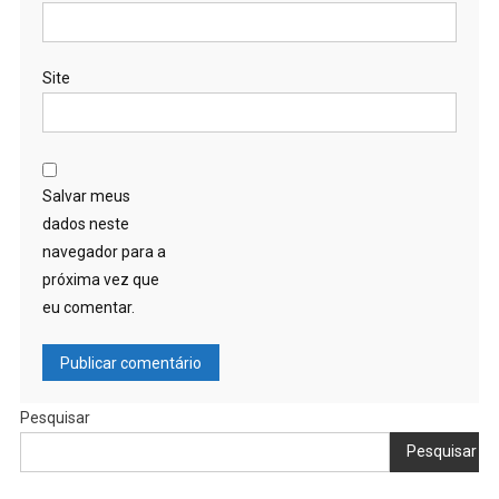
Site
Salvar meus
dados neste
navegador para a
próxima vez que
eu comentar.
Pesquisar
Pesquisar