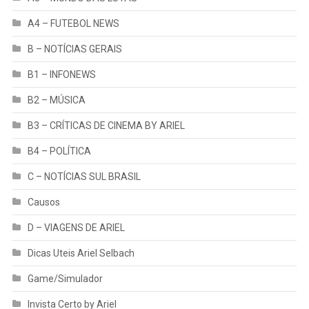
A4 – FUTEBOL NEWS
B – NOTÍCIAS GERAIS
B1 – INFONEWS
B2 – MÚSICA
B3 – CRÍTICAS DE CINEMA BY ARIEL
B4 – POLÍTICA
C – NOTÍCIAS SUL BRASIL
Causos
D – VIAGENS DE ARIEL
Dicas Uteis Ariel Selbach
Game/Simulador
Invista Certo by Ariel