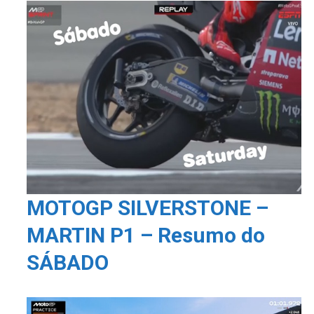
MOTOGP SILVERSTONE –
MARTIN P1 – Resumo do
SÁBADO