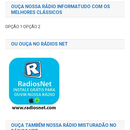
OUÇA NOSSA RÁDIO INFORMATUDO COM OS
MELHORES CLÁSSICOS
OPÇÃO 1
OPÇÃO 2
OU OUÇA NO RÁDIOS NET
OUÇA TAMBÉM NOSSA RÁDIO MISTURADÃO NO