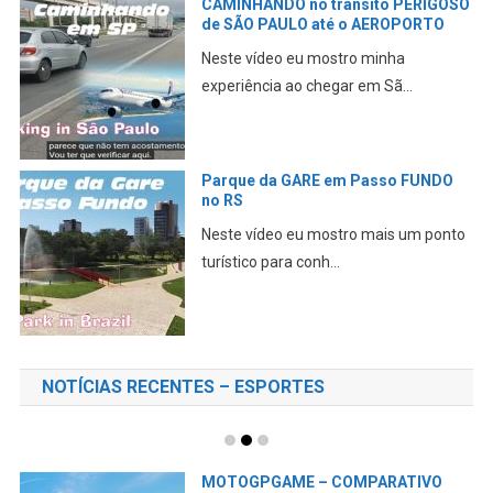
CAMINHANDO no trânsito PERIGOSO
de SÃO PAULO até o AEROPORTO
Neste vídeo eu mostro minha
experiência ao chegar em Sã...
Parque da GARE em Passo FUNDO
no RS
Neste vídeo eu mostro mais um ponto
turístico para conh...
NOTÍCIAS RECENTES – ESPORTES
MOTOGPGAME – COMPARATIVO