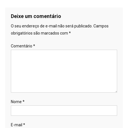
de
Post
Deixe um comentário
O seu endereço de e-mail não será publicado.
Campos
obrigatórios são marcados com
*
Comentário
*
Nome
*
E-mail
*