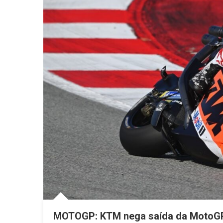
MOTOGP: KTM nega saída da MotoG