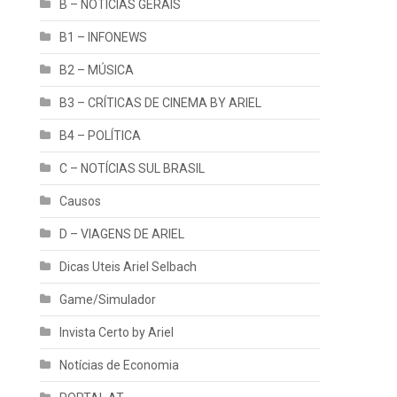
B – NOTÍCIAS GERAIS
B1 – INFONEWS
B2 – MÚSICA
B3 – CRÍTICAS DE CINEMA BY ARIEL
B4 – POLÍTICA
C – NOTÍCIAS SUL BRASIL
Causos
D – VIAGENS DE ARIEL
Dicas Uteis Ariel Selbach
Game/Simulador
Invista Certo by Ariel
Notícias de Economia