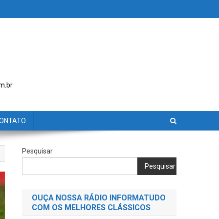
m.br
ONTATO
Pesquisar
Pesquisar
OUÇA NOSSA RÁDIO INFORMATUDO
COM OS MELHORES CLÁSSICOS