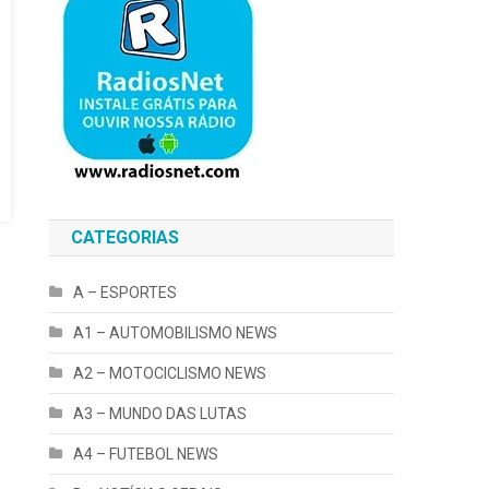
CATEGORIAS
A – ESPORTES
A1 – AUTOMOBILISMO NEWS
A2 – MOTOCICLISMO NEWS
A3 – MUNDO DAS LUTAS
A4 – FUTEBOL NEWS