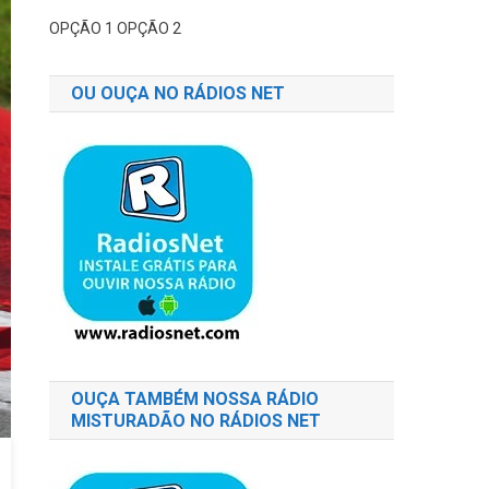
OPÇÃO 1
OPÇÃO 2
OU OUÇA NO RÁDIOS NET
OUÇA TAMBÉM NOSSA RÁDIO
MISTURADÃO NO RÁDIOS NET