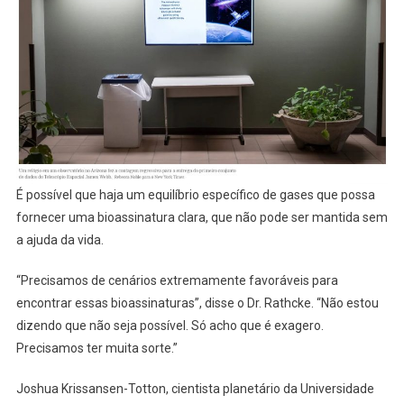
É possível que haja um equilíbrio específico de gases que possa
fornecer uma bioassinatura clara, que não pode ser mantida sem
a ajuda da vida.
“Precisamos de cenários extremamente favoráveis para
encontrar essas bioassinaturas”, disse o Dr. Rathcke. “Não estou
dizendo que não seja possível. Só acho que é exagero.
Precisamos ter muita sorte.”
Joshua Krissansen-Totton, cientista planetário da Universidade