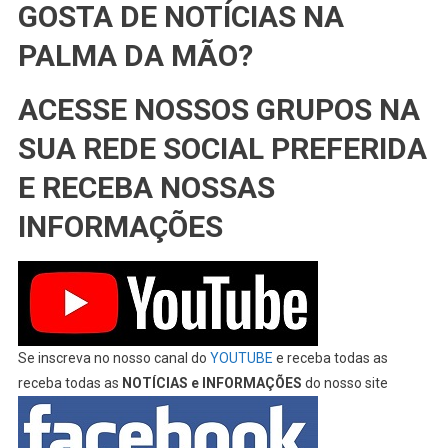
GOSTA DE NOTÍCIAS NA
PALMA DA MÃO?
ACESSE NOSSOS GRUPOS NA
SUA REDE SOCIAL PREFERIDA
E RECEBA NOSSAS
INFORMAÇÕES
Se inscreva no nosso canal do
YOUTUBE
e receba todas as
receba todas as
NOTÍCIAS e INFORMAÇÕES
do nosso site