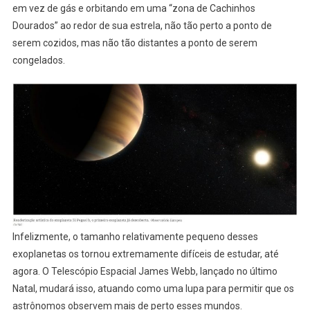
em vez de gás e orbitando em uma “zona de Cachinhos
Dourados” ao redor de sua estrela, não tão perto a ponto de
serem cozidos, mas não tão distantes a ponto de serem
congelados.
Infelizmente, o tamanho relativamente pequeno desses
exoplanetas os tornou extremamente difíceis de estudar, até
agora. O Telescópio Espacial James Webb, lançado no último
Natal, mudará isso, atuando como uma lupa para permitir que os
astrônomos observem mais de perto esses mundos.