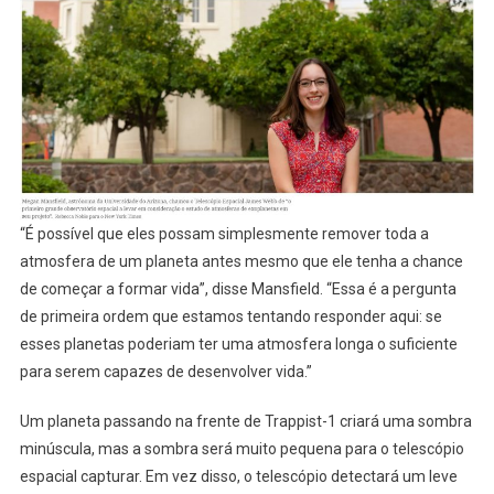
“É possível que eles possam simplesmente remover toda a
atmosfera de um planeta antes mesmo que ele tenha a chance
de começar a formar vida”, disse Mansfield. “Essa é a pergunta
de primeira ordem que estamos tentando responder aqui: se
esses planetas poderiam ter uma atmosfera longa o suficiente
para serem capazes de desenvolver vida.”
Um planeta passando na frente de Trappist-1 criará uma sombra
minúscula, mas a sombra será muito pequena para o telescópio
espacial capturar. Em vez disso, o telescópio detectará um leve