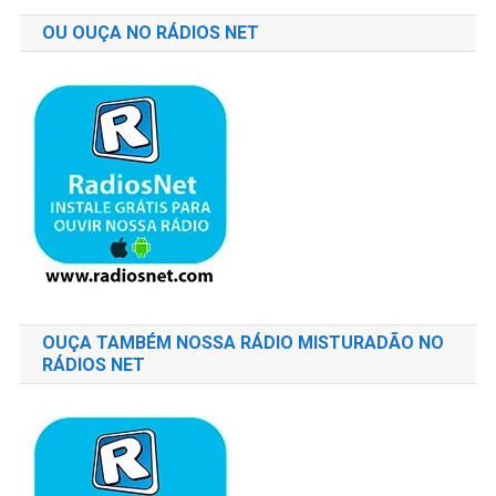
OU OUÇA NO RÁDIOS NET
OUÇA TAMBÉM NOSSA RÁDIO MISTURADÃO NO
RÁDIOS NET