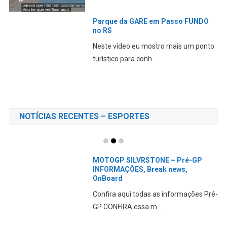
Parque da GARE em Passo FUNDO
no RS
Neste vídeo eu mostro mais um ponto
turístico para conh...
NOTÍCIAS RECENTES – ESPORTES
MOTOGP SILVRSTONE – Pré-GP
INFORMAÇÔES, Break news,
OnBoard
Confira aqui todas as informações Pré-
GP CONFIRA essa m...