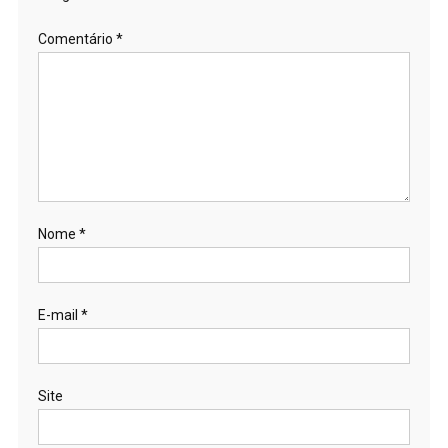
Comentário
*
Nome
*
E-mail
*
Site