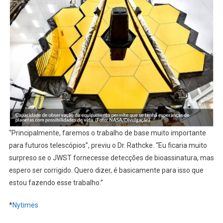
“Principalmente, faremos o trabalho de base muito importante
para futuros telescópios”, previu o Dr. Rathcke. “Eu ficaria muito
surpreso se o JWST fornecesse detecções de bioassinatura, mas
espero ser corrigido. Quero dizer, é basicamente para isso que
estou fazendo esse trabalho.”
*
Nytimes