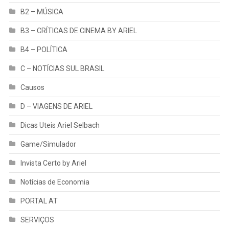
B2 – MÚSICA
B3 – CRÍTICAS DE CINEMA BY ARIEL
B4 – POLÍTICA
C – NOTÍCIAS SUL BRASIL
Causos
D – VIAGENS DE ARIEL
Dicas Uteis Ariel Selbach
Game/Simulador
Invista Certo by Ariel
Notícias de Economia
PORTAL AT
SERVIÇOS