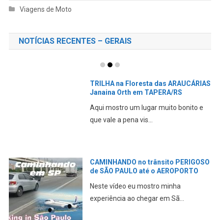
Viagens de Moto
NOTÍCIAS RECENTES – GERAIS
TRILHA na Floresta das ARAUCÁRIAS
Janaina Orth em TAPERA/RS
Aqui mostro um lugar muito bonito e
que vale a pena vis...
CAMINHANDO no trânsito PERIGOSO
de SÃO PAULO até o AEROPORTO
Neste vídeo eu mostro minha
experiência ao chegar em Sã...