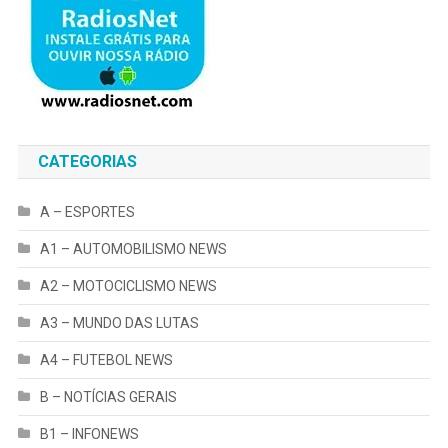
CATEGORIAS
A – ESPORTES
A1 – AUTOMOBILISMO NEWS
A2 – MOTOCICLISMO NEWS
A3 – MUNDO DAS LUTAS
A4 – FUTEBOL NEWS
B – NOTÍCIAS GERAIS
B1 – INFONEWS