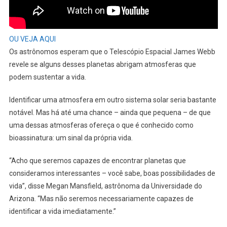
OU VEJA AQUI
Os astrônomos esperam que o Telescópio Espacial James Webb
revele se alguns desses planetas abrigam atmosferas que
podem sustentar a vida.
Identificar uma atmosfera em outro sistema solar seria bastante
notável. Mas há até uma chance – ainda que pequena – de que
uma dessas atmosferas ofereça o que é conhecido como
bioassinatura: um sinal da própria vida.
“Acho que seremos capazes de encontrar planetas que
consideramos interessantes – você sabe, boas possibilidades de
vida”, disse Megan Mansfield, astrônoma da Universidade do
Arizona. “Mas não seremos necessariamente capazes de
identificar a vida imediatamente.”