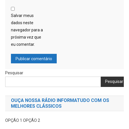
Salvar meus
dados neste
navegador para a
próxima vez que
eu comentar.
Pesquisar
Pesquisar
OUÇA NOSSA RÁDIO INFORMATUDO COM OS
MELHORES CLÁSSICOS
OPÇÃO 1
OPÇÃO 2