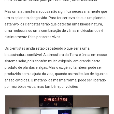
Mas uma atmosfera aquosa não significa necessariamente que
um exoplaneta abriga vida. Para ter certeza de que um planeta
está vivo, os cientistas terão que detectar uma bioassinatura,
uma molécula ou uma combinação de várias moléculas que é
distintamente feita por seres vivos.
Os cientistas ainda estão debatendo o que seria uma
bioassinatura confiável. A atmosfera da Terra é única em nosso
sistema solar, pois contém muito oxigênio, em grande parte
produto de plantas e algas. Mas o oxigênio também pode ser
produzido sem a ajuda da vida, quando as moléculas de água no
ar são divididas. O metano, da mesma forma, pode ser liberado
por micróbios vivos, mas também por vulcões.