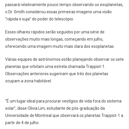
passará relativamente pouco tempo observando os exoplanetas,
o Dr. Smith considerou essas primeiras imagens uma visão
“rápida e suja” do poder do telescópio.
Esses olhares rápidos serão seguidos por uma série de
observações muito mais longas, começando em julho,
oferecendo uma imagem muito mais clara dos exoplanetas.
Várias equipes de astrônomos estão planejando observar os sete
planetas que orbitam uma estrela chamada Trappist-1.
Observações anteriores sugeriram que três dos planetas
ocupam a zona habitável.
“É um lugar ideal para procurar vestígios de vida fora do sistema
solar”, disse Olivia Lim, estudante de pós-graduação da
Universidade de Montreal que observará os planetas Trappist-1 a
partir de 4 de julho.