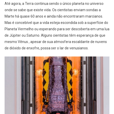
Até agora, a Terra continua sendo o único planeta no universo
onde se sabe que existe vida. Os cientistas enviam sondas a
Marte há quase 60 anos e ainda não encontraram marcianos.
Mas é concebível que a vida esteja escondida sob a superfície do
Planeta Vermelho ou esperando para ser descoberta em uma lua
de Júpiter ou Saturno. Alguns cientistas têm esperança de que
mesmo Vênus , apesar de sua atmosfera escaldante de nuvens
de dióxido de enxofre, possa ser o lar de venusianos.