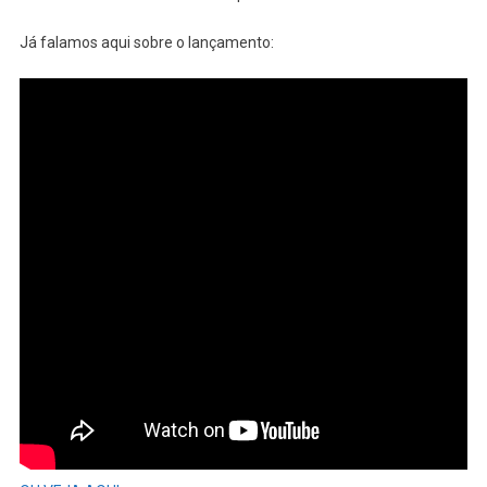
Já falamos aqui sobre o lançamento: