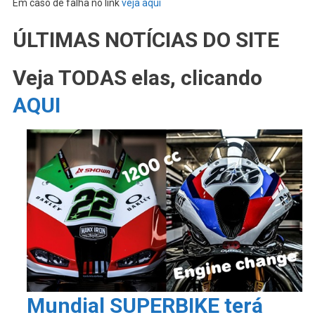
Em caso de falha no link
veja aqui
ÚLTIMAS NOTÍCIAS DO SITE
Veja TODAS elas, clicando
AQUI
Mundial SUPERBIKE terá