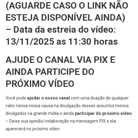
(AGUARDE CASO O LINK NÃO
ESTEJA DISPONÍVEL AINDA)
– Data da estreia do vídeo:
13/11/2025 as 11:30 horas
AJUDE O CANAL VIA PIX E
AINDA PARTICIPE DO
PRÓXIMO VÍDEO
Você pode
ajudar o nosso canal
com uma doação de qualquer
valor nessa nossa causa na divulgação desses assuntos menos
divulgados na grande mídia e ainda
participar do próximo vídeo
– Deixe sua opinião/colaboração na mensagem PIX e ela
aparecerá no próximo vídeo .