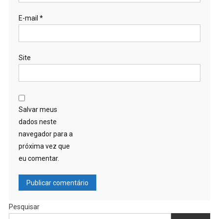
E-mail
*
Site
Salvar meus
dados neste
navegador para a
próxima vez que
eu comentar.
Pesquisar