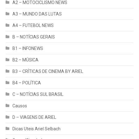
A2 – MOTOCICLISMO NEWS
A3 – MUNDO DAS LUTAS
A4 – FUTEBOL NEWS
B – NOTÍCIAS GERAIS
B1 – INFONEWS
B2 – MÚSICA
B3 – CRÍTICAS DE CINEMA BY ARIEL
B4 – POLÍTICA
C – NOTÍCIAS SUL BRASIL
Causos
D – VIAGENS DE ARIEL
Dicas Uteis Ariel Selbach