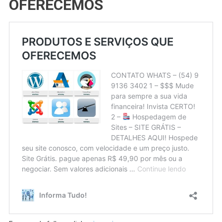
OFERECEMOS