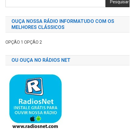
Pesquisar
OUÇA NOSSA RÁDIO INFORMATUDO COM OS
MELHORES CLÁSSICOS
OPÇÃO 1
OPÇÃO 2
OU OUÇA NO RÁDIOS NET