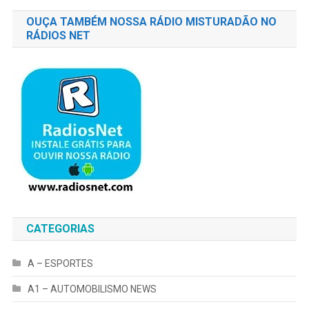
OUÇA TAMBÉM NOSSA RÁDIO MISTURADÃO NO
RÁDIOS NET
CATEGORIAS
A – ESPORTES
A1 – AUTOMOBILISMO NEWS