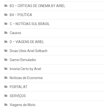
B3 – CRÍTICAS DE CINEMA BY ARIEL
B4 – POLÍTICA
C – NOTÍCIAS SUL BRASIL
Causos
D – VIAGENS DE ARIEL
Dicas Uteis Ariel Selbach
Game/Simulador
Invista Certo by Ariel
Notícias de Economia
PORTAL AT
SERVIÇOS
Viagens de Moto