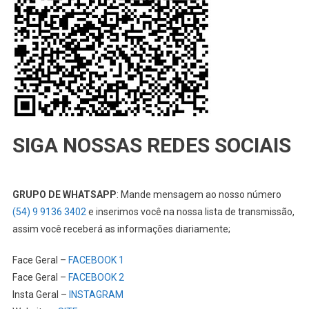
SIGA NOSSAS REDES SOCIAIS
GRUPO DE WHATSAPP
: Mande mensagem ao nosso número
(54) 9 9136 3402
e inserimos você na nossa lista de transmissão,
assim você receberá as informações diariamente;
Face Geral –
FACEBOOK 1
Face Geral –
FACEBOOK 2
Insta Geral –
INSTAGRAM