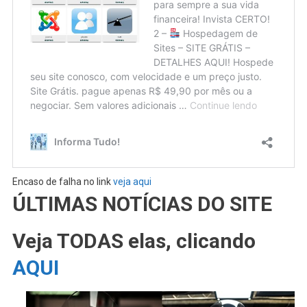
Encaso de falha no link
veja aqui
ÚLTIMAS NOTÍCIAS DO SITE
Veja TODAS elas, clicando
AQUI