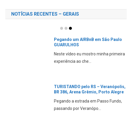
NOTÍCIAS RECENTES – GERAIS
Pegando um AIRBnB em São Paulo
GUARULHOS
Neste vídeo eu mostro minha primeira
experiência ao che...
TURISTANDO pelo RS – Veranópolis,
BR 386, Arena Grêmio, Porto Alegre
Pegando a estrada em Passo Fundo,
passando por Veranópo...