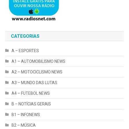
CATEGORIAS
A – ESPORTES
A1 – AUTOMOBILISMO NEWS
A2 – MOTOCICLISMO NEWS
A3 – MUNDO DAS LUTAS
A4 – FUTEBOL NEWS
B – NOTÍCIAS GERAIS
B1 – INFONEWS
B2 – MÚSICA