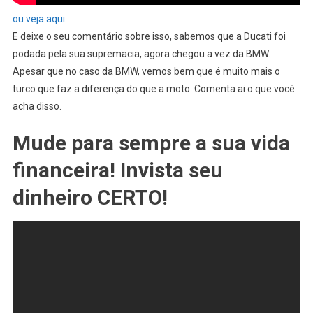
ou veja aqui
E deixe o seu comentário sobre isso, sabemos que a Ducati foi
podada pela sua supremacia, agora chegou a vez da BMW.
Apesar que no caso da BMW, vemos bem que é muito mais o
turco que faz a diferença do que a moto. Comenta ai o que você
acha disso.
Mude para sempre a sua vida
financeira! Invista seu
dinheiro CERTO!