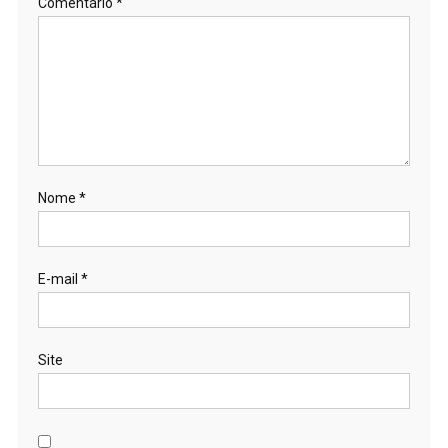
Comentário
*
Nome
*
E-mail
*
Site