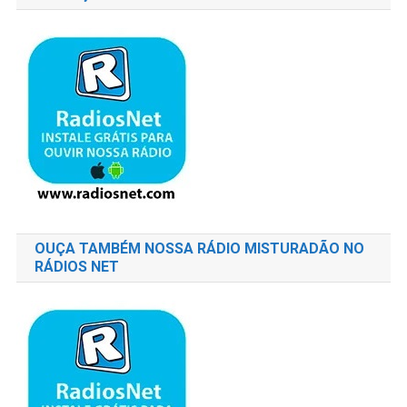
OUÇA TAMBÉM NOSSA RÁDIO MISTURADÃO NO
RÁDIOS NET