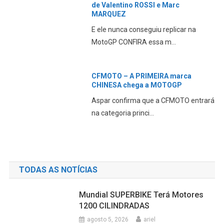
de Valentino ROSSI e Marc
MARQUEZ
E ele nunca conseguiu replicar na
MotoGP CONFIRA essa m...
CFMOTO – A PRIMEIRA marca
CHINESA chega a MOTOGP
Aspar confirma que a CFMOTO entrará
na categoria princi...
TODAS AS NOTÍCIAS
Mundial SUPERBIKE Terá Motores
1200 CILINDRADAS
agosto 5, 2026
ariel