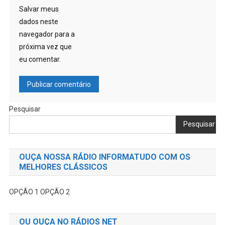
Salvar meus
dados neste
navegador para a
próxima vez que
eu comentar.
Pesquisar
Pesquisar
OUÇA NOSSA RÁDIO INFORMATUDO COM OS
MELHORES CLÁSSICOS
OPÇÃO 1
OPÇÃO 2
OU OUÇA NO RÁDIOS NET