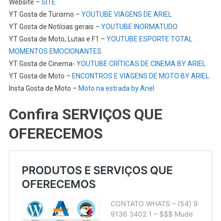
Website –
SITE
YT Gosta de Turismo –
YOUTUBE VIAGENS DE ARIEL
YT Gosta de Notícias gerais –
YOUTUBE INORMATUDO
YT Gosta de Moto, Lutas e F1 –
YOUTUBE ESPORTE TOTAL
MOMENTOS EMOCIONANTES
YT Gosta de Cinema-
YOUTUBE CRÍTICAS DE CINEMA BY ARIEL
YT Gosta de Moto –
ENCONTROS E VIAGENS DE MOTO BY ARIEL
Insta Gosta de Moto –
Moto na estrada by Ariel
Confira SERVIÇOS QUE
OFERECEMOS