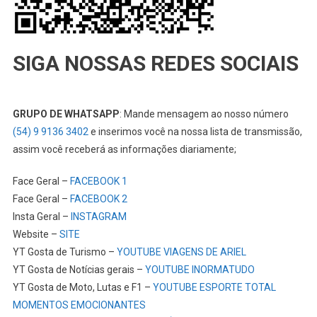
SIGA NOSSAS REDES SOCIAIS
GRUPO DE WHATSAPP
: Mande mensagem ao nosso número
(54) 9 9136 3402
e inserimos você na nossa lista de transmissão,
assim você receberá as informações diariamente;
Face Geral –
FACEBOOK 1
Face Geral –
FACEBOOK 2
Insta Geral –
INSTAGRAM
Website –
SITE
YT Gosta de Turismo –
YOUTUBE VIAGENS DE ARIEL
YT Gosta de Notícias gerais –
YOUTUBE INORMATUDO
YT Gosta de Moto, Lutas e F1 –
YOUTUBE ESPORTE TOTAL
MOMENTOS EMOCIONANTES