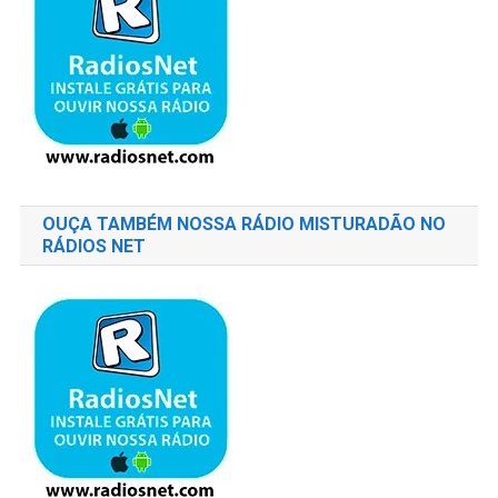
OUÇA TAMBÉM NOSSA RÁDIO MISTURADÃO NO
RÁDIOS NET