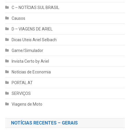
C – NOTÍCIAS SUL BRASIL
Causos
D – VIAGENS DE ARIEL
Dicas Uteis Ariel Selbach
Game/Simulador
Invista Certo by Ariel
Notícias de Economia
PORTAL AT
SERVIÇOS
Viagens de Moto
NOTÍCIAS RECENTES – GERAIS