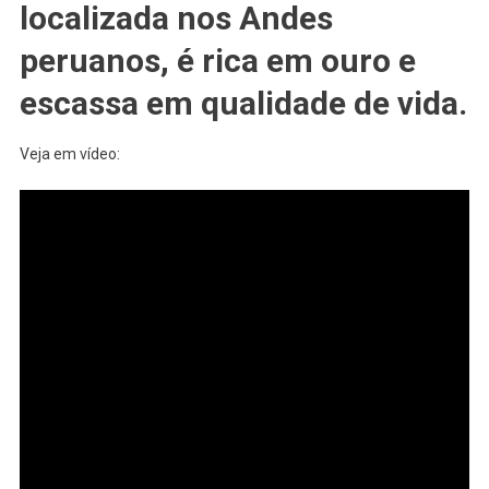
localizada nos Andes
Anos
peruanos, é rica em ouro e
escassa em qualidade de vida.
Veja em vídeo: