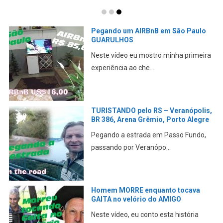
Pegando um AIRBnB em São Paulo
GUARULHOS
Neste vídeo eu mostro minha primeira
experiência ao che...
TURISTANDO pelo RS – Veranópolis,
BR 386, Arena Grêmio, Porto Alegre
Pegando a estrada em Passo Fundo,
passando por Veranópo...
Homem MORRE enquanto tocava
GAITA no velório do AMIGO
Neste vídeo, eu conto esta história