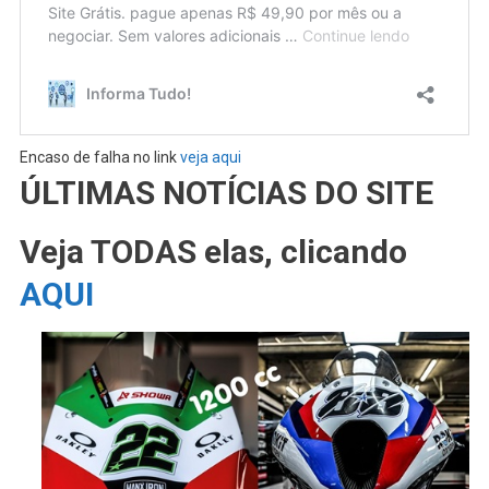
Encaso de falha no link
veja aqui
ÚLTIMAS NOTÍCIAS DO SITE
Veja TODAS elas, clicando
AQUI