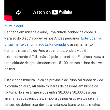
ou veja aqui
Banhada em miséria e ouro, uma cidade conhecida como “O
Paraíso do Diabo” sobrevive nos Andes peruanos.
Este lugar foi
oficialmente denominado La Rinconada
, o assentamento
humano mais alto do Peru e do mundo, onde a vida é
extremamente difícil e não só pelo ar rarefeito. Está localizada a
uma altitude de aproximadamente 5.100 metros acima do nível
do mar.
Esta cidade mineira única na província de Puno foi criada devido
à corrida do ouro, atraindo milhares de pessoas em busca de
fortuna. Hoje, estima-se que entre 30.000 e 50.000 pessoas
vivam nas suas encostas, embora os números exatos sejam
difíceis de determinar devido à natureza transitória de muitos