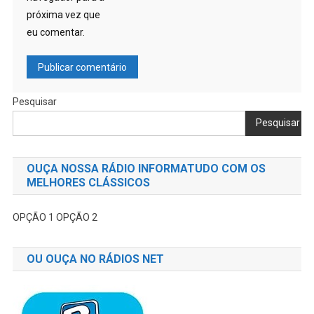
próxima vez que
eu comentar.
Pesquisar
Pesquisar
OUÇA NOSSA RÁDIO INFORMATUDO COM OS
MELHORES CLÁSSICOS
OPÇÃO 1
OPÇÃO 2
OU OUÇA NO RÁDIOS NET