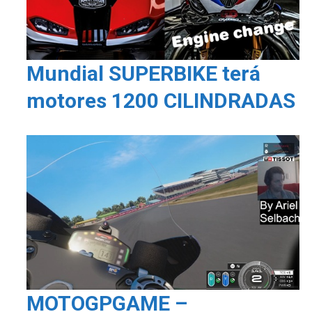
Mundial SUPERBIKE terá
motores 1200 CILINDRADAS
MOTOGPGAME –