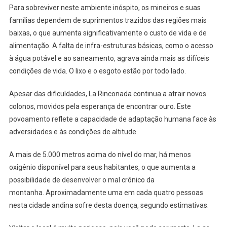
Para sobreviver neste ambiente inóspito, os mineiros e suas
famílias dependem de suprimentos trazidos das regiões mais
baixas, o que aumenta significativamente o custo de vida e de
alimentação. A falta de infra-estruturas básicas, como o acesso
à água potável e ao saneamento, agrava ainda mais as difíceis
condições de vida. O lixo e o esgoto estão por todo lado.
Apesar das dificuldades, La Rinconada continua a atrair novos
colonos, movidos pela esperança de encontrar ouro. Este
povoamento reflete a capacidade de adaptação humana face às
adversidades e às condições de altitude.
A mais de 5.000 metros acima do nível do mar, há menos
oxigênio disponível para seus habitantes, o que aumenta a
possibilidade de desenvolver o mal crônico da
montanha. Aproximadamente uma em cada quatro pessoas
nesta cidade andina sofre desta doença, segundo estimativas.