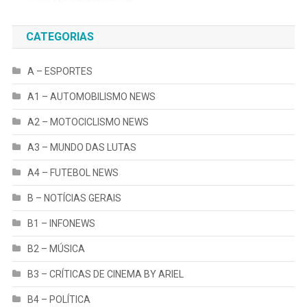
CATEGORIAS
A – ESPORTES
A1 – AUTOMOBILISMO NEWS
A2 – MOTOCICLISMO NEWS
A3 – MUNDO DAS LUTAS
A4 – FUTEBOL NEWS
B – NOTÍCIAS GERAIS
B1 – INFONEWS
B2 – MÚSICA
B3 – CRÍTICAS DE CINEMA BY ARIEL
B4 – POLÍTICA