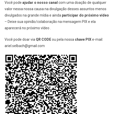
Você pode
ajudar o nosso canal
com uma doação de qualquer
valor nessa nossa causa na divulgação desses assuntos menos
divulgados na grande mídia e ainda
participar do próximo vídeo
– Deixe sua opinião/colaboração na mensagem PIX e ela
aparecerá no próximo vídeo .
Você pode doar via
QR CODE
ou pela nossa
chave PIX
e-mail:
ariel.selbach@gmail.com