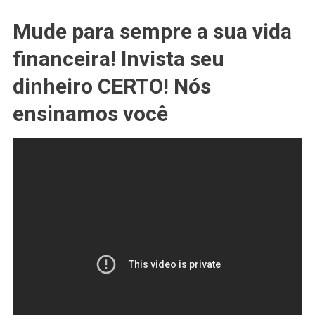
Mude para sempre a sua vida
financeira! Invista seu
dinheiro CERTO! Nós
ensinamos você