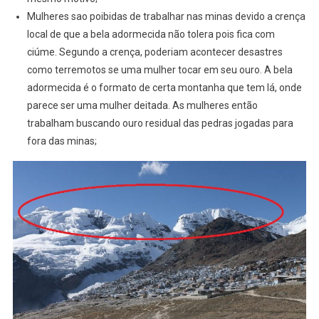
Mulheres sao poibidas de trabalhar nas minas devido a crença
local de que a bela adormecida não tolera pois fica com
ciúme. Segundo a crença, poderiam acontecer desastres
como terremotos se uma mulher tocar em seu ouro. A bela
adormecida é o formato de certa montanha que tem lá, onde
parece ser uma mulher deitada. As mulheres então
trabalham buscando ouro residual das pedras jogadas para
fora das minas;