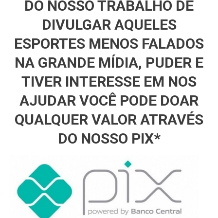
DO NOSSO TRABALHO DE
DIVULGAR AQUELES
ESPORTES MENOS FALADOS
NA GRANDE MÍDIA, PUDER E
TIVER INTERESSE EM NOS
AJUDAR VOCÊ PODE DOAR
QUALQUER VALOR ATRAVÉS
DO NOSSO PIX*