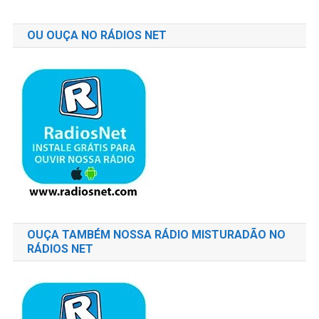
OU OUÇA NO RÁDIOS NET
OUÇA TAMBÉM NOSSA RÁDIO MISTURADÃO NO
RÁDIOS NET