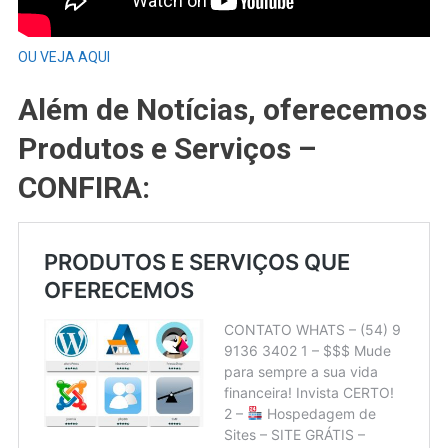
OU VEJA AQUI
Além de Notícias, oferecemos
Produtos e Serviços –
CONFIRA: