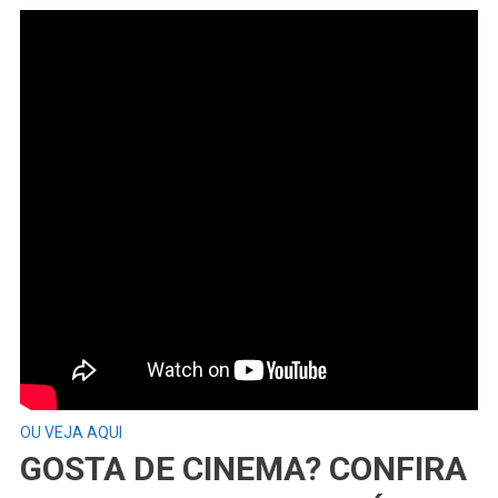
OU VEJA AQUI
GOSTA DE CINEMA? CONFIRA