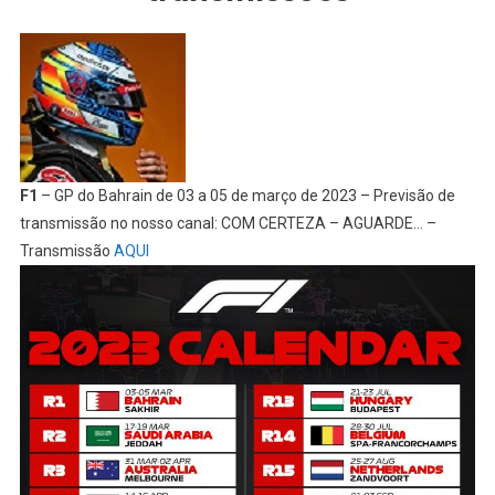
F1
– GP do Bahrain de 03 a 05 de março de 2023 – Previsão de
transmissão no nosso canal: COM CERTEZA – AGUARDE… –
Transmissão
AQUI