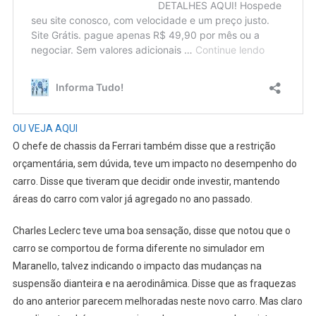
OU VEJA AQUI
O chefe de chassis da Ferrari também disse que a restrição
orçamentária, sem dúvida, teve um impacto no desempenho do
carro. Disse que tiveram que decidir onde investir, mantendo
áreas do carro com valor já agregado no ano passado.
Charles Leclerc teve uma boa sensação, disse que notou que o
carro se comportou de forma diferente no simulador em
Maranello, talvez indicando o impacto das mudanças na
suspensão dianteira e na aerodinâmica. Disse que as fraquezas
do ano anterior parecem melhoradas neste novo carro. Mas claro