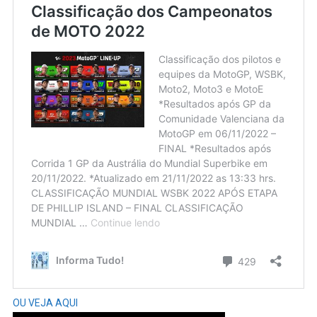
OU VEJA AQUI