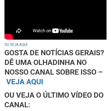
OU VEJA AQUI
GOSTA DE NOTÍCIAS GERAIS?
DÊ UMA OLHADINHA NO
NOSSO CANAL SOBRE ISSO –
VEJA AQUI
OU VEJA O ÚLTIMO VÍDEO DO
CANAL: