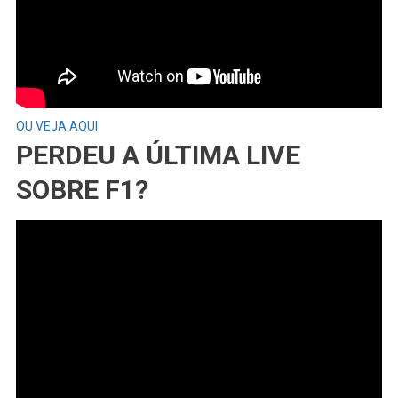
OU VEJA AQUI
PERDEU A ÚLTIMA LIVE
SOBRE F1?