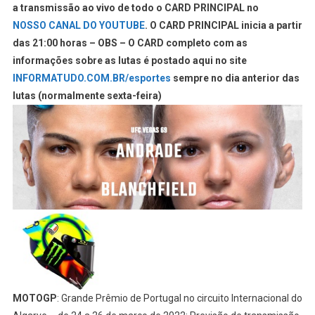
a transmissão ao vivo de todo o CARD PRINCIPAL no
NOSSO CANAL DO YOUTUBE
. O CARD PRINCIPAL inicia a partir
das 21:00 horas – OBS – O CARD completo com as
informações sobre as lutas é postado aqui no site
INFORMATUDO.COM.BR/esportes
sempre no dia anterior das
lutas (normalmente sexta-feira)
MOTOGP
: Grande Prêmio de Portugal no circuito Internacional do