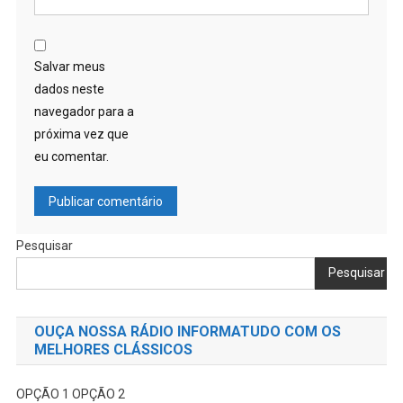
Salvar meus
dados neste
navegador para a
próxima vez que
eu comentar.
Pesquisar
Pesquisar
OUÇA NOSSA RÁDIO INFORMATUDO COM OS
MELHORES CLÁSSICOS
OPÇÃO 1
OPÇÃO 2