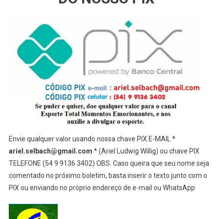
Envie qualquer valor usando nossa chave PIX E-MAIL *
ariel.selbach@gmail.com
* (Ariel Ludwig Willig) ou chave PIX
TELEFONE (54 9 9136 3402) OBS. Caso queira que seu nome seja
comentado no próximo boletim, basta inserir o texto junto com o
PIX ou enviando no próprio endereço de e-mail ou WhatsApp