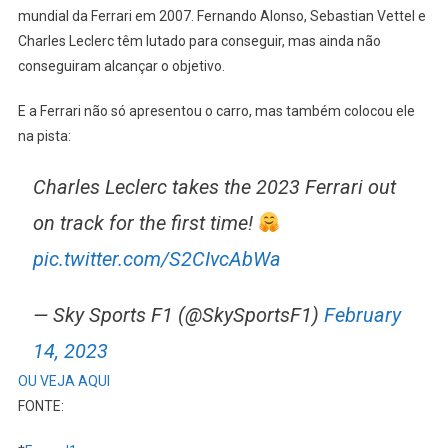
mundial da Ferrari em 2007. Fernando Alonso, Sebastian Vettel e
Charles Leclerc têm lutado para conseguir, mas ainda não
conseguiram alcançar o objetivo.
E a Ferrari não só apresentou o carro, mas também colocou ele
na pista:
Charles Leclerc takes the 2023 Ferrari out
on track for the first time!
pic.twitter.com/S2CIvcAbWa
— Sky Sports F1 (@SkySportsF1)
February
14, 2023
OU VEJA AQUI
FONTE: