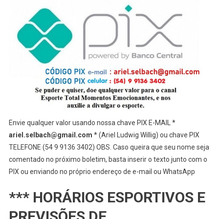
Envie qualquer valor usando nossa chave PIX E-MAIL *
ariel.selbach@gmail.com
* (Ariel Ludwig Willig) ou chave PIX
TELEFONE (54 9 9136 3402) OBS. Caso queira que seu nome seja
comentado no próximo boletim, basta inserir o texto junto com o
PIX ou enviando no próprio endereço de e-mail ou WhatsApp
*** HORÁRIOS ESPORTIVOS E
PREVISÕES DE