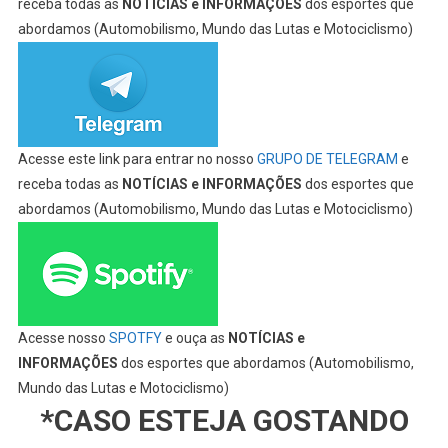
receba todas as
NOTÍCIAS e INFORMAÇÕES
dos esportes que
abordamos (Automobilismo, Mundo das Lutas e Motociclismo)
Acesse este link para entrar no nosso
GRUPO DE TELEGRAM
e
receba todas as
NOTÍCIAS e INFORMAÇÕES
dos esportes que
abordamos (Automobilismo, Mundo das Lutas e Motociclismo)
Acesse nosso
SPOTFY
e ouça as
NOTÍCIAS e
INFORMAÇÕES
dos esportes que abordamos (Automobilismo,
Mundo das Lutas e Motociclismo)
*CASO ESTEJA GOSTANDO