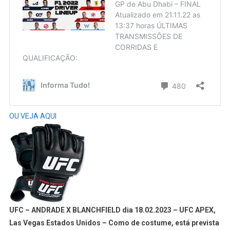
OU VEJA AQUI
UFC
– ANDRADE X BLANCHFIELD dia 18.02.2023 – UFC APEX,
Las Vegas Estados Unidos – Como de costume, está prevista