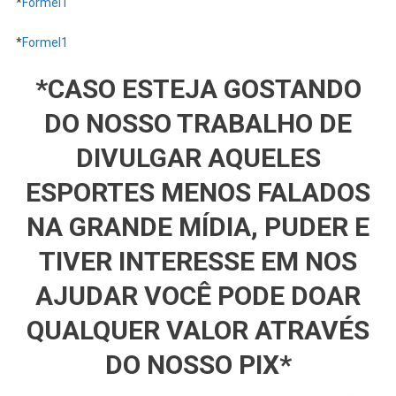
*
Formel1
*
Formel1
*CASO ESTEJA GOSTANDO
DO NOSSO TRABALHO DE
DIVULGAR AQUELES
ESPORTES MENOS FALADOS
NA GRANDE MÍDIA, PUDER E
TIVER INTERESSE EM NOS
AJUDAR VOCÊ PODE DOAR
QUALQUER VALOR ATRAVÉS
DO NOSSO PIX*