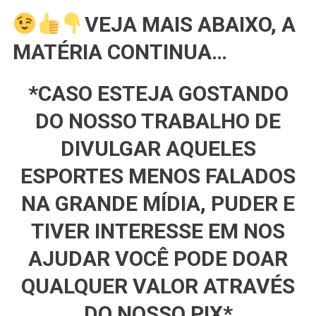
VEJA MAIS ABAIXO, A
MATÉRIA CONTINUA…
*CASO ESTEJA GOSTANDO
DO NOSSO TRABALHO DE
DIVULGAR AQUELES
ESPORTES MENOS FALADOS
NA GRANDE MÍDIA, PUDER E
TIVER INTERESSE EM NOS
AJUDAR VOCÊ PODE DOAR
QUALQUER VALOR ATRAVÉS
DO NOSSO PIX*