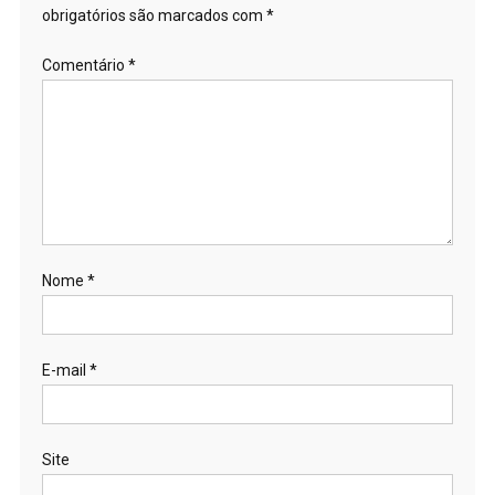
obrigatórios são marcados com
*
Comentário
*
Nome
*
E-mail
*
Site