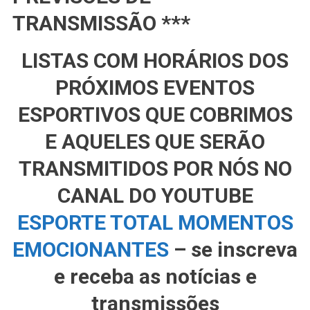
TRANSMISSÃO ***
LISTAS COM HORÁRIOS DOS
PRÓXIMOS EVENTOS
ESPORTIVOS QUE COBRIMOS
E AQUELES QUE SERÃO
TRANSMITIDOS POR NÓS NO
CANAL DO YOUTUBE
ESPORTE TOTAL MOMENTOS
EMOCIONANTES
– se inscreva
e receba as notícias e
transmissões