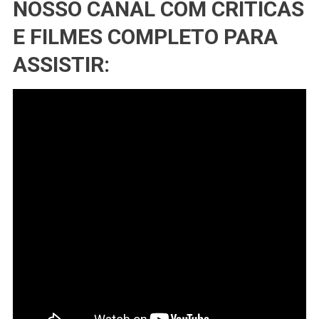
NOSSO CANAL COM CRÍTICAS
E FILMES COMPLETO PARA
ASSISTIR: