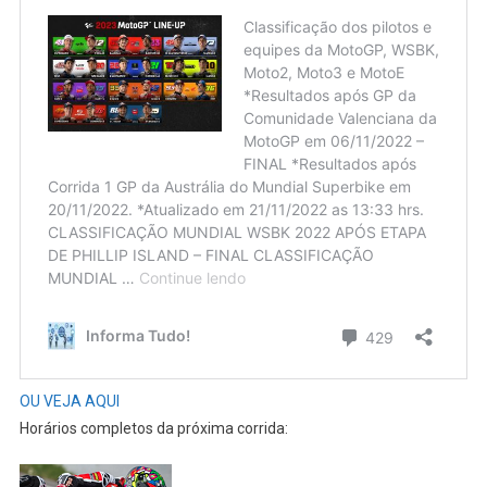
OU VEJA AQUI
Horários completos da próxima corrida: