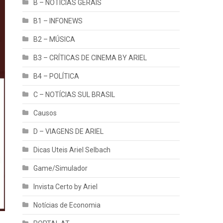
B – NOTÍCIAS GERAIS
B1 – INFONEWS
B2 – MÚSICA
B3 – CRÍTICAS DE CINEMA BY ARIEL
B4 – POLÍTICA
C – NOTÍCIAS SUL BRASIL
Causos
D – VIAGENS DE ARIEL
Dicas Uteis Ariel Selbach
Game/Simulador
Invista Certo by Ariel
Notícias de Economia