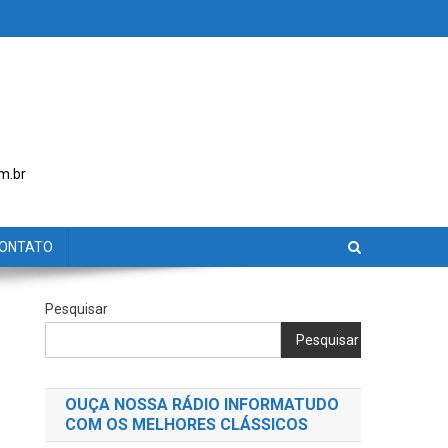
m.br
ONTATO
Pesquisar
Pesquisar
OUÇA NOSSA RÁDIO INFORMATUDO
COM OS MELHORES CLÁSSICOS