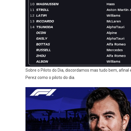
Sobre o Piloto do Dia, discordamos mas tudo bem, afina
Perez como o piloto do dia.