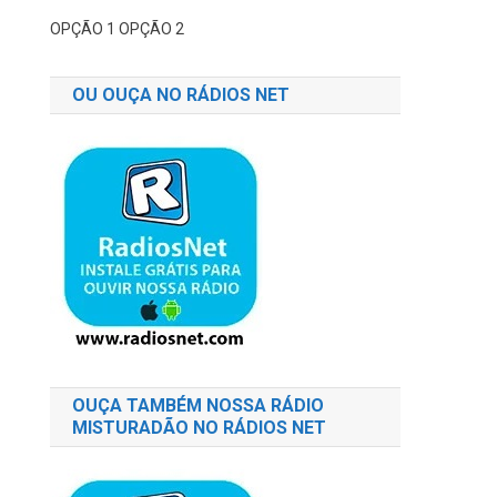
OPÇÃO 1
OPÇÃO 2
OU OUÇA NO RÁDIOS NET
OUÇA TAMBÉM NOSSA RÁDIO
MISTURADÃO NO RÁDIOS NET