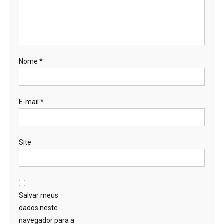
Nome
*
E-mail
*
Site
Salvar meus
dados neste
navegador para a