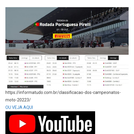
https://informatudo.com.br/classificacao-dos-campeonatos-
moto-20223/
OU VEJA AQUI