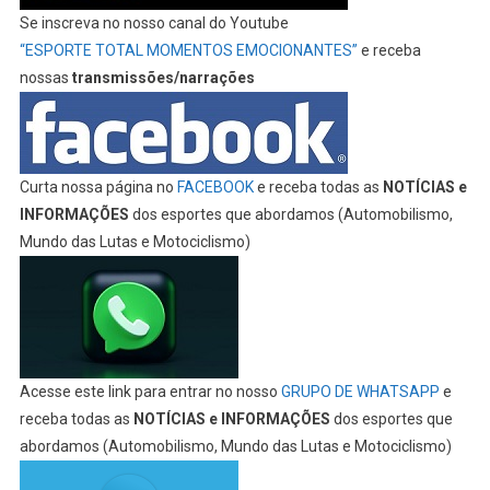
Se inscreva no nosso canal do Youtube
“ESPORTE TOTAL MOMENTOS EMOCIONANTES”
e receba
nossas
transmissões/narrações
Curta nossa página no
FACEBOOK
e receba todas as
NOTÍCIAS e
INFORMAÇÕES
dos esportes que abordamos (Automobilismo,
Mundo das Lutas e Motociclismo)
Acesse este link para entrar no nosso
GRUPO DE WHATSAPP
e
receba todas as
NOTÍCIAS e INFORMAÇÕES
dos esportes que
abordamos (Automobilismo, Mundo das Lutas e Motociclismo)