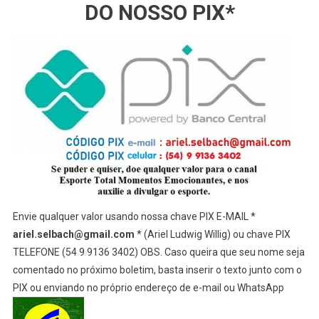
DO NOSSO PIX*
Envie qualquer valor usando nossa chave PIX E-MAIL *
ariel.selbach@gmail.com
* (Ariel Ludwig Willig) ou chave PIX
TELEFONE (54 9 9136 3402) OBS. Caso queira que seu nome seja
comentado no próximo boletim, basta inserir o texto junto com o
PIX ou enviando no próprio endereço de e-mail ou WhatsApp