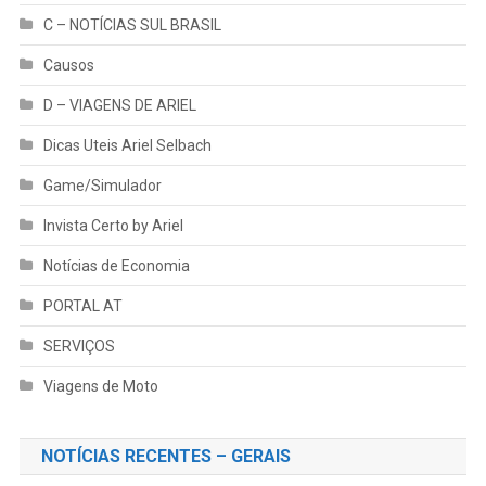
C – NOTÍCIAS SUL BRASIL
Causos
D – VIAGENS DE ARIEL
Dicas Uteis Ariel Selbach
Game/Simulador
Invista Certo by Ariel
Notícias de Economia
PORTAL AT
SERVIÇOS
Viagens de Moto
NOTÍCIAS RECENTES – GERAIS