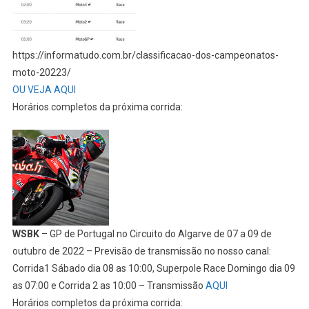
https://informatudo.com.br/classificacao-dos-campeonatos-
moto-20223/
OU VEJA AQUI
Horários completos da próxima corrida:
WSBK
– GP de Portugal no Circuito do Algarve de 07 a 09 de
outubro de 2022 – Previsão de transmissão no nosso canal:
Corrida1 Sábado dia 08 as 10:00, Superpole Race Domingo dia 09
as 07:00 e Corrida 2 as 10:00 – Transmissão
AQUI
Horários completos da próxima corrida: