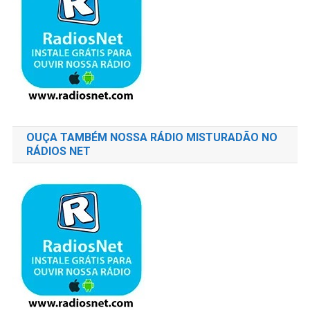
OUÇA TAMBÉM NOSSA RÁDIO MISTURADÃO NO
RÁDIOS NET