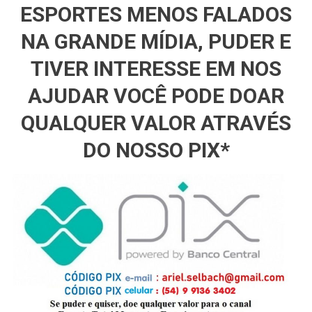
ESPORTES MENOS FALADOS
NA GRANDE MÍDIA, PUDER E
TIVER INTERESSE EM NOS
AJUDAR VOCÊ PODE DOAR
QUALQUER VALOR ATRAVÉS
DO NOSSO PIX*