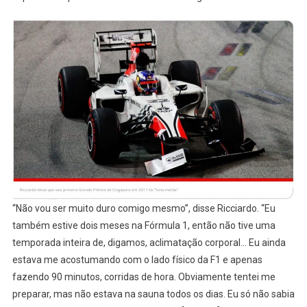
“Não vou ser muito duro comigo mesmo”, disse Ricciardo. “Eu
também estive dois meses na Fórmula 1, então não tive uma
temporada inteira de, digamos, aclimatação corporal… Eu ainda
estava me acostumando com o lado físico da F1 e apenas
fazendo 90 minutos, corridas de hora. Obviamente tentei me
preparar, mas não estava na sauna todos os dias. Eu só não sabia