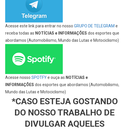
Acesse este link para entrar no nosso
GRUPO DE TELEGRAM
e
receba todas as
NOTÍCIAS e INFORMAÇÕES
dos esportes que
abordamos (Automobilismo, Mundo das Lutas e Motociclismo)
Acesse nosso
SPOTFY
e ouça as
NOTÍCIAS e
INFORMAÇÕES
dos esportes que abordamos (Automobilismo,
Mundo das Lutas e Motociclismo)
*CASO ESTEJA GOSTANDO
DO NOSSO TRABALHO DE
DIVULGAR AQUELES