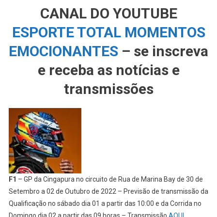
CANAL DO YOUTUBE
ESPORTE TOTAL MOMENTOS
EMOCIONANTES
– se inscreva
e receba as notícias e
transmissões
F1
– GP da Cingapura no circuito de Rua de Marina Bay de 30 de
Setembro a 02 de Outubro de 2022 – Previsão de transmissão da
Qualificação no sábado dia 01 a partir das 10:00 e da Corrida no
Domingo dia 02 a partir das 09 horas – Transmissão
AQUI