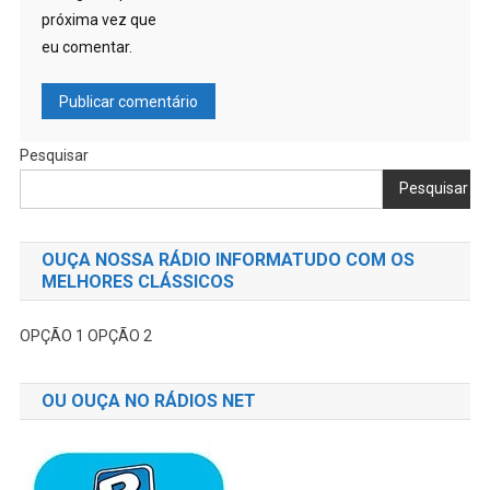
próxima vez que
eu comentar.
Pesquisar
Pesquisar
OUÇA NOSSA RÁDIO INFORMATUDO COM OS
MELHORES CLÁSSICOS
OPÇÃO 1
OPÇÃO 2
OU OUÇA NO RÁDIOS NET