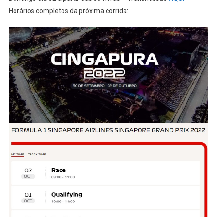
Horários completos da próxima corrida: