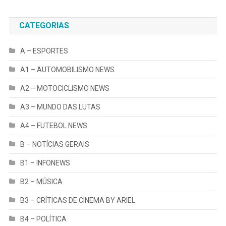
CATEGORIAS
A – ESPORTES
A1 – AUTOMOBILISMO NEWS
A2 – MOTOCICLISMO NEWS
A3 – MUNDO DAS LUTAS
A4 – FUTEBOL NEWS
B – NOTÍCIAS GERAIS
B1 – INFONEWS
B2 – MÚSICA
B3 – CRÍTICAS DE CINEMA BY ARIEL
B4 – POLÍTICA