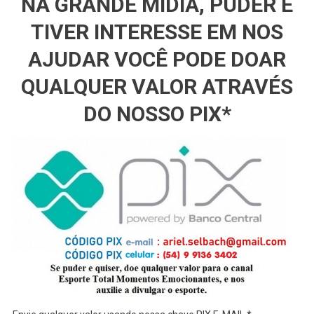
NA GRANDE MÍDIA, PUDER E
TIVER INTERESSE EM NOS
AJUDAR VOCÊ PODE DOAR
QUALQUER VALOR ATRAVÉS
DO NOSSO PIX*