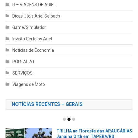
D – VIAGENS DE ARIEL
Dicas Uteis Ariel Selbach
Game/Simulador
Invista Certo by Ariel
Notícias de Economia
PORTAL AT
SERVIÇOS
Viagens de Moto
NOTÍCIAS RECENTES – GERAIS
TRILHA na Floresta das ARAUCÁRIAS
Janaina Orth em TAPERA/RS