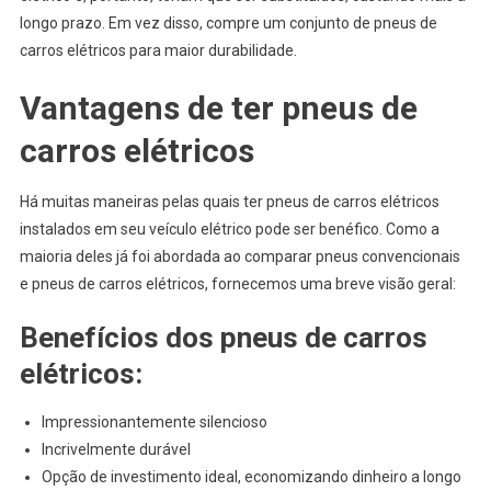
longo prazo. Em vez disso, compre um conjunto de pneus de
carros elétricos para maior durabilidade.
Vantagens de ter pneus de
carros elétricos
Há muitas maneiras pelas quais ter pneus de carros elétricos
instalados em seu veículo elétrico pode ser benéfico. Como a
maioria deles já foi abordada ao comparar pneus convencionais
e pneus de carros elétricos, fornecemos uma breve visão geral:
Benefícios dos pneus de carros
elétricos:
Impressionantemente silencioso
Incrivelmente durável
Opção de investimento ideal, economizando dinheiro a longo