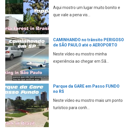
Aqui mostro um lugar muito bonito e
que vale a pena vis...
CAMINHANDO no trânsito PERIGOSO
de SÃO PAULO até o AEROPORTO
Neste vídeo eu mostro minha
experiência ao chegar em Sã...
Parque da GARE em Passo FUNDO
no RS
Neste vídeo eu mostro mais um ponto
turístico para conh...