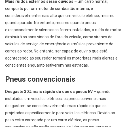
Mais ruídos externos serão ouvidos
– um carro normal,
composto por um motor de combustão interna, é
consideravelmente mais alto que um veículo elétrico, mesmo
quando parado. No entanto, mesmo quando pneus
excepcionalmente silenciosos forem instalados, o ruído do motor
diminuirá os sons vindos de fora do veículo, como sirenes de
veículos de serviço de emergência ou música proveniente de
carros ao redor. No entanto, ser capaz de ouvir o que está
acontecendo ao seu redor tornará os motoristas mais alertas e
conscientes enquanto estiverem nas estradas.
Pneus convencionais
Desgaste 30% mais rápido do que os pneus EV
– quando
instalados em veículos elétricos, os pneus convencionais
desgastam-se consideravelmente mais rápido do que os
projetados especificamente para veículos elétricos. Devido ao
peso extra carregado por um carro elétrico, os pneus