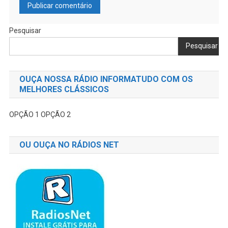
Pesquisar
Pesquisar
OUÇA NOSSA RÁDIO INFORMATUDO COM OS
MELHORES CLÁSSICOS
OPÇÃO 1
OPÇÃO 2
OU OUÇA NO RÁDIOS NET