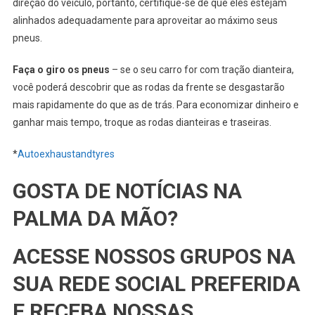
direção do veículo, portanto, certifique-se de que eles estejam
alinhados adequadamente para aproveitar ao máximo seus
pneus.
Faça o giro os pneus
– se o seu carro for com tração dianteira,
você poderá descobrir que as rodas da frente se desgastarão
mais rapidamente do que as de trás. Para economizar dinheiro e
ganhar mais tempo, troque as rodas dianteiras e traseiras.
*
Autoexhaustandtyres
GOSTA DE NOTÍCIAS NA
PALMA DA MÃO?
ACESSE NOSSOS GRUPOS NA
SUA REDE SOCIAL PREFERIDA
E RECEBA NOSSAS