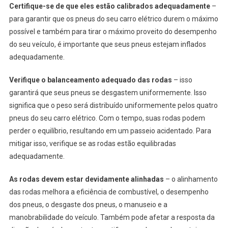
Certifique-se de que eles estão calibrados adequadamente
–
para garantir que os pneus do seu carro elétrico durem o máximo
possível e também para tirar o máximo proveito do desempenho
do seu veículo, é importante que seus pneus estejam inflados
adequadamente.
Verifique o balanceamento adequado das rodas
– isso
garantirá que seus pneus se desgastem uniformemente. Isso
significa que o peso será distribuído uniformemente pelos quatro
pneus do seu carro elétrico. Com o tempo, suas rodas podem
perder o equilíbrio, resultando em um passeio acidentado. Para
mitigar isso, verifique se as rodas estão equilibradas
adequadamente.
As rodas devem estar devidamente alinhadas
– o alinhamento
das rodas melhora a eficiência de combustível, o desempenho
dos pneus, o desgaste dos pneus, o manuseio e a
manobrabilidade do veículo. Também pode afetar a resposta da