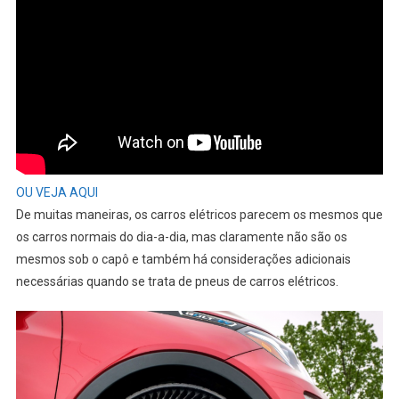
OU VEJA AQUI
De muitas maneiras, os carros elétricos parecem os mesmos que
os carros normais do dia-a-dia, mas claramente não são os
mesmos sob o capô e também há considerações adicionais
necessárias quando se trata de pneus de carros elétricos.