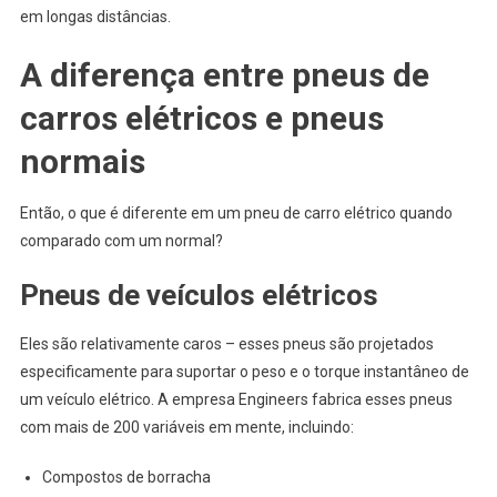
em longas distâncias.
A diferença entre pneus de
carros elétricos e pneus
normais
Então, o que é diferente em um pneu de carro elétrico quando
comparado com um normal?
Pneus de veículos elétricos
Eles são relativamente caros – esses pneus são projetados
especificamente para suportar o peso e o torque instantâneo de
um veículo elétrico. A empresa Engineers fabrica esses pneus
com mais de 200 variáveis ​​em mente, incluindo:
Compostos de borracha