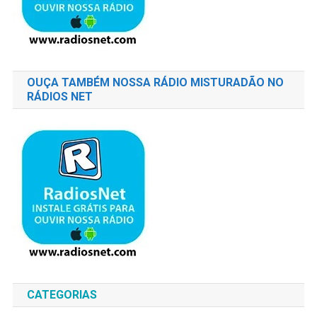
OUÇA TAMBÉM NOSSA RÁDIO MISTURADÃO NO
RÁDIOS NET
CATEGORIAS