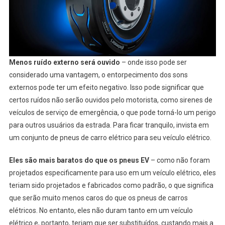
Menos ruído externo será ouvido
– onde isso pode ser
considerado uma vantagem, o entorpecimento dos sons
externos pode ter um efeito negativo. Isso pode significar que
certos ruídos não serão ouvidos pelo motorista, como sirenes de
veículos de serviço de emergência, o que pode torná-lo um perigo
para outros usuários da estrada. Para ficar tranquilo, invista em
um conjunto de pneus de carro elétrico para seu veículo elétrico.
Eles são mais baratos do que os pneus EV
– como não foram
projetados especificamente para uso em um veículo elétrico, eles
teriam sido projetados e fabricados como padrão, o que significa
que serão muito menos caros do que os pneus de carros
elétricos. No entanto, eles não duram tanto em um veículo
elétrico e, portanto, teriam que ser substituídos, custando mais a