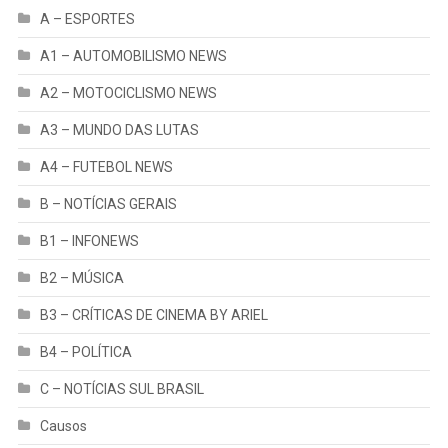
A – ESPORTES
A1 – AUTOMOBILISMO NEWS
A2 – MOTOCICLISMO NEWS
A3 – MUNDO DAS LUTAS
A4 – FUTEBOL NEWS
B – NOTÍCIAS GERAIS
B1 – INFONEWS
B2 – MÚSICA
B3 – CRÍTICAS DE CINEMA BY ARIEL
B4 – POLÍTICA
C – NOTÍCIAS SUL BRASIL
Causos