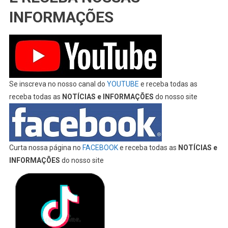
INFORMAÇÕES
Se inscreva no nosso canal do
YOUTUBE
e receba todas as
receba todas as
NOTÍCIAS e INFORMAÇÕES
do nosso site
Curta nossa página no
FACEBOOK
e receba todas as
NOTÍCIAS e
INFORMAÇÕES
do nosso site