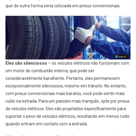
que de outra forma seria colocada em pneus convencionais.
Eles são silenciosos
– os veículos elétricos não funcionam com
um motor de combustão interna, que pode ser
consideravelmente barulhento. Portanto, eles permanecem
excepcionalmente silenciosos, mesmo em trânsito. No entanto,
com pneus convencionais mais baratos, você pode sentir mais
ruído na estrada. Para um passeio mais tranquilo, opte por pneus
de veículos elétricos. Eles são projetados especificamente para
suportar o peso de veículos elétricos, resultando em menos ruído
quando entram em contato com a estrada.