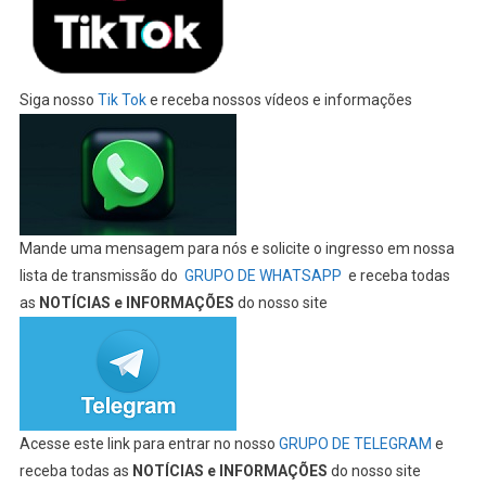
Siga nosso
Tik Tok
e receba nossos vídeos e informações
Mande uma mensagem para nós e solicite o ingresso em nossa
lista de transmissão do
GRUPO DE WHATSAPP
e receba todas
as
NOTÍCIAS e INFORMAÇÕES
do nosso site
Acesse este link para entrar no nosso
GRUPO DE TELEGRAM
e
receba todas as
NOTÍCIAS e INFORMAÇÕES
do nosso site