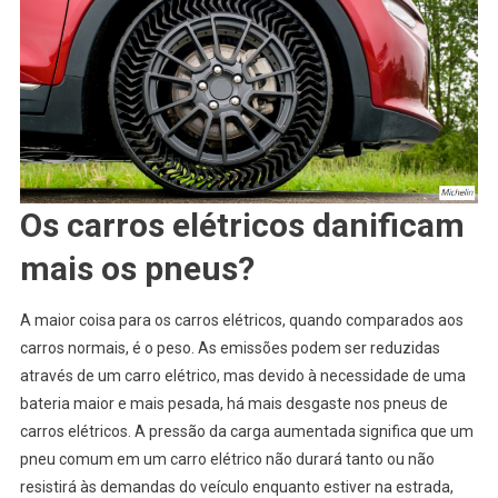
Os carros elétricos danificam
mais os pneus?
A maior coisa para os carros elétricos, quando comparados aos
carros normais, é o peso. As emissões podem ser reduzidas
através de um carro elétrico, mas devido à necessidade de uma
bateria maior e mais pesada, há mais desgaste nos pneus de
carros elétricos. A pressão da carga aumentada significa que um
pneu comum em um carro elétrico não durará tanto ou não
resistirá às demandas do veículo enquanto estiver na estrada,