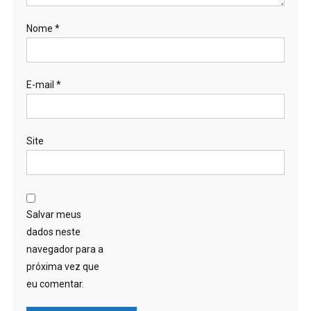
Nome
*
E-mail
*
Site
Salvar meus
dados neste
navegador para a
próxima vez que
eu comentar.