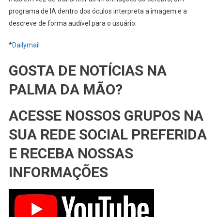
programa de IA dentro dos óculos interpreta a imagem e a
descreve de forma audível para o usuário.
*
Dailymail
GOSTA DE NOTÍCIAS NA
PALMA DA MÃO?
ACESSE NOSSOS GRUPOS NA
SUA REDE SOCIAL PREFERIDA
E RECEBA NOSSAS
INFORMAÇÕES