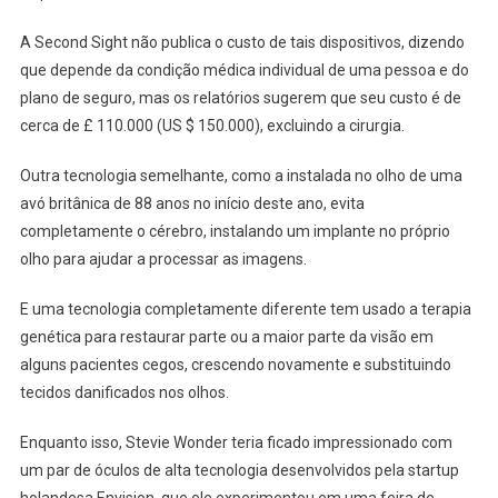
A Second Sight não publica o custo de tais dispositivos, dizendo
que depende da condição médica individual de uma pessoa e do
plano de seguro, mas os relatórios sugerem que seu custo é de
cerca de £ 110.000 (US $ 150.000), excluindo a cirurgia.
Outra tecnologia semelhante, como a instalada no olho de uma
avó britânica de 88 anos no início deste ano, evita
completamente o cérebro, instalando um implante no próprio
olho para ajudar a processar as imagens.
E uma tecnologia completamente diferente tem usado a terapia
genética para restaurar parte ou a maior parte da visão em
alguns pacientes cegos, crescendo novamente e substituindo
tecidos danificados nos olhos.
Enquanto isso, Stevie Wonder teria ficado impressionado com
um par de óculos de alta tecnologia desenvolvidos pela startup