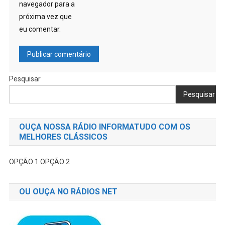
navegador para a
próxima vez que
eu comentar.
Pesquisar
Pesquisar
OUÇA NOSSA RÁDIO INFORMATUDO COM OS
MELHORES CLÁSSICOS
OPÇÃO 1
OPÇÃO 2
OU OUÇA NO RÁDIOS NET