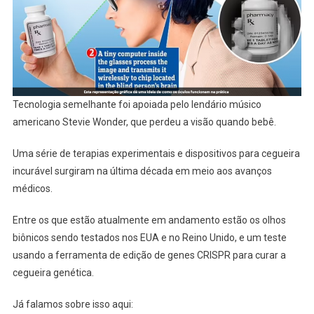
Tecnologia semelhante foi apoiada pelo lendário músico
americano Stevie Wonder, que perdeu a visão quando bebê.
Uma série de terapias experimentais e dispositivos para cegueira
incurável surgiram na última década em meio aos avanços
médicos.
Entre os que estão atualmente em andamento estão os olhos
biônicos sendo testados nos EUA e no Reino Unido, e um teste
usando a ferramenta de edição de genes CRISPR para curar a
cegueira genética.
Já falamos sobre isso aqui: