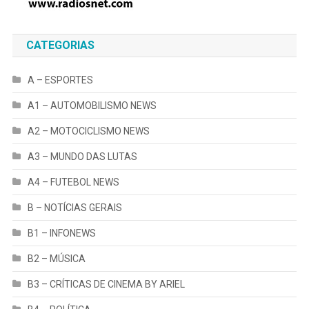
CATEGORIAS
A – ESPORTES
A1 – AUTOMOBILISMO NEWS
A2 – MOTOCICLISMO NEWS
A3 – MUNDO DAS LUTAS
A4 – FUTEBOL NEWS
B – NOTÍCIAS GERAIS
B1 – INFONEWS
B2 – MÚSICA
B3 – CRÍTICAS DE CINEMA BY ARIEL