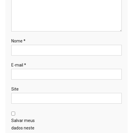
Nome
*
E-mail
*
Site
Salvar meus
dados neste