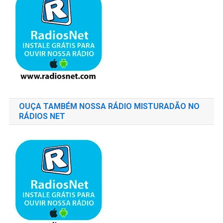
OUÇA TAMBÉM NOSSA RÁDIO MISTURADÃO NO
RÁDIOS NET