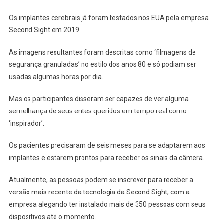
Os implantes cerebrais já foram testados nos EUA pela empresa
Second Sight em 2019.
As imagens resultantes foram descritas como ‘filmagens de
segurança granuladas’ no estilo dos anos 80 e só podiam ser
usadas algumas horas por dia.
Mas os participantes disseram ser capazes de ver alguma
semelhança de seus entes queridos em tempo real como
‘inspirador’.
Os pacientes precisaram de seis meses para se adaptarem aos
implantes e estarem prontos para receber os sinais da câmera.
Atualmente, as pessoas podem se inscrever para receber a
versão mais recente da tecnologia da Second Sight, com a
empresa alegando ter instalado mais de 350 pessoas com seus
dispositivos até o momento.