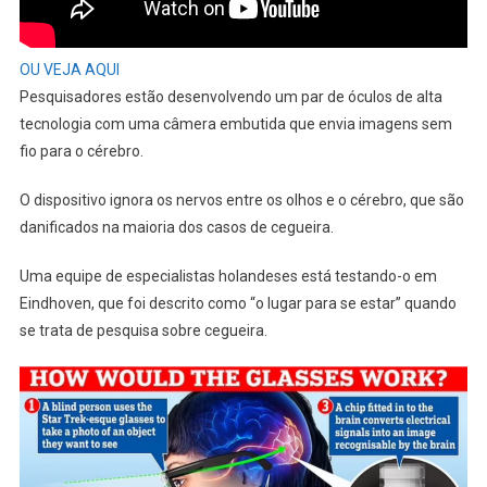
OU VEJA AQUI
Pesquisadores estão desenvolvendo um par de óculos de alta
tecnologia com uma câmera embutida que envia imagens sem
fio para o cérebro.
O dispositivo ignora os nervos entre os olhos e o cérebro, que são
danificados na maioria dos casos de cegueira.
Uma equipe de especialistas holandeses está testando-o em
Eindhoven, que foi descrito como “o lugar para se estar” quando
se trata de pesquisa sobre cegueira.