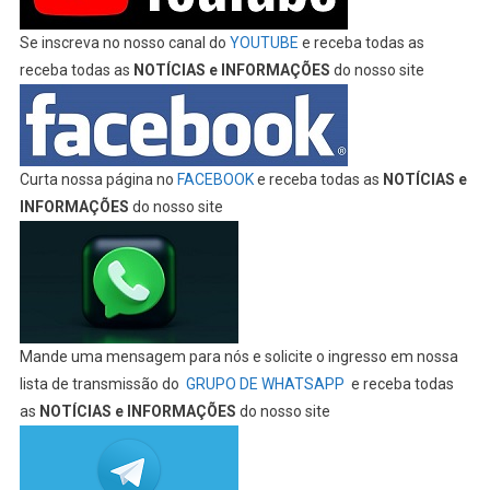
Se inscreva no nosso canal do
YOUTUBE
e receba todas as
receba todas as
NOTÍCIAS e INFORMAÇÕES
do nosso site
Curta nossa página no
FACEBOOK
e receba todas as
NOTÍCIAS e
INFORMAÇÕES
do nosso site
Mande uma mensagem para nós e solicite o ingresso em nossa
lista de transmissão do
GRUPO DE WHATSAPP
e receba todas
as
NOTÍCIAS e INFORMAÇÕES
do nosso site