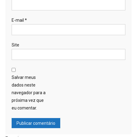
E-mail
*
Site
Salvar meus
dados neste
navegador para a
próxima vez que
eu comentar.