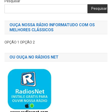
Pesquisar
Pesquisar
OUÇA NOSSA RÁDIO INFORMATUDO COM OS
MELHORES CLÁSSICOS
OPÇÃO 1
OPÇÃO 2
OU OUÇA NO RÁDIOS NET