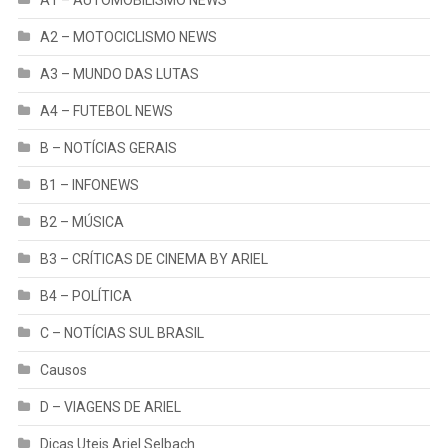
A2 – MOTOCICLISMO NEWS
A3 – MUNDO DAS LUTAS
A4 – FUTEBOL NEWS
B – NOTÍCIAS GERAIS
B1 – INFONEWS
B2 – MÚSICA
B3 – CRÍTICAS DE CINEMA BY ARIEL
B4 – POLÍTICA
C – NOTÍCIAS SUL BRASIL
Causos
D – VIAGENS DE ARIEL
Dicas Uteis Ariel Selbach