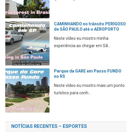
CAMINHANDO no trânsito PERIGOSO
de SÃO PAULO até o AEROPORTO
Neste vídeo eu mostro minha
experiência ao chegar em Sã...
Parque da GARE em Passo FUNDO
no RS
Neste vídeo eu mostro mais um ponto
turístico para conh...
NOTÍCIAS RECENTES – ESPORTES