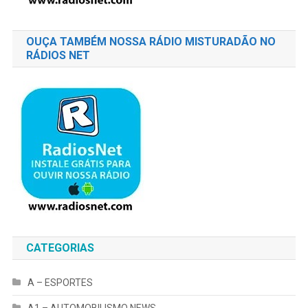
OUÇA TAMBÉM NOSSA RÁDIO MISTURADÃO NO
RÁDIOS NET
CATEGORIAS
A – ESPORTES
A1 – AUTOMOBILISMO NEWS