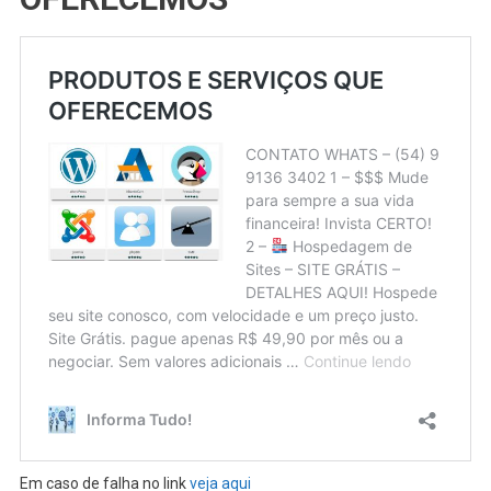
Em caso de falha no link
veja aqui