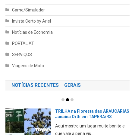
Game/Simulador
Invista Certo by Ariel
Notícias de Economia
PORTAL AT
SERVIÇOS
Viagens de Moto
NOTÍCIAS RECENTES – GERAIS
TRILHA na Floresta das ARAUCÁRIAS
Janaina Orth em TAPERA/RS
Aqui mostro um lugar muito bonito e
que vale a pena vis...