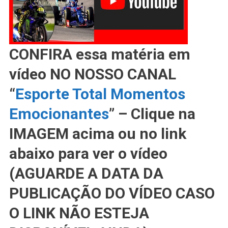
CONFIRA essa matéria em
vídeo NO NOSSO CANAL
“
Esporte Total Momentos
Emocionantes
” – Clique na
IMAGEM acima ou no link
abaixo para ver o vídeo
(AGUARDE A DATA DA
PUBLICAÇÃO DO VÍDEO CASO
O LINK NÃO ESTEJA