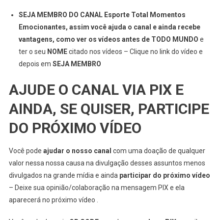
SEJA MEMBRO DO CANAL Esporte Total Momentos
Emocionantes, assim você ajuda o canal e ainda recebe
vantagens, como ver os vídeos antes de TODO MUNDO
e
ter o seu
NOME
citado nos vídeos – Clique no link do vídeo e
depois em
SEJA MEMBRO
AJUDE O CANAL VIA PIX E
AINDA, SE QUISER, PARTICIPE
DO PRÓXIMO VÍDEO
Você pode
ajudar o nosso canal
com uma doação de qualquer
valor nessa nossa causa na divulgação desses assuntos menos
divulgados na grande mídia e ainda
participar do próximo vídeo
– Deixe sua opinião/colaboração na mensagem PIX e ela
aparecerá no próximo vídeo .