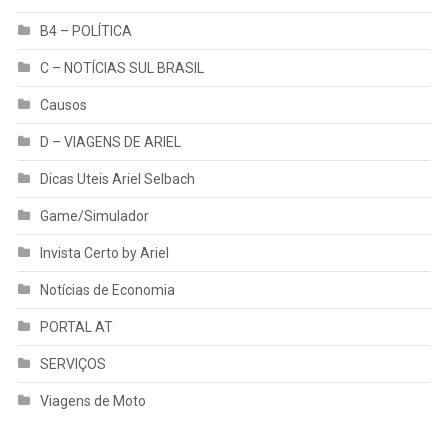
B4 – POLÍTICA
C – NOTÍCIAS SUL BRASIL
Causos
D – VIAGENS DE ARIEL
Dicas Uteis Ariel Selbach
Game/Simulador
Invista Certo by Ariel
Notícias de Economia
PORTAL AT
SERVIÇOS
Viagens de Moto