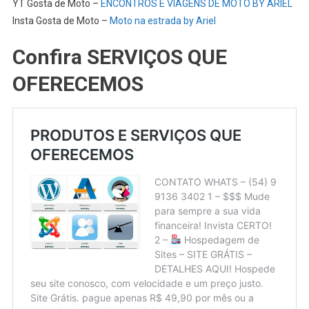
YT Gosta de Moto –
ENCONTROS E VIAGENS DE MOTO BY ARIEL
Insta Gosta de Moto –
Moto na estrada by Ariel
Confira SERVIÇOS QUE
OFERECEMOS