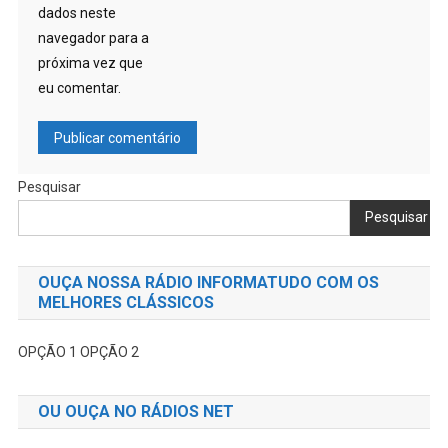
dados neste
navegador para a
próxima vez que
eu comentar.
Pesquisar
Pesquisar
OUÇA NOSSA RÁDIO INFORMATUDO COM OS
MELHORES CLÁSSICOS
OPÇÃO 1
OPÇÃO 2
OU OUÇA NO RÁDIOS NET