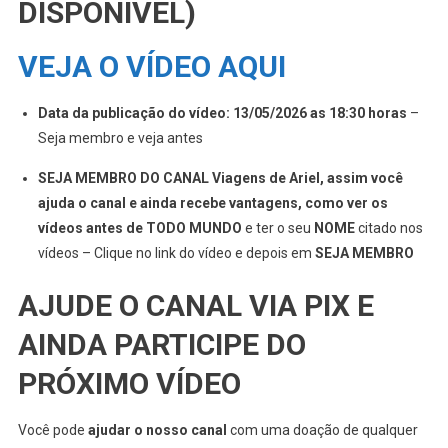
DISPONÍVEL)
VEJA O VÍDEO AQUI
Data da publicação do vídeo: 13/05/2026 as 18:30 horas
–
Seja membro e veja antes
SEJA MEMBRO DO CANAL Viagens de Ariel, assim você
ajuda o canal e ainda recebe vantagens, como ver os
vídeos antes de TODO MUNDO
e ter o seu
NOME
citado nos
vídeos – Clique no link do vídeo e depois em
SEJA MEMBRO
AJUDE O CANAL VIA PIX E
AINDA PARTICIPE DO
PRÓXIMO VÍDEO
Você pode
ajudar o nosso canal
com uma doação de qualquer