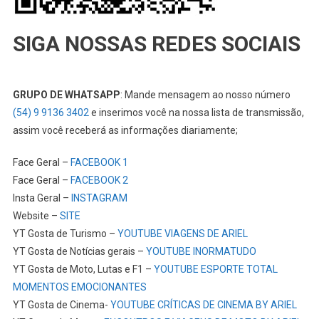
SIGA NOSSAS REDES SOCIAIS
GRUPO DE WHATSAPP
: Mande mensagem ao nosso número
(54) 9 9136 3402
e inserimos você na nossa lista de transmissão,
assim você receberá as informações diariamente;
Face Geral –
FACEBOOK 1
Face Geral –
FACEBOOK 2
Insta Geral –
INSTAGRAM
Website –
SITE
YT Gosta de Turismo –
YOUTUBE VIAGENS DE ARIEL
YT Gosta de Notícias gerais –
YOUTUBE INORMATUDO
YT Gosta de Moto, Lutas e F1 –
YOUTUBE ESPORTE TOTAL
MOMENTOS EMOCIONANTES
YT Gosta de Cinema-
YOUTUBE CRÍTICAS DE CINEMA BY ARIEL