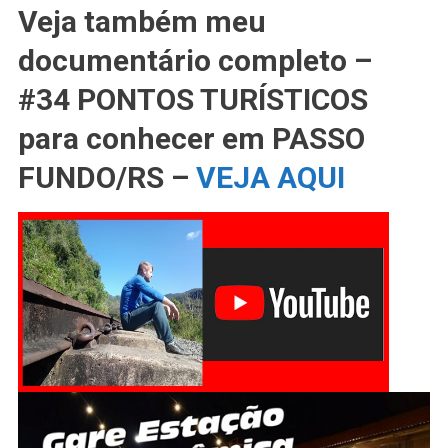
Veja também meu
documentário completo –
#34 PONTOS TURÍSTICOS
para conhecer em PASSO
FUNDO/RS –
VEJA AQUI