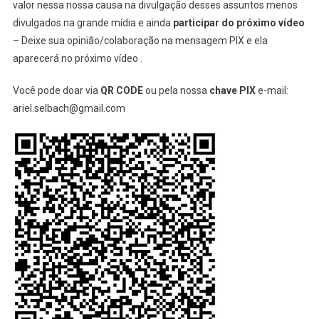
valor nessa nossa causa na divulgação desses assuntos menos
divulgados na grande mídia e ainda
participar do próximo vídeo
– Deixe sua opinião/colaboração na mensagem PIX e ela
aparecerá no próximo vídeo .
Você pode doar via
QR CODE
ou pela nossa
chave PIX
e-mail:
ariel.selbach@gmail.com