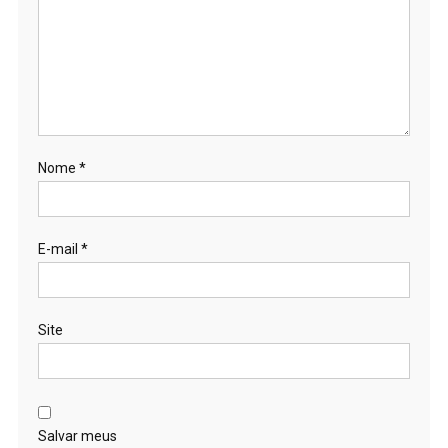
Nome
*
E-mail
*
Site
Salvar meus