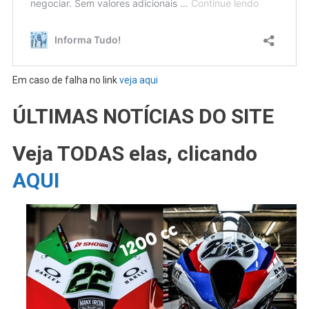
Em caso de falha no link
veja aqui
ÚLTIMAS NOTÍCIAS DO SITE
Veja TODAS elas, clicando
AQUI