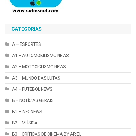
CATEGORIAS
A – ESPORTES
A1 – AUTOMOBILISMO NEWS
A2 – MOTOCICLISMO NEWS
A3 – MUNDO DAS LUTAS
A4 – FUTEBOL NEWS
B – NOTÍCIAS GERAIS
B1 – INFONEWS
B2 – MÚSICA
B3 – CRÍTICAS DE CINEMA BY ARIEL