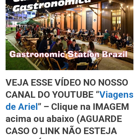
VEJA ESSE VÍDEO NO NOSSO
CANAL DO YOUTUBE “
Viagens
de Ariel
” – Clique na IMAGEM
acima ou abaixo (AGUARDE
CASO O LINK NÃO ESTEJA