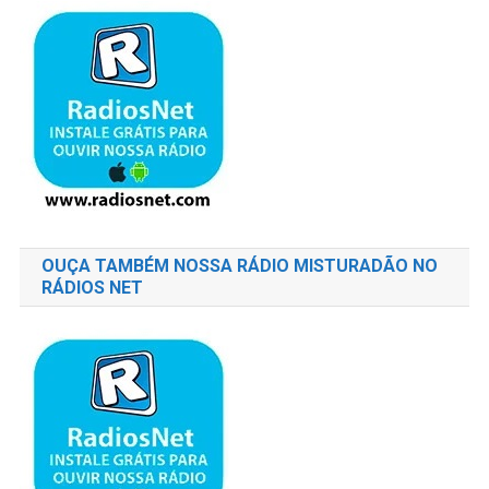
OUÇA TAMBÉM NOSSA RÁDIO MISTURADÃO NO
RÁDIOS NET