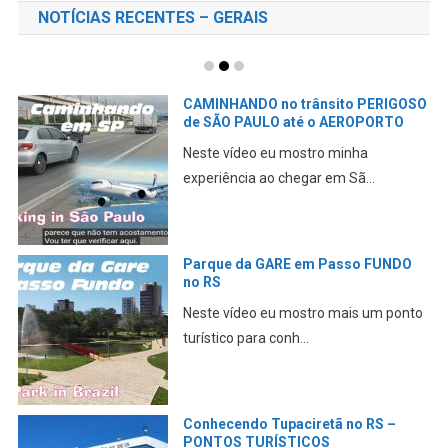
NOTÍCIAS RECENTES – GERAIS
CAMINHANDO no trânsito PERIGOSO
de SÃO PAULO até o AEROPORTO
Neste vídeo eu mostro minha
experiência ao chegar em Sã...
Parque da GARE em Passo FUNDO
no RS
Neste vídeo eu mostro mais um ponto
turístico para conh...
Conhecendo Tupaciretã no RS –
PONTOS TURÍSTICOS