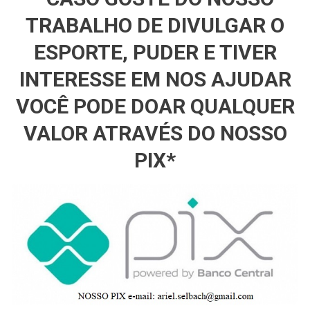
TRABALHO DE DIVULGAR O
ESPORTE, PUDER E TIVER
INTERESSE EM NOS AJUDAR
VOCÊ PODE DOAR QUALQUER
VALOR ATRAVÉS DO NOSSO
PIX*