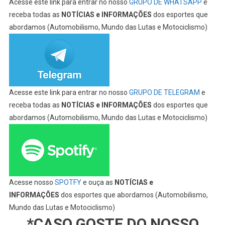
Acesse este link para entrar no nosso
GRUPO DE WHATSAPP
e
receba todas as
NOTÍCIAS e INFORMAÇÕES
dos esportes que
abordamos (Automobilismo, Mundo das Lutas e Motociclismo)
Acesse este link para entrar no nosso
GRUPO DE TELEGRAM
e
receba todas as
NOTÍCIAS e INFORMAÇÕES
dos esportes que
abordamos (Automobilismo, Mundo das Lutas e Motociclismo)
Acesse nosso
SPOTFY
e ouça as
NOTÍCIAS e
INFORMAÇÕES
dos esportes que abordamos (Automobilismo,
Mundo das Lutas e Motociclismo)
*CASO GOSTE DO NOSSO