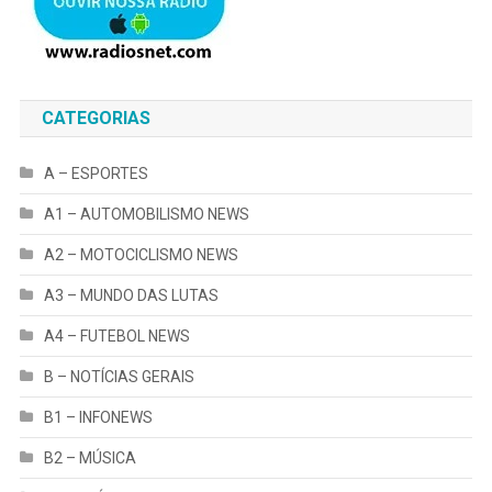
CATEGORIAS
A – ESPORTES
A1 – AUTOMOBILISMO NEWS
A2 – MOTOCICLISMO NEWS
A3 – MUNDO DAS LUTAS
A4 – FUTEBOL NEWS
B – NOTÍCIAS GERAIS
B1 – INFONEWS
B2 – MÚSICA