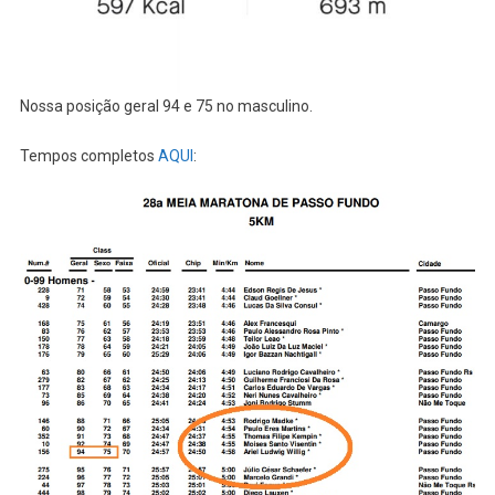
Nossa posição geral 94 e 75 no masculino.
Tempos completos
AQUI
: