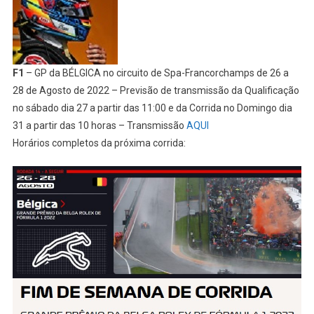
F1
– GP da BÉLGICA no circuito de Spa-Francorchamps de 26 a
28 de Agosto de 2022 – Previsão de transmissão da Qualificação
no sábado dia 27 a partir das 11:00 e da Corrida no Domingo dia
31 a partir das 10 horas – Transmissão
AQUI
Horários completos da próxima corrida: