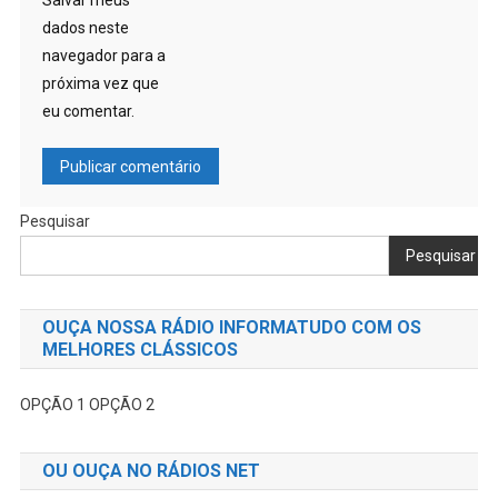
Salvar meus
dados neste
navegador para a
próxima vez que
eu comentar.
Pesquisar
Pesquisar
OUÇA NOSSA RÁDIO INFORMATUDO COM OS
MELHORES CLÁSSICOS
OPÇÃO 1
OPÇÃO 2
OU OUÇA NO RÁDIOS NET