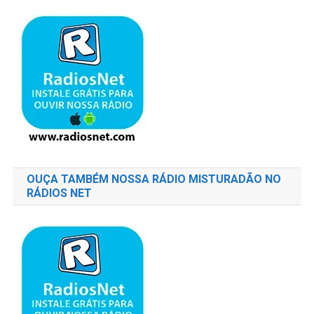
OUÇA TAMBÉM NOSSA RÁDIO MISTURADÃO NO
RÁDIOS NET