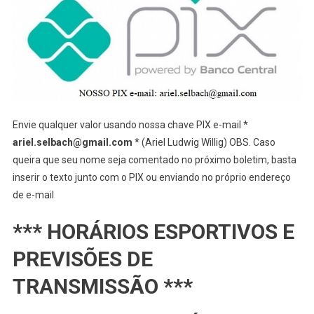
Envie qualquer valor usando nossa chave PIX e-mail *
ariel.selbach@gmail.com
* (Ariel Ludwig Willig) OBS. Caso
queira que seu nome seja comentado no próximo boletim, basta
inserir o texto junto com o PIX ou enviando no próprio endereço
de e-mail
*** HORÁRIOS ESPORTIVOS E
PREVISÕES DE
TRANSMISSÃO ***