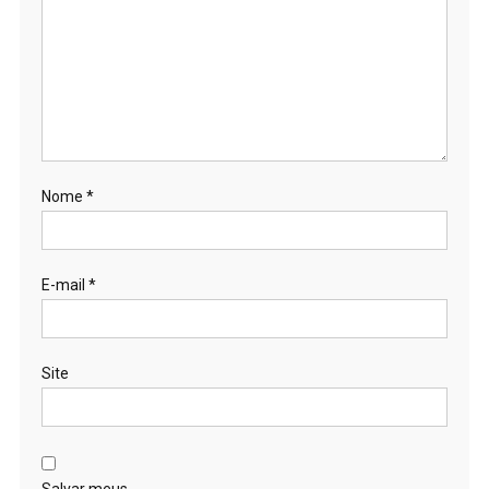
Nome
*
E-mail
*
Site