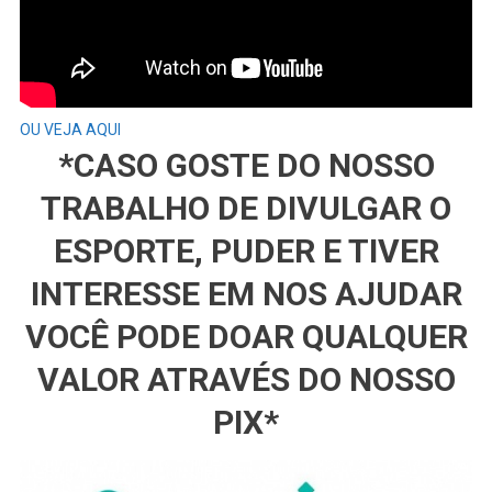
OU VEJA AQUI
*CASO GOSTE DO NOSSO
TRABALHO DE DIVULGAR O
ESPORTE, PUDER E TIVER
INTERESSE EM NOS AJUDAR
VOCÊ PODE DOAR QUALQUER
VALOR ATRAVÉS DO NOSSO
PIX*