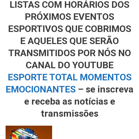
LISTAS COM HORÁRIOS DOS
PRÓXIMOS EVENTOS
ESPORTIVOS QUE COBRIMOS
E AQUELES QUE SERÃO
TRANSMITIDOS POR NÓS NO
CANAL DO YOUTUBE
ESPORTE TOTAL MOMENTOS
EMOCIONANTES
– se inscreva
e receba as notícias e
transmissões