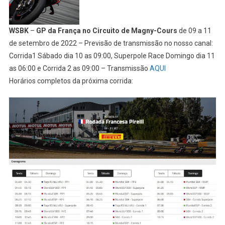
WSBK
–
GP da França no Circuito de Magny-Cours
de 09 a 11
de setembro de 2022 – Previsão de transmissão no nosso canal:
Corrida1 Sábado dia 10 as 09:00, Superpole Race Domingo dia 11
as 06:00 e Corrida 2 as 09:00 – Transmissão
AQUI
Horários completos da próxima corrida: