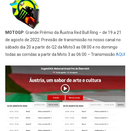
MOTOGP
: Grande Prêmio da Áustria Red Bull Ring – de 19 a 21
de agosto de 2022: Previsão de transmissão no nosso canal no
sábado dia 20 a partir do Q2 da Moto3 as 08:00 e no domingo
todas as corridas a partir da Moto 3 as 06:00 – Transmissão
AQUI