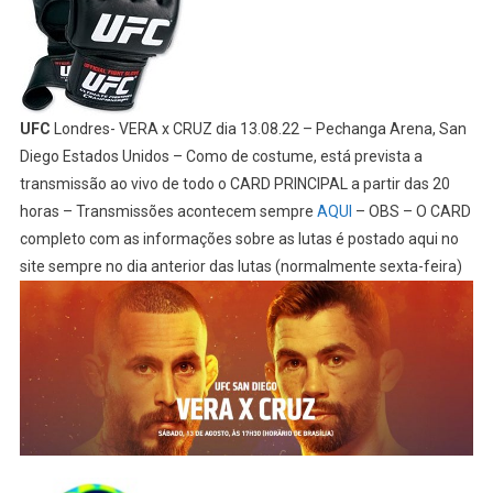
UFC
Londres- VERA x CRUZ dia 13.08.22 – Pechanga Arena, San
Diego Estados Unidos – Como de costume, está prevista a
transmissão ao vivo de todo o CARD PRINCIPAL a partir das 20
horas – Transmissões acontecem sempre
AQUI
– OBS – O CARD
completo com as informações sobre as lutas é postado aqui no
site sempre no dia anterior das lutas (normalmente sexta-feira)