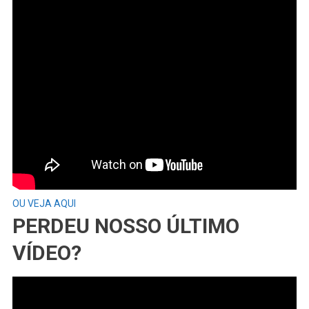
OU VEJA AQUI
PERDEU NOSSO ÚLTIMO
VÍDEO?