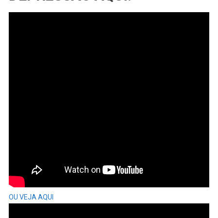
OU VEJA AQUI