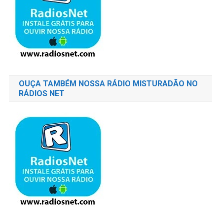
OUÇA TAMBÉM NOSSA RÁDIO MISTURADÃO NO
RÁDIOS NET