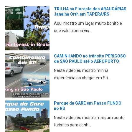
TRILHA na Floresta das ARAUCÁRIAS
Janaina Orth em TAPERA/RS
Aqui mostro um lugar muito bonito e
que vale a pena vis...
CAMINHANDO no trânsito PERIGOSO
de SÃO PAULO até o AEROPORTO
Neste vídeo eu mostro minha
experiência ao chegar em Sã...
Parque da GARE em Passo FUNDO
no RS
Neste vídeo eu mostro mais um ponto
turístico para conh...