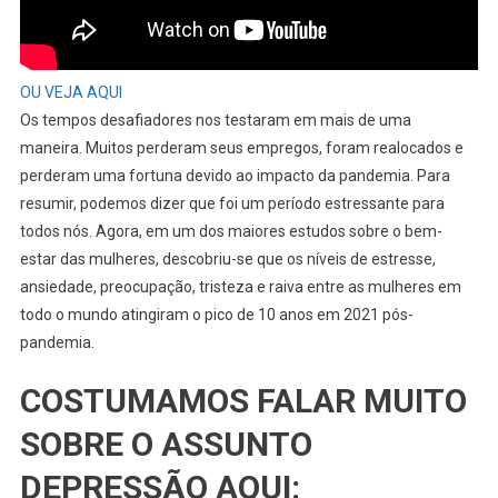
OU VEJA AQUI
Os tempos desafiadores nos testaram em mais de uma
maneira. Muitos perderam seus empregos, foram realocados e
perderam uma fortuna devido ao impacto da pandemia. Para
resumir, podemos dizer que foi um período estressante para
todos nós. Agora, em um dos maiores estudos sobre o bem-
estar das mulheres, descobriu-se que os níveis de estresse,
ansiedade, preocupação, tristeza e raiva entre as mulheres em
todo o mundo atingiram o pico de 10 anos em 2021 pós-
pandemia.
COSTUMAMOS FALAR MUITO
SOBRE O ASSUNTO
DEPRESSÃO AQUI: