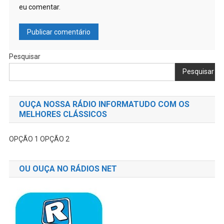
eu comentar.
Pesquisar
Pesquisar
OUÇA NOSSA RÁDIO INFORMATUDO COM OS
MELHORES CLÁSSICOS
OPÇÃO 1
OPÇÃO 2
OU OUÇA NO RÁDIOS NET