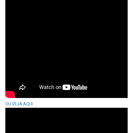
OU VEJA AQUI