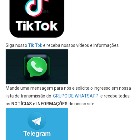
Siga nosso
Tik Tok
e receba nossos vídeos e informações
Mande uma mensagem para nós e solicite o ingresso em nossa
lista de transmissão do
GRUPO DE WHATSAPP
e receba todas
as
NOTÍCIAS e INFORMAÇÕES
do nosso site