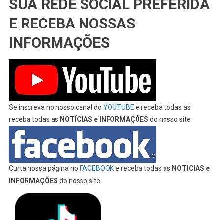
SUA REDE SOCIAL PREFERIDA
E RECEBA NOSSAS
INFORMAÇÕES
Se inscreva no nosso canal do
YOUTUBE
e receba todas as
receba todas as
NOTÍCIAS e INFORMAÇÕES
do nosso site
Curta nossa página no
FACEBOOK
e receba todas as
NOTÍCIAS e
INFORMAÇÕES
do nosso site