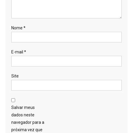
Nome
*
E-mail
*
Site
Salvar meus
dados neste
navegador para a
próxima vez que