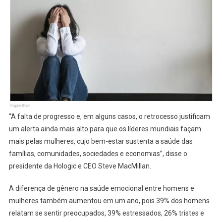
“A falta de progresso e, em alguns casos, o retrocesso justificam
um alerta ainda mais alto para que os líderes mundiais façam
mais pelas mulheres, cujo bem-estar sustenta a saúde das
famílias, comunidades, sociedades e economias”, disse o
presidente da Hologic e CEO Steve MacMillan.
A diferença de gênero na saúde emocional entre homens e
mulheres também aumentou em um ano, pois 39% dos homens
relatam se sentir preocupados, 39% estressados, 26% tristes e