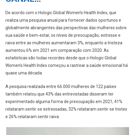
De acordo com o Hologic Global Women’s Health Index, que
realiza uma pesquisa anual para fornecer dados oportunos e
globalmente abrangentes das perspectivas das mulheres sobre
sua saúde e bem-estar, os níveis de preocupação, estresse e
raiva entre as mulheres aumentaram 3%, enquanto a tristeza
aumentou 6% em 2021 em comparação com 2020. As
estatísticas são todas recordes desde que o Hologic Global
Women’s Health Index começou a rastrear a saúde emocional há
quase uma década.
A pesquisa realizada entre 66.000 mulheres de 122 países
também relatou que 43% das entrevistadas disseram ter
experimentado alguma forma de preocupação em 2021, 41%
relataram sentir-se estressadas, 32% relataram sentir-se tristes
e 26% relataram sentir raiva.