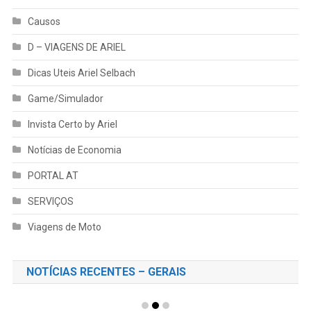
Causos
D – VIAGENS DE ARIEL
Dicas Uteis Ariel Selbach
Game/Simulador
Invista Certo by Ariel
Notícias de Economia
PORTAL AT
SERVIÇOS
Viagens de Moto
NOTÍCIAS RECENTES – GERAIS