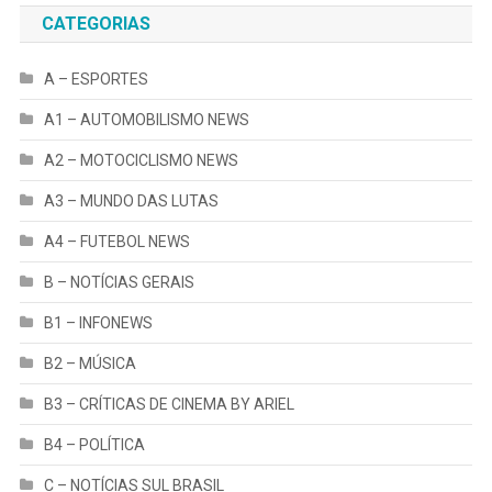
CATEGORIAS
A – ESPORTES
A1 – AUTOMOBILISMO NEWS
A2 – MOTOCICLISMO NEWS
A3 – MUNDO DAS LUTAS
A4 – FUTEBOL NEWS
B – NOTÍCIAS GERAIS
B1 – INFONEWS
B2 – MÚSICA
B3 – CRÍTICAS DE CINEMA BY ARIEL
B4 – POLÍTICA
C – NOTÍCIAS SUL BRASIL