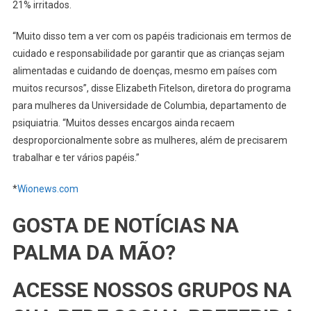
21% irritados.
“Muito disso tem a ver com os papéis tradicionais em termos de
cuidado e responsabilidade por garantir que as crianças sejam
alimentadas e cuidando de doenças, mesmo em países com
muitos recursos”, disse Elizabeth Fitelson, diretora do programa
para mulheres da Universidade de Columbia, departamento de
psiquiatria. “Muitos desses encargos ainda recaem
desproporcionalmente sobre as mulheres, além de precisarem
trabalhar e ter vários papéis.”
*
Wionews.com
GOSTA DE NOTÍCIAS NA
PALMA DA MÃO?
ACESSE NOSSOS GRUPOS NA