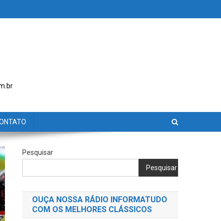
m.br
ONTATO
Pesquisar
Pesquisar
OUÇA NOSSA RÁDIO INFORMATUDO
COM OS MELHORES CLÁSSICOS