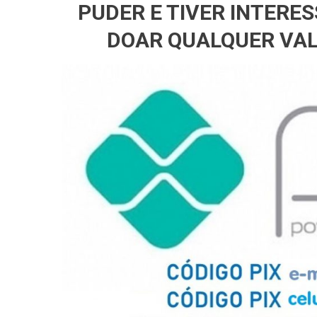
PUDER E TIVER INTERE
DOAR QUALQUER VAL