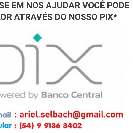
SSE EM NOS AJUDAR VOCÊ PODE
OR ATRAVÉS DO NOSSO PIX*