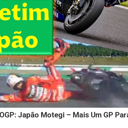
P: Japão Motegi – Mais Um GP Par