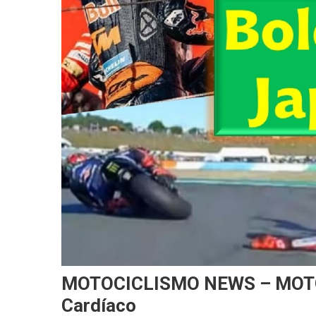
MOTOCICLISMO NEWS – MOTOG
Cardíaco