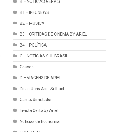
B – NOTÍCIAS GERAIS
B1 – INFONEWS
B2 – MÚSICA
B3 – CRÍTICAS DE CINEMA BY ARIEL
B4 – POLÍTICA
C – NOTÍCIAS SUL BRASIL
Causos
D – VIAGENS DE ARIEL
Dicas Uteis Ariel Selbach
Game/Simulador
Invista Certo by Ariel
Notícias de Economia