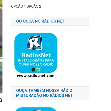
OPÇÃO 1
OPÇÃO 2
OU OUÇA NO RÁDIOS NET
OUÇA TAMBÉM NOSSA RÁDIO
MISTURADÃO NO RÁDIOS NET
a