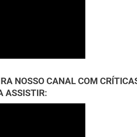
IRA NOSSO CANAL COM CRÍTICA
 ASSISTIR: