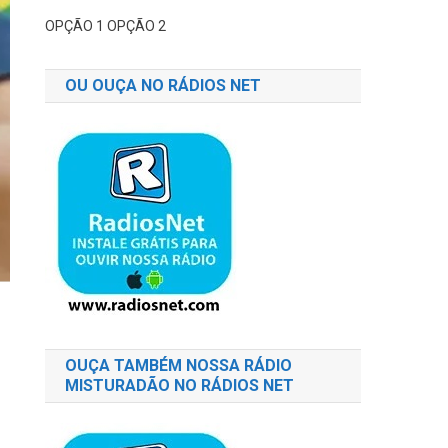
OPÇÃO 1
OPÇÃO 2
OU OUÇA NO RÁDIOS NET
OUÇA TAMBÉM NOSSA RÁDIO
MISTURADÃO NO RÁDIOS NET