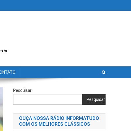
m.br
ONTATO
Pesquisar
Pesquisar
OUÇA NOSSA RÁDIO INFORMATUDO
COM OS MELHORES CLÁSSICOS