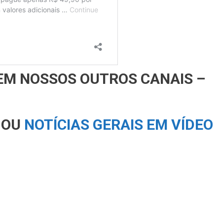
EM NOSSOS OUTROS CANAIS –
 OU
NOTÍCIAS GERAIS EM VÍDEO