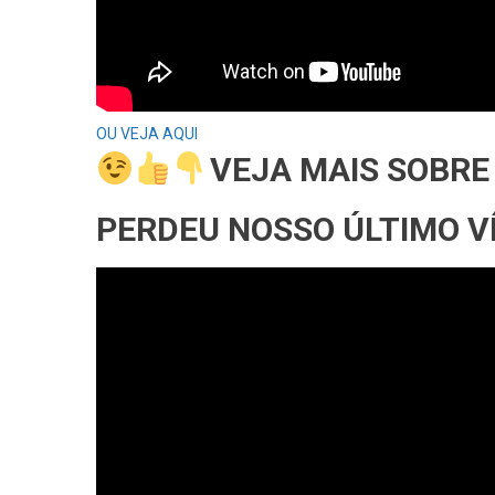
OU VEJA AQUI
VEJA MAIS SOBRE
PERDEU NOSSO ÚLTIMO V