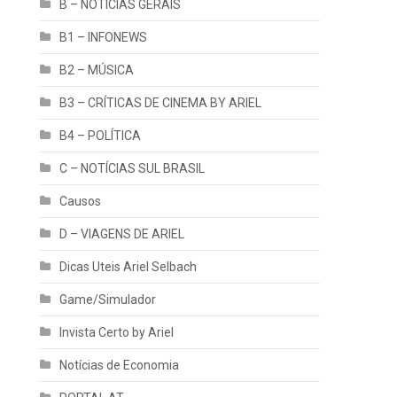
B – NOTÍCIAS GERAIS
B1 – INFONEWS
B2 – MÚSICA
B3 – CRÍTICAS DE CINEMA BY ARIEL
B4 – POLÍTICA
C – NOTÍCIAS SUL BRASIL
Causos
D – VIAGENS DE ARIEL
Dicas Uteis Ariel Selbach
Game/Simulador
Invista Certo by Ariel
Notícias de Economia