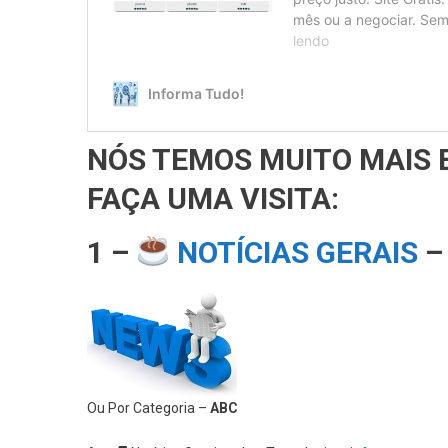
NÓS TEMOS MUITO MAIS 
FAÇA UMA VISITA:
1 –
NOTÍCIAS GERAIS
–
Ou Por Categoria –
ABC