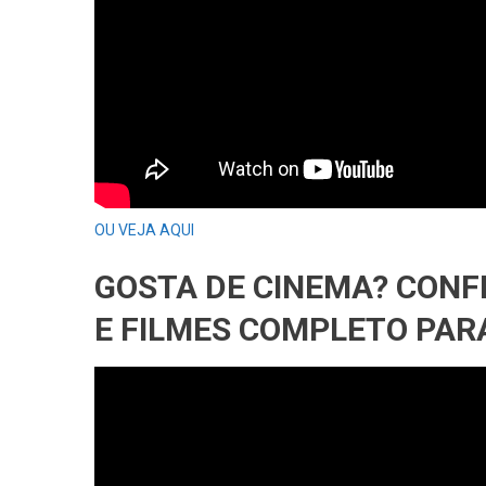
OU VEJA AQUI
GOSTA DE CINEMA? CONF
E FILMES COMPLETO PARA