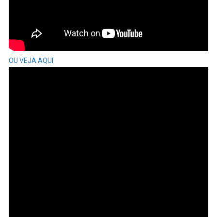
OU VEJA AQUI