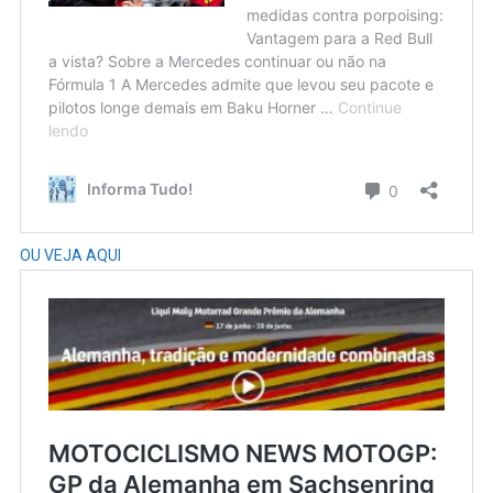
OU VEJA AQUI