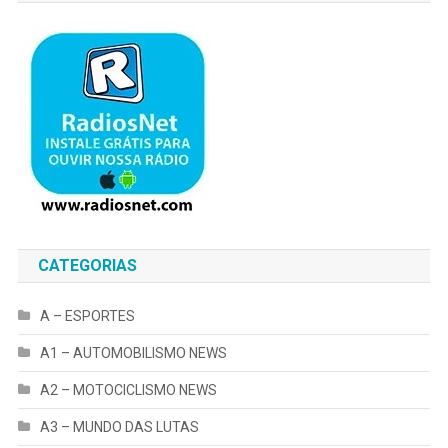
CATEGORIAS
A – ESPORTES
A1 – AUTOMOBILISMO NEWS
A2 – MOTOCICLISMO NEWS
A3 – MUNDO DAS LUTAS