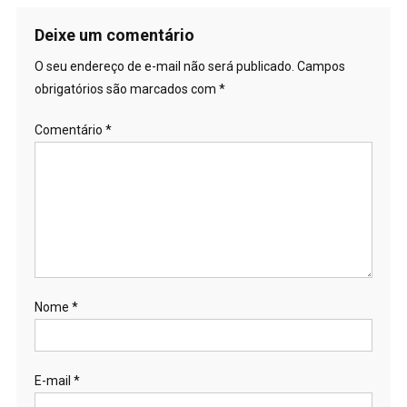
de
Post
Deixe um comentário
O seu endereço de e-mail não será publicado.
Campos
obrigatórios são marcados com
*
Comentário
*
Nome
*
E-mail
*