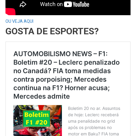
OU VEJA AQUI
GOSTA DE ESPORTES?