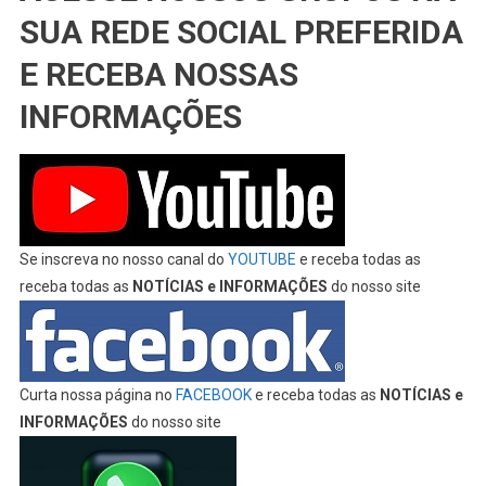
SUA REDE SOCIAL PREFERIDA
E RECEBA NOSSAS
INFORMAÇÕES
Se inscreva no nosso canal do
YOUTUBE
e receba todas as
receba todas as
NOTÍCIAS e INFORMAÇÕES
do nosso site
Curta nossa página no
FACEBOOK
e receba todas as
NOTÍCIAS e
INFORMAÇÕES
do nosso site