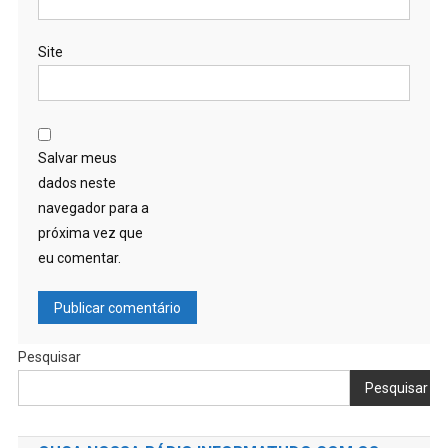
Site
Salvar meus
dados neste
navegador para a
próxima vez que
eu comentar.
Pesquisar
Pesquisar