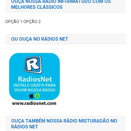
OUÇA NOSSA RÁDIO INFORMATUDO COM OS
MELHORES CLÁSSICOS
OPÇÃO 1
OPÇÃO 2
OU OUÇA NO RÁDIOS NET
OUÇA TAMBÉM NOSSA RÁDIO MISTURADÃO NO
RÁDIOS NET