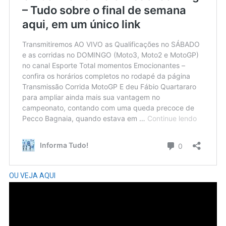
OU VEJA AQUI