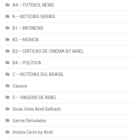
A4 – FUTEBOL NEWS
B – NOTÍCIAS GERAIS
B1 – INFONEWS
B2 – MÚSICA
B3 – CRÍTICAS DE CINEMA BY ARIEL
B4 – POLÍTICA
C – NOTÍCIAS SUL BRASIL
Causos
D – VIAGENS DE ARIEL
Dicas Uteis Ariel Selbach
Game/Simulador
Invista Certo by Ariel