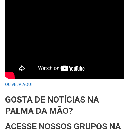
OU VEJA AQUI
GOSTA DE NOTÍCIAS NA
PALMA DA MÃO?
ACESSE NOSSOS GRUPOS NA