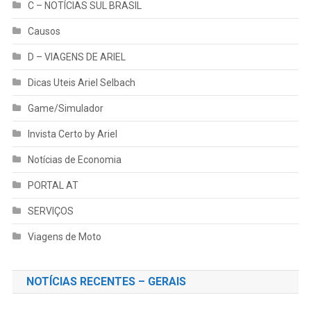
C – NOTÍCIAS SUL BRASIL
Causos
D – VIAGENS DE ARIEL
Dicas Uteis Ariel Selbach
Game/Simulador
Invista Certo by Ariel
Notícias de Economia
PORTAL AT
SERVIÇOS
Viagens de Moto
NOTÍCIAS RECENTES – GERAIS