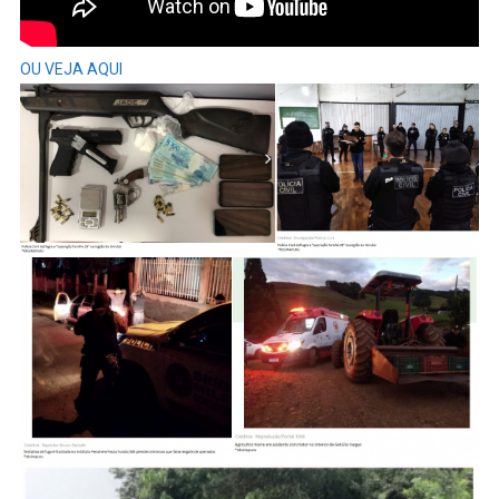
OU VEJA AQUI