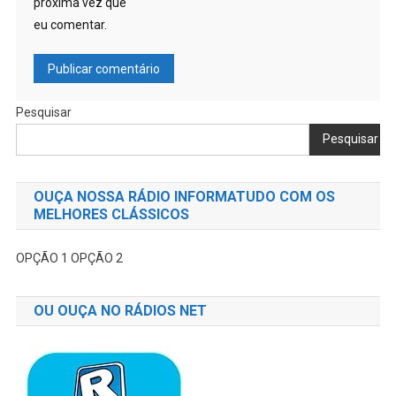
próxima vez que
eu comentar.
Pesquisar
Pesquisar
OUÇA NOSSA RÁDIO INFORMATUDO COM OS
MELHORES CLÁSSICOS
OPÇÃO 1
OPÇÃO 2
OU OUÇA NO RÁDIOS NET