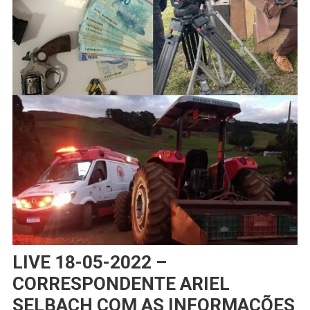
LIVE 18-05-2022 –
CORRESPONDENTE ARIEL
SELBACH COM AS INFORMAÇÕES