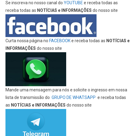
Se inscreva no nosso canal do
YOUTUBE
e receba todas as
receba todas as
NOTÍCIAS e INFORMAÇÕES
do nosso site
Curta nossa página no
FACEBOOK
e receba todas as
NOTÍCIAS e
INFORMAÇÕES
do nosso site
Mande uma mensagem para nós e solicite o ingresso em nossa
lista de transmissão do
GRUPO DE WHATSAPP
e receba todas
as
NOTÍCIAS e INFORMAÇÕES
do nosso site