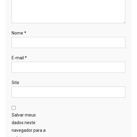
Nome
*
E-mail
*
Site
Salvar meus
dados neste
navegador para a