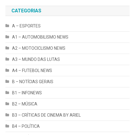
CATEGORIAS
A – ESPORTES
A1 – AUTOMOBILISMO NEWS
A2 – MOTOCICLISMO NEWS
A3 – MUNDO DAS LUTAS
A4 – FUTEBOL NEWS
B – NOTÍCIAS GERAIS
B1 – INFONEWS
B2 – MÚSICA
B3 – CRÍTICAS DE CINEMA BY ARIEL
B4 – POLÍTICA