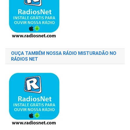
OUÇA TAMBÉM NOSSA RÁDIO MISTURADÃO NO
RÁDIOS NET