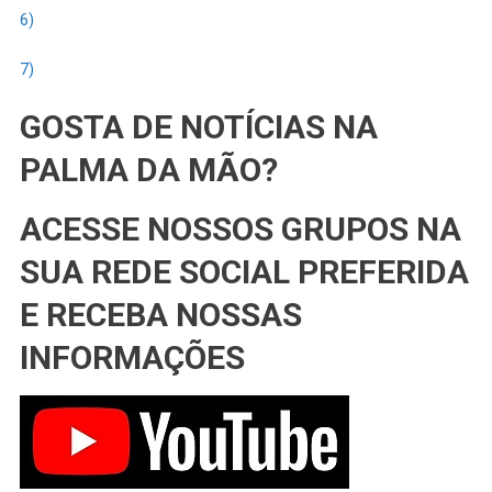
6)
7)
GOSTA DE NOTÍCIAS NA
PALMA DA MÃO?
ACESSE NOSSOS GRUPOS NA
SUA REDE SOCIAL PREFERIDA
E RECEBA NOSSAS
INFORMAÇÕES