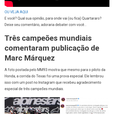
OU VEJA AQUI
E você? Qual sua opinião, para onde vai (ou fica) Quartararo?
Deixe seu comentário, adoraria debater com você…
Três campeões mundiais
comentaram publicação de
Marc Márquez
A foto postada pelo MM93 mostra que mesmo para o piloto da
Honda, a corrida do Texas foi uma prova especial. Ele lembrou
isso com um post no Instagram que recebeu agradecimento
especial de três campeões mundiais.