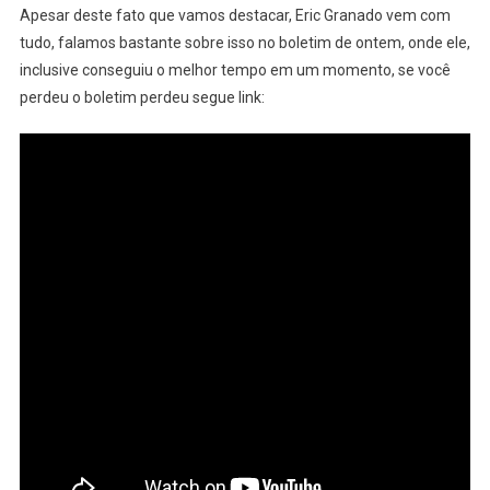
Apesar deste fato que vamos destacar, Eric Granado vem com
tudo, falamos bastante sobre isso no boletim de ontem, onde ele,
inclusive conseguiu o melhor tempo em um momento, se você
perdeu o boletim perdeu segue link: