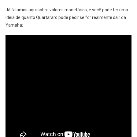
Já falamos aqui sobre valores monetários, e você pode ter uma
ideia de quanto Quartararo pode pedir se for realmente sair da
Yamaha: