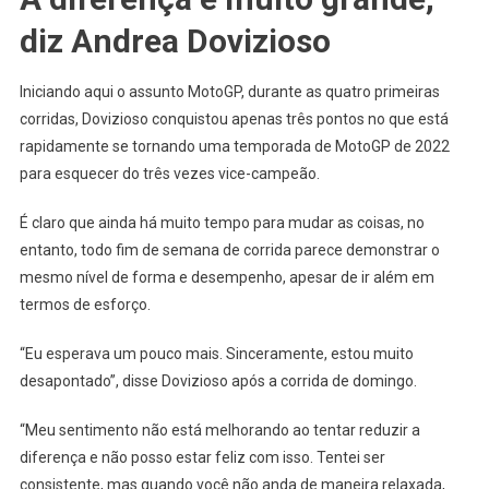
diz Andrea Dovizioso
Iniciando aqui o assunto MotoGP, durante as quatro primeiras
corridas, Dovizioso conquistou apenas três pontos no que está
rapidamente se tornando uma temporada de MotoGP de 2022
para esquecer do três vezes vice-campeão.
É claro que ainda há muito tempo para mudar as coisas, no
entanto, todo fim de semana de corrida parece demonstrar o
mesmo nível de forma e desempenho, apesar de ir além em
termos de esforço.
“Eu esperava um pouco mais. Sinceramente, estou muito
desapontado”, disse Dovizioso após a corrida de domingo.
“Meu sentimento não está melhorando ao tentar reduzir a
diferença e não posso estar feliz com isso. Tentei ser
consistente, mas quando você não anda de maneira relaxada,