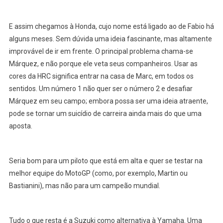
E assim chegamos à Honda, cujo nome está ligado ao de Fabio há
alguns meses. Sem dúvida uma ideia fascinante, mas altamente
improvável de ir em frente. O principal problema chama-se
Márquez, e não porque ele veta seus companheiros. Usar as
cores da HRC significa entrar na casa de Marc, em todos os
sentidos. Um número 1 não quer ser o número 2 e desafiar
Márquez em seu campo; embora possa ser uma ideia atraente,
pode se tornar um suicídio de carreira ainda mais do que uma
aposta.
Seria bom para um piloto que está em alta e quer se testar na
melhor equipe do MotoGP (como, por exemplo, Martin ou
Bastianini), mas não para um campeão mundial.
Tudo o que resta é a Suzuki como alternativa à Yamaha. Uma