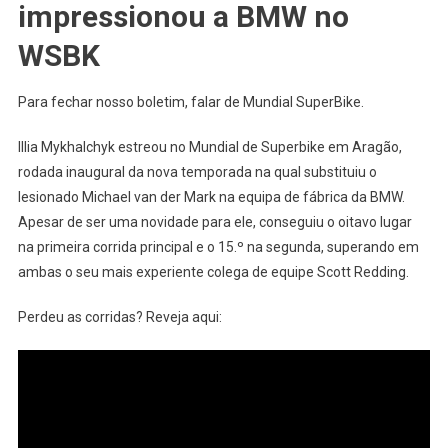
impressionou a BMW no
WSBK
Para fechar nosso boletim, falar de Mundial SuperBike.
Illia Mykhalchyk estreou no Mundial de Superbike em Aragão,
rodada inaugural da nova temporada na qual substituiu o
lesionado Michael van der Mark na equipa de fábrica da BMW.
Apesar de ser uma novidade para ele, conseguiu o oitavo lugar
na primeira corrida principal e o 15.º na segunda, superando em
ambas o seu mais experiente colega de equipe Scott Redding.
Perdeu as corridas? Reveja aqui: