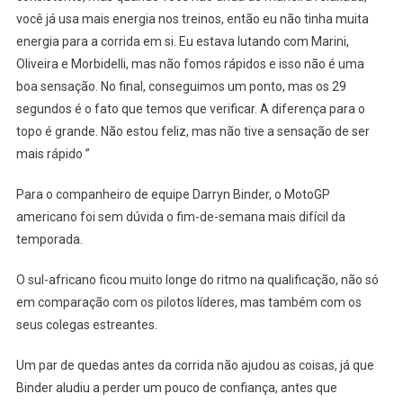
você já usa mais energia nos treinos, então eu não tinha muita
energia para a corrida em si. Eu estava lutando com Marini,
Oliveira e Morbidelli, mas não fomos rápidos e isso não é uma
boa sensação. No final, conseguimos um ponto, mas os 29
segundos é o fato que temos que verificar. A diferença para o
topo é grande. Não estou feliz, mas não tive a sensação de ser
mais rápido ”
Para o companheiro de equipe Darryn Binder, o MotoGP
americano foi sem dúvida o fim-de-semana mais difícil da
temporada.
O sul-africano ficou muito longe do ritmo na qualificação, não só
em comparação com os pilotos líderes, mas também com os
seus colegas estreantes.
Um par de quedas antes da corrida não ajudou as coisas, já que
Binder aludiu a perder um pouco de confiança, antes que