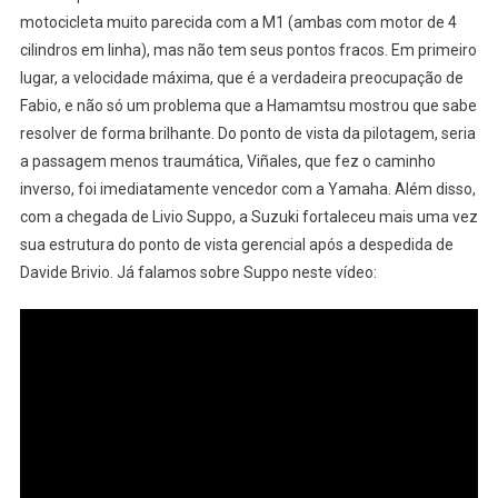
motocicleta muito parecida com a M1 (ambas com motor de 4
cilindros em linha), mas não tem seus pontos fracos. Em primeiro
lugar, a velocidade máxima, que é a verdadeira preocupação de
Fabio, e não só um problema que a Hamamtsu mostrou que sabe
resolver de forma brilhante. Do ponto de vista da pilotagem, seria
a passagem menos traumática, Viñales, que fez o caminho
inverso, foi imediatamente vencedor com a Yamaha. Além disso,
com a chegada de Livio Suppo, a Suzuki fortaleceu mais uma vez
sua estrutura do ponto de vista gerencial após a despedida de
Davide Brivio. Já falamos sobre Suppo neste vídeo: