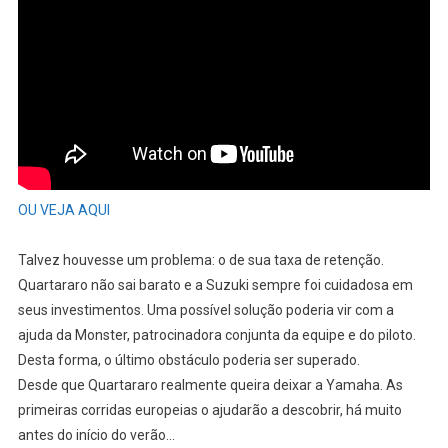
OU VEJA AQUI
Talvez houvesse um problema: o de sua taxa de retenção.
Quartararo não sai barato e a Suzuki sempre foi cuidadosa em
seus investimentos. Uma possível solução poderia vir com a
ajuda da Monster, patrocinadora conjunta da equipe e do piloto.
Desta forma, o último obstáculo poderia ser superado.
Desde que Quartararo realmente queira deixar a Yamaha. As
primeiras corridas europeias o ajudarão a descobrir, há muito
antes do início do verão…