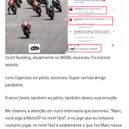
Scott Redding, atualmente no WSBK, escreveu: Foi incrível
assistir;
Loris Capirossi, ex-piloto, escreveu: Super corrida amigo
parabéns;
Franco Uncini, também ex piloto, também deixou sua emoção.
Me chamou a atenção um outro internauta que escreveu: “Marc,
você joga a MotoGP no nível fácil”, e no jogo que eu inclusive
costumo jogar, no nível fácil é exatamente o que fez Marc nessa