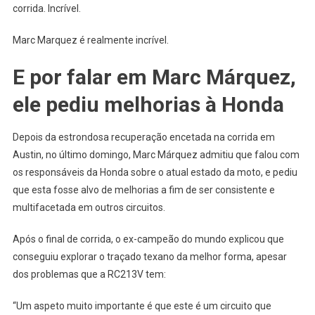
corrida. Incrível.
Marc Marquez é realmente incrível.
E por falar em Marc Márquez,
ele pediu melhorias à Honda
Depois da estrondosa recuperação encetada na corrida em
Austin, no último domingo, Marc Márquez admitiu que falou com
os responsáveis da Honda sobre o atual estado da moto, e pediu
que esta fosse alvo de melhorias a fim de ser consistente e
multifacetada em outros circuitos.
Após o final de corrida, o ex-campeão do mundo explicou que
conseguiu explorar o traçado texano da melhor forma, apesar
dos problemas que a RC213V tem:
“Um aspeto muito importante é que este é um circuito que