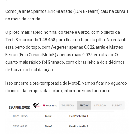
Como já antecipamos, Eric Granado (LCR E-Team) caiu na curva 1
no meio da corrida.
O piloto mais rápido no final do teste é Garzo, com o piloto da
Tech 3 marcando 1:48.458 para ficar no topo da pilha. No entanto,
está perto do topo, com Aegerter apenas 0,022 atrás e Matteo
Ferrari (Felo Gresini MotoE) apenas mais 0,025 em atraso. O
quarto mais rápido foi Granado, com o brasileiro a dois décimos
de Garzo no final da ação.
Isso encerra a pré-temporada do MotoE, vamos ficar no aguardo
do início da temporada e claro, informaremos tudo aqui.