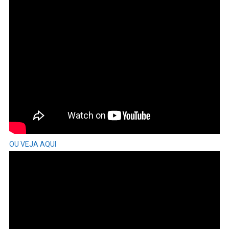
OU VEJA AQUI