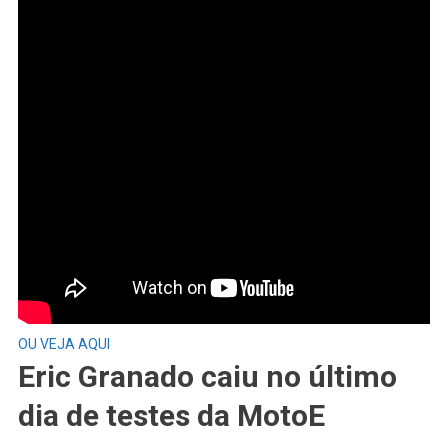
OU VEJA AQUI
Eric Granado caiu no último
dia de testes da MotoE