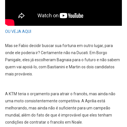
OU VEJA AQUI
Mas se Fabio decidir buscar sua fortuna em outro lugar, para
onde ele poderia ir? Certamente não na Ducati. Em Borgo
Panigale, eles já escolheram Bagnaia para o futuro e não sabem
quem vai apoiá-lo, com Bastianini e Martin os dois candidatos
mais prováveis.
A KTM teria o orçamento para atrair o francês, mas ainda não
uma moto consistentemente competitiva. A Aprilia está
melhorando, mas ainda não é suficiente para um campeão
mundial, além do fato de que é improvável que eles tenham
condições de contratar o francês em Noale.