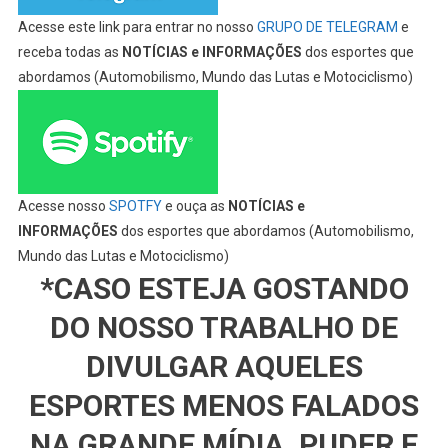
Acesse este link para entrar no nosso
GRUPO DE TELEGRAM
e
receba todas as
NOTÍCIAS e INFORMAÇÕES
dos esportes que
abordamos (Automobilismo, Mundo das Lutas e Motociclismo)
Acesse nosso
SPOTFY
e ouça as
NOTÍCIAS e
INFORMAÇÕES
dos esportes que abordamos (Automobilismo,
Mundo das Lutas e Motociclismo)
*CASO ESTEJA GOSTANDO
DO NOSSO TRABALHO DE
DIVULGAR AQUELES
ESPORTES MENOS FALADOS
NA GRANDE MÍDIA, PUDER E