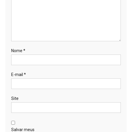
Nome
*
E-mail
*
Site
Salvar meus