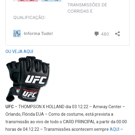
OU VEJA AQUI
UFC
– THOMPSON X HOLLAND dia 03.12.22 – Amway Center –
Orlando, Flórida EUA – Como de costume, está prevista a
transmissão ao vivo de todo o CARD PRINCIPAL a partir da 00:00
horas de 04.12.22 – Transmissões acontecem sempre
AQUI
–