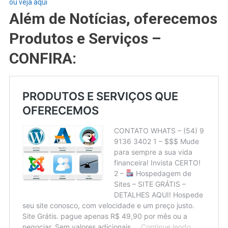
ou veja aqui
Além de Notícias, oferecemos
Produtos e Serviços –
CONFIRA: