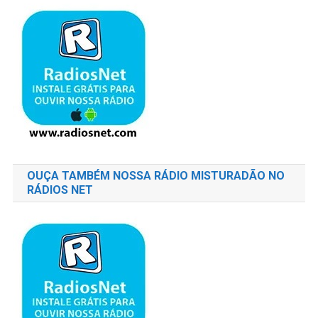
OUÇA TAMBÉM NOSSA RÁDIO MISTURADÃO NO
RÁDIOS NET