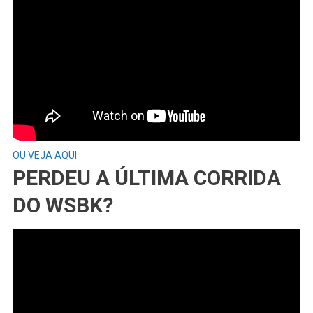
OU VEJA AQUI
PERDEU A ÚLTIMA CORRIDA
DO WSBK?