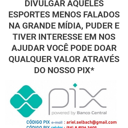
DIVULGAR AQUELES
ESPORTES MENOS FALADOS
NA GRANDE MÍDIA, PUDER E
TIVER INTERESSE EM NOS
AJUDAR VOCÊ PODE DOAR
QUALQUER VALOR ATRAVÉS
DO NOSSO PIX*