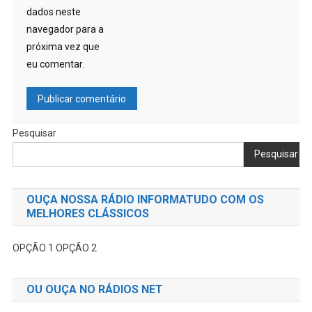
dados neste
navegador para a
próxima vez que
eu comentar.
Pesquisar
Pesquisar
OUÇA NOSSA RÁDIO INFORMATUDO COM OS
MELHORES CLÁSSICOS
OPÇÃO 1
OPÇÃO 2
OU OUÇA NO RÁDIOS NET