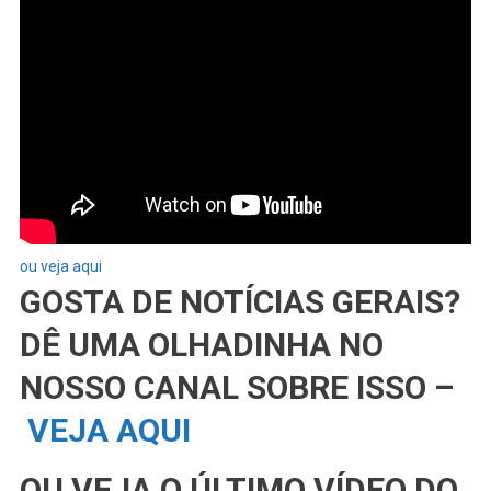
ou veja aqui
GOSTA DE NOTÍCIAS GERAIS?
DÊ UMA OLHADINHA NO
NOSSO CANAL SOBRE ISSO –
VEJA AQUI
OU VEJA O ÚLTIMO VÍDEO DO