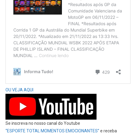
OU VEJA AQUI
Se inscreva no nosso canal do Youtube
“ESPORTE TOTAL MOMENTOS EMOCIONANTES”
e receba