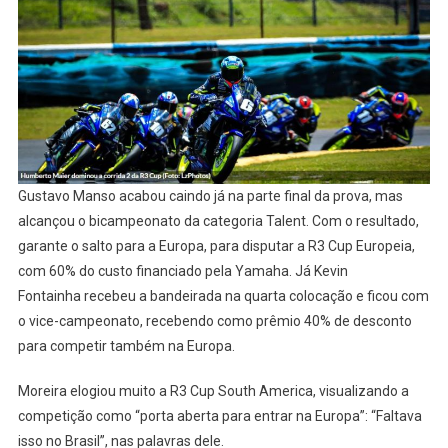
Gustavo Manso acabou caindo já na parte final da prova, mas
alcançou o bicampeonato da categoria Talent. Com o resultado,
garante o salto para a Europa, para disputar a R3 Cup Europeia,
com 60% do custo financiado pela Yamaha. Já Kevin
Fontainha recebeu a bandeirada na quarta colocação e ficou com
o vice-campeonato, recebendo como prêmio 40% de desconto
para competir também na Europa.
Moreira elogiou muito a R3 Cup South America, visualizando a
competição como “porta aberta para entrar na Europa”: “Faltava
isso no Brasil”, nas palavras dele.