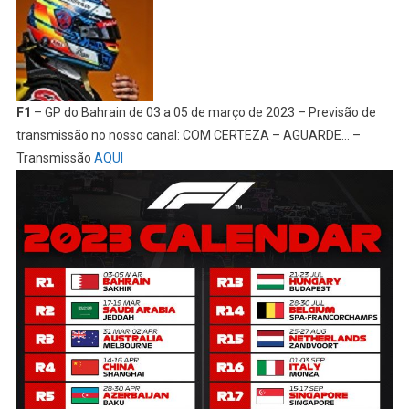
F1
– GP do Bahrain de 03 a 05 de março de 2023 – Previsão de
transmissão no nosso canal: COM CERTEZA – AGUARDE… –
Transmissão
AQUI