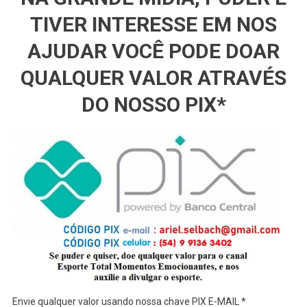
TIVER INTERESSE EM NOS
AJUDAR VOCÊ PODE DOAR
QUALQUER VALOR ATRAVÉS
DO NOSSO PIX*
Envie qualquer valor usando nossa chave PIX E-MAIL *