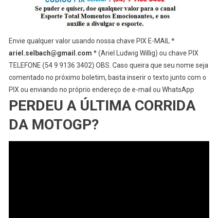
Envie qualquer valor usando nossa chave PIX E-MAIL *
ariel.selbach@gmail.com
* (Ariel Ludwig Willig) ou chave PIX
TELEFONE (54 9 9136 3402) OBS. Caso queira que seu nome seja
comentado no próximo boletim, basta inserir o texto junto com o
PIX ou enviando no próprio endereço de e-mail ou WhatsApp
PERDEU A ÚLTIMA CORRIDA
DA MOTOGP?