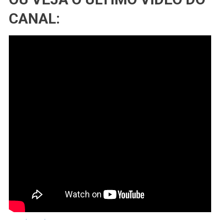
CANAL: