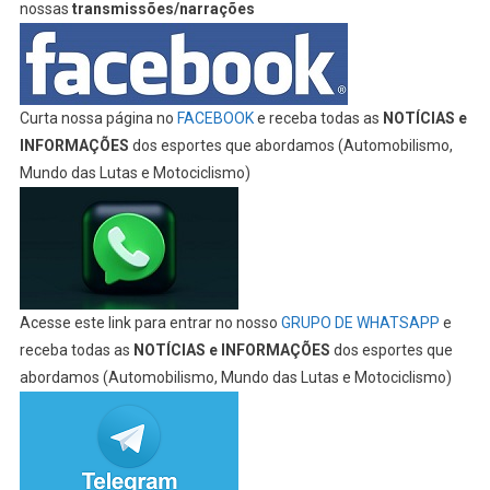
nossas
transmissões/narrações
Curta nossa página no
FACEBOOK
e receba todas as
NOTÍCIAS e
INFORMAÇÕES
dos esportes que abordamos (Automobilismo,
Mundo das Lutas e Motociclismo)
Acesse este link para entrar no nosso
GRUPO DE WHATSAPP
e
receba todas as
NOTÍCIAS e INFORMAÇÕES
dos esportes que
abordamos (Automobilismo, Mundo das Lutas e Motociclismo)