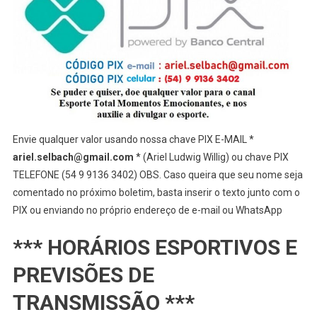
Envie qualquer valor usando nossa chave PIX E-MAIL *
ariel.selbach@gmail.com
* (Ariel Ludwig Willig) ou chave PIX
TELEFONE (54 9 9136 3402) OBS. Caso queira que seu nome seja
comentado no próximo boletim, basta inserir o texto junto com o
PIX ou enviando no próprio endereço de e-mail ou WhatsApp
*** HORÁRIOS ESPORTIVOS E
PREVISÕES DE
TRANSMISSÃO ***