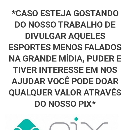
*CASO ESTEJA GOSTANDO
DO NOSSO TRABALHO DE
DIVULGAR AQUELES
ESPORTES MENOS FALADOS
NA GRANDE MÍDIA, PUDER E
TIVER INTERESSE EM NOS
AJUDAR VOCÊ PODE DOAR
QUALQUER VALOR ATRAVÉS
DO NOSSO PIX*