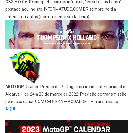
OBS – O CARD completo com as informações sobre as lutas é
postado aqui no site INFORMATUDO.COM.BR sempre no dia
anterior das lutas (normalmente sexta-feira)
MOTOGP
: Grande Prêmio de Portugal no circuito Internacional do
Algarve – de 24 a 26 de março de 2022: Previsão de transmissão
no nosso canal: COM CERTEZA – AGUARDE… – Transmissão
AQUI