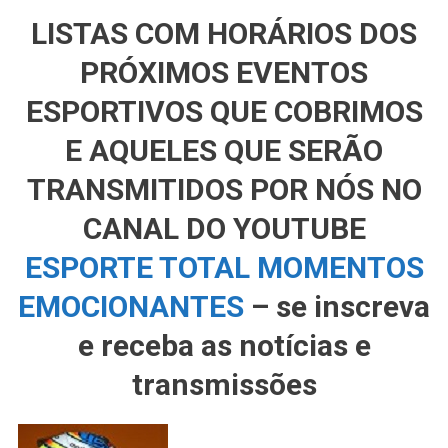
LISTAS COM HORÁRIOS DOS
PRÓXIMOS EVENTOS
ESPORTIVOS QUE COBRIMOS
E AQUELES QUE SERÃO
TRANSMITIDOS POR NÓS NO
CANAL DO YOUTUBE
ESPORTE TOTAL MOMENTOS
EMOCIONANTES
– se inscreva
e receba as notícias e
transmissões