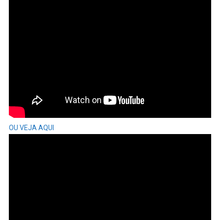
OU VEJA AQUI