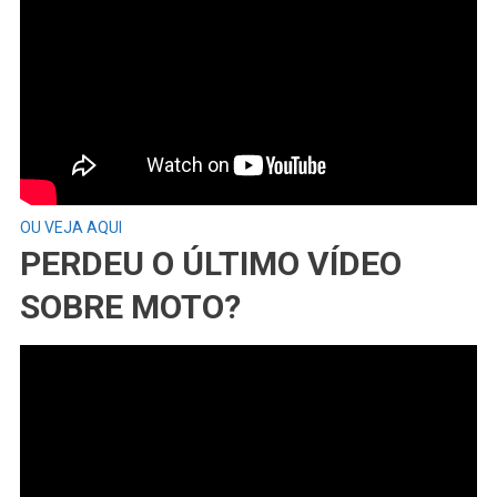
OU VEJA AQUI
PERDEU O ÚLTIMO VÍDEO
SOBRE MOTO?