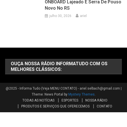
PRODUTOS E SERVIÇOS QUE OFERECEMOS
CONTATO