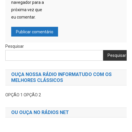
OUÇA NOSSA RÁDIO INFORMATUDO COM OS
MELHORES CLÁSSICOS
OPÇÃO 1
OPÇÃO 2
OU OUÇA NO RÁDIOS NET