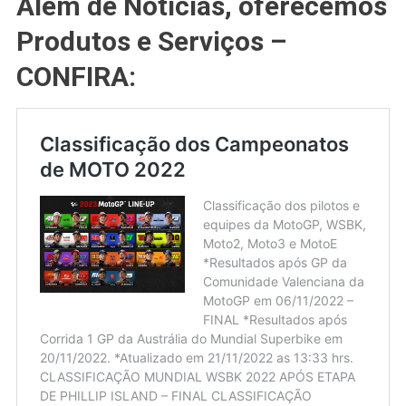
Além de Notícias, oferecemos
Produtos e Serviços –
CONFIRA: