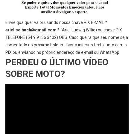
Envie qualquer valor usando nossa chave PIX E-MAIL *
ariel.selbach@gmail.com
* (Ariel Ludwig Willig) ou chave PIX
TELEFONE (54 9 9136 3402) OBS. Caso queira que seu nome seja
comentado no próximo boletim, basta inserir o texto junto com o
PIX ou enviando no próprio endereço de e-mail ou WhatsApp
PERDEU O ÚLTIMO VÍDEO
SOBRE MOTO?