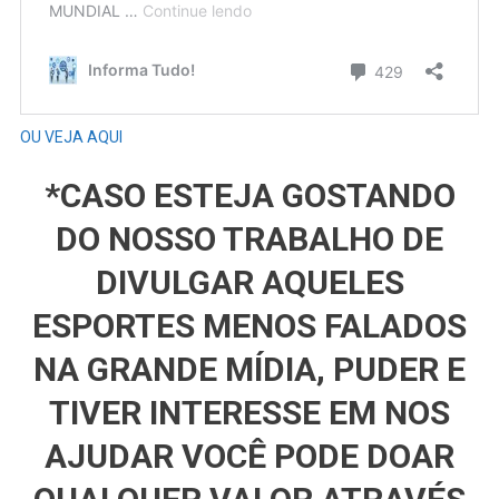
OU VEJA AQUI
*CASO ESTEJA GOSTANDO
DO NOSSO TRABALHO DE
DIVULGAR AQUELES
ESPORTES MENOS FALADOS
NA GRANDE MÍDIA, PUDER E
TIVER INTERESSE EM NOS
AJUDAR VOCÊ PODE DOAR