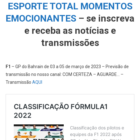
ESPORTE TOTAL MOMENTOS
EMOCIONANTES
– se inscreva
e receba as notícias e
transmissões
F1
– GP do Bahrain de 03 a 05 de março de 2023 – Previsão de
transmissão no nosso canal: COM CERTEZA – AGUARDE… –
Transmissão
AQUI