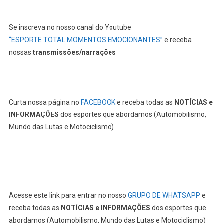
Curta nossa página no
FACEBOOK
e receba todas as
NOTÍCIAS e
INFORMAÇÕES
dos esportes que abordamos (Automobilismo,
Mundo das Lutas e Motociclismo)
Acesse este link para entrar no nosso
GRUPO DE WHATSAPP
e
receba todas as
NOTÍCIAS e INFORMAÇÕES
dos esportes que
abordamos (Automobilismo, Mundo das Lutas e Motociclismo)
Acesse este link para entrar no nosso
GRUPO DE TELEGRAM
e
receba todas as
NOTÍCIAS e INFORMAÇÕES
dos esportes que
abordamos (Automobilismo, Mundo das Lutas e Motociclismo)