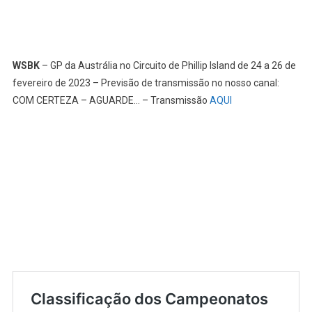
COM CERTEZA – AGUARDE… – Transmissão
AQUI