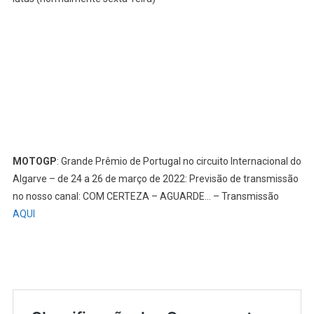
MOTOGP
: Grande Prêmio de Portugal no circuito Internacional do
Algarve – de 24 a 26 de março de 2022: Previsão de transmissão
no nosso canal: COM CERTEZA – AGUARDE… – Transmissão
AQUI