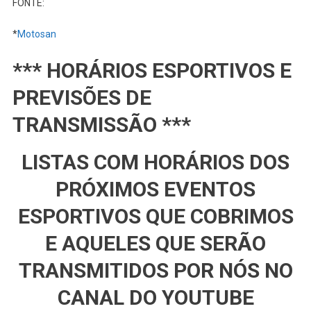
FONTE:
*
Motosan
*** HORÁRIOS ESPORTIVOS E
PREVISÕES DE
TRANSMISSÃO ***
LISTAS COM HORÁRIOS DOS
PRÓXIMOS EVENTOS
ESPORTIVOS QUE COBRIMOS
E AQUELES QUE SERÃO
TRANSMITIDOS POR NÓS NO
CANAL DO YOUTUBE