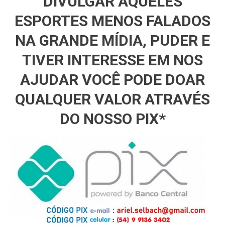
DIVULGAR AQUELES
ESPORTES MENOS FALADOS
NA GRANDE MÍDIA, PUDER E
TIVER INTERESSE EM NOS
AJUDAR VOCÊ PODE DOAR
QUALQUER VALOR ATRAVÉS
DO NOSSO PIX*