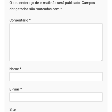
O seu endereço de e-mail não será publicado.
Campos
obrigatórios são marcados com
*
Comentário
*
Nome
*
E-mail
*
Site