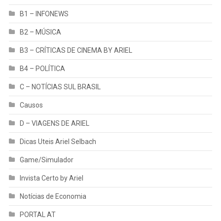
B1 – INFONEWS
B2 – MÚSICA
B3 – CRÍTICAS DE CINEMA BY ARIEL
B4 – POLÍTICA
C – NOTÍCIAS SUL BRASIL
Causos
D – VIAGENS DE ARIEL
Dicas Uteis Ariel Selbach
Game/Simulador
Invista Certo by Ariel
Notícias de Economia
PORTAL AT