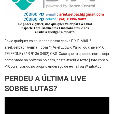
Envie qualquer valor usando nossa chave PIX E-MAIL *
ariel.selbach@gmail.com
* (Ariel Ludwig Willig) ou chave PIX
TELEFONE (54 9 9136 3402) OBS. Caso queira que seu nome seja
comentado no próximo boletim, basta inserir o texto junto com o
PIX ou enviando no próprio endereço de e-mail ou WhatsApp
PERDEU A ÚLTIMA LIVE
SOBRE LUTAS?