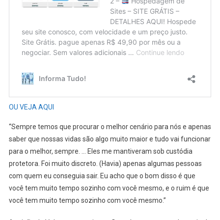
OU VEJA AQUI
“Sempre temos que procurar o melhor cenário para nós e apenas
saber que nossas vidas são algo muito maior e tudo vai funcionar
para o melhor, sempre. … Eles me mantiveram sob custódia
protetora. Foi muito discreto. (Havia) apenas algumas pessoas
com quem eu conseguia sair. Eu acho que o bom disso é que
você tem muito tempo sozinho com você mesmo, e o ruim é que
você tem muito tempo sozinho com você mesmo.”