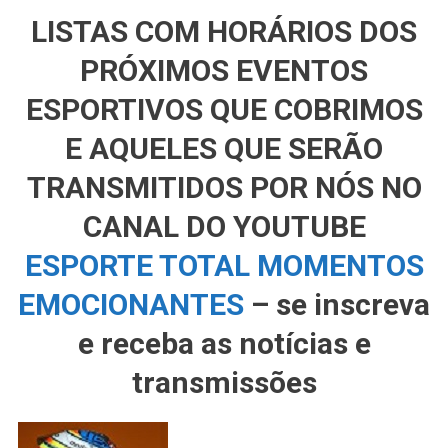
LISTAS COM HORÁRIOS DOS
PRÓXIMOS EVENTOS
ESPORTIVOS QUE COBRIMOS
E AQUELES QUE SERÃO
TRANSMITIDOS POR NÓS NO
CANAL DO YOUTUBE
ESPORTE TOTAL MOMENTOS
EMOCIONANTES
– se inscreva
e receba as notícias e
transmissões