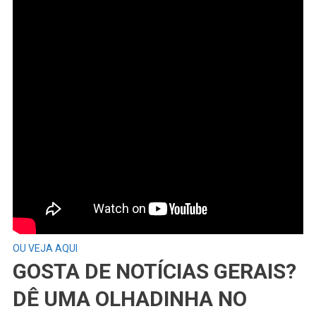
OU VEJA AQUI
GOSTA DE NOTÍCIAS GERAIS?
DÊ UMA OLHADINHA NO