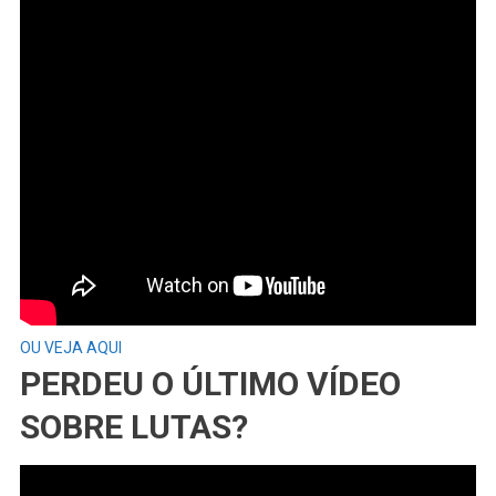
OU VEJA AQUI
PERDEU O ÚLTIMO VÍDEO
SOBRE LUTAS?