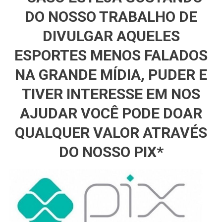
DO NOSSO TRABALHO DE
DIVULGAR AQUELES
ESPORTES MENOS FALADOS
NA GRANDE MÍDIA, PUDER E
TIVER INTERESSE EM NOS
AJUDAR VOCÊ PODE DOAR
QUALQUER VALOR ATRAVÉS
DO NOSSO PIX*