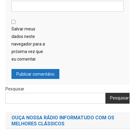
Salvar meus
dados neste
navegador para a
próxima vez que
eu comentar.
Pesquisar
Pesquisar
OUÇA NOSSA RÁDIO INFORMATUDO COM OS
MELHORES CLÁSSICOS