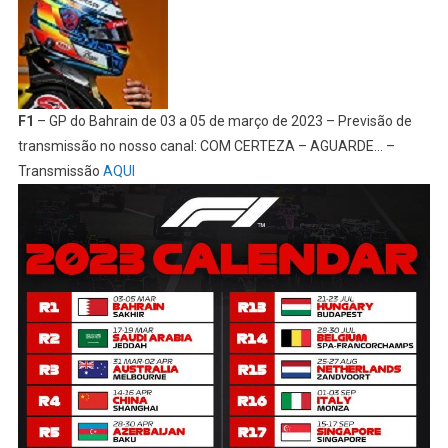
F1
– GP do Bahrain de 03 a 05 de março de 2023 – Previsão de
transmissão no nosso canal: COM CERTEZA – AGUARDE… –
Transmissão
AQUI