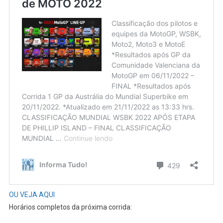
OU VEJA AQUI
Horários completos da próxima corrida: