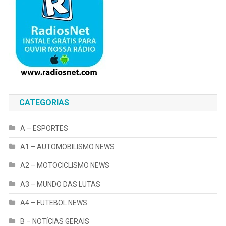
CATEGORIAS
A – ESPORTES
A1 – AUTOMOBILISMO NEWS
A2 – MOTOCICLISMO NEWS
A3 – MUNDO DAS LUTAS
A4 – FUTEBOL NEWS
B – NOTÍCIAS GERAIS