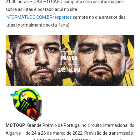
21:00 horas – OBS – O CARD completo com as informações
sobre as lutas é postado aqui no site
INFORMATUDO.COM.BR/esportes
sempre no dia anterior das
lutas (normalmente sexta-feira)
MOTOGP
: Grande Prêmio de Portugal no circuito Internacional do
Algarve – de 24 a 26 de março de 2022: Previsão de transmissão