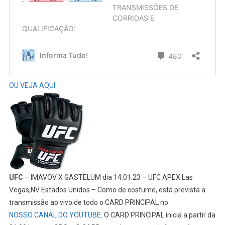
OU VEJA AQUI
UFC
– IMAVOV X GASTELUM dia 14.01.23 – UFC APEX Las
Vegas,NV Estados Unidos – Como de costume, está prevista a
transmissão ao vivo de todo o CARD PRINCIPAL no
NOSSO CANAL DO YOUTUBE
. O CARD PRINCIPAL inicia a partir da