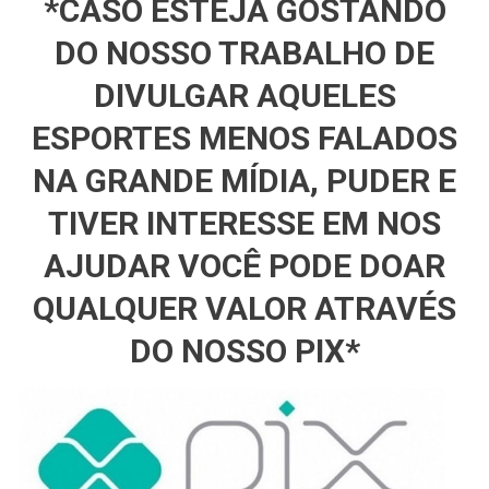
*CASO ESTEJA GOSTANDO
DO NOSSO TRABALHO DE
DIVULGAR AQUELES
ESPORTES MENOS FALADOS
NA GRANDE MÍDIA, PUDER E
TIVER INTERESSE EM NOS
AJUDAR VOCÊ PODE DOAR
QUALQUER VALOR ATRAVÉS
DO NOSSO PIX*