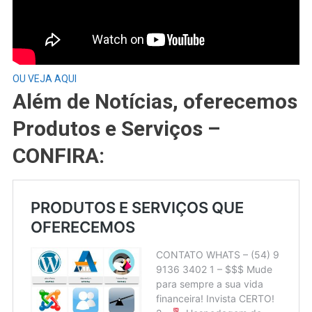
OU VEJA AQUI
Além de Notícias, oferecemos
Produtos e Serviços –
CONFIRA: