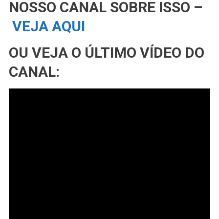
NOSSO CANAL SOBRE ISSO –
VEJA AQUI
OU VEJA O ÚLTIMO VÍDEO DO
CANAL: