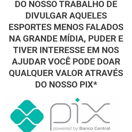
DO NOSSO TRABALHO DE
DIVULGAR AQUELES
ESPORTES MENOS FALADOS
NA GRANDE MÍDIA, PUDER E
TIVER INTERESSE EM NOS
AJUDAR VOCÊ PODE DOAR
QUALQUER VALOR ATRAVÉS
DO NOSSO PIX*