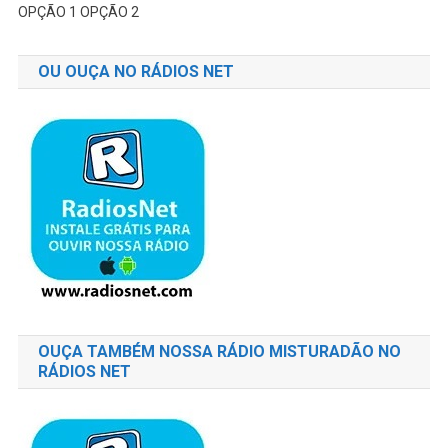
OPÇÃO 1
OPÇÃO 2
OU OUÇA NO RÁDIOS NET
OUÇA TAMBÉM NOSSA RÁDIO MISTURADÃO NO
RÁDIOS NET