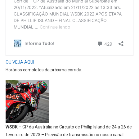
OU VEJA AQUI
Horários completos da próxima corrida:
WSBK
– GP da Austrália no Circuito de Phillip Island de 24 a 26 de
fevereiro de 2023 – Previsão de transmissão no nosso canal: