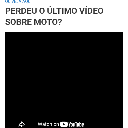
OU VEJA AQUI
PERDEU O ÚLTIMO VÍDEO
SOBRE MOTO?