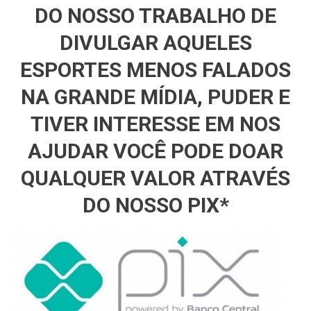
DO NOSSO TRABALHO DE
DIVULGAR AQUELES
ESPORTES MENOS FALADOS
NA GRANDE MÍDIA, PUDER E
TIVER INTERESSE EM NOS
AJUDAR VOCÊ PODE DOAR
QUALQUER VALOR ATRAVÉS
DO NOSSO PIX*