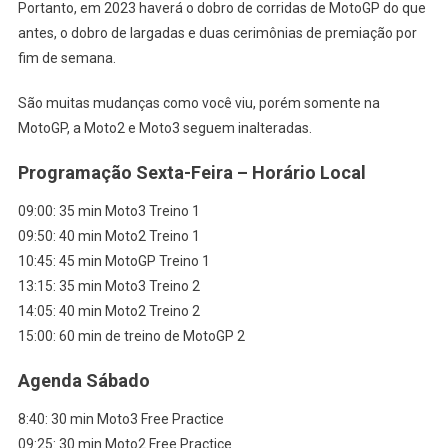
Portanto, em 2023 haverá o dobro de corridas de MotoGP do que
antes, o dobro de largadas e duas cerimônias de premiação por
fim de semana.
São muitas mudanças como você viu, porém somente na
MotoGP, a Moto2 e Moto3 seguem inalteradas.
Programação Sexta-Feira – Horário Local
09:00: 35 min Moto3 Treino 1
09:50: 40 min Moto2 Treino 1
10:45: 45 min MotoGP Treino 1
13:15: 35 min Moto3 Treino 2
14:05: 40 min Moto2 Treino 2
15:00: 60 min de treino de MotoGP 2
Agenda Sábado
8:40: 30 min Moto3 Free Practice
09:25: 30 min Moto2 Free Practice