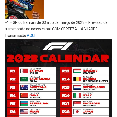
F1
– GP do Bahrain de 03 a 05 de março de 2023 – Previsão de
transmissão no nosso canal: COM CERTEZA – AGUARDE… –
Transmissão
AQUI