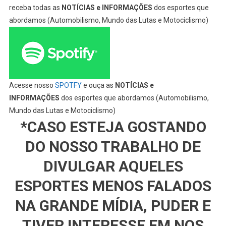
receba todas as
NOTÍCIAS e INFORMAÇÕES
dos esportes que
abordamos (Automobilismo, Mundo das Lutas e Motociclismo)
Acesse nosso
SPOTFY
e ouça as
NOTÍCIAS e
INFORMAÇÕES
dos esportes que abordamos (Automobilismo,
Mundo das Lutas e Motociclismo)
*CASO ESTEJA GOSTANDO
DO NOSSO TRABALHO DE
DIVULGAR AQUELES
ESPORTES MENOS FALADOS
NA GRANDE MÍDIA, PUDER E
TIVER INTERESSE EM NOS