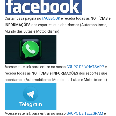
Curta nossa página no
FACEBOOK
e receba todas as
NOTÍCIAS e
INFORMAÇÕES
dos esportes que abordamos (Automobilismo,
Mundo das Lutas e Motociclismo)
Acesse este link para entrar no nosso
GRUPO DE WHATSAPP
e
receba todas as
NOTÍCIAS e INFORMAÇÕES
dos esportes que
abordamos (Automobilismo, Mundo das Lutas e Motociclismo)
Acesse este link para entrar no nosso
GRUPO DE TELEGRAM
e