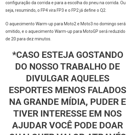
configuração da corrida e para a escolha do pneu na corrida. Ou
seja, resumindo, o FP4 vira FP3 e o FP2 já define o Q2.
O aquecimento Warm-up para Moto2 e Moto3 no domingo será
omitido, e o aquecimento Warm-up para MotoGP será reduzido
de 20 para dez minutos.
*CASO ESTEJA GOSTANDO
DO NOSSO TRABALHO DE
DIVULGAR AQUELES
ESPORTES MENOS FALADOS
NA GRANDE MÍDIA, PUDER E
TIVER INTERESSE EM NOS
AJUDAR VOCÊ PODE DOAR