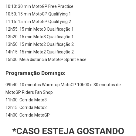
10:10: 30 min MotoGP Free Practice
10:50: 15 min MotoGP Qualifying 1
11:15: 15 min MotoGP Qualifying 2
12h55: 15 min Moto3 Qualificação 1
13h20: 15 min Moto3 Qualificação 1
13h50: 15 min Moto2 Qualificação 2
14h15: 15 min Moto2 Qualificação 2
15h00: Meia distância MotoGP Sprint Race
Programação Domingo:
09h40: 10 minutos Warm-up MotoGP 10h00 e 30 minutos de
MotoGP Riders Fan Shop
11h00: Corrida Moto3
12h15: Corrida Moto2
14h00: Corrida MotoGP
*CASO ESTEJA GOSTANDO