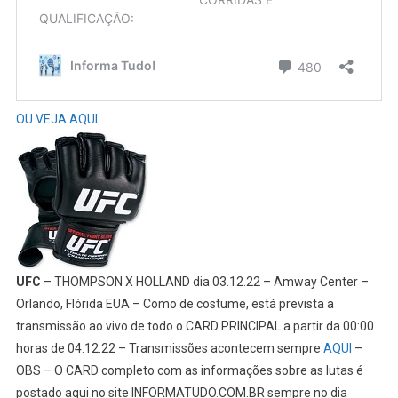
OU VEJA AQUI
UFC
– THOMPSON X HOLLAND dia 03.12.22 – Amway Center –
Orlando, Flórida EUA – Como de costume, está prevista a
transmissão ao vivo de todo o CARD PRINCIPAL a partir da 00:00
horas de 04.12.22 – Transmissões acontecem sempre
AQUI
–
OBS – O CARD completo com as informações sobre as lutas é
postado aqui no site INFORMATUDO.COM.BR sempre no dia