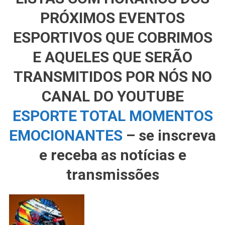
PRÓXIMOS EVENTOS
ESPORTIVOS QUE COBRIMOS
E AQUELES QUE SERÃO
TRANSMITIDOS POR NÓS NO
CANAL DO YOUTUBE
ESPORTE TOTAL MOMENTOS
EMOCIONANTES
– se inscreva
e receba as notícias e
transmissões