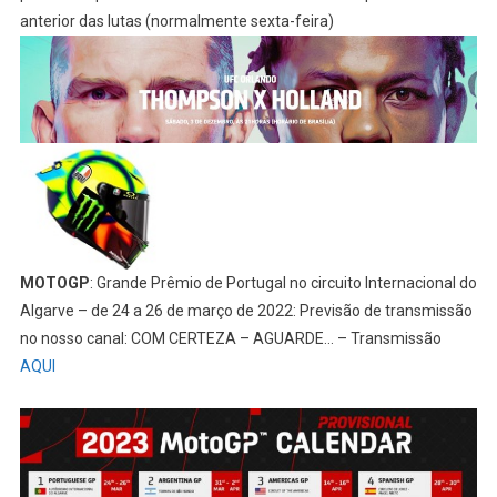
anterior das lutas (normalmente sexta-feira)
MOTOGP
: Grande Prêmio de Portugal no circuito Internacional do
Algarve – de 24 a 26 de março de 2022: Previsão de transmissão
no nosso canal: COM CERTEZA – AGUARDE… – Transmissão
AQUI