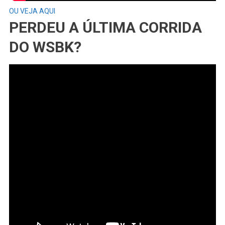
OU VEJA AQUI
PERDEU A ÚLTIMA CORRIDA
DO WSBK?