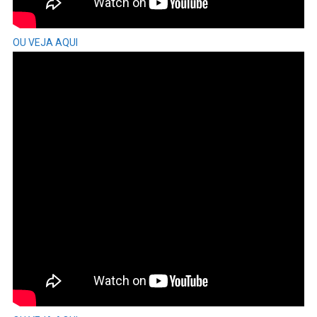
OU VEJA AQUI