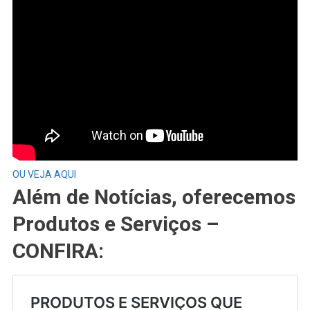
OU VEJA AQUI
Além de Notícias, oferecemos
Produtos e Serviços –
CONFIRA: