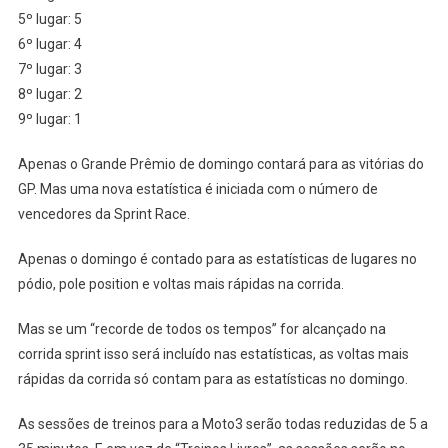
5º lugar: 5
6º lugar: 4
7º lugar: 3
8º lugar: 2
9º lugar: 1
Apenas o Grande Prêmio de domingo contará para as vitórias do
GP. Mas uma nova estatística é iniciada com o número de
vencedores da Sprint Race.
Apenas o domingo é contado para as estatísticas de lugares no
pódio, pole position e voltas mais rápidas na corrida.
Mas se um “recorde de todos os tempos” for alcançado na
corrida sprint isso será incluído nas estatísticas, as voltas mais
rápidas da corrida só contam para as estatísticas no domingo.
As sessões de treinos para a Moto3 serão todas reduzidas de 5 a