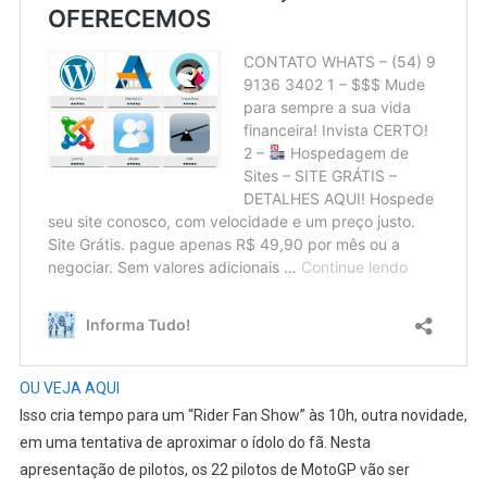
OU VEJA AQUI
Isso cria tempo para um “Rider Fan Show” às 10h, outra novidade,
em uma tentativa de aproximar o ídolo do fã. Nesta
apresentação de pilotos, os 22 pilotos de MotoGP vão ser