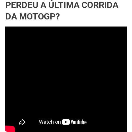
PERDEU A ÚLTIMA CORRIDA
DA MOTOGP?