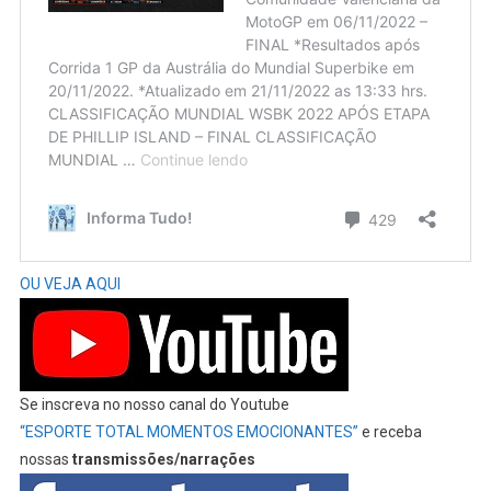
OU VEJA AQUI
Se inscreva no nosso canal do Youtube
“ESPORTE TOTAL MOMENTOS EMOCIONANTES”
e receba
nossas
transmissões/narrações