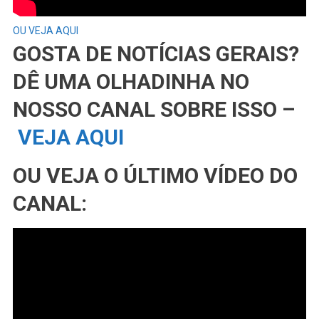
OU VEJA AQUI
GOSTA DE NOTÍCIAS GERAIS?
DÊ UMA OLHADINHA NO
NOSSO CANAL SOBRE ISSO –
VEJA AQUI
OU VEJA O ÚLTIMO VÍDEO DO
CANAL: