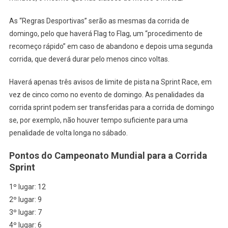
As “Regras Desportivas” serão as mesmas da corrida de
domingo, pelo que haverá Flag to Flag, um “procedimento de
recomeço rápido” em caso de abandono e depois uma segunda
corrida, que deverá durar pelo menos cinco voltas.
Haverá apenas três avisos de limite de pista na Sprint Race, em
vez de cinco como no evento de domingo. As penalidades da
corrida sprint podem ser transferidas para a corrida de domingo
se, por exemplo, não houver tempo suficiente para uma
penalidade de volta longa no sábado.
Pontos do Campeonato Mundial para a Corrida
Sprint
1º lugar: 12
2º lugar: 9
3º lugar: 7
4º lugar: 6