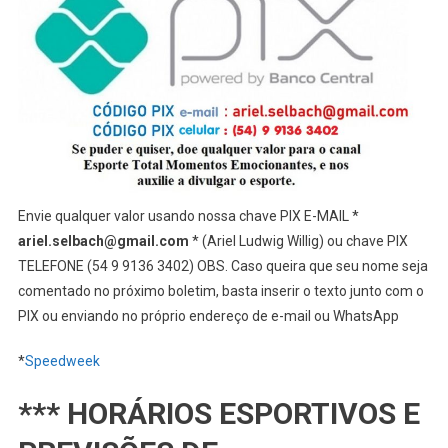
Envie qualquer valor usando nossa chave PIX E-MAIL *
ariel.selbach@gmail.com
* (Ariel Ludwig Willig) ou chave PIX
TELEFONE (54 9 9136 3402) OBS. Caso queira que seu nome seja
comentado no próximo boletim, basta inserir o texto junto com o
PIX ou enviando no próprio endereço de e-mail ou WhatsApp
*
Speedweek
*** HORÁRIOS ESPORTIVOS E