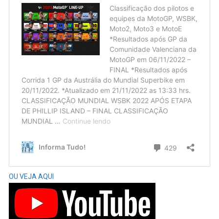
OU VEJA AQUI