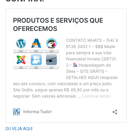
OU VEJA AQUI