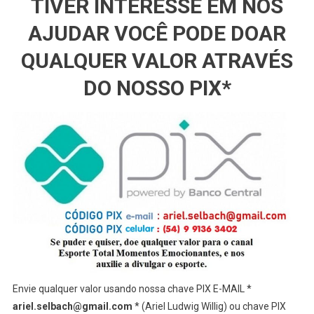
TIVER INTERESSE EM NOS
AJUDAR VOCÊ PODE DOAR
QUALQUER VALOR ATRAVÉS
DO NOSSO PIX*
Envie qualquer valor usando nossa chave PIX E-MAIL *
ariel.selbach@gmail.com
* (Ariel Ludwig Willig) ou chave PIX