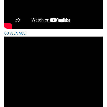
OU VEJA AQUI