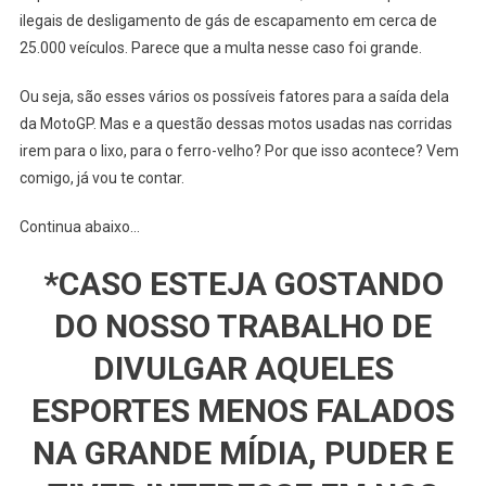
ilegais de desligamento de gás de escapamento em cerca de
25.000 veículos. Parece que a multa nesse caso foi grande.
Ou seja, são esses vários os possíveis fatores para a saída dela
da MotoGP. Mas e a questão dessas motos usadas nas corridas
irem para o lixo, para o ferro-velho? Por que isso acontece? Vem
comigo, já vou te contar.
Continua abaixo…
*CASO ESTEJA GOSTANDO
DO NOSSO TRABALHO DE
DIVULGAR AQUELES
ESPORTES MENOS FALADOS
NA GRANDE MÍDIA, PUDER E