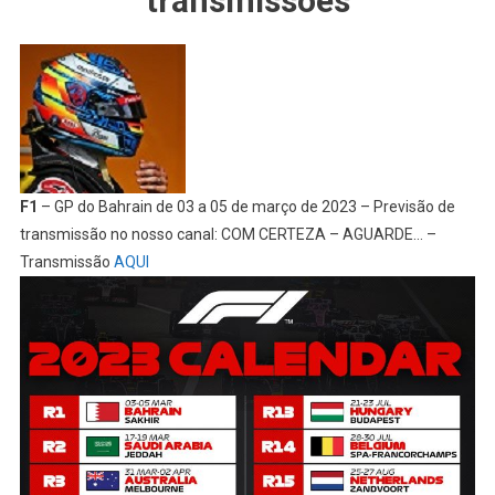
transmissões
F1
– GP do Bahrain de 03 a 05 de março de 2023 – Previsão de
transmissão no nosso canal: COM CERTEZA – AGUARDE… –
Transmissão
AQUI