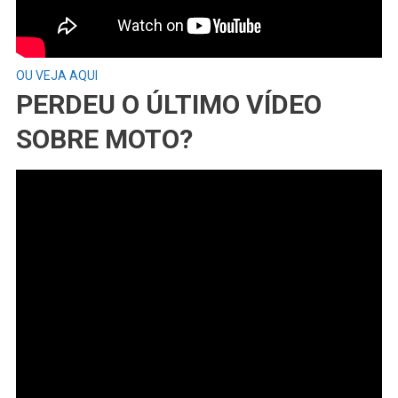
OU VEJA AQUI
PERDEU O ÚLTIMO VÍDEO
SOBRE MOTO?