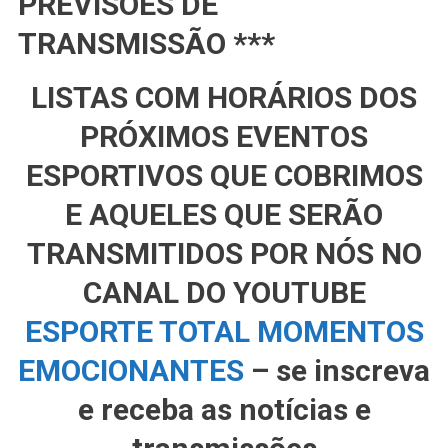
PREVISÕES DE
TRANSMISSÃO ***
LISTAS COM HORÁRIOS DOS
PRÓXIMOS EVENTOS
ESPORTIVOS QUE COBRIMOS
E AQUELES QUE SERÃO
TRANSMITIDOS POR NÓS NO
CANAL DO YOUTUBE
ESPORTE TOTAL MOMENTOS
EMOCIONANTES
– se inscreva
e receba as notícias e