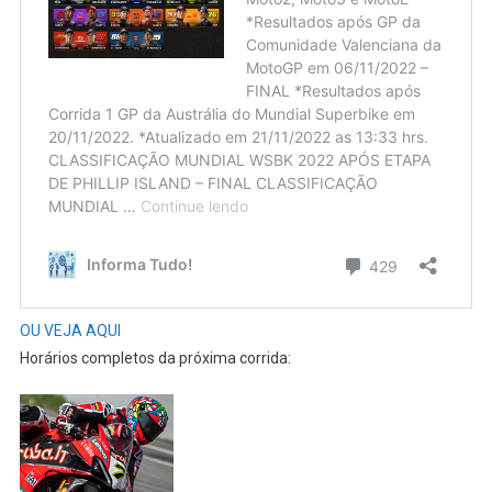
OU VEJA AQUI
Horários completos da próxima corrida: