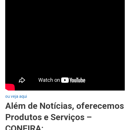
ou veja aqui
Além de Notícias, oferecemos
Produtos e Serviços –
CONFIRA: