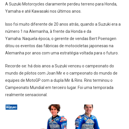
A Suzuki Motorcycles claramente perdeu terreno para Honda,
Yamaha e até Kawasaki nos últimos anos.
Isso foi muito diferente de 20 anos atrás, quando a Suzuki era a
número 1 na Alemanha, à frente da Honda e da
Yamaha. Naquela época, o gerente de vendas Bert Poensgen
ditou os eventos das fábricas de motocicletas japonesas na
Alemanha por anos com uma estratégia voltada para o futuro.
Recorde-se: há dois anos a Suzuki venceu o campeonato do
mundo de pilotos com Joan Mir e o campeonato do mundo de
equipes de MotoGP com a dupla Mir & Rins. Rins terminou o
Campeonato Mundial em terceiro lugar. Foi uma temporada
realmente sensacional.