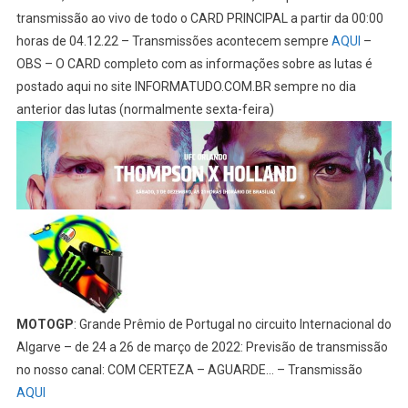
transmissão ao vivo de todo o CARD PRINCIPAL a partir da 00:00
horas de 04.12.22 – Transmissões acontecem sempre
AQUI
–
OBS – O CARD completo com as informações sobre as lutas é
postado aqui no site INFORMATUDO.COM.BR sempre no dia
anterior das lutas (normalmente sexta-feira)
MOTOGP
: Grande Prêmio de Portugal no circuito Internacional do
Algarve – de 24 a 26 de março de 2022: Previsão de transmissão
no nosso canal: COM CERTEZA – AGUARDE… – Transmissão
AQUI