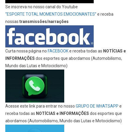
Se inscreva no nosso canal do Youtube
“ESPORTE TOTAL MOMENTOS EMOCIONANTES”
e receba
nossas
transmissões/narrações
Curta nossa página no
FACEBOOK
e receba todas as
NOTÍCIAS e
INFORMAÇÕES
dos esportes que abordamos (Automobilismo,
Mundo das Lutas e Motociclismo)
Acesse este link para entrar no nosso
GRUPO DE WHATSAPP
e
receba todas as
NOTÍCIAS e INFORMAÇÕES
dos esportes que
abordamos (Automobilismo, Mundo das Lutas e Motociclismo)