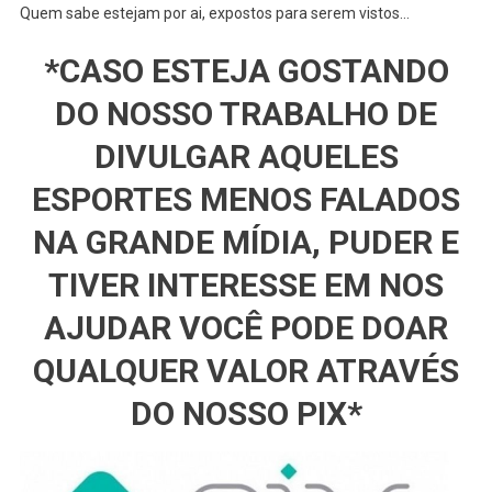
Quem sabe estejam por ai, expostos para serem vistos…
*CASO ESTEJA GOSTANDO
DO NOSSO TRABALHO DE
DIVULGAR AQUELES
ESPORTES MENOS FALADOS
NA GRANDE MÍDIA, PUDER E
TIVER INTERESSE EM NOS
AJUDAR VOCÊ PODE DOAR
QUALQUER VALOR ATRAVÉS
DO NOSSO PIX*