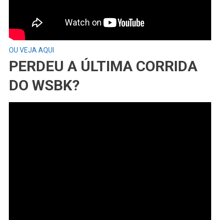
OU VEJA AQUI
PERDEU A ÚLTIMA CORRIDA
DO WSBK?