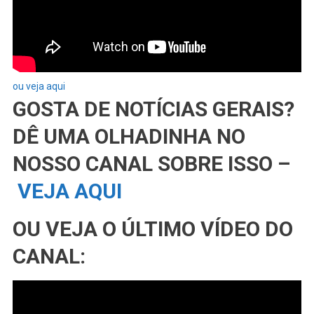
ou veja aqui
GOSTA DE NOTÍCIAS GERAIS?
DÊ UMA OLHADINHA NO
NOSSO CANAL SOBRE ISSO –
VEJA AQUI
OU VEJA O ÚLTIMO VÍDEO DO
CANAL: