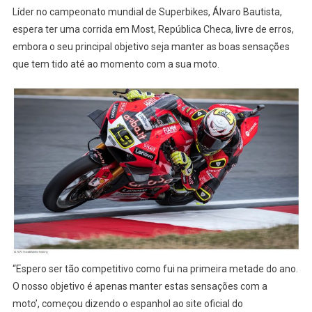
Líder no campeonato mundial de Superbikes, Álvaro Bautista,
espera ter uma corrida em Most, República Checa, livre de erros,
embora o seu principal objetivo seja manter as boas sensações
que tem tido até ao momento com a sua moto.
“Espero ser tão competitivo como fui na primeira metade do ano.
O nosso objetivo é apenas manter estas sensações com a
moto’, começou dizendo o espanhol ao site oficial do