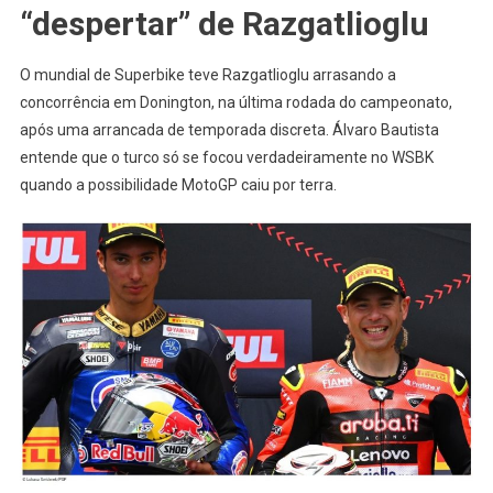
“despertar” de Razgatlioglu
O mundial de Superbike teve Razgatlioglu arrasando a
concorrência em Donington, na última rodada do campeonato,
após uma arrancada de temporada discreta. Álvaro Bautista
entende que o turco só se focou verdadeiramente no WSBK
quando a possibilidade MotoGP caiu por terra.