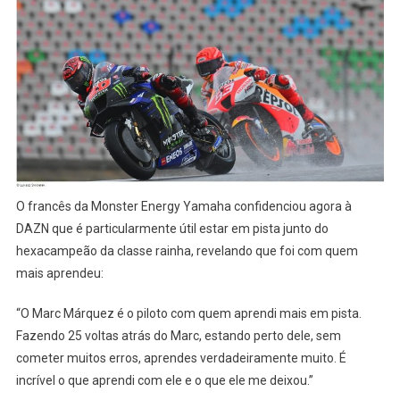
O francês da Monster Energy Yamaha confidenciou agora à
DAZN que é particularmente útil estar em pista junto do
hexacampeão da classe rainha, revelando que foi com quem
mais aprendeu:
“O Marc Márquez é o piloto com quem aprendi mais em pista.
Fazendo 25 voltas atrás do Marc, estando perto dele, sem
cometer muitos erros, aprendes verdadeiramente muito. É
incrível o que aprendi com ele e o que ele me deixou.”