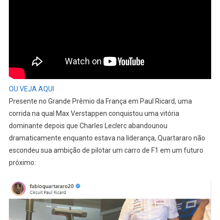
OU VEJA AQUI
Presente no Grande Prêmio da França em Paul Ricard, uma
corrida na qual Max Verstappen conquistou uma vitória
dominante depois que Charles Leclerc abandounou
dramaticamente enquanto estava na liderança, Quartararo não
escondeu sua ambição de pilotar um carro de F1 em um futuro
próximo: