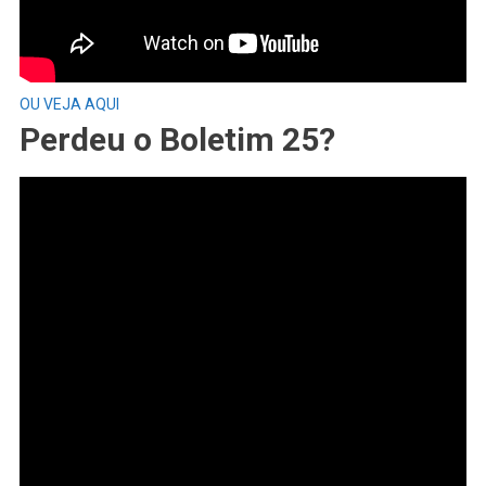
OU VEJA AQUI
Perdeu o Boletim 25?