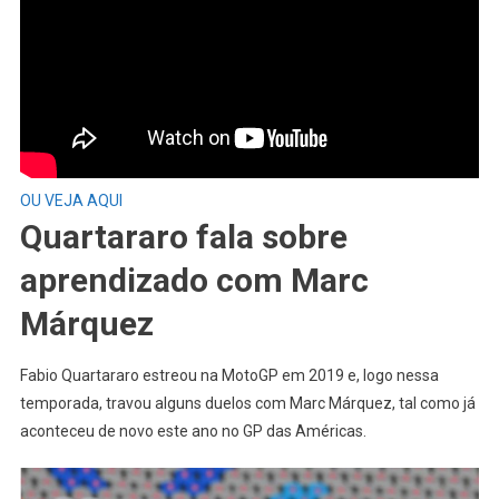
OU VEJA AQUI
Quartararo fala sobre
aprendizado com Marc
Márquez
Fabio Quartararo estreou na MotoGP em 2019 e, logo nessa
temporada, travou alguns duelos com Marc Márquez, tal como já
aconteceu de novo este ano no GP das Américas.