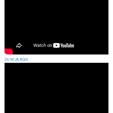
OU VEJA AQUI