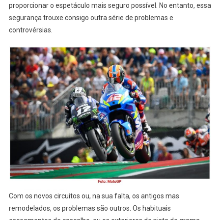
proporcionar o espetáculo mais seguro possível. No entanto, essa
segurança trouxe consigo outra série de problemas e
controvérsias.
Com os novos circuitos ou, na sua falta, os antigos mas
remodelados, os problemas são outros. Os habituais