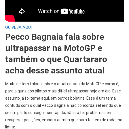
OU VEJA AQUI
Pecco Bagnaia fala sobre
ultrapassar na MotoGP e
também o que Quartararo
acha desse assunto atual
Muito se tem falado sobre o atual estado da MotoGP e como é,
para alguns dos pilotos mais difícil ultrapassar hoje em dia. Esse
assunto já foi tema aqui, em outros boletins. Esse é um tema
contudo com o qual Pecco Bagnaia não concorda, referindo que
se um piloto conseguir ser rápido, não irá ter problemas em
recuperar posições, embora admita que para tal tem de rodar no
limite.