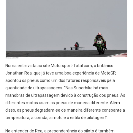
Numa entrevista ao site Motorsport-Total.com, o britânico
Jonathan Rea, que já teve uma boa experiência de MotoGP,
apontou os pneus como um dos fatores responsáveis pela
quantidade de ultrapassagens: “Nas Superbike há mais
manobras de ultrapassagem devido à construção dos pneus. As
diferentes motos usam os pneus de maneira diferente. Além
disso, os pneus degradam-se de maneira diferente consoante a
temperatura, a corrida, a moto e o estilo de pilotagem”.
No entender de Rea, a preponderância do piloto é também