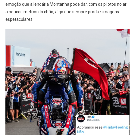
emoção que a lendária Montanha pode dar, com os pilotos no ar
a poucos metros do chão, algo que sempre produz imagens
espetaculares.