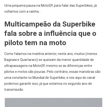
Uma pequena pausa na MotoGP, para falar das Superbikes, já
voltamos com a rainha…
Multicampeão da Superbike
fala sobre a influência que o
piloto tem na moto
Como falamos na matéria anterior, neste ano, muitos (menos
Bagnaia e Quartararo) se queixam da menor quantidade de
ultrapassagens na MotoGP, mesmo se as diferenças entre
pilotos e motos são poucas. Pelo contrário, essas manobras são
uma constante no Mundial de Superbike, e nós aqui do canal
podemos garantir isso, já que estamos no segundo ano de
transmissão.