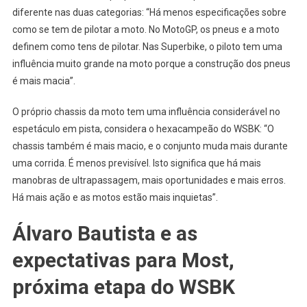
diferente nas duas categorias: “Há menos especificações sobre
como se tem de pilotar a moto. No MotoGP, os pneus e a moto
definem como tens de pilotar. Nas Superbike, o piloto tem uma
influência muito grande na moto porque a construção dos pneus
é mais macia”.
O próprio chassis da moto tem uma influência considerável no
espetáculo em pista, considera o hexacampeão do WSBK: “O
chassis também é mais macio, e o conjunto muda mais durante
uma corrida. É menos previsível. Isto significa que há mais
manobras de ultrapassagem, mais oportunidades e mais erros.
Há mais ação e as motos estão mais inquietas”.
Álvaro Bautista e as
expectativas para Most,
próxima etapa do WSBK