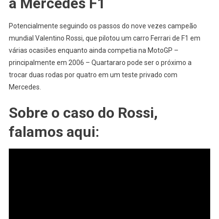
a Mercedes F1
Potencialmente seguindo os passos do nove vezes campeão
mundial Valentino Rossi, que pilotou um carro Ferrari de F1 em
várias ocasiões enquanto ainda competia na MotoGP –
principalmente em 2006 – Quartararo pode ser o próximo a
trocar duas rodas por quatro em um teste privado com
Mercedes.
Sobre o caso do Rossi,
falamos aqui: