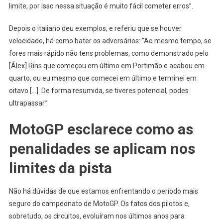
limite, por isso nessa situação é muito fácil cometer erros”.
Depois o italiano deu exemplos, e referiu que se houver
velocidade, há como bater os adversários: “Ao mesmo tempo, se
fores mais rápido não tens problemas, como demonstrado pelo
[Álex] Rins que começou em último em Portimão e acabou em
quarto, ou eu mesmo que comecei em último e terminei em
oitavo […]. De forma resumida, se tiveres potencial, podes
ultrapassar.”
MotoGP esclarece como as
penalidades se aplicam nos
limites da pista
Não há dúvidas de que estamos enfrentando o período mais
seguro do campeonato de MotoGP. Os fatos dos pilotos e,
sobretudo, os circuitos, evoluíram nos últimos anos para