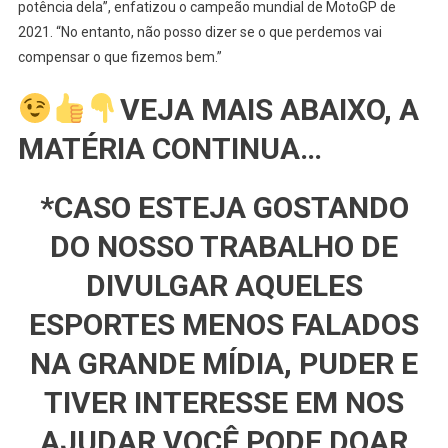
potência dela”, enfatizou o campeão mundial de MotoGP de
2021. “No entanto, não posso dizer se o que perdemos vai
compensar o que fizemos bem.”
VEJA MAIS ABAIXO, A
MATÉRIA CONTINUA…
*CASO ESTEJA GOSTANDO
DO NOSSO TRABALHO DE
DIVULGAR AQUELES
ESPORTES MENOS FALADOS
NA GRANDE MÍDIA, PUDER E
TIVER INTERESSE EM NOS
AJUDAR VOCÊ PODE DOAR