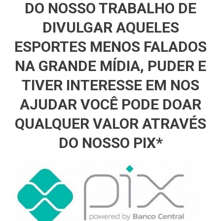
DO NOSSO TRABALHO DE
DIVULGAR AQUELES
ESPORTES MENOS FALADOS
NA GRANDE MÍDIA, PUDER E
TIVER INTERESSE EM NOS
AJUDAR VOCÊ PODE DOAR
QUALQUER VALOR ATRAVÉS
DO NOSSO PIX*