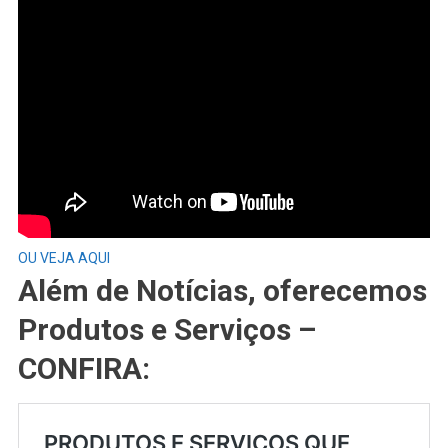
OU VEJA AQUI
Além de Notícias, oferecemos
Produtos e Serviços –
CONFIRA: