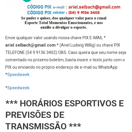
Envie qualquer valor usando nossa chave PIX E-MAIL *
ariel.selbach@gmail.com
* (Ariel Ludwig Willig) ou chave PIX
TELEFONE (54 9 9136 3402) OBS. Caso queira que seu nome seja
comentado no próximo boletim, basta inserir o texto junto com o
PIX ou enviando no próprio endereço de e-mail ou WhatsApp
*
Speedweek
*
Speedweek
*** HORÁRIOS ESPORTIVOS E
PREVISÕES DE
TRANSMISSÃO ***