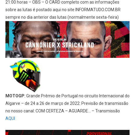
21:00 horas – OBS – O CARD completo com as informações
sobre as lutas é postado aqui no site INFORMATUDO.COM.BR
sempre no dia anterior das lutas (normalmente sexta-feira)
MOTOGP
: Grande Prêmio de Portugal no circuito Internacional do
Algarve – de 24 a 26 de março de 2022: Previsão de transmissão
no nosso canal: COM CERTEZA – AGUARDE… – Transmissão
AQUI