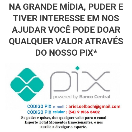
NA GRANDE MÍDIA, PUDER E
TIVER INTERESSE EM NOS
AJUDAR VOCÊ PODE DOAR
QUALQUER VALOR ATRAVÉS
DO NOSSO PIX*