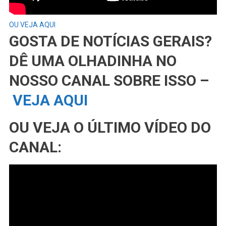
OU VEJA AQUI
GOSTA DE NOTÍCIAS GERAIS?
DÊ UMA OLHADINHA NO
NOSSO CANAL SOBRE ISSO –
VEJA AQUI
OU VEJA O ÚLTIMO VÍDEO DO
CANAL: