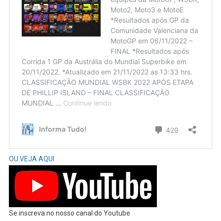
OU VEJA AQUI
Se inscreva no nosso canal do Youtube