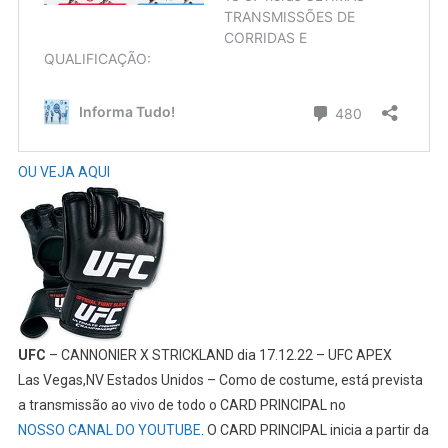
OU VEJA AQUI
UFC
– CANNONIER X STRICKLAND dia 17.12.22 – UFC APEX
Las Vegas,NV Estados Unidos – Como de costume, está prevista
a transmissão ao vivo de todo o CARD PRINCIPAL no
NOSSO CANAL DO YOUTUBE
. O CARD PRINCIPAL inicia a partir da