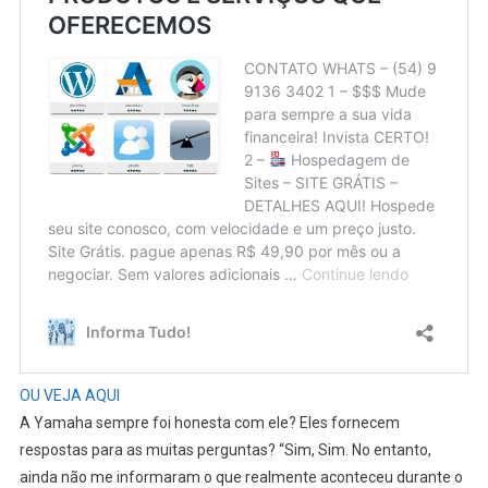
OU VEJA AQUI
A Yamaha sempre foi honesta com ele? Eles fornecem
respostas para as muitas perguntas? “Sim, Sim. No entanto,
ainda não me informaram o que realmente aconteceu durante o