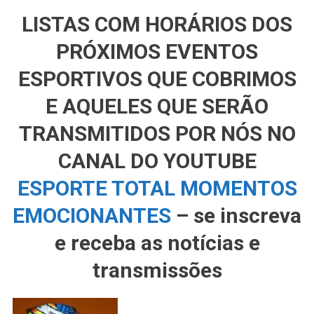
LISTAS COM HORÁRIOS DOS
PRÓXIMOS EVENTOS
ESPORTIVOS QUE COBRIMOS
E AQUELES QUE SERÃO
TRANSMITIDOS POR NÓS NO
CANAL DO YOUTUBE
ESPORTE TOTAL MOMENTOS
EMOCIONANTES
– se inscreva
e receba as notícias e
transmissões