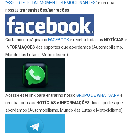
“ESPORTE TOTAL MOMENTOS EMOCIONANTES”
e receba
nossas
transmissões/narrações
Curta nossa página no
FACEBOOK
e receba todas as
NOTÍCIAS e
INFORMAÇÕES
dos esportes que abordamos (Automobilismo,
Mundo das Lutas e Motociclismo)
Acesse este link para entrar no nosso
GRUPO DE WHATSAPP
e
receba todas as
NOTÍCIAS e INFORMAÇÕES
dos esportes que
abordamos (Automobilismo, Mundo das Lutas e Motociclismo)