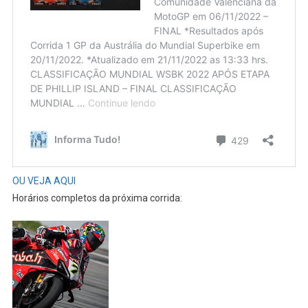
OU VEJA AQUI
Horários completos da próxima corrida: