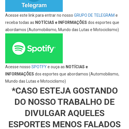
Acesse este link para entrar no nosso
GRUPO DE TELEGRAM
e
receba todas as
NOTÍCIAS e INFORMAÇÕES
dos esportes que
abordamos (Automobilismo, Mundo das Lutas e Motociclismo)
Acesse nosso
SPOTFY
e ouça as
NOTÍCIAS e
INFORMAÇÕES
dos esportes que abordamos (Automobilismo,
Mundo das Lutas e Motociclismo)
*CASO ESTEJA GOSTANDO
DO NOSSO TRABALHO DE
DIVULGAR AQUELES
ESPORTES MENOS FALADOS