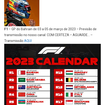
F1
– GP do Bahrain de 03 a 05 de março de 2023 – Previsão de
transmissão no nosso canal: COM CERTEZA – AGUARDE… –
Transmissão
AQUI