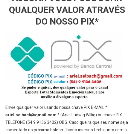
QUALQUER VALOR ATRAVÉS
DO NOSSO PIX*
Envie qualquer valor usando nossa chave PIX E-MAIL *
ariel.selbach@gmail.com
* (Ariel Ludwig Willig) ou chave PIX
TELEFONE (54 9 9136 3402) OBS. Caso queira que seu nome seja
comentado no próximo boletim, basta inserir o texto junto com o