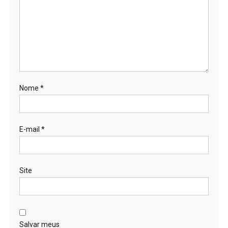
Nome
*
E-mail
*
Site
Salvar meus