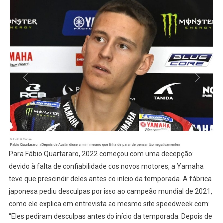
Para Fábio Quartararo, 2022 começou com uma decepção:
devido à falta de confiabilidade dos novos motores, a Yamaha
teve que prescindir deles antes do início da temporada. A fábrica
japonesa pediu desculpas por isso ao campeão mundial de 2021,
como ele explica em entrevista ao mesmo site speedweek.com:
“Eles pediram desculpas antes do início da temporada. Depois de