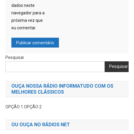
dados neste
navegador para a
próxima vez que
eu comentar.
Pesquisar
Pesquisar
OUÇA NOSSA RÁDIO INFORMATUDO COM OS
MELHORES CLÁSSICOS
OPÇÃO 1
OPÇÃO 2
OU OUÇA NO RÁDIOS NET