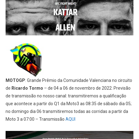
MOTOGP
: Grande Prêmio da Comunidade Valenciana no circuito
de
Ricardo Tormo
– de 04 a 06 de novembro de 2022: Previsão
de transmissão no nosso canal: transmitiremos a qualificação
que acontece a partir do Q1 da Moto3 as 08:35 de sábado dia 05;
no domingo dia 06 transmitiremos todas as corridas a partir da
Moto 3 a 07:00 – Transmissão
AQUI