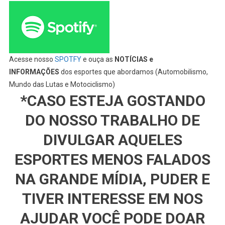
Acesse nosso
SPOTFY
e ouça as
NOTÍCIAS e
INFORMAÇÕES
dos esportes que abordamos (Automobilismo,
Mundo das Lutas e Motociclismo)
*CASO ESTEJA GOSTANDO
DO NOSSO TRABALHO DE
DIVULGAR AQUELES
ESPORTES MENOS FALADOS
NA GRANDE MÍDIA, PUDER E
TIVER INTERESSE EM NOS
AJUDAR VOCÊ PODE DOAR