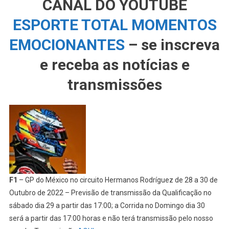
CANAL DO YOUTUBE
ESPORTE TOTAL MOMENTOS
EMOCIONANTES
– se inscreva
e receba as notícias e
transmissões
F1
– GP do México no circuito Hermanos Rodríguez de 28 a 30 de
Outubro de 2022 – Previsão de transmissão da Qualificação no
sábado dia 29 a partir das 17:00; a Corrida no Domingo dia 30
será a partir das 17:00 horas e não terá transmissão pelo nosso