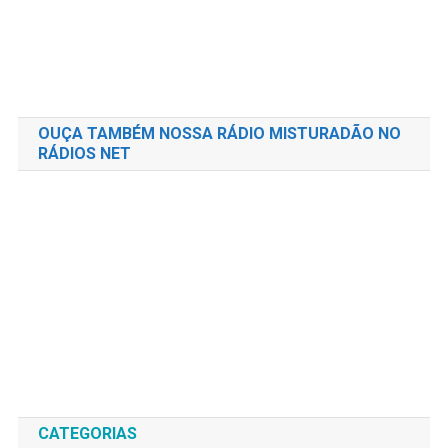
OUÇA TAMBÉM NOSSA RÁDIO MISTURADÃO NO
RÁDIOS NET
CATEGORIAS