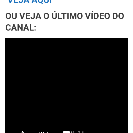
OU VEJA O ÚLTIMO VÍDEO DO
CANAL: