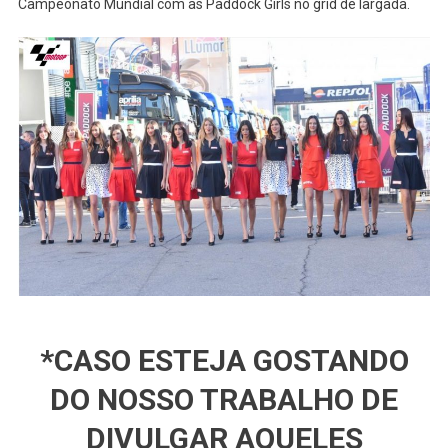
Campeonato Mundial com as Paddock Girls no grid de largada.
*CASO ESTEJA GOSTANDO
DO NOSSO TRABALHO DE
DIVULGAR AQUELES