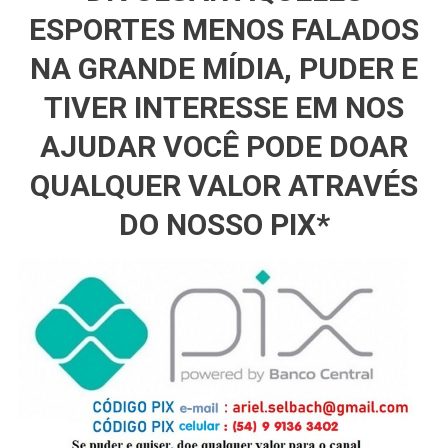
ESPORTES MENOS FALADOS
NA GRANDE MÍDIA, PUDER E
TIVER INTERESSE EM NOS
AJUDAR VOCÊ PODE DOAR
QUALQUER VALOR ATRAVÉS
DO NOSSO PIX*