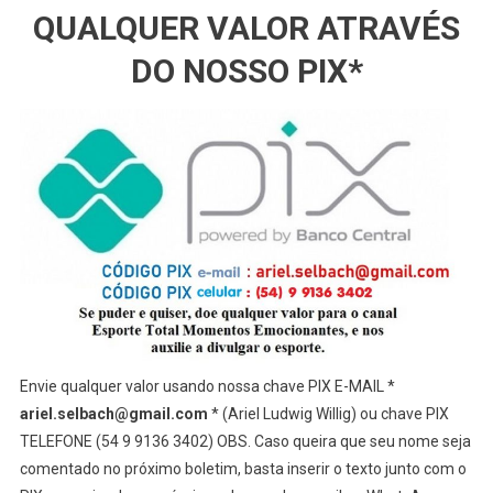
QUALQUER VALOR ATRAVÉS
DO NOSSO PIX*
Envie qualquer valor usando nossa chave PIX E-MAIL *
ariel.selbach@gmail.com
* (Ariel Ludwig Willig) ou chave PIX
TELEFONE (54 9 9136 3402) OBS. Caso queira que seu nome seja
comentado no próximo boletim, basta inserir o texto junto com o