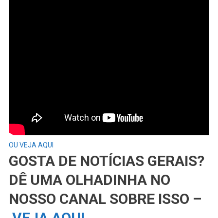
OU VEJA AQUI
GOSTA DE NOTÍCIAS GERAIS?
DÊ UMA OLHADINHA NO
NOSSO CANAL SOBRE ISSO –
VEJA AQUI