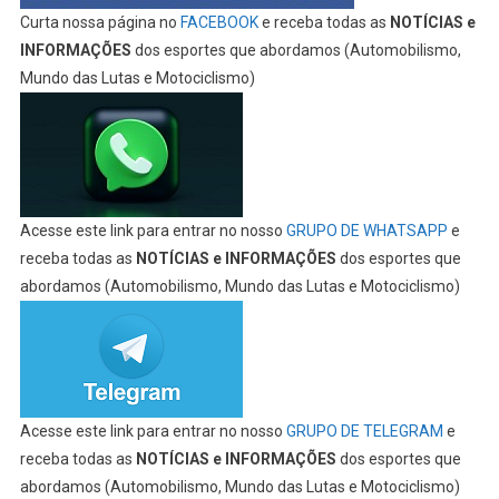
Curta nossa página no
FACEBOOK
e receba todas as
NOTÍCIAS e
INFORMAÇÕES
dos esportes que abordamos (Automobilismo,
Mundo das Lutas e Motociclismo)
Acesse este link para entrar no nosso
GRUPO DE WHATSAPP
e
receba todas as
NOTÍCIAS e INFORMAÇÕES
dos esportes que
abordamos (Automobilismo, Mundo das Lutas e Motociclismo)
Acesse este link para entrar no nosso
GRUPO DE TELEGRAM
e
receba todas as
NOTÍCIAS e INFORMAÇÕES
dos esportes que
abordamos (Automobilismo, Mundo das Lutas e Motociclismo)