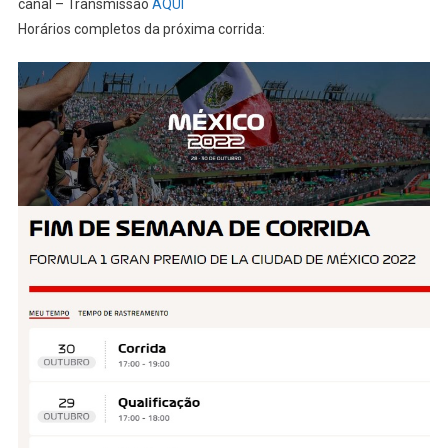
canal – Transmissão
AQUI
Horários completos da próxima corrida: