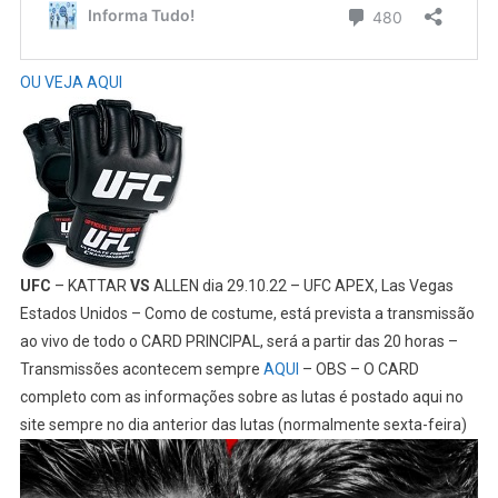
OU VEJA AQUI
UFC
– KATTAR
VS
ALLEN dia 29.10.22 – UFC APEX, Las Vegas
Estados Unidos – Como de costume, está prevista a transmissão
ao vivo de todo o CARD PRINCIPAL, será a partir das 20 horas –
Transmissões acontecem sempre
AQUI
– OBS – O CARD
completo com as informações sobre as lutas é postado aqui no
site sempre no dia anterior das lutas (normalmente sexta-feira)