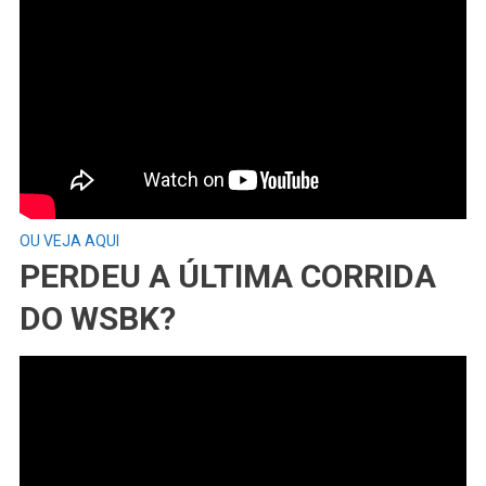
OU VEJA AQUI
PERDEU A ÚLTIMA CORRIDA
DO WSBK?