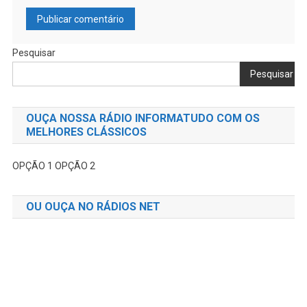
Pesquisar
Pesquisar
OUÇA NOSSA RÁDIO INFORMATUDO COM OS
MELHORES CLÁSSICOS
OPÇÃO 1
OPÇÃO 2
OU OUÇA NO RÁDIOS NET