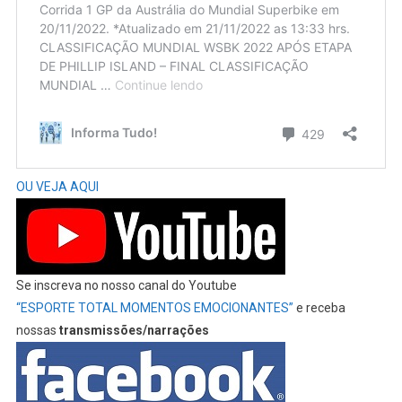
OU VEJA AQUI
Se inscreva no nosso canal do Youtube
“ESPORTE TOTAL MOMENTOS EMOCIONANTES”
e receba
nossas
transmissões/narrações