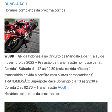
OU VEJA AQUI
Horários completos da próxima corrida:
WSBK
– GP da Indonésia no Circuito de Mandalika de 11 a 13 de
novembro de 2022 – Previsão de transmissão no nosso canal:
Corrida1 Sábado dia 12 as 02:30 (esta corrida não será
transmitida devido a conflito com outros compromissos).
TRANSMISSÃO: Superpole Race Domingo dia 13 as 23:30 e
Corrida 2 as 02:30 – Transmissão
AQUI
Horários completos da próxima corrida: