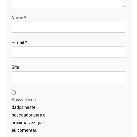
Nome
*
E-mail
*
Site
Salvar meus
dados neste
navegador para a
próxima vez que
eu comentar.