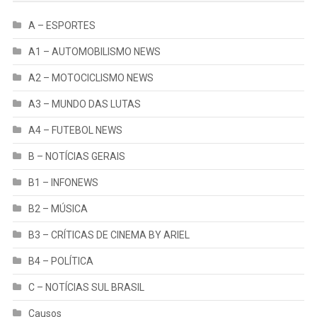
A – ESPORTES
A1 – AUTOMOBILISMO NEWS
A2 – MOTOCICLISMO NEWS
A3 – MUNDO DAS LUTAS
A4 – FUTEBOL NEWS
B – NOTÍCIAS GERAIS
B1 – INFONEWS
B2 – MÚSICA
B3 – CRÍTICAS DE CINEMA BY ARIEL
B4 – POLÍTICA
C – NOTÍCIAS SUL BRASIL
Causos