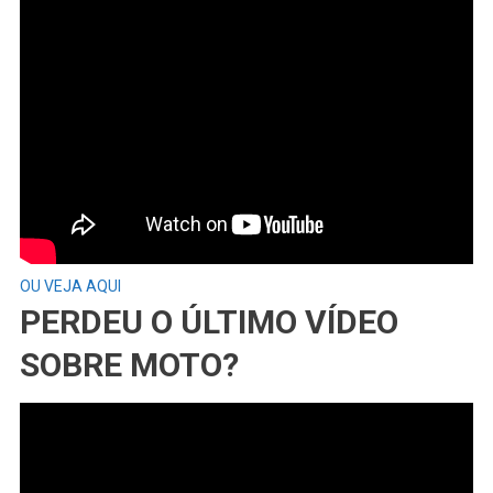
OU VEJA AQUI
PERDEU O ÚLTIMO VÍDEO
SOBRE MOTO?