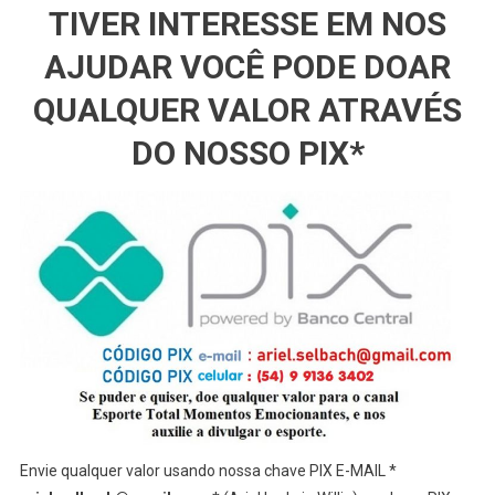
TIVER INTERESSE EM NOS
AJUDAR VOCÊ PODE DOAR
QUALQUER VALOR ATRAVÉS
DO NOSSO PIX*
Envie qualquer valor usando nossa chave PIX E-MAIL *