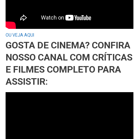
OU VEJA AQUI
GOSTA DE CINEMA? CONFIRA
NOSSO CANAL COM CRÍTICAS
E FILMES COMPLETO PARA
ASSISTIR: