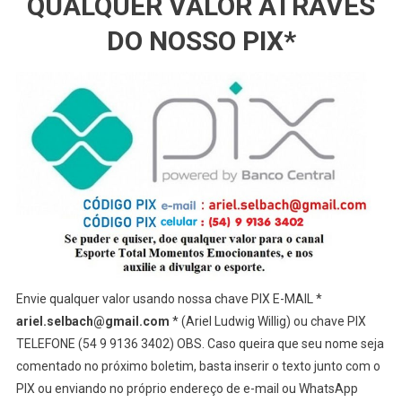
QUALQUER VALOR ATRAVÉS
DO NOSSO PIX*
Envie qualquer valor usando nossa chave PIX E-MAIL *
ariel.selbach@gmail.com
* (Ariel Ludwig Willig) ou chave PIX
TELEFONE (54 9 9136 3402) OBS. Caso queira que seu nome seja
comentado no próximo boletim, basta inserir o texto junto com o
PIX ou enviando no próprio endereço de e-mail ou WhatsApp