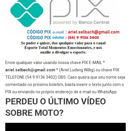
Envie qualquer valor usando nossa chave PIX E-MAIL *
ariel.selbach@gmail.com
* (Ariel Ludwig Willig) ou chave PIX
TELEFONE (54 9 9136 3402) OBS. Caso queira que seu nome seja
comentado no próximo boletim, basta inserir o texto junto com o
PIX ou enviando no próprio endereço de e-mail ou WhatsApp
PERDEU O ÚLTIMO VÍDEO
SOBRE MOTO?