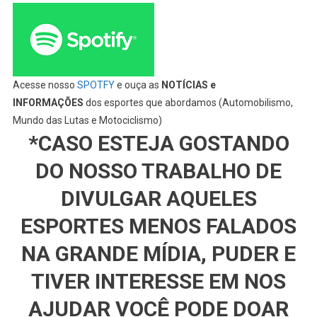
Acesse nosso
SPOTFY
e ouça as
NOTÍCIAS e
INFORMAÇÕES
dos esportes que abordamos (Automobilismo,
Mundo das Lutas e Motociclismo)
*CASO ESTEJA GOSTANDO
DO NOSSO TRABALHO DE
DIVULGAR AQUELES
ESPORTES MENOS FALADOS
NA GRANDE MÍDIA, PUDER E
TIVER INTERESSE EM NOS
AJUDAR VOCÊ PODE DOAR