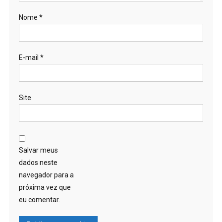
Nome
*
E-mail
*
Site
Salvar meus
dados neste
navegador para a
próxima vez que
eu comentar.