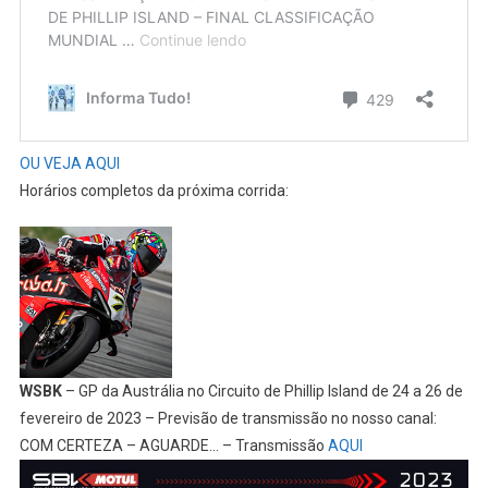
OU VEJA AQUI
Horários completos da próxima corrida:
WSBK
– GP da Austrália no Circuito de Phillip Island de 24 a 26 de
fevereiro de 2023 – Previsão de transmissão no nosso canal:
COM CERTEZA – AGUARDE… – Transmissão
AQUI