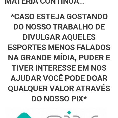
MATÉRIA CONTINUA…
*CASO ESTEJA GOSTANDO
DO NOSSO TRABALHO DE
DIVULGAR AQUELES
ESPORTES MENOS FALADOS
NA GRANDE MÍDIA, PUDER E
TIVER INTERESSE EM NOS
AJUDAR VOCÊ PODE DOAR
QUALQUER VALOR ATRAVÉS
DO NOSSO PIX*