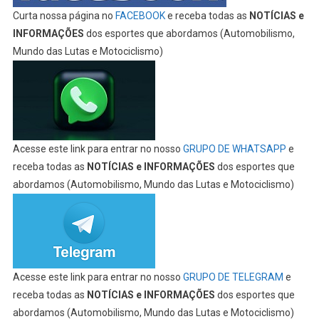
Curta nossa página no
FACEBOOK
e receba todas as
NOTÍCIAS e
INFORMAÇÕES
dos esportes que abordamos (Automobilismo,
Mundo das Lutas e Motociclismo)
Acesse este link para entrar no nosso
GRUPO DE WHATSAPP
e
receba todas as
NOTÍCIAS e INFORMAÇÕES
dos esportes que
abordamos (Automobilismo, Mundo das Lutas e Motociclismo)
Acesse este link para entrar no nosso
GRUPO DE TELEGRAM
e
receba todas as
NOTÍCIAS e INFORMAÇÕES
dos esportes que
abordamos (Automobilismo, Mundo das Lutas e Motociclismo)