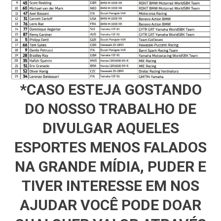
*CASO ESTEJA GOSTANDO
DO NOSSO TRABALHO DE
DIVULGAR AQUELES
ESPORTES MENOS FALADOS
NA GRANDE MÍDIA, PUDER E
TIVER INTERESSE EM NOS
AJUDAR VOCÊ PODE DOAR