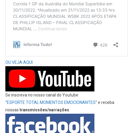
OU VEJA AQUI
Se inscreva no nosso canal do Youtube
“ESPORTE TOTAL MOMENTOS EMOCIONANTES”
e receba
nossas
transmissões/narrações