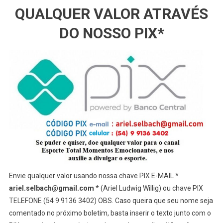
QUALQUER VALOR ATRAVÉS
DO NOSSO PIX*
Envie qualquer valor usando nossa chave PIX E-MAIL *
ariel.selbach@gmail.com
* (Ariel Ludwig Willig) ou chave PIX
TELEFONE (54 9 9136 3402) OBS. Caso queira que seu nome seja
comentado no próximo boletim, basta inserir o texto junto com o