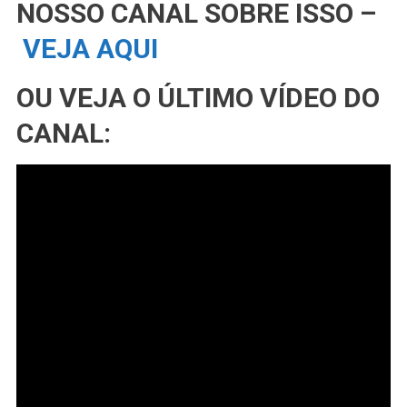
NOSSO CANAL SOBRE ISSO –
VEJA AQUI
OU VEJA O ÚLTIMO VÍDEO DO
CANAL: