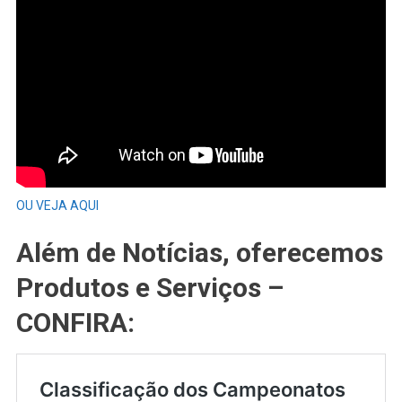
OU VEJA AQUI
Além de Notícias, oferecemos
Produtos e Serviços –
CONFIRA: