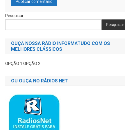
Pesquisar
Pesquisar
OUÇA NOSSA RÁDIO INFORMATUDO COM OS
MELHORES CLÁSSICOS
OPÇÃO 1
OPÇÃO 2
OU OUÇA NO RÁDIOS NET