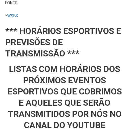
FONTE:
*
WSBK
*** HORÁRIOS ESPORTIVOS E
PREVISÕES DE
TRANSMISSÃO ***
LISTAS COM HORÁRIOS DOS
PRÓXIMOS EVENTOS
ESPORTIVOS QUE COBRIMOS
E AQUELES QUE SERÃO
TRANSMITIDOS POR NÓS NO
CANAL DO YOUTUBE