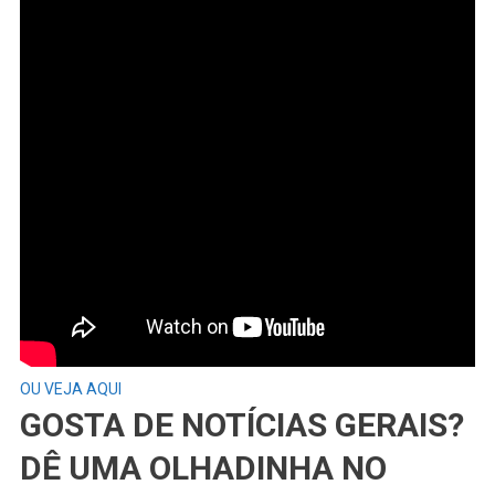
OU VEJA AQUI
GOSTA DE NOTÍCIAS GERAIS?
DÊ UMA OLHADINHA NO