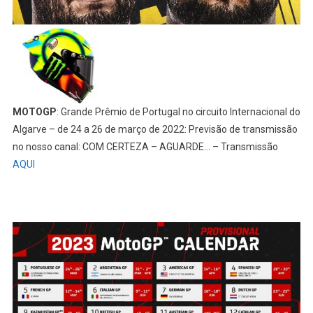
MOTOGP
: Grande Prêmio de Portugal no circuito Internacional do
Algarve – de 24 a 26 de março de 2022: Previsão de transmissão
no nosso canal: COM CERTEZA – AGUARDE… – Transmissão
AQUI