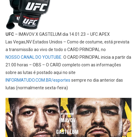
UFC
– IMAVOV X GASTELUM dia 14.01.23 – UFC APEX
Las Vegas,NV Estados Unidos – Como de costume, está prevista
a transmissão ao vivo de todo o CARD PRINCIPAL no
NOSSO CANAL DO YOUTUBE
. O CARD PRINCIPAL inicia a partir da
21:00 horas – OBS – O CARD completo com as informações
sobre as lutas é postado aqui no site
INFORMATUDO.COM.BR/esportes
sempre no dia anterior das
lutas (normalmente sexta-feira)