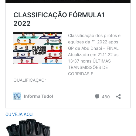
OU VEJA AQUI