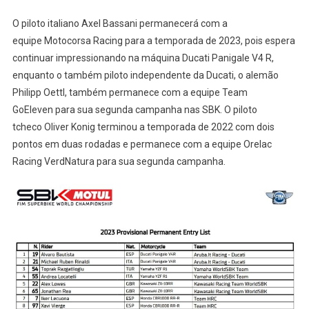
O piloto italiano Axel Bassani permanecerá com a
equipe Motocorsa Racing para a temporada de 2023, pois espera
continuar impressionando na máquina Ducati Panigale V4 R,
enquanto o também piloto independente da Ducati, o alemão
Philipp Oettl, também permanece com a equipe Team
GoEleven para sua segunda campanha nas SBK. O piloto
tcheco Oliver Konig terminou a temporada de 2022 com dois
pontos em duas rodadas e permanece com a equipe Orelac
Racing VerdNatura para sua segunda campanha.