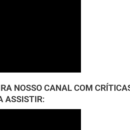
IRA NOSSO CANAL COM CRÍTICA
 ASSISTIR: