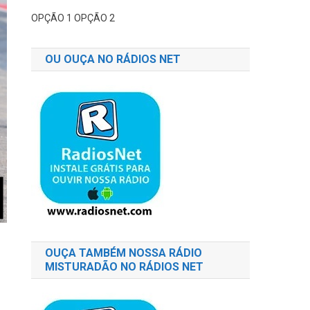
OPÇÃO 1
OPÇÃO 2
OU OUÇA NO RÁDIOS NET
OUÇA TAMBÉM NOSSA RÁDIO
MISTURADÃO NO RÁDIOS NET