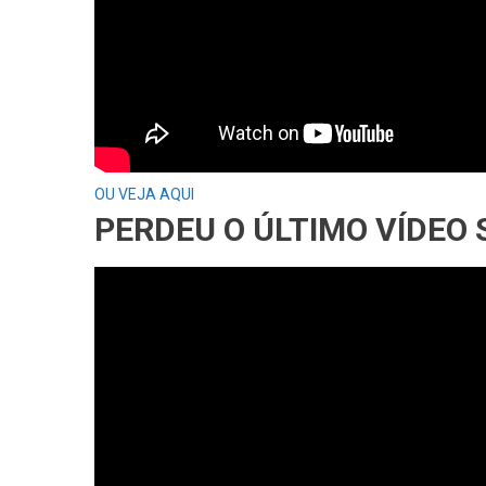
OU VEJA AQUI
PERDEU O ÚLTIMO VÍDEO