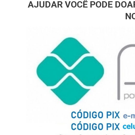
AJUDAR VOCÊ PODE DOA
NO