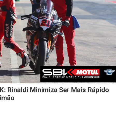
Rinaldi Minimiza Ser Mais Rápido
timão