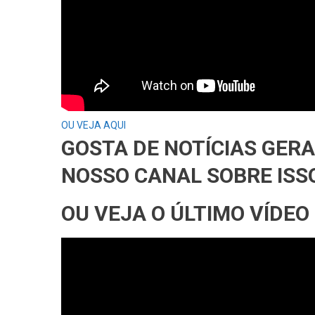
OU VEJA AQUI
GOSTA DE NOTÍCIAS GER
NOSSO CANAL SOBRE ISS
OU VEJA O ÚLTIMO VÍDEO