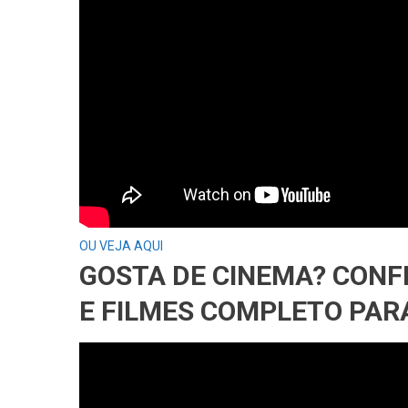
OU VEJA AQUI
GOSTA DE CINEMA? CONF
E FILMES COMPLETO PARA