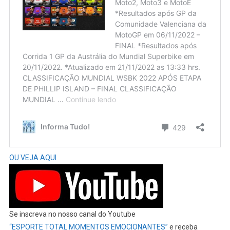
OU VEJA AQUI
Se inscreva no nosso canal do Youtube
“ESPORTE TOTAL MOMENTOS EMOCIONANTES”
e receba