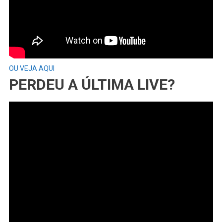
OU VEJA AQUI
PERDEU A ÚLTIMA LIVE?