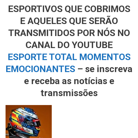
ESPORTIVOS QUE COBRIMOS
E AQUELES QUE SERÃO
TRANSMITIDOS POR NÓS NO
CANAL DO YOUTUBE
ESPORTE TOTAL MOMENTOS
EMOCIONANTES
– se inscreva
e receba as notícias e
transmissões