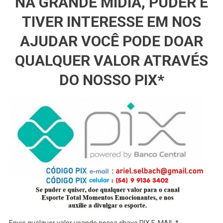
NA GRANDE MÍDIA, PUDER E
TIVER INTERESSE EM NOS
AJUDAR VOCÊ PODE DOAR
QUALQUER VALOR ATRAVÉS
DO NOSSO PIX*
Envie qualquer valor usando nossa chave PIX E-MAIL *