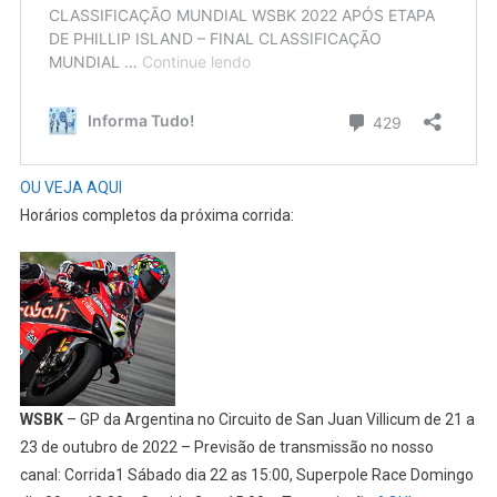
OU VEJA AQUI
Horários completos da próxima corrida:
WSBK
– GP da Argentina no Circuito de San Juan Villicum de 21 a
23 de outubro de 2022 – Previsão de transmissão no nosso
canal: Corrida1 Sábado dia 22 as 15:00, Superpole Race Domingo