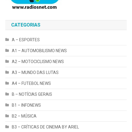
CATEGORIAS
A – ESPORTES
A1 – AUTOMOBILISMO NEWS
A2 – MOTOCICLISMO NEWS
A3 – MUNDO DAS LUTAS
A4 – FUTEBOL NEWS
B – NOTÍCIAS GERAIS
B1 – INFONEWS
B2 – MÚSICA
B3 – CRÍTICAS DE CINEMA BY ARIEL