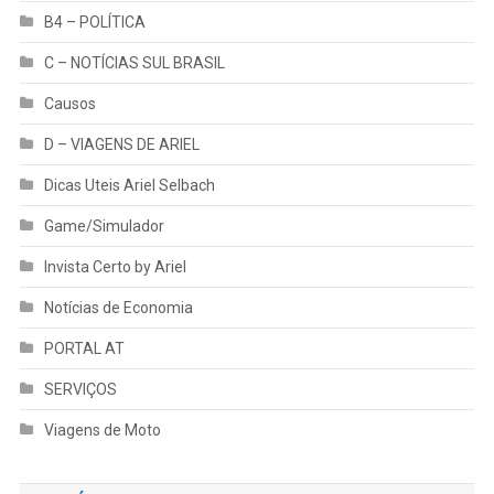
B4 – POLÍTICA
C – NOTÍCIAS SUL BRASIL
Causos
D – VIAGENS DE ARIEL
Dicas Uteis Ariel Selbach
Game/Simulador
Invista Certo by Ariel
Notícias de Economia
PORTAL AT
SERVIÇOS
Viagens de Moto