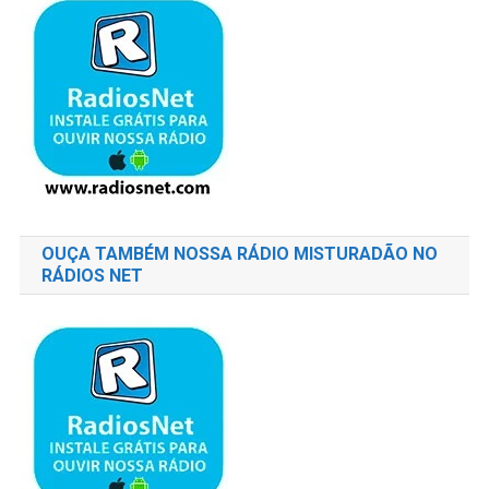
OUÇA TAMBÉM NOSSA RÁDIO MISTURADÃO NO
RÁDIOS NET