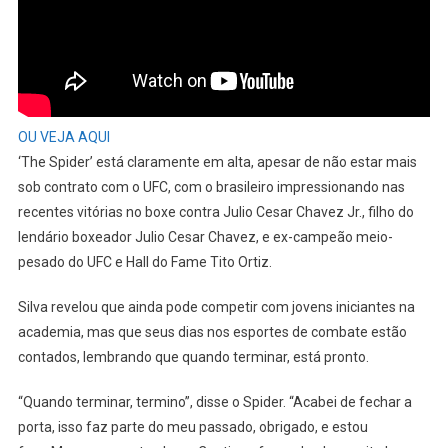
OU VEJA AQUI
‘The Spider’ está claramente em alta, apesar de não estar mais
sob contrato com o UFC, com o brasileiro impressionando nas
recentes vitórias no boxe contra Julio Cesar Chavez Jr., filho do
lendário boxeador Julio Cesar Chavez, e ex-campeão meio-
pesado do UFC e Hall do Fame Tito Ortiz.
Silva revelou que ainda pode competir com jovens iniciantes na
academia, mas que seus dias nos esportes de combate estão
contados, lembrando que quando terminar, está pronto.
“Quando terminar, termino”, disse o Spider. “Acabei de fechar a
porta, isso faz parte do meu passado, obrigado, e estou