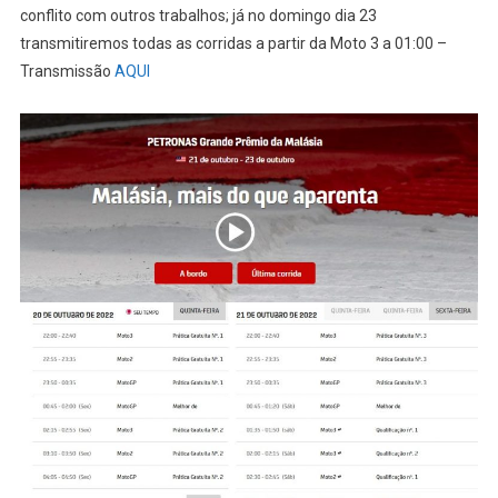
conflito com outros trabalhos; já no domingo dia 23
transmitiremos todas as corridas a partir da Moto 3 a 01:00 –
Transmissão
AQUI