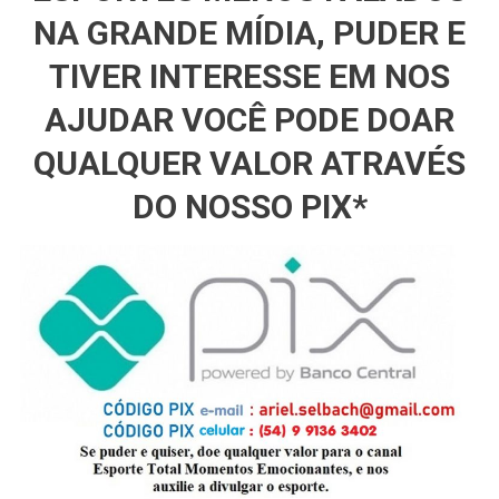
NA GRANDE MÍDIA, PUDER E
TIVER INTERESSE EM NOS
AJUDAR VOCÊ PODE DOAR
QUALQUER VALOR ATRAVÉS
DO NOSSO PIX*