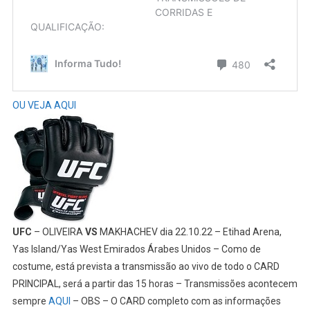
OU VEJA AQUI
UFC
– OLIVEIRA
VS
MAKHACHEV dia 22.10.22 – Etihad Arena,
Yas Island/Yas West Emirados Árabes Unidos – Como de
costume, está prevista a transmissão ao vivo de todo o CARD
PRINCIPAL, será a partir das 15 horas – Transmissões acontecem
sempre
AQUI
– OBS – O CARD completo com as informações