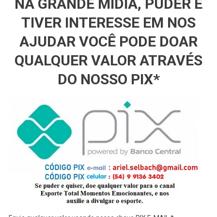
NA GRANDE MÍDIA, PUDER E
TIVER INTERESSE EM NOS
AJUDAR VOCÊ PODE DOAR
QUALQUER VALOR ATRAVÉS
DO NOSSO PIX*