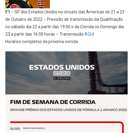
F1
– GP dos Estados Unidos no circuito das Americas de 21 a 23
de Outubro de 2022 – Previsão de transmissão da Qualificação
no sábado dia 22 a partir das 19:00 e da Corrida no Domingo dia
23 a partir das 16:00 horas – Transmissão
AQUI
Horários completos da próxima corrida: