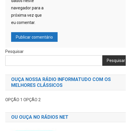
dados neste
navegador para a
próxima vez que
eu comentar.
Pesquisar
Pesquisar
OUÇA NOSSA RÁDIO INFORMATUDO COM OS
MELHORES CLÁSSICOS
OPÇÃO 1
OPÇÃO 2
OU OUÇA NO RÁDIOS NET