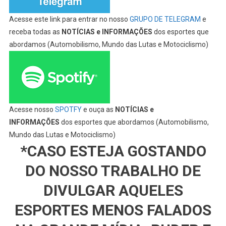
Acesse este link para entrar no nosso
GRUPO DE TELEGRAM
e
receba todas as
NOTÍCIAS e INFORMAÇÕES
dos esportes que
abordamos (Automobilismo, Mundo das Lutas e Motociclismo)
Acesse nosso
SPOTFY
e ouça as
NOTÍCIAS e
INFORMAÇÕES
dos esportes que abordamos (Automobilismo,
Mundo das Lutas e Motociclismo)
*CASO ESTEJA GOSTANDO
DO NOSSO TRABALHO DE
DIVULGAR AQUELES
ESPORTES MENOS FALADOS