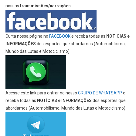
nossas
transmissões/narrações
Curta nossa página no
FACEBOOK
e receba todas as
NOTÍCIAS e
INFORMAÇÕES
dos esportes que abordamos (Automobilismo,
Mundo das Lutas e Motociclismo)
Acesse este link para entrar no nosso
GRUPO DE WHATSAPP
e
receba todas as
NOTÍCIAS e INFORMAÇÕES
dos esportes que
abordamos (Automobilismo, Mundo das Lutas e Motociclismo)