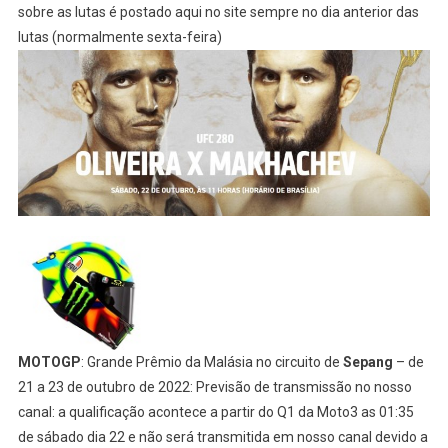
sobre as lutas é postado aqui no site sempre no dia anterior das
lutas (normalmente sexta-feira)
MOTOGP
: Grande Prêmio da Malásia no circuito de
Sepang
– de
21 a 23 de outubro de 2022: Previsão de transmissão no nosso
canal: a qualificação acontece a partir do Q1 da Moto3 as 01:35
de sábado dia 22 e não será transmitida em nosso canal devido a