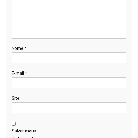
Nome
*
E-mail
*
Site
Salvar meus