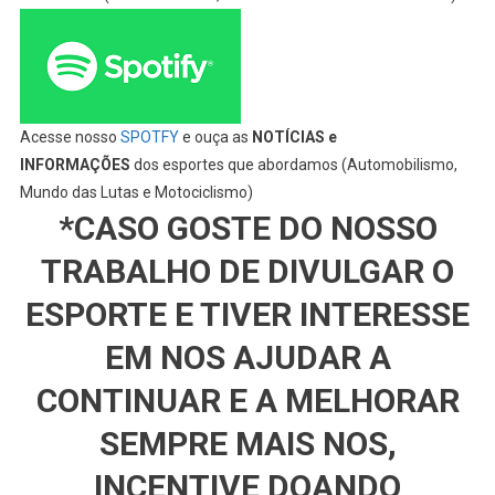
Acesse nosso
SPOTFY
e ouça as
NOTÍCIAS e
INFORMAÇÕES
dos esportes que abordamos (Automobilismo,
Mundo das Lutas e Motociclismo)
*CASO GOSTE DO NOSSO
TRABALHO DE DIVULGAR O
ESPORTE E TIVER INTERESSE
EM NOS AJUDAR A
CONTINUAR E A MELHORAR
SEMPRE MAIS NOS,
INCENTIVE DOANDO