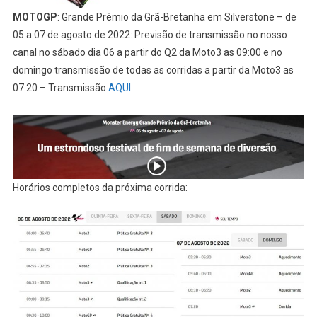
MOTOGP
: Grande Prêmio da Grã-Bretanha em Silverstone – de
05 a 07 de agosto de 2022: Previsão de transmissão no nosso
canal no sábado dia 06 a partir do Q2 da Moto3 as 09:00 e no
domingo transmissão de todas as corridas a partir da Moto3 as
07:20 – Transmissão
AQUI
Horários completos da próxima corrida: