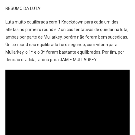
RESUMO DA LUTA:
Luta muito equilibrada com 1 Knockdown para cada um dos
atletas no primeiro round e 2 únicas tentativas de quedar na luta,
ambas por parte de Mullarkey, porém não foram bem sucedidas.
Único round não equilibrado foi o segundo, com vitória para
Mullarkey, o 1º e o 3º foram bastante equilibrados. Por fim, por
decisão dividida, vitória para JAMIE MULLARKEY.