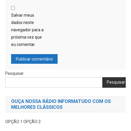
Salvar meus
dados neste
navegador para a
próxima vez que
eu comentar.
Pesquisar
Pesquisar
OUÇA NOSSA RÁDIO INFORMATUDO COM OS
MELHORES CLÁSSICOS
OPÇÃO 1
OPÇÃO 2