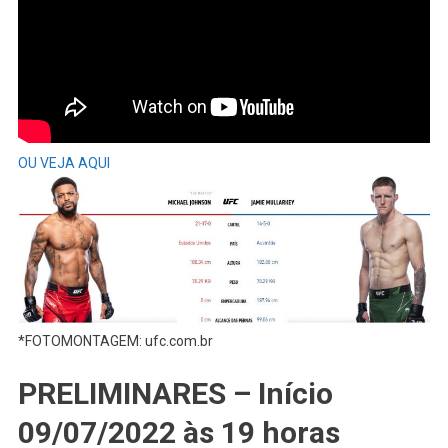
OU VEJA AQUI
*FOTOMONTAGEM: ufc.com.br
PRELIMINARES – Início
09/07/2022 às 19 horas