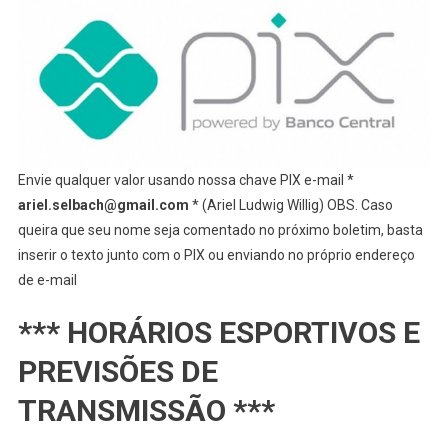
Envie qualquer valor usando nossa chave PIX e-mail *
ariel.selbach@gmail.com
* (Ariel Ludwig Willig) OBS. Caso
queira que seu nome seja comentado no próximo boletim, basta
inserir o texto junto com o PIX ou enviando no próprio endereço
de e-mail
*** HORÁRIOS ESPORTIVOS E
PREVISÕES DE
TRANSMISSÃO ***