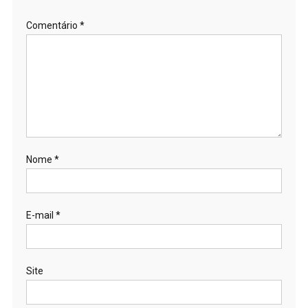
Comentário
*
Nome
*
E-mail
*
Site