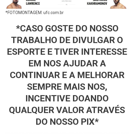
*FOTOMONTAGEM: ufc.com.br
*CASO GOSTE DO NOSSO
TRABALHO DE DIVULGAR O
ESPORTE E TIVER INTERESSE
EM NOS AJUDAR A
CONTINUAR E A MELHORAR
SEMPRE MAIS NOS,
INCENTIVE DOANDO
QUALQUER VALOR ATRAVÉS
DO NOSSO PIX*