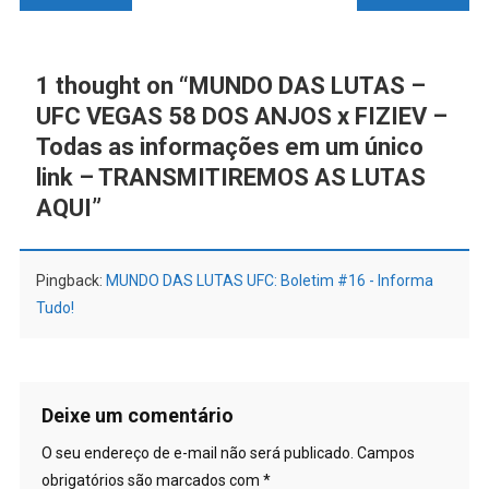
de
Post
1 thought on “
MUNDO DAS LUTAS –
UFC VEGAS 58 DOS ANJOS x FIZIEV –
Todas as informações em um único
link – TRANSMITIREMOS AS LUTAS
AQUI
”
Pingback:
MUNDO DAS LUTAS UFC: Boletim #16 - Informa
Tudo!
Deixe um comentário
O seu endereço de e-mail não será publicado.
Campos
obrigatórios são marcados com
*