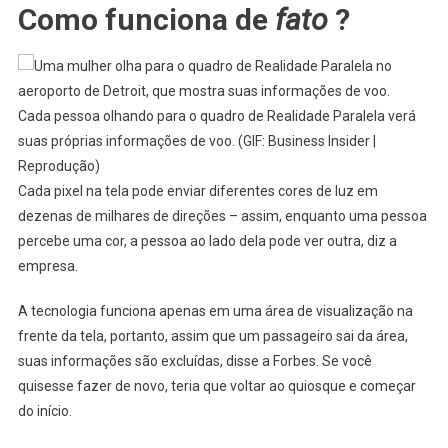
Como funciona de
fato
?
Cada pessoa olhando para o quadro de Realidade Paralela verá
suas próprias informações de voo. (GIF: Business Insider |
Reprodução)
Cada pixel na tela pode enviar diferentes cores de luz em
dezenas de milhares de direções – assim, enquanto uma pessoa
percebe uma cor, a pessoa ao lado dela pode ver outra, diz a
empresa.
A tecnologia funciona apenas em uma área de visualização na
frente da tela, portanto, assim que um passageiro sai da área,
suas informações são excluídas, disse a Forbes. Se você
quisesse fazer de novo, teria que voltar ao quiosque e começar
do início.