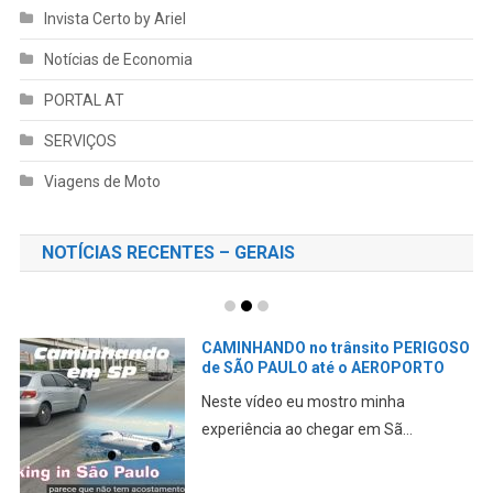
Invista Certo by Ariel
Notícias de Economia
PORTAL AT
SERVIÇOS
Viagens de Moto
NOTÍCIAS RECENTES – GERAIS
CAMINHANDO no trânsito PERIGOSO
de SÃO PAULO até o AEROPORTO
Neste vídeo eu mostro minha
experiência ao chegar em Sã...