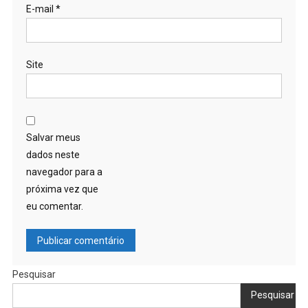
E-mail
*
Site
Salvar meus
dados neste
navegador para a
próxima vez que
eu comentar.
Pesquisar
Pesquisar