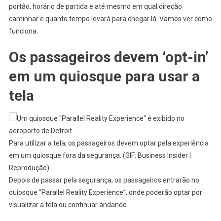
portão, horário de partida e até mesmo em qual direção
caminhar e quanto tempo levará para chegar lá. Vamos ver como
funciona.
Os passageiros devem ‘opt-in’
em um quiosque para usar a
tela
Para utilizar a tela, os passageiros devem optar pela experiência
em um quiosque fora da segurança. (GIF: Business Insider |
Reprodução)
Depois de passar pela segurança, os passageiros entrarão no
quiosque “Parallel Reality Experience”, onde poderão optar por
visualizar a tela ou continuar andando.