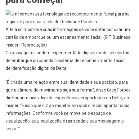
A tela só mostrará suas informações se você optar por usar um
cartão de embarque ou um escaneamento facial. (GIF: Business
Insider | Reprodução)
Os passageiros podem experimentá-lo digitalizando seu cartão
de embarque ou usando o sistema de reconhecimento facial
de identificação digital da Delta.
“É criada uma relação entre sua identidade e sua posição, para
que a câmera de movimento siga sua forma”, disse Greg Forbes,
diretor administrativo de experiência aeroportuária da Delta, ao
Insider. “É isso que diz ao monitor em qual direção apontar suas
informações. Conforme você se move pelo espaço de
visualização, sua localização é rastreada e sua mensagem o
segue.”