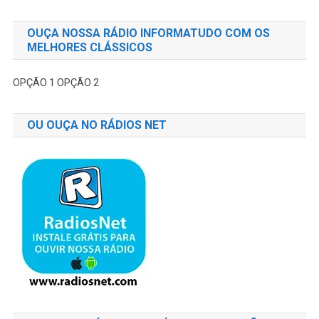
OUÇA NOSSA RÁDIO INFORMATUDO COM OS
MELHORES CLÁSSICOS
OPÇÃO 1
OPÇÃO 2
OU OUÇA NO RÁDIOS NET