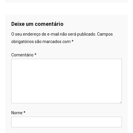
Deixe um comentário
O seu endereço de e-mail não será publicado.
Campos
obrigatórios são marcados com
*
Comentário
*
Nome
*