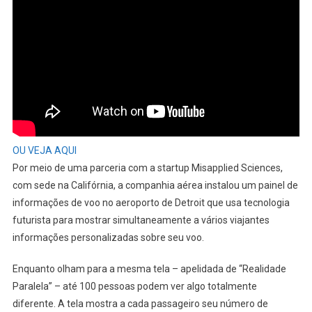
OU VEJA AQUI
Por meio de uma parceria com a startup Misapplied Sciences,
com sede na Califórnia, a companhia aérea instalou um painel de
informações de voo no aeroporto de Detroit que usa tecnologia
futurista para mostrar simultaneamente a vários viajantes
informações personalizadas sobre seu voo.
Enquanto olham para a mesma tela – apelidada de “Realidade
Paralela” – até 100 pessoas podem ver algo totalmente
diferente. A tela mostra a cada passageiro seu número de