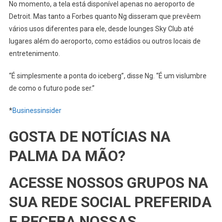
No momento, a tela está disponível apenas no aeroporto de
Detroit. Mas tanto a Forbes quanto Ng disseram que prevêem
vários usos diferentes para ele, desde lounges Sky Club até
lugares além do aeroporto, como estádios ou outros locais de
entretenimento.
“É simplesmente a ponta do iceberg”, disse Ng. “É um vislumbre
de como o futuro pode ser.”
*
Businessinsider
GOSTA DE NOTÍCIAS NA
PALMA DA MÃO?
ACESSE NOSSOS GRUPOS NA
SUA REDE SOCIAL PREFERIDA
E RECEBA NOSSAS