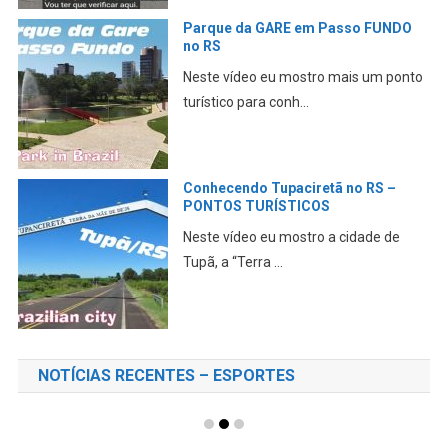
Parque da GARE em Passo FUNDO
no RS
Neste vídeo eu mostro mais um ponto
turístico para conh...
Conhecendo Tupaciretã no RS –
PONTOS TURÍSTICOS
Neste vídeo eu mostro a cidade de
Tupã, a “Terra ...
NOTÍCIAS RECENTES – ESPORTES