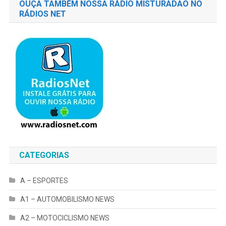
OUÇA TAMBÉM NOSSA RÁDIO MISTURADÃO NO
RÁDIOS NET
CATEGORIAS
A – ESPORTES
A1 – AUTOMOBILISMO NEWS
A2 – MOTOCICLISMO NEWS