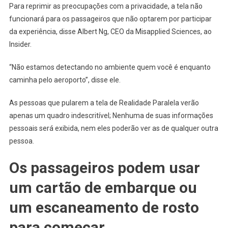
Para reprimir as preocupações com a privacidade, a tela não
funcionará para os passageiros que não optarem por participar
da experiência, disse Albert Ng, CEO da Misapplied Sciences, ao
Insider.
“Não estamos detectando no ambiente quem você é enquanto
caminha pelo aeroporto”, disse ele.
As pessoas que pularem a tela de Realidade Paralela verão
apenas um quadro indescritível; Nenhuma de suas informações
pessoais será exibida, nem eles poderão ver as de qualquer outra
pessoa.
Os passageiros podem usar
um cartão de embarque ou
um escaneamento de rosto
para começar