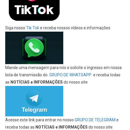
Siga nosso
Tik Tok
e receba nossos vídeos e informações
Mande uma mensagem para nós e solicite o ingresso em nossa
lista de transmissão do
GRUPO DE WHATSAPP
e receba todas
as
NOTÍCIAS e INFORMAÇÕES
do nosso site
Acesse este link para entrar no nosso
GRUPO DE TELEGRAM
e
receba todas as
NOTÍCIAS e INFORMAÇÕES
do nosso site