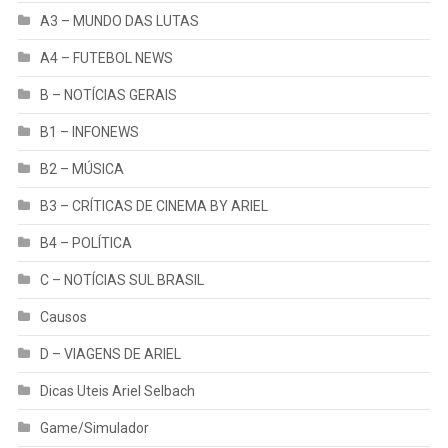
A3 – MUNDO DAS LUTAS
A4 – FUTEBOL NEWS
B – NOTÍCIAS GERAIS
B1 – INFONEWS
B2 – MÚSICA
B3 – CRÍTICAS DE CINEMA BY ARIEL
B4 – POLÍTICA
C – NOTÍCIAS SUL BRASIL
Causos
D – VIAGENS DE ARIEL
Dicas Uteis Ariel Selbach
Game/Simulador