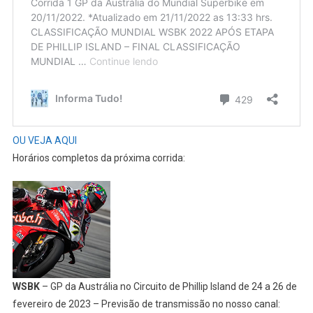
OU VEJA AQUI
Horários completos da próxima corrida:
WSBK
– GP da Austrália no Circuito de Phillip Island de 24 a 26 de
fevereiro de 2023 – Previsão de transmissão no nosso canal: