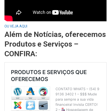
OU VEJA AQUI
Além de Notícias, oferecemos
Produtos e Serviços –
CONFIRA: