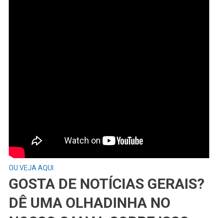
OU VEJA AQUI
GOSTA DE NOTÍCIAS GERAIS?
DÊ UMA OLHADINHA NO