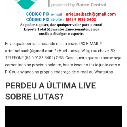
Envie qualquer valor usando nossa chave PIX E-MAIL *
ariel.selbach@gmail.com
* (Ariel Ludwig Willig) ou chave PIX
TELEFONE (54 9 9136 3402) OBS. Caso queira que seu nome seja
comentado no próximo boletim, basta inserir o texto junto com o
PIX ou enviando no próprio endereço de e-mail ou WhatsApp
PERDEU A ÚLTIMA LIVE
SOBRE LUTAS?