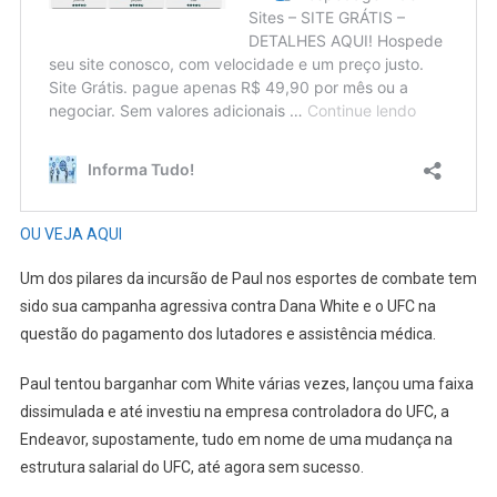
OU VEJA AQUI
Um dos pilares da incursão de Paul nos esportes de combate tem
sido sua campanha agressiva contra Dana White e o UFC na
questão do pagamento dos lutadores e assistência médica.
Paul tentou barganhar com White várias vezes, lançou uma faixa
dissimulada e até investiu na empresa controladora do UFC, a
Endeavor, supostamente, tudo em nome de uma mudança na
estrutura salarial do UFC, até agora sem sucesso.