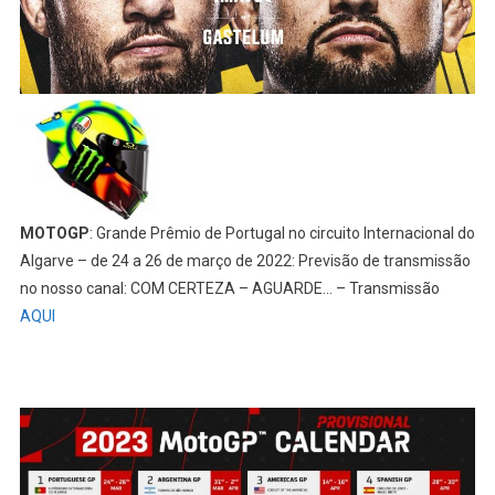
MOTOGP
: Grande Prêmio de Portugal no circuito Internacional do
Algarve – de 24 a 26 de março de 2022: Previsão de transmissão
no nosso canal: COM CERTEZA – AGUARDE… – Transmissão
AQUI