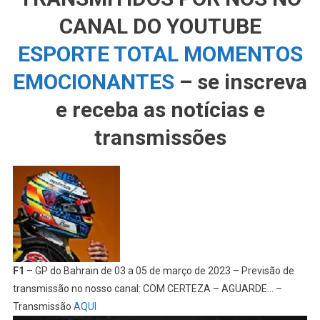
CANAL DO YOUTUBE
ESPORTE TOTAL MOMENTOS
EMOCIONANTES
– se inscreva
e receba as notícias e
transmissões
F1
– GP do Bahrain de 03 a 05 de março de 2023 – Previsão de
transmissão no nosso canal: COM CERTEZA – AGUARDE… –
Transmissão
AQUI