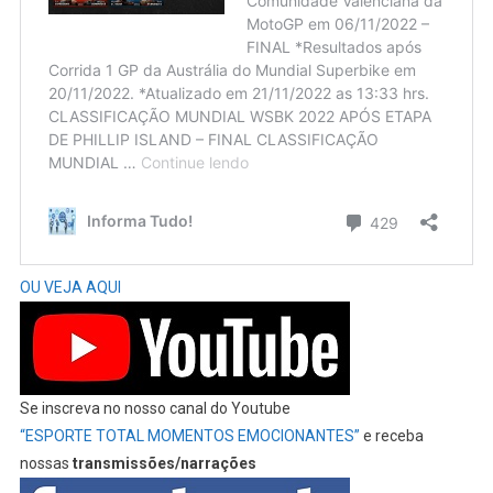
OU VEJA AQUI
Se inscreva no nosso canal do Youtube
“ESPORTE TOTAL MOMENTOS EMOCIONANTES”
e receba
nossas
transmissões/narrações