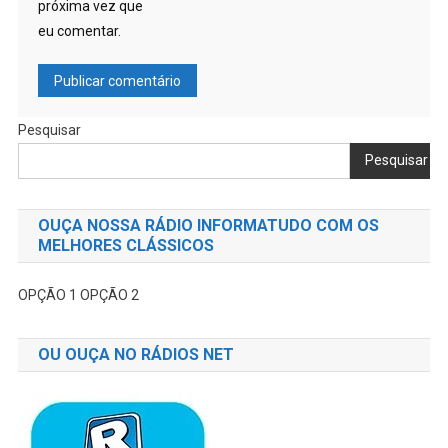
próxima vez que
eu comentar.
Pesquisar
Pesquisar
OUÇA NOSSA RÁDIO INFORMATUDO COM OS
MELHORES CLÁSSICOS
OPÇÃO 1
OPÇÃO 2
OU OUÇA NO RÁDIOS NET