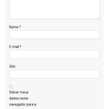
Nome
*
E-mail
*
Site
Salvar meus
dados neste
navegador para a