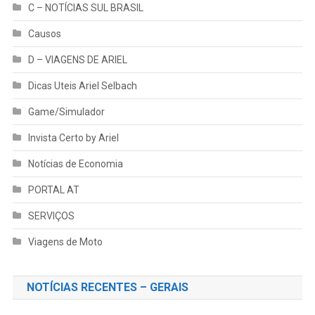
C – NOTÍCIAS SUL BRASIL
Causos
D – VIAGENS DE ARIEL
Dicas Uteis Ariel Selbach
Game/Simulador
Invista Certo by Ariel
Notícias de Economia
PORTAL AT
SERVIÇOS
Viagens de Moto
NOTÍCIAS RECENTES – GERAIS