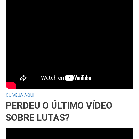
OU VEJA AQUI
PERDEU O ÚLTIMO VÍDEO
SOBRE LUTAS?