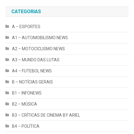
CATEGORIAS
A – ESPORTES
A1 – AUTOMOBILISMO NEWS
A2 – MOTOCICLISMO NEWS
A3 – MUNDO DAS LUTAS
A4 – FUTEBOL NEWS
B – NOTÍCIAS GERAIS
B1 – INFONEWS
B2 – MÚSICA
B3 – CRÍTICAS DE CINEMA BY ARIEL
B4 – POLÍTICA