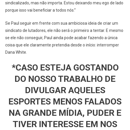
sindicalizado, mas não importa. Estou deixando meu ego de lado
porque isso vai beneficiar a todos nós.”
Se Paul seguir em frente com sua ambiciosa ideia de criar um
sindicato de lutadores, ele não será o primeiro a tentar. E mesmo
se ele não conseguir, Paul ainda pode acabar fazendo a única
coisa que ele claramente pretendia desde o início: interromper
Dana White.
*CASO ESTEJA GOSTANDO
DO NOSSO TRABALHO DE
DIVULGAR AQUELES
ESPORTES MENOS FALADOS
NA GRANDE MÍDIA, PUDER E
TIVER INTERESSE EM NOS