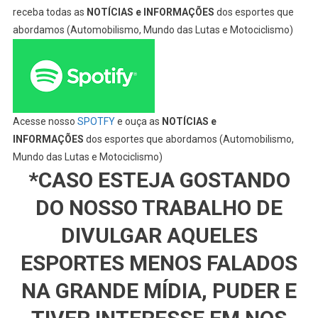
receba todas as
NOTÍCIAS e INFORMAÇÕES
dos esportes que
abordamos (Automobilismo, Mundo das Lutas e Motociclismo)
Acesse nosso
SPOTFY
e ouça as
NOTÍCIAS e
INFORMAÇÕES
dos esportes que abordamos (Automobilismo,
Mundo das Lutas e Motociclismo)
*CASO ESTEJA GOSTANDO
DO NOSSO TRABALHO DE
DIVULGAR AQUELES
ESPORTES MENOS FALADOS
NA GRANDE MÍDIA, PUDER E