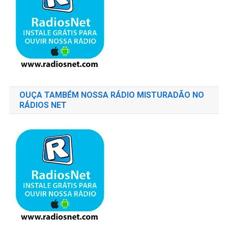
OUÇA TAMBÉM NOSSA RÁDIO MISTURADÃO NO
RÁDIOS NET