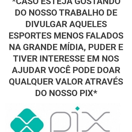
*CASO ESTEJA GOSTANDO
DO NOSSO TRABALHO DE
DIVULGAR AQUELES
ESPORTES MENOS FALADOS
NA GRANDE MÍDIA, PUDER E
TIVER INTERESSE EM NOS
AJUDAR VOCÊ PODE DOAR
QUALQUER VALOR ATRAVÉS
DO NOSSO PIX*