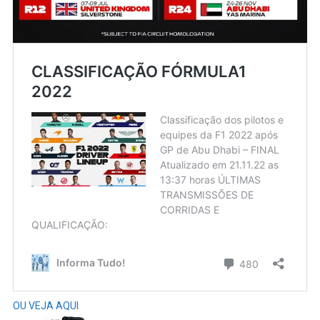
OU VEJA AQUI