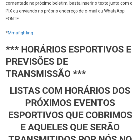
comentado no próximo boletim, basta inserir o texto junto com o
PIX ou enviando no próprio endereço de e-mail ou WhatsApp
FONTE:
*
Mmafighting
*** HORÁRIOS ESPORTIVOS E
PREVISÕES DE
TRANSMISSÃO ***
LISTAS COM HORÁRIOS DOS
PRÓXIMOS EVENTOS
ESPORTIVOS QUE COBRIMOS
E AQUELES QUE SERÃO
TRANSMITIDOS POR NÓS NO