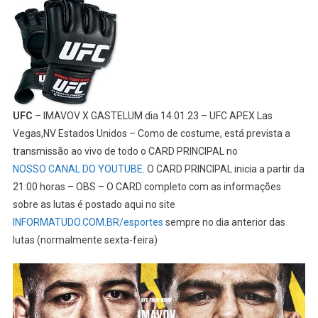
UFC
– IMAVOV X GASTELUM dia 14.01.23 – UFC APEX Las
Vegas,NV Estados Unidos – Como de costume, está prevista a
transmissão ao vivo de todo o CARD PRINCIPAL no
NOSSO CANAL DO YOUTUBE
. O CARD PRINCIPAL inicia a partir da
21:00 horas – OBS – O CARD completo com as informações
sobre as lutas é postado aqui no site
INFORMATUDO.COM.BR/esportes
sempre no dia anterior das
lutas (normalmente sexta-feira)