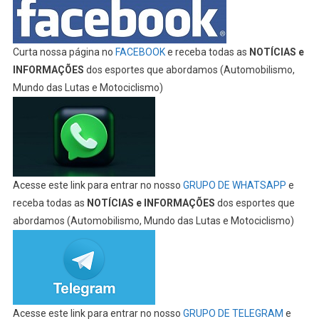
Curta nossa página no
FACEBOOK
e receba todas as
NOTÍCIAS e
INFORMAÇÕES
dos esportes que abordamos (Automobilismo,
Mundo das Lutas e Motociclismo)
Acesse este link para entrar no nosso
GRUPO DE WHATSAPP
e
receba todas as
NOTÍCIAS e INFORMAÇÕES
dos esportes que
abordamos (Automobilismo, Mundo das Lutas e Motociclismo)
Acesse este link para entrar no nosso
GRUPO DE TELEGRAM
e