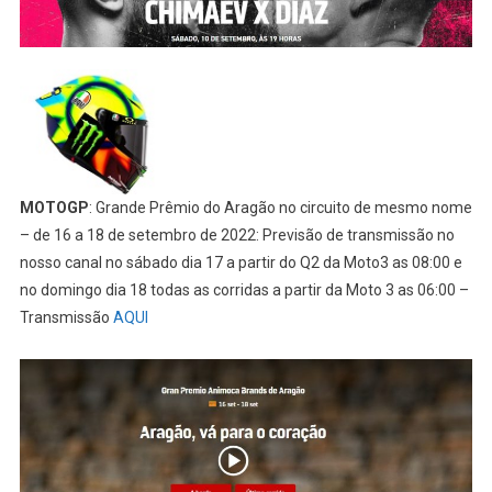
MOTOGP
: Grande Prêmio do Aragão no circuito de mesmo nome
– de 16 a 18 de setembro de 2022: Previsão de transmissão no
nosso canal no sábado dia 17 a partir do Q2 da Moto3 as 08:00 e
no domingo dia 18 todas as corridas a partir da Moto 3 as 06:00 –
Transmissão
AQUI