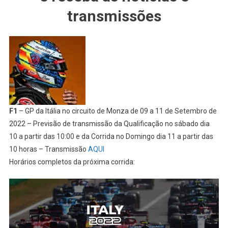
transmissões
F1
– GP da Itália no circuito de Monza de 09 a 11 de Setembro de
2022 – Previsão de transmissão da Qualificação no sábado dia
10 a partir das 10:00 e da Corrida no Domingo dia 11 a partir das
10 horas – Transmissão
AQUI
Horários completos da próxima corrida: