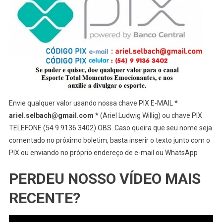
Envie qualquer valor usando nossa chave PIX E-MAIL *
ariel.selbach@gmail.com
* (Ariel Ludwig Willig) ou chave PIX
TELEFONE (54 9 9136 3402) OBS. Caso queira que seu nome seja
comentado no próximo boletim, basta inserir o texto junto com o
PIX ou enviando no próprio endereço de e-mail ou WhatsApp
PERDEU NOSSO VÍDEO MAIS
RECENTE?