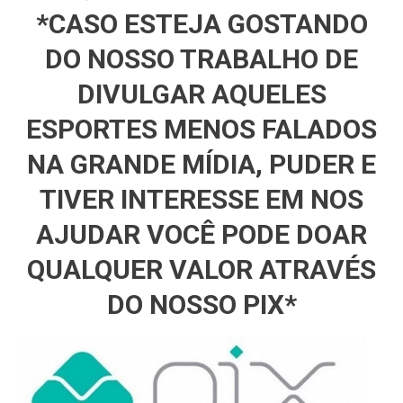
*CASO ESTEJA GOSTANDO
DO NOSSO TRABALHO DE
DIVULGAR AQUELES
ESPORTES MENOS FALADOS
NA GRANDE MÍDIA, PUDER E
TIVER INTERESSE EM NOS
AJUDAR VOCÊ PODE DOAR
QUALQUER VALOR ATRAVÉS
DO NOSSO PIX*