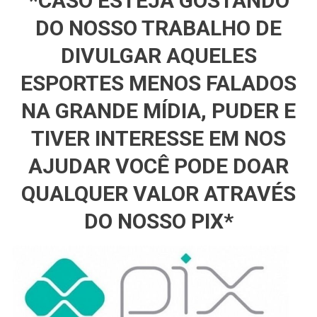
*CASO ESTEJA GOSTANDO
DO NOSSO TRABALHO DE
DIVULGAR AQUELES
ESPORTES MENOS FALADOS
NA GRANDE MÍDIA, PUDER E
TIVER INTERESSE EM NOS
AJUDAR VOCÊ PODE DOAR
QUALQUER VALOR ATRAVÉS
DO NOSSO PIX*