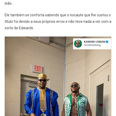
leão…
Ele também se conforta sabendo que o nocaute que lhe custou o
título foi devido a seus próprios erros e não teve nada a ver com a
sorte de Edwards.