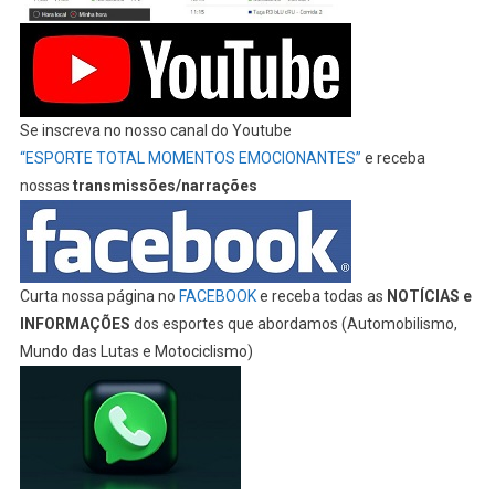
Se inscreva no nosso canal do Youtube
“ESPORTE TOTAL MOMENTOS EMOCIONANTES”
e receba
nossas
transmissões/narrações
Curta nossa página no
FACEBOOK
e receba todas as
NOTÍCIAS e
INFORMAÇÕES
dos esportes que abordamos (Automobilismo,
Mundo das Lutas e Motociclismo)