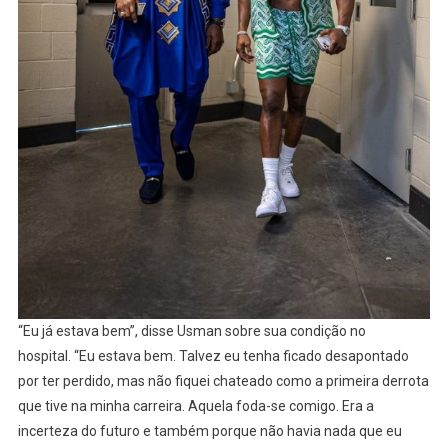
“Eu já estava bem”, disse Usman sobre sua condição no
hospital. “Eu estava bem. Talvez eu tenha ficado desapontado
por ter perdido, mas não fiquei chateado como a primeira derrota
que tive na minha carreira. Aquela foda-se comigo. Era a
incerteza do futuro e também porque não havia nada que eu