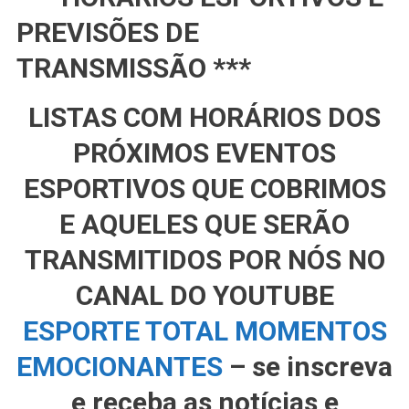
PREVISÕES DE
TRANSMISSÃO ***
LISTAS COM HORÁRIOS DOS
PRÓXIMOS EVENTOS
ESPORTIVOS QUE COBRIMOS
E AQUELES QUE SERÃO
TRANSMITIDOS POR NÓS NO
CANAL DO YOUTUBE
ESPORTE TOTAL MOMENTOS
EMOCIONANTES
– se inscreva
e receba as notícias e