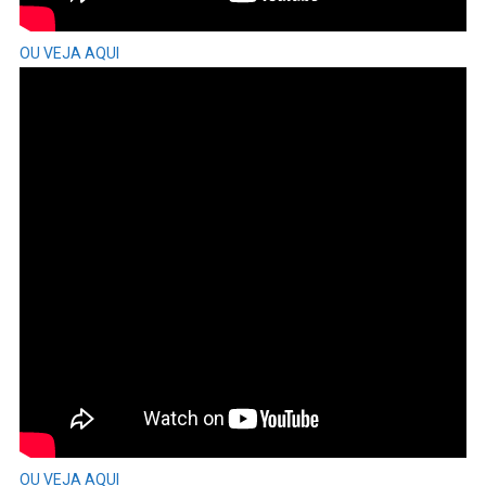
OU VEJA AQUI
OU VEJA AQUI