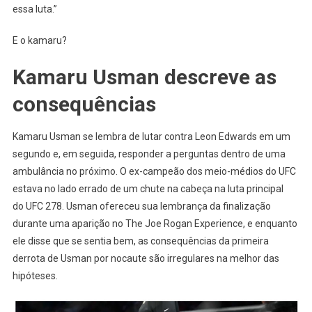
essa luta.”
E o kamaru?
Kamaru Usman descreve as
consequências
Kamaru Usman se lembra de lutar contra Leon Edwards em um
segundo e, em seguida, responder a perguntas dentro de uma
ambulância no próximo. O ex-campeão dos meio-médios do UFC
estava no lado errado de um chute na cabeça na luta principal
do UFC 278. Usman ofereceu sua lembrança da finalização
durante uma aparição no The Joe Rogan Experience, e enquanto
ele disse que se sentia bem, as consequências da primeira
derrota de Usman por nocaute são irregulares na melhor das
hipóteses.