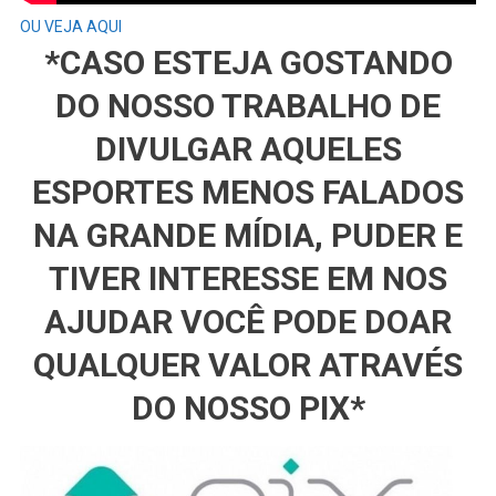
OU VEJA AQUI
*CASO ESTEJA GOSTANDO
DO NOSSO TRABALHO DE
DIVULGAR AQUELES
ESPORTES MENOS FALADOS
NA GRANDE MÍDIA, PUDER E
TIVER INTERESSE EM NOS
AJUDAR VOCÊ PODE DOAR
QUALQUER VALOR ATRAVÉS
DO NOSSO PIX*