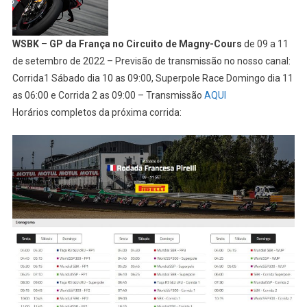
WSBK
–
GP da França no Circuito de Magny-Cours
de 09 a 11
de setembro de 2022 – Previsão de transmissão no nosso canal:
Corrida1 Sábado dia 10 as 09:00, Superpole Race Domingo dia 11
as 06:00 e Corrida 2 as 09:00 – Transmissão
AQUI
Horários completos da próxima corrida: