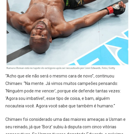
“Acho que ele não será o mesmo cara de novo”, continuou
Chimaev. “Na mente. Já vimos muitos campeões pensando:
‘Ninguém pode me vencer’, porque ele defende tantas vezes:
‘Agora sou imbatível’, esse tipo de coisa, e bam, alguém
nocauteia você. Agora você sabe que também é humano.”
Chimaev foi considerado uma das maiores ameaças a Usman e
seu reinado, já que ‘Borz’ subiu à disputa com cinco vitórias