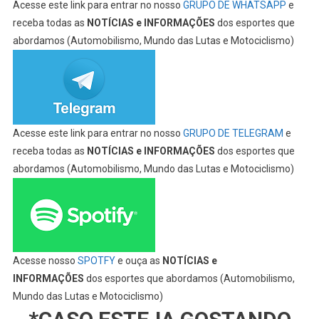
Acesse este link para entrar no nosso
GRUPO DE WHATSAPP
e
receba todas as
NOTÍCIAS e INFORMAÇÕES
dos esportes que
abordamos (Automobilismo, Mundo das Lutas e Motociclismo)
Acesse este link para entrar no nosso
GRUPO DE TELEGRAM
e
receba todas as
NOTÍCIAS e INFORMAÇÕES
dos esportes que
abordamos (Automobilismo, Mundo das Lutas e Motociclismo)
Acesse nosso
SPOTFY
e ouça as
NOTÍCIAS e
INFORMAÇÕES
dos esportes que abordamos (Automobilismo,
Mundo das Lutas e Motociclismo)