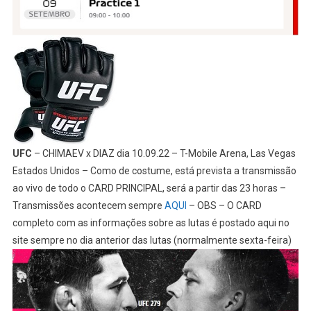
UFC
– CHIMAEV x DIAZ dia 10.09.22 – T-Mobile Arena, Las Vegas
Estados Unidos – Como de costume, está prevista a transmissão
ao vivo de todo o CARD PRINCIPAL, será a partir das 23 horas –
Transmissões acontecem sempre
AQUI
– OBS – O CARD
completo com as informações sobre as lutas é postado aqui no
site sempre no dia anterior das lutas (normalmente sexta-feira)