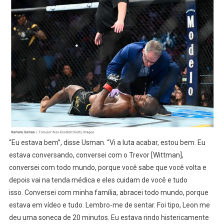
“Eu estava bem”, disse Usman. “Vi a luta acabar, estou bem. Eu
estava conversando, conversei com o Trevor [Wittman],
conversei com todo mundo, porque você sabe que você volta e
depois vai na tenda médica e eles cuidam de você e tudo
isso. Conversei com minha família, abracei todo mundo, porque
estava em vídeo e tudo. Lembro-me de sentar. Foi tipo, Leon me
deu uma soneca de 20 minutos. Eu estava rindo histericamente