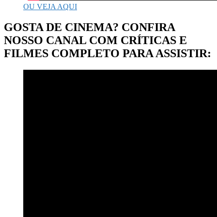
OU VEJA AQUI
GOSTA DE CINEMA? CONFIRA
NOSSO CANAL COM CRÍTICAS E
FILMES COMPLETO PARA ASSISTIR: