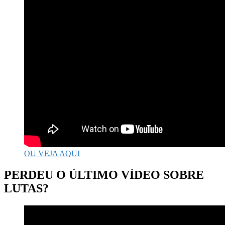
OU VEJA AQUI
PERDEU O ÚLTIMO VÍDEO SOBRE
LUTAS?