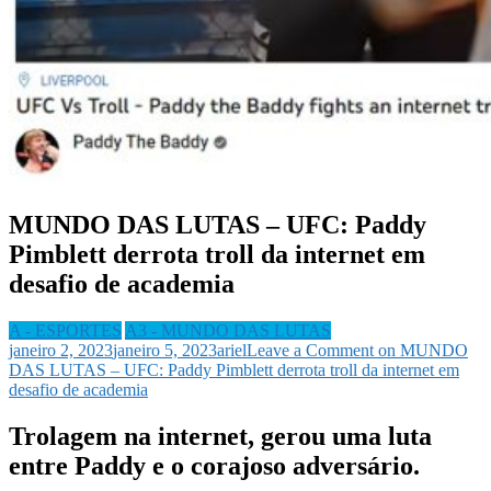
MUNDO DAS LUTAS – UFC: Paddy
Pimblett derrota troll da internet em
desafio de academia
A - ESPORTES
A3 - MUNDO DAS LUTAS
janeiro 2, 2023
janeiro 5, 2023
ariel
Leave a Comment
on MUNDO
DAS LUTAS – UFC: Paddy Pimblett derrota troll da internet em
desafio de academia
Trolagem na internet, gerou uma luta
entre Paddy e o corajoso adversário.