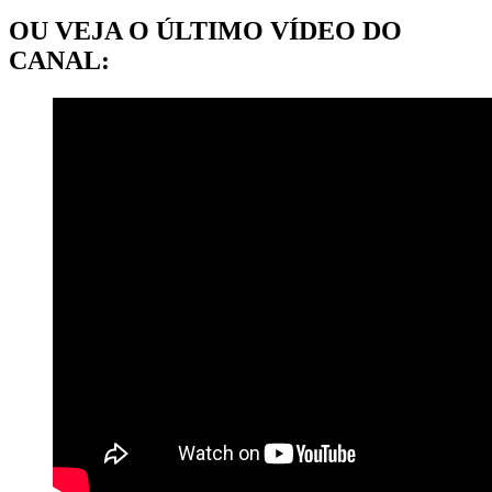
OU VEJA O ÚLTIMO VÍDEO DO
CANAL: