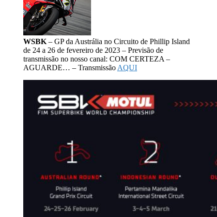
WSBK
– GP da Austrália no Circuito de Phillip Island
de 24 a 26 de fevereiro de 2023 – Previsão de
transmissão no nosso canal: COM CERTEZA –
AGUARDE… – Transmissão
AQUI