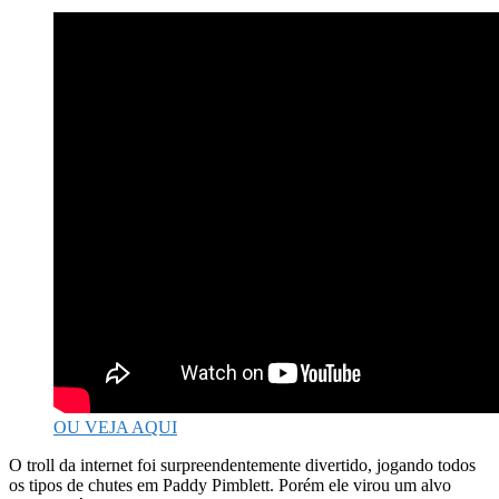
OU VEJA AQUI
O troll da internet foi surpreendentemente divertido, jogando todos
os tipos de chutes em Paddy Pimblett. Porém ele virou um alvo