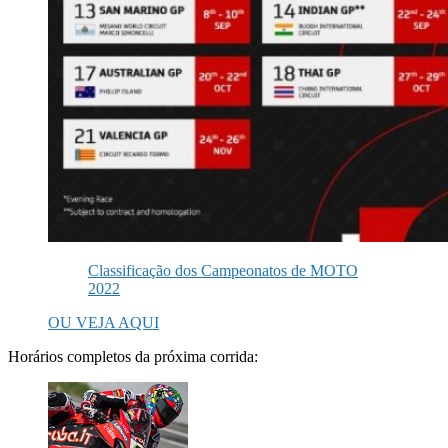
Classificação dos Campeonatos de MOTO
2022
OU VEJA AQUI
Horários completos da próxima corrida: