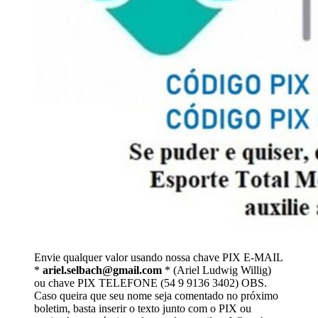
Envie qualquer valor usando nossa chave PIX E-MAIL
*
ariel.selbach@gmail.com
* (Ariel Ludwig Willig)
ou chave PIX TELEFONE (54 9 9136 3402) OBS.
Caso queira que seu nome seja comentado no próximo
boletim, basta inserir o texto junto com o PIX ou