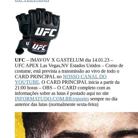
UFC
– IMAVOV X GASTELUM dia 14.01.23 –
UFC APEX Las Vegas,NV Estados Unidos – Como de
costume, está prevista a transmissão ao vivo de todo o
CARD PRINCIPAL no
NOSSO CANAL DO
YOUTUBE
. O CARD PRINCIPAL inicia a partir da
21:00 horas – OBS – O CARD completo com as
informações sobre as lutas é postado aqui no site
INFORMATUDO.COM.BR/esportes
sempre no dia
anterior das lutas (normalmente sexta-feira)