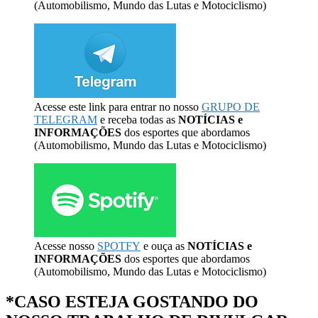
(Automobilismo, Mundo das Lutas e Motociclismo)
Acesse este link para entrar no nosso
GRUPO DE
TELEGRAM
e receba todas as
NOTÍCIAS e
INFORMAÇÕES
dos esportes que abordamos
(Automobilismo, Mundo das Lutas e Motociclismo)
Acesse nosso
SPOTFY
e ouça as
NOTÍCIAS e
INFORMAÇÕES
dos esportes que abordamos
(Automobilismo, Mundo das Lutas e Motociclismo)
*CASO ESTEJA GOSTANDO DO