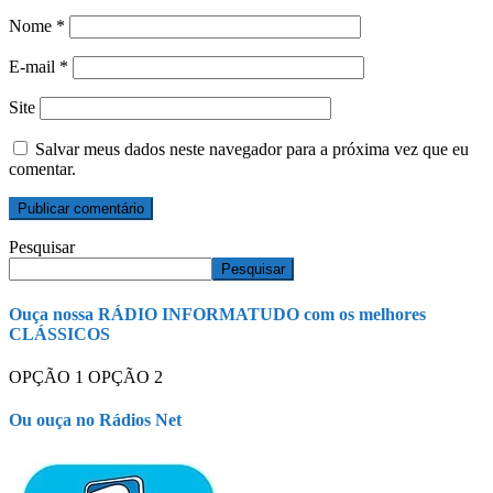
Nome
*
E-mail
*
Site
Salvar meus dados neste navegador para a próxima vez que eu
comentar.
Pesquisar
Pesquisar
Ouça nossa RÁDIO INFORMATUDO com os melhores
CLÁSSICOS
OPÇÃO 1
OPÇÃO 2
Ou ouça no Rádios Net