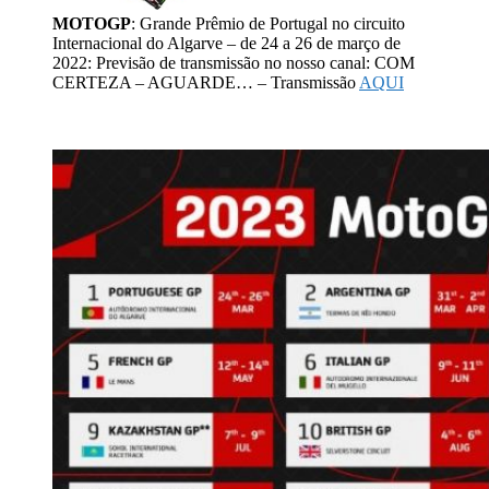
MOTOGP
: Grande Prêmio de Portugal no circuito
Internacional do Algarve – de 24 a 26 de março de
2022: Previsão de transmissão no nosso canal: COM
CERTEZA – AGUARDE… – Transmissão
AQUI