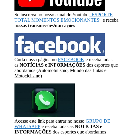
Se inscreva no nosso canal do Youtube
“ESPORTE
TOTAL MOMENTOS EMOCIONANTES”
e receba
nossas
transmissões/narrações
Curta nossa página no
FACEBOOK
e receba todas
as
NOTÍCIAS e INFORMAÇÕES
dos esportes que
abordamos (Automobilismo, Mundo das Lutas e
Motociclismo)
Acesse este link para entrar no nosso
GRUPO DE
WHATSAPP
e receba todas as
NOTÍCIAS e
INFORMAÇÕES
dos esportes que abordamos