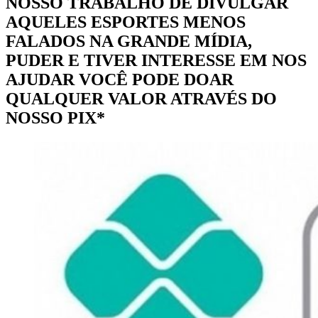
NOSSO TRABALHO DE DIVULGAR
AQUELES ESPORTES MENOS
FALADOS NA GRANDE MÍDIA,
PUDER E TIVER INTERESSE EM NOS
AJUDAR VOCÊ PODE DOAR
QUALQUER VALOR ATRAVÉS DO
NOSSO PIX*