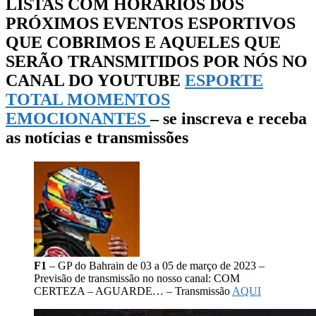
LISTAS COM HORÁRIOS DOS
PRÓXIMOS EVENTOS ESPORTIVOS
QUE COBRIMOS E AQUELES QUE
SERÃO TRANSMITIDOS POR NÓS NO
CANAL DO YOUTUBE
ESPORTE
TOTAL MOMENTOS
EMOCIONANTES
– se inscreva e receba
as notícias e transmissões
F1
– GP do Bahrain de 03 a 05 de março de 2023 –
Previsão de transmissão no nosso canal: COM
CERTEZA – AGUARDE… – Transmissão
AQUI