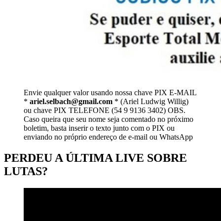
Envie qualquer valor usando nossa chave PIX E-MAIL
*
ariel.selbach@gmail.com
* (Ariel Ludwig Willig)
ou chave PIX TELEFONE (54 9 9136 3402) OBS.
Caso queira que seu nome seja comentado no próximo
boletim, basta inserir o texto junto com o PIX ou
enviando no próprio endereço de e-mail ou WhatsApp
PERDEU A ÚLTIMA LIVE SOBRE
LUTAS?