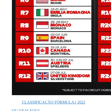
CLASSIFICAÇÃO FÓRMULA1 2022
OU VEJA AQUI