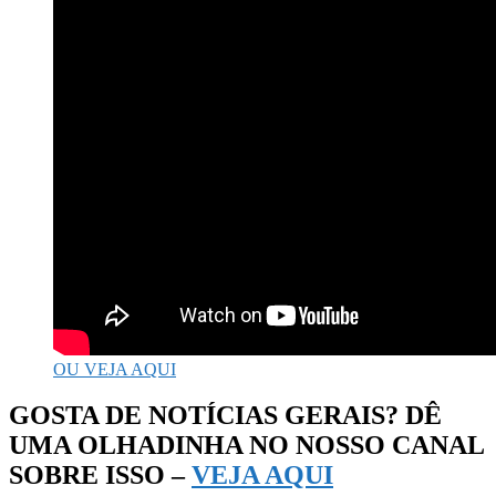
OU VEJA AQUI
GOSTA DE NOTÍCIAS GERAIS? DÊ
UMA OLHADINHA NO NOSSO CANAL
SOBRE ISSO –
VEJA AQUI