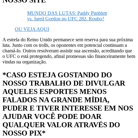
MUNDO DAS LUTAS: Paddy Pimblett
vs. Jared Gordon no UFC 282. Roubo?
OU VEJA AQUI
A estrela do Reino Unido permanece sem reserva para sua próxima
luta. Junto com os trolls, os oponentes em potencial continuam a
chamá-lo. Outros resolveram assistir sua ascensão, acreditando que
o UFC o está protegendo, afinal promessas são financeiramente bem
vindas na organização.
*CASO ESTEJA GOSTANDO DO
NOSSO TRABALHO DE DIVULGAR
AQUELES ESPORTES MENOS
FALADOS NA GRANDE MÍDIA,
PUDER E TIVER INTERESSE EM NOS
AJUDAR VOCÊ PODE DOAR
QUALQUER VALOR ATRAVÉS DO
NOSSO PIX*